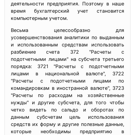
деятельности предприятия. Поэтому в наше
время бухгалтерский учет становится
компьютерным учетом.
Весьма целесообразно для
усовершенствования аналитики по выданным
и использованным средствам использовать
разбиение счета 372 "Расчеты с
подотчетными лицами" на субсчета третьего
порядка: 3721 "Расчеты с подотчетными
лицами в национальной валюте", 3722
"Расчеты с подотчетными лицами по
командировкам в иностранной валюте", 3723
"Расчеты по расходам на хозяйственные
нужды" и другие субсчета, для того чтобы
четко видеть по сальдо и оборотах по
данным субсчетам цель использования
средств их форму и другие полезные данные,
которые необходимы предприятию в