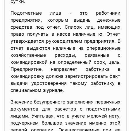
сутки.
Подотчетные лица - это работники
предприятия, которым выданы денежные
средства под отчет. Список лиц, имеющих
право получать в кассе наличные ю. Отчет
утверждается руководителем предприятия. В
отчет выдаются наличные на операционные
хозяйственные расходы, связанные с
командировкой на определенный срок, цель.
Предприятие, направляет работника в
командировку должна зарегистрировать факт
выдачи удостоверения такому работнику в
специальном журнале.
Значение безупречного заполнения первичных
документов для расчетов с подотчетными
лицами. Учитывая, что в учете мелочей нету,
подчеркнем большое значение именно этой
первой операции. Осуществляемые при ее