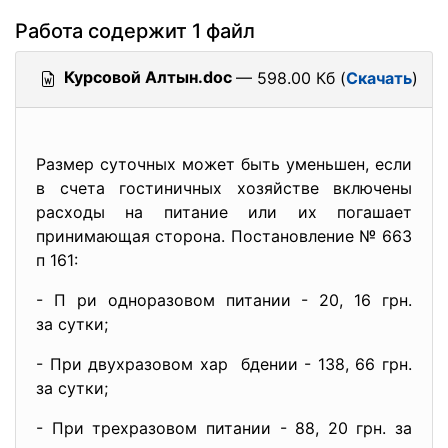
Работа содержит 1 файл
Курсовой Алтын.doc
— 598.00 Кб (
Скачать
)
Размер суточных может быть уменьшен, если
в счета гостиничных хозяйстве включены
расходы на питание или их погашает
принимающая сторона. Постановление № 663
п 161:
- П ри одноразовом питании - 20, 16 грн.
за сутки;
- При двухразовом хар бдении - 138, 66 грн.
за сутки;
- При трехразовом питании - 88, 20 грн. за