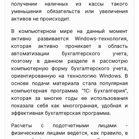
получении наличных из кассы такого
уменьшения обязательств или увеличения
активов не происходит.
В компьютерном мире на данный момент
активно развивается Windows-технология,
которая активно проникает в область
автоматизации бухгалтерского учета,
поэтому в данном разделе я рассмотрю
компьютерную форму бухгалтерского учета,
ориентированную на технологию Windows. В
основе подачи материала стала популярная
компьютерная программа "1С: Бухгалтерия",
которая за многие годы ее использования
показала себя как многогранная, удобная и
эффективная бухгалтерская программа.
Расчеты с подотчетными лицами -
физическими лицами ведется, как правило, в