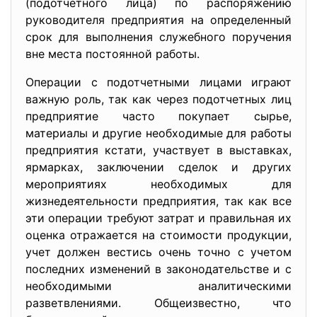
(подотчетного лица) по распоряжению
руководителя предприятия на определенный
срок для выполнения служебного поручения
вне места постоянной работы.
Операции с подотчетными лицами играют
важную роль, так как через подотчетных лиц
предприятие часто покупает сырье,
материалы и другие необходимые для работы
предприятия кстати, участвует в выставках,
ярмарках, заключении сделок и других
мероприятиях необходимых для
жизнедеятельности предприятия, так как все
эти операции требуют затрат и правильная их
оценка отражается на стоимости продукции,
учет должен вестись очень точно с учетом
последних изменений в законодательстве и с
необходимыми аналитическими
разветвлениями. Общеизвестно, что