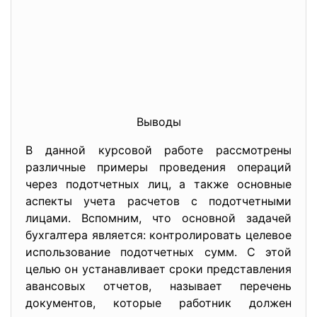
Выводы
В данной курсовой работе рассмотрены
различные примеры проведения операций
через подотчетных лиц, а также основные
аспекты учета расчетов с подотчетными
лицами. Вспомним, что основной задачей
бухгалтера является: контролировать целевое
использование подотчетных сумм. С этой
целью он устанавливает сроки представления
авансовых отчетов, называет перечень
документов, которые работник должен