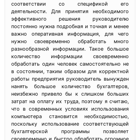
соответствии со спецификой его
деятельности. Для принятия необходимого
эффективного решения руководителю
постоянно нужна подробная и точная и менее
важно оперативная информация, для чего
нужно своевременно обработать много
разнообразной информации. Такое большое
количество информации своевременно
обработать один человек самостоятельно не
в состоянии, таким образом для корректной
работы предприятия руководитель вынужден
нанять большое количество бухгалтеров,
неизбежно привело бы к слишком больших
затрат на оплату их труда, поэтому я считаю,
что в современных условиях использования
компьютера становится необходимостью,
поскольку использование соответствующей
бухгалтерской программы позволяет
своевременно и быстро обработать огромное