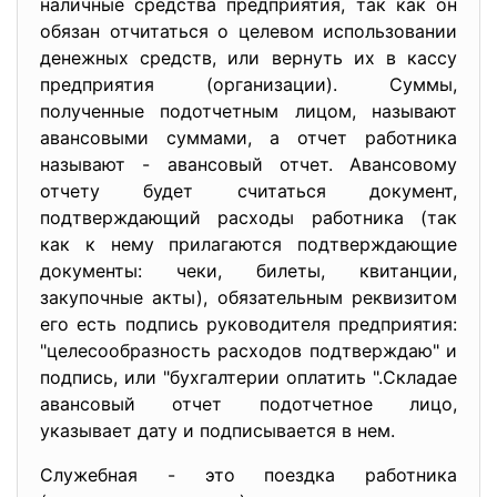
наличные средства предприятия, так как он
обязан отчитаться о целевом использовании
денежных средств, или вернуть их в кассу
предприятия (организации). Суммы,
полученные подотчетным лицом, называют
авансовыми суммами, а отчет работника
называют - авансовый отчет. Авансовому
отчету будет считаться документ,
подтверждающий расходы работника (так
как к нему прилагаются подтверждающие
документы: чеки, билеты, квитанции,
закупочные акты), обязательным реквизитом
его есть подпись руководителя предприятия:
"целесообразность расходов подтверждаю" и
подпись, или "бухгалтерии оплатить ".Складае
авансовый отчет подотчетное лицо,
указывает дату и подписывается в нем.
Служебная - это поездка работника