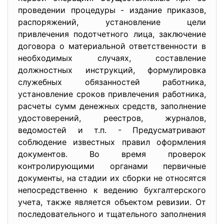
проведении процедуры - издание приказов,
распоряжений, установление цели
привлечения подотчетного лица, заключение
договора о материальной ответственности в
необходимых случаях, составление
должностных инструкций, формулировка
служебных обязанностей работника,
установление сроков привлечения работника,
расчеты сумм денежных средств, заполнение
удостоверений, реестров, журналов,
ведомостей и т.п. - Предусматривают
соблюдение известных правил оформления
документов. Во время проверок
контролирующими органами первичные
документы, на стадии их сборки не относятся
непосредственно к ведению бухгалтерского
учета, также является объектом ревизии. От
последовательного и тщательного заполнения