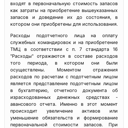
входят в первоначальную стоимость запасов
как затраты на приобретение вышеуказанных
запасов и доведение их до состояния, в
котором они приобретены для использования.
Расходы подотчетного лица на оплату
служебных командировок и на приобретение
ТМЦ в соответствии с п. 7 стандарта 16
"Расходы" отражаются в составе расходов
того периода, в котором они были
осуществлены. Моментом отражения
расходов по расчетам с подотчетным лицом
является представление подотчетным лицом
в бухгалтерию, отчетного документа об
израсходованных денежных средствах -
авансового отчета. Именно в этот момент
происходит увеличение активов или
уменьшение обязательств и формирование
первоначальной стоимости запасов. При