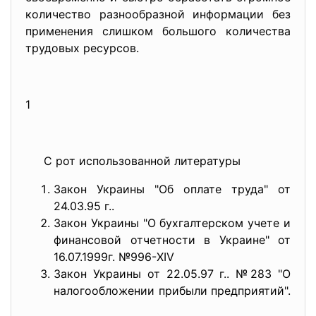
количество разнообразной информации без
применения слишком большого количества
трудовых ресурсов.
1
С рот использованной литературы
Закон Украины "Об оплате труда" от
24.03.95 г..
Закон Украины "О бухгалтерском учете и
финансовой отчетности в Украине" от
16.07.1999г. №996-XIV
Закон Украины от 22.05.97 г.. №283 "О
налогообложении прибыли предприятий".