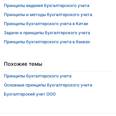
Принципы ведения бухгалтерского учета
Принципы и методы бухгалтерского учета
Принципы бухгалтерского учета в Китае
Задачи и принципы бухгалтерского учета
Принципы бухгалтерского учета в банках
Похожие темы
Принципы бухгалтерского учета
Основные принципы бухгалтерского учета
Бухгалтерский учет ООО