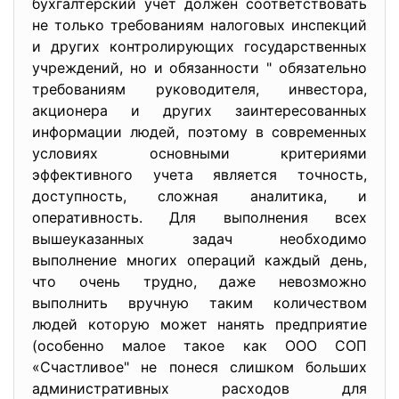
бухгалтерский учет должен соответствовать
не только требованиям налоговых инспекций
и других контролирующих государственных
учреждений, но и обязанности " обязательно
требованиям руководителя, инвестора,
акционера и других заинтересованных
информации людей, поэтому в современных
условиях основными критериями
эффективного учета является точность,
доступность, сложная аналитика, и
оперативность. Для выполнения всех
вышеуказанных задач необходимо
выполнение многих операций каждый день,
что очень трудно, даже невозможно
выполнить вручную таким количеством
людей которую может нанять предприятие
(особенно малое такое как ООО СОП
«Счастливое" не понеся слишком больших
административных расходов для