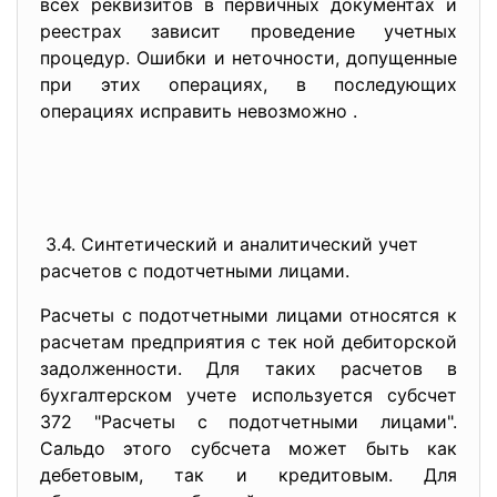
всех реквизитов в первичных документах и
реестрах зависит проведение учетных
процедур. Ошибки и неточности, допущенные
при этих операциях, в последующих
операциях исправить невозможно .
3.4. Синтетический и аналитический учет
расчетов с подотчетными лицами.
Расчеты с подотчетными лицами относятся к
расчетам предприятия с тек ной дебиторской
задолженности. Для таких расчетов в
бухгалтерском учете используется субсчет
372 "Расчеты с подотчетными лицами".
Сальдо этого субсчета может быть как
дебетовым, так и кредитовым. Для