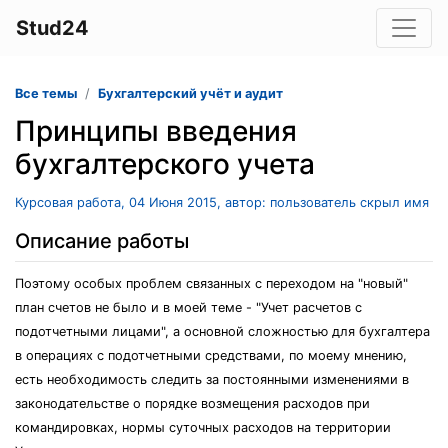
Stud24
Все темы
Бухгалтерский учёт и аудит
Принципы введения
бухгалтерского учета
Курсовая работа, 04 Июня 2015, автор: пользователь скрыл имя
Описание работы
Поэтому особых проблем связанных с переходом на "новый"
план счетов не было и в моей теме - "Учет расчетов с
подотчетными лицами", а основной сложностью для бухгалтера
в операциях с подотчетными средствами, по моему мнению,
есть необходимость следить за постоянными изменениями в
законодательстве о порядке возмещения расходов при
командировках, нормы суточных расходов на территории