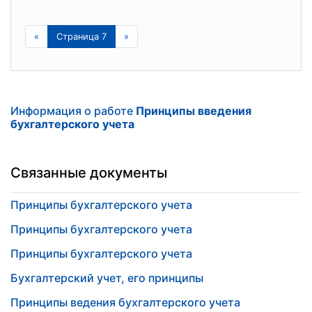
«
Страница 7
»
Информация о работе
Принципы введения
бухгалтерского учета
Связанные документы
Принципы бухгалтерского учета
Принципы бухгалтерского учета
Принципы бухгалтерского учета
Бухгалтерский учет, его принципы
Принципы ведения бухгалтерского учета