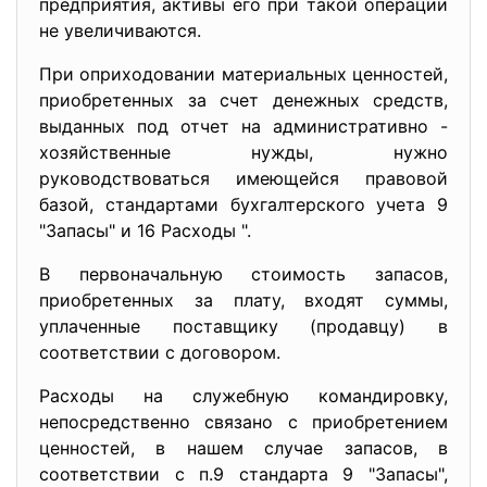
предприятия, активы его при такой операции
не увеличиваются.
При оприходовании материальных ценностей,
приобретенных за счет денежных средств,
выданных под отчет на административно -
хозяйственные нужды, нужно
руководствоваться имеющейся правовой
базой, стандартами бухгалтерского учета 9
"Запасы" и 16 Расходы ".
В первоначальную стоимость запасов,
приобретенных за плату, входят суммы,
уплаченные поставщику (продавцу) в
соответствии с договором.
Расходы на служебную командировку,
непосредственно связано с приобретением
ценностей, в нашем случае запасов, в
соответствии с п.9 стандарта 9 "Запасы",