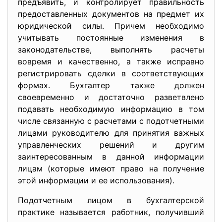
предъявить, и контролирует правильность
предоставленных документов на предмет их
юридической силы. Причем необходимо
учитывать постоянные изменения в
законодательстве, выполнять расчеты
вовремя и качественно, а также исправно
регистрировать сделки в соответствующих
формах. Бухгалтер также должен
своевременно и достаточно разветвлено
подавать необходимую информацию в том
числе связанную с расчетами с подотчетными
лицами руководителю для принятия важных
управленческих решений и другим
заинтересованным в данной информации
лицам (которые имеют право на получение
этой информации и ее использования).
Подотчетным лицом в бухгалтерской
практике называется работник, получивший