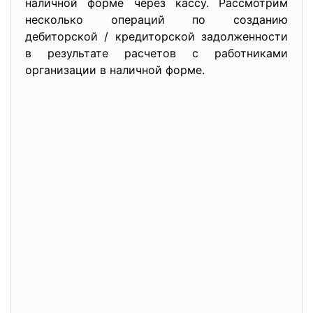
наличной форме через кассу. Рассмотрим
несколько операций по созданию
дебиторской / кредиторской задолженности
в результате расчетов с работниками
организации в наличной форме.