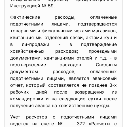
Инструкцией № 59.
Фактические расходы, оплаченные
подотчетными лицами, подтверждаются
товарными и фискальными чеками магазинов,
квитанция мы отделений связи, актами куч и
в ли-продажи - в подтверждение
хозяйственных расходов; проездными
документами, квитанциями отелей и т.д. - в
подтверждение расходов. Сводным
документом расходов, оплаченных
подотчетными лицами, является авансовый
отчет, который составляется не позднее 3-х
рабочих дней после возвращения из
командировки и на следующие сутки после
получения аванса на хозяйственные нужды.
Учет расчетов с подотчетными лицами
ведется на счете № 372 «Расчеты с