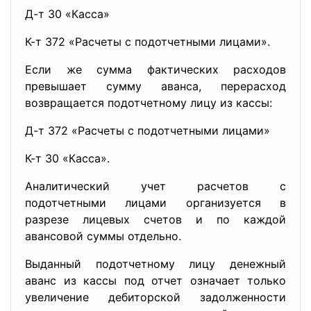
Д-т 30 «Касса»
К-т 372 «Расчеты с подотчетными лицами».
Если же сумма фактических расходов
превышает сумму аванса, перерасход
возвращается подотчетному лицу из кассы:
Д-т 372 «Расчеты с подотчетными лицами»
К-т 30 «Касса».
Аналитический учет расчетов с
подотчетными лицами организуется в
разрезе лицевых счетов и по каждой
авансовой суммы отдельно.
Выданный подотчетному лицу денежный
аванс из кассы под отчет означает только
увеличение дебиторской задолженности