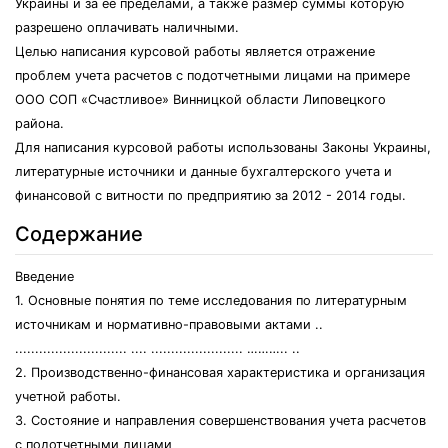
Украины и за ее пределами, а также размер суммы которую
разрешено оплачивать наличными.
Целью написания курсовой работы является отражение
проблем учета расчетов с подотчетными лицами на примере
ООО СОП «Счастливое» Винницкой области Липовецкого
района.
Для написания курсовой работы использованы Законы Украины,
литературные источники и данные бухгалтерского учета и
финансовой с витности по предприятию за 2012 - 2014 годы.
Содержание
Введение
1. Основные понятия по теме исследования по литературным
источникам и нормативно-правовыми актами ..
............................ .... ....................... ……….. ..
2. Производственно-финансовая характеристика и организация
учетной работы.
3. Состояние и направления совершенствования учета расчетов
с подотчетными лицами