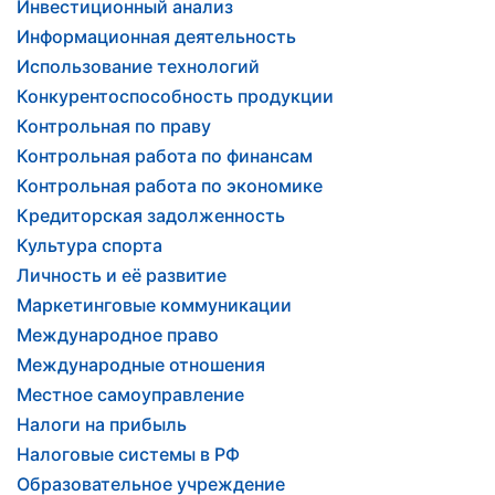
Инвестиционный анализ
Информационная деятельность
Использование технологий
Конкурентоспособность продукции
Контрольная по праву
Контрольная работа по финансам
Контрольная работа по экономике
Кредиторская задолженность
Культура спорта
Личность и её развитие
Маркетинговые коммуникации
Международное право
Международные отношения
Местное самоуправление
Налоги на прибыль
Налоговые системы в РФ
Образовательное учреждение