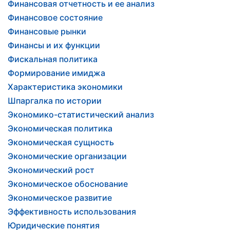
Финансовая отчетность и ее анализ
Финансовое состояние
Финансовые рынки
Финансы и их функции
Фискальная политика
Формирование имиджа
Характеристика экономики
Шпаргалка по истории
Экономико-статистический анализ
Экономическая политика
Экономическая сущность
Экономические организации
Экономический рост
Экономическое обоснование
Экономическое развитие
Эффективность использования
Юридические понятия