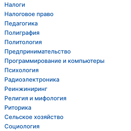
Налоги
Налоговое право
Педагогика
Полиграфия
Политология
Предпринимательство
Программирование и компьютеры
Психология
Радиоэлектроника
Реинжиниринг
Религия и мифология
Риторика
Сельское хозяйство
Социология