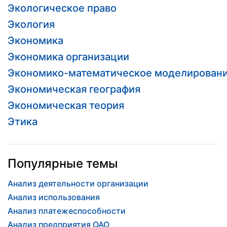
Экологическое право
Экология
Экономика
Экономика организации
Экономико-математическое моделирован
Экономическая география
Экономическая теория
Этика
Популярные темы
Анализ деятельности организации
Анализ использования
Анализ платежеспособности
Анализ предприятия ОАО