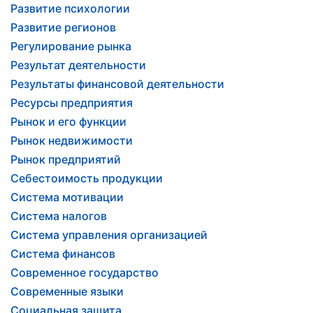
Развитие психологии
Развитие регионов
Регулирование рынка
Результат деятельности
Результаты финансовой деятельности
Ресурсы предприятия
Рынок и его функции
Рынок недвижимости
Рынок предприятий
Себестоимость продукции
Система мотивации
Система налогов
Система управления организацией
Система финансов
Современное государство
Современные языки
Социальная защита