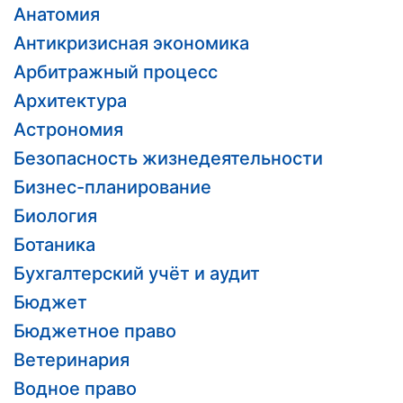
Анатомия
Антикризисная экономика
Арбитражный процесс
Архитектура
Астрономия
Безопасность жизнедеятельности
Бизнес-планирование
Биология
Ботаника
Бухгалтерский учёт и аудит
Бюджет
Бюджетное право
Ветеринария
Водное право