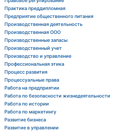
Правовое регулирование
Практика преддипломная
Предприятие общественного питания
Производственная деятельность
Производственная ООО
Производственные запасы
Производственный учет
Производство и управление
Профессиональная этика
Процесс развития
Процессуальные права
Работа на предприятии
Работа по безопасности жизнедеятельности
Работа по истории
Работа по маркетингу
Развитие бизнеса
Развитие в управлении