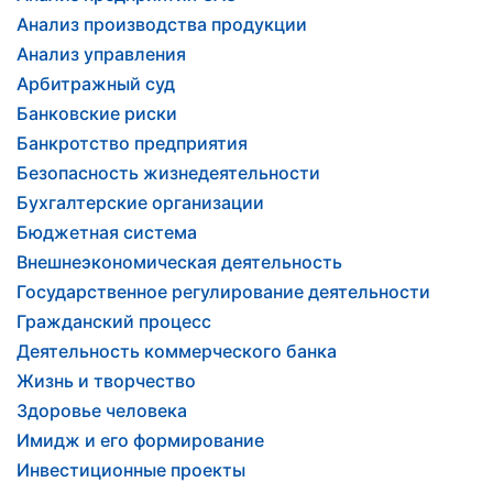
Анализ производства продукции
Анализ управления
Арбитражный суд
Банковские риски
Банкротство предприятия
Безопасность жизнедеятельности
Бухгалтерские организации
Бюджетная система
Внешнеэкономическая деятельность
Государственное регулирование деятельности
Гражданский процесс
Деятельность коммерческого банка
Жизнь и творчество
Здоровье человека
Имидж и его формирование
Инвестиционные проекты