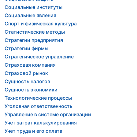
Социальные институты
Социальные явления
Спорт и физическая культура
Статистические методы
Стратегии предприятия
Стратегии фирмы
Стратегическое управление
Страховая компания
Страховой рынок
Сущность налогов
Сущность экономики
Технологические процессы
Уголовная ответственность
Управление в системе организации
Учет затрат калькулирования
Учет труда и его оплата