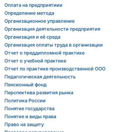
Оплата на предприятиии
Определение метода
Организационное управление
Организация деятельности предприятия
Организация и её среда
Организация оплаты труда в организации
Отчет о преддипломной практике
Отчет о учебной практике
Отчет по практике производственной ООО
Педагогическая деятельность
Пенсионный фонд
Перспектива развития рынка
Политика России
Понятие государства
Понятие и виды права
Право на защиту