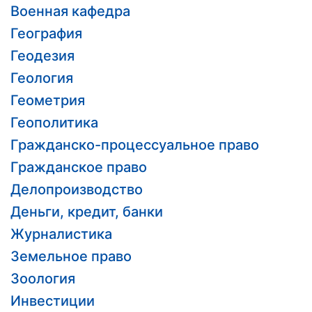
Военная кафедра
География
Геодезия
Геология
Геометрия
Геополитика
Гражданско-процессуальное право
Гражданское право
Делопроизводство
Деньги, кредит, банки
Журналистика
Земельное право
Зоология
Инвестиции