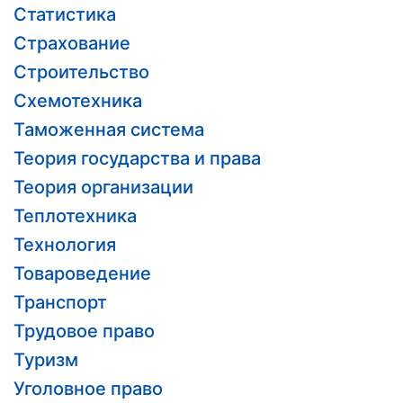
Статистика
Страхование
Строительство
Схемотехника
Таможенная система
Теория государства и права
Теория организации
Теплотехника
Технология
Товароведение
Транспорт
Трудовое право
Туризм
Уголовное право