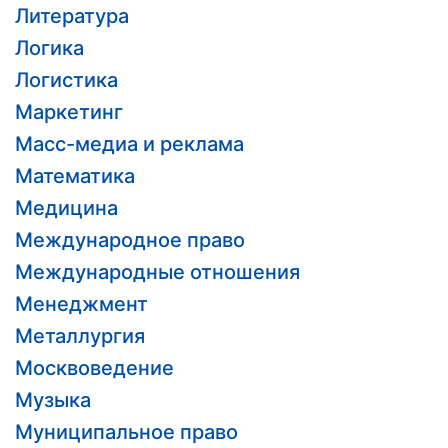
Литература
Логика
Логистика
Маркетинг
Масс-медиа и реклама
Математика
Медицина
Международное право
Международные отношения
Менеджмент
Металлургия
Москвоведение
Музыка
Муниципальное право