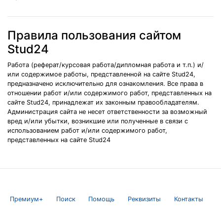
Правила пользования сайтом
Stud24
Работа (реферат/курсовая работа/дипломная работа и т.п.) и/
или содержимое работы, представленной на сайте Stud24,
предназначено исключительно для ознакомления. Все права в
отношении работ и/или содержимого работ, представленных на
сайте Stud24, принадлежат их законным правообладателям.
Администрация сайта не несет ответственности за возможный
вред и/или убытки, возникшие или полученные в связи с
использованием работ и/или содержимого работ,
представленных на сайте Stud24
Премиум+
Поиск
Помощь
Реквизиты
Контакты