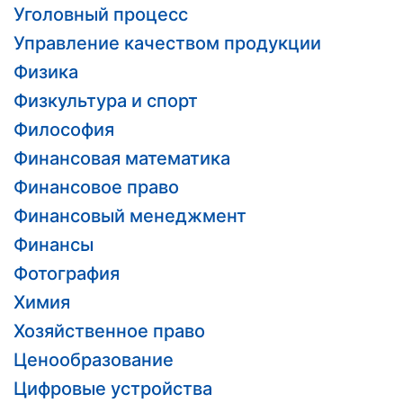
Уголовный процесс
Управление качеством продукции
Физика
Физкультура и спорт
Философия
Финансовая математика
Финансовое право
Финансовый менеджмент
Финансы
Фотография
Химия
Хозяйственное право
Ценообразование
Цифровые устройства