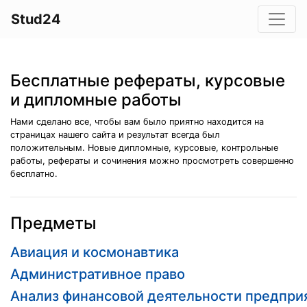
Stud24
Бесплатные рефераты, курсовые
и дипломные работы
Нами сделано все, чтобы вам было приятно находится на
страницах нашего сайта и результат всегда был
положительным. Новые дипломные, курсовые, контрольные
работы, рефераты и сочинения можно просмотреть совершенно
бесплатно.
Предметы
Авиация и космонавтика
Административное право
Анализ финансовой деятельности предпри