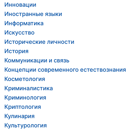
Инновации
Иностранные языки
Информатика
Искусство
Исторические личности
История
Коммуникации и связь
Концепции современного естествознания
Косметология
Криминалистика
Криминология
Криптология
Кулинария
Культурология