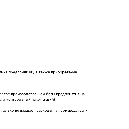
ика предприятия”, а также приобретение
естве производственной базы предприятия на
ти контрольный пакет акций);
 только возмещает расходы на производство и