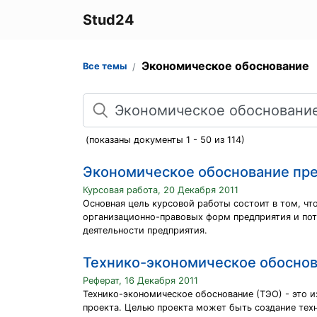
Stud24
Экономическое обоснование
Все темы
Поиск
(показаны документы 1 - 50 из 114)
Экономическое обоснование пр
Курсовая работа, 20 Декабря 2011
Основная цель курсовой работы состоит в том, ч
организационно-правовых форм предприятия и потр
деятельности предприятия.
Технико-экономическое обоснов
Реферат, 16 Декабря 2011
Технико-экономическое обоснование (ТЭО) - это и
проекта. Целью проекта может быть создание тех