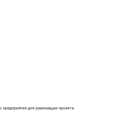
о предприятия для реализации проекта