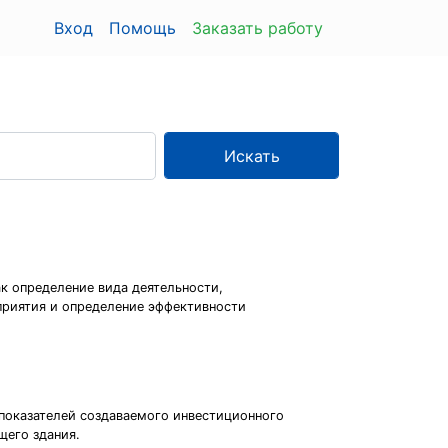
Вход
Помощь
Заказать работу
Искать
к определение вида деятельности,
дприятия и определение эффективности
 показателей создаваемого инвестиционного
щего здания.