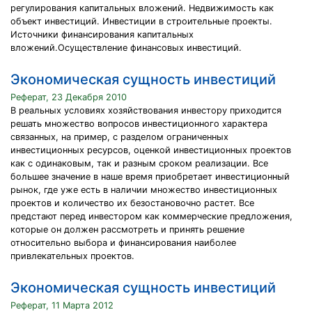
регулирования капитальных вложений. Недвижимость как
объект инвестиций. Инвестиции в строительные проекты.
Источники финансирования капитальных
вложений.Осуществление финансовых инвестиций.
Экономическая сущность инвестиций
Реферат, 23 Декабря 2010
В реальных условиях хозяйствования инвестору приходится
решать множество вопросов инвестиционного характера
связанных, на пример, с разделом ограниченных
инвестиционных ресурсов, оценкой инвестиционных проектов
как с одинаковым, так и разным сроком реализации. Все
большее значение в наше время приобретает инвестиционный
рынок, где уже есть в наличии множество инвестиционных
проектов и количество их безостановочно растет. Все
предстают перед инвестором как коммерческие предложения,
которые он должен рассмотреть и принять решение
относительно выбора и финансирования наиболее
привлекательных проектов.
Экономическая сущность инвестиций
Реферат, 11 Марта 2012