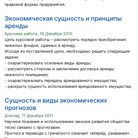
правовой формы предприятия.
Экономическая сущность и принципы
аренды
Курсовая работа, 18 Декабря 2010
Цель курсовой работы – рассмотреть порядок приобретения
нежилых фондов, сданных в аренду.
Исходя из поставленной цели, необходимо решить следующие
задачи:
- охарактеризовать основные виды аренды;
- рассмотреть стороны и заключение договора аренды
нежилого помещения;
- охарактеризовать передачу арендованного имущества;
- раскрыть сущность использования арендованного имущества;
Сущность и виды экономических
прогнозов
Доклад, 11 Декабря 2011
Научное познание и использование законов развития общества
тесно связано с прогнозами.
Прогноз в переводе с греческого означает «вперёд, узнавание».