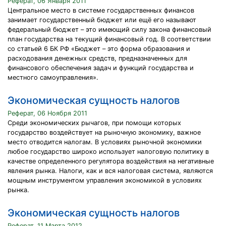
Реферат, 06 Января 2011
Центральное место в системе государственных финансов
занимает государственный бюджет или ещё его называют
федеральный бюджет – это имеющий силу закона финансовый
план государства на текущий финансовый год. В соответствии
со статьей 6 БК РФ «Бюджет – это форма образования и
расходования денежных средств, предназначенных для
финансового обеспечения задач и функций государства и
местного самоуправления».
Экономическая сущность налогов
Реферат, 06 Ноября 2011
Среди экономических рычагов, при помощи которых
государство воздействует на рыночную экономику, важное
место отводится налогам. В условиях рыночной экономики
любое государство широко использует налоговую политику в
качестве определенного регулятора воздействия на негативные
явления рынка. Налоги, как и вся налоговая система, являются
мощным инструментом управления экономикой в условиях
рынка.
Экономическая сущность налогов
Реферат, 11 Марта 2012