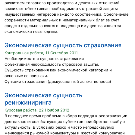
развитием товарного производства и денежных отношений
возникает объективная необходимость страховой защиты
имущественных интересов каждого собственника. Обеспечение
сохранности материальных и нематериальных благ за счет
средств отдельного взятого владельца имущества является
экономически невыгодным.
Экономическая сущность страхования
Контрольная работа, 11 Сентября 2011
Необходимость и сущность страхования
Объективная необходимость страховой защиты.
Сущность страхования как экономической категории и
основные ее признаки.
Функции страхования (дискуссионный аспект вопроса)
Экономическая сущность
реинжиниринга
Курсовая работа, 22 Ноября 2012
В последнее время проблема выбора подхода к реорганизации
деятельности хозяйствующих субъектов приобретает особую
актуальность. В условиях резко и часто непредсказуемо
меняющейся рыночной конъюнктуры и жесткой конкурентной