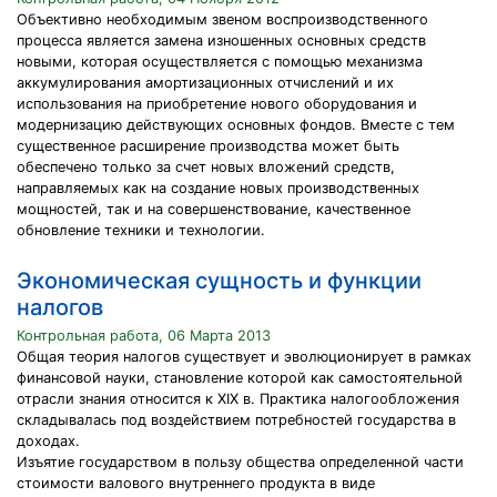
Объективно необходимым звеном воспроизводственного
процесса является замена изношенных основных средств
новыми, которая осуществляется с помощью механизма
аккумулирования амортизационных отчислений и их
использования на приобретение нового оборудования и
модернизацию действующих основных фондов. Вместе с тем
существенное расширение производства может быть
обеспечено только за счет новых вложений средств,
направляемых как на создание новых производственных
мощностей, так и на совершенствование, качественное
обновление техники и технологии.
Экономическая сущность и функции
налогов
Контрольная работа, 06 Марта 2013
Общая теория налогов существует и эволюционирует в рамках
финансовой науки, становление которой как самостоятельной
отрасли знания относится к XIX в. Практика налогообложения
складывалась под воздействием потребностей государства в
доходах.
Изъятие государством в пользу общества определенной части
стоимости валового внутреннего продукта в виде