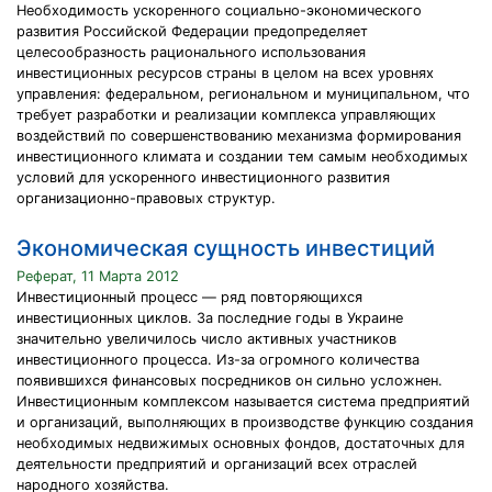
Необходимость ускоренного социально-экономического
развития Российской Федерации предопределяет
целесообразность рационального использования
инвестиционных ресурсов страны в целом на всех уровнях
управления: федеральном, региональном и муниципальном, что
требует разработки и реализации комплекса управляющих
воздействий по совершенствованию механизма формирования
инвестиционного климата и создании тем самым необходимых
условий для ускоренного инвестиционного развития
организационно-правовых структур.
Экономическая сущность инвестиций
Реферат, 11 Марта 2012
Инвестиционный процесс — ряд повторяющихся
инвестиционных циклов. За последние годы в Украине
значительно увеличилось число активных участников
инвестиционного процесса. Из-за огромного количества
появившихся финансовых посредников он сильно усложнен.
Инвестиционным комплексом называется система предприятий
и организаций, выполняющих в производстве функцию создания
необходимых недвижимых основных фондов, достаточных для
деятельности предприятий и организаций всех отраслей
народного хозяйства.