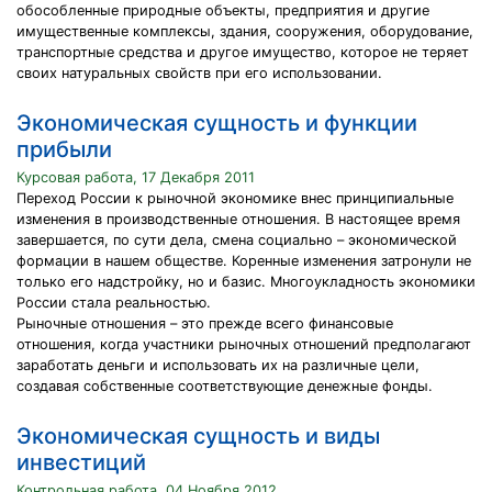
обособленные природные объекты, предприятия и другие
имущественные комплексы, здания, сооружения, оборудование,
транспортные средства и другое имущество, которое не теряет
своих натуральных свойств при его использовании.
Экономическая сущность и функции
прибыли
Курсовая работа, 17 Декабря 2011
Переход России к рыночной экономике внес принципиальные
изменения в производственные отношения. В настоящее время
завершается, по сути дела, смена социально – экономической
формации в нашем обществе. Коренные изменения затронули не
только его надстройку, но и базис. Многоукладность экономики
России стала реальностью.
Рыночные отношения – это прежде всего финансовые
отношения, когда участники рыночных отношений предполагают
заработать деньги и использовать их на различные цели,
создавая собственные соответствующие денежные фонды.
Экономическая сущность и виды
инвестиций
Контрольная работа, 04 Ноября 2012