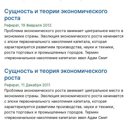
Сущность и теории экономического
роста
Реферат, 19 Февраля 2012
Проблема экономического роста занимает центральное место в
экономике страны. Эволюция экономического роста начинается
с эпохи первоначального накопления капитала, которая
характеризуется развитием производства, науки и техники,
роста торговых и промышленных городов. Термин
«первоначальное накопление капитала» ввел Адам Смит
Сущность и теория экономического
роста
Реферат, 11 Декабря 2011
Проблема экономического роста занимает центральное место в
экономике страны. Эволюция экономического роста начинается
с эпохи первоначального накопления капитала, которая
характеризуется развитием производства, науки и техники,
роста торговых и промышленных городов. Термин
«первоначальное накопление капитала» ввел Адам Смит