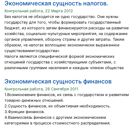
Экономическая сущность налогов.
Контрольная работа, 22 Марта 2012
Без налогов не обходится ни одно государство. Они нужны
государству для того, чтобы формировать государственный
бюджет, из которого затем финансируются расходы на развитие
хозяйства, социально-культурные мероприятия, на содержание
органов управления, оборону страны и другие затраты. Таким
образом, «в налогах воплощено экономически выраженное
существованиигосударства».
Налоги являются специфической формой экономических
отношений государства с хозяйствующими субъектами, с
различными группами населения и каждым членом общества
Экономическая сущность финансов
Контрольная работа, 26 Сентября 2011
1.Возникновение финансов, их связь с государством и развитием
товарно-денежных отношений.
2.Сущность финансов, их объективная необходимость.
3.Функции финансов.
4.Взаимосвязь финансов с другими экономическими
категориями в процессе стоимостного распределения.