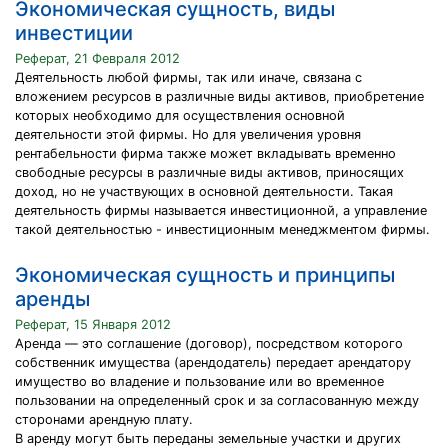
Экономическая сущность, виды
инвестиции
Реферат, 21 Февраля 2012
Деятельность любой фирмы, так или иначе, связана с
вложением ресурсов в различные виды активов, приобретение
которых необходимо для осуществления основной
деятельности этой фирмы. Но для увеличения уровня
рентабельности фирма также может вкладывать временно
свободные ресурсы в различные виды активов, приносящих
доход, но не участвующих в основной деятельности. Такая
деятельность фирмы называется инвестиционной, а управление
такой деятельностью - инвестиционным менеджментом фирмы.
Экономическая сущность и принципы
аренды
Реферат, 15 Января 2012
Аренда — это соглашение (договор), посредством которого
собственник имущества (арендодатель) передает арендатору
имущество во владение и пользование или во временное
пользовании на определенный срок и за согласованную между
сторонами арендную плату.
В аренду могут быть переданы земельные участки и других