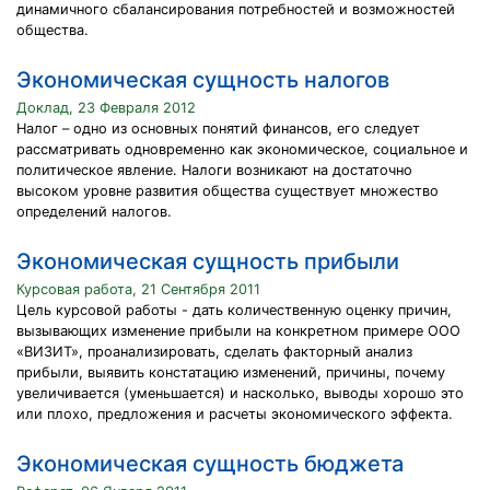
динамичного сбалансирования потребностей и возможностей
общества.
Экономическая сущность налогов
Доклад, 23 Февраля 2012
Налог – одно из основных понятий финансов, его следует
рассматривать одновременно как экономическое, социальное и
политическое явление. Налоги возникают на достаточно
высоком уровне развития общества существует множество
определений налогов.
Экономическая сущность прибыли
Курсовая работа, 21 Сентября 2011
Цель курсовой работы - дать количественную оценку причин,
вызывающих изменение прибыли на конкретном примере ООО
«ВИЗИТ», проанализировать, сделать факторный анализ
прибыли, выявить констатацию изменений, причины, почему
увеличивается (уменьшается) и насколько, выводы хорошо это
или плохо, предложения и расчеты экономического эффекта.
Экономическая сущность бюджета