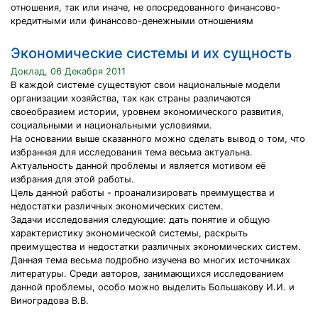
отношения, так или иначе, не опосредованного финансово-
кредитными или финансово-денежными отношениям
Экономические системы и их сущность
Доклад, 06 Декабря 2011
В каждой системе существуют свои национальные модели
организации хозяйства, так как страны различаются
своеобразием истории, уровнем экономического развития,
социальными и национальными условиями.
На основании выше сказанного можно сделать вывод о том, что
избранная для исследования тема весьма актуальна.
Актуальность данной проблемы и является мотивом её
избрания для этой работы.
Цель данной работы - проанализировать преимущества и
недостатки различных экономических систем.
Задачи исследования следующие: дать понятие и общую
характеристику экономической системы, раскрыть
преимущества и недостатки различных экономических систем.
Данная тема весьма подробно изучена во многих источниках
литературы. Среди авторов, занимающихся исследованием
данной проблемы, особо можно выделить Большакову И.И. и
Виноградова В.В.