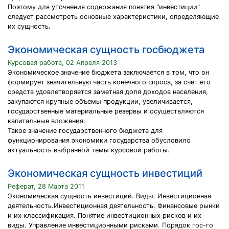
Поэтому для уточнения содержания понятия "инвестиции"
следует рассмотреть основные характеристики, определяющие
их сущность.
Экономическая сущность госбюджета
Курсовая работа, 02 Апреля 2013
Экономическое значение бюджета заключается в том, что он
формирует значительную часть конечного спроса, за счет его
средств удовлетворяется заметная доля доходов населения,
закупаются крупные объемы продукции, увеличивается,
государственные материальные резервы и осуществляются
капитальные вложения.
Такое значение государственного бюджета для
функционирования экономики государства обусловило
актуальность выбранной темы курсовой работы.
Экономическая сущность инвестиций
Реферат, 28 Марта 2011
Экономическая сущность инвестиций. Виды. Инвестиционная
деятельность.Инвестиционная деятельность. Финансовые рынки
и их классификация. Понятие инвестиционных рисков и их
виды. Управление инвестиционными рисками. Порядок гос-го