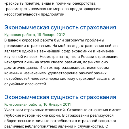
-раскрыть понятие, виды и причины банкротства;
-рассмотреть возможные меры по предотвращению
несостоятельности предприятий;
Экономическая сущность страхования
Курсовая работа, 19 Января 2012
В данной курсовой работе были затронуты проблемы
реализации страхования. На мой взгляд, страхование сейчас
является одной из важнейший сфер экономики и наименее
изученной из всех. Несмотря на то, что в России страхование
находится лишь на этапе своего развития, возникло оно
достаточно давно. И с тех пор развивалось, имея своим
конечным назначением удовлетворение разнообразных
потребностей человека через систему страховой защиты от
случайных опасностей.
Экономическая сущность страхования
Контрольная работа, 16 Января 2011
Участники страховых отношений. Страховые отношения имеют
глубокие исторические корни. В страховании реализуются
общественные и личные потребности в страховой защите от
различных неблагоприятных явлений и случайностей. С