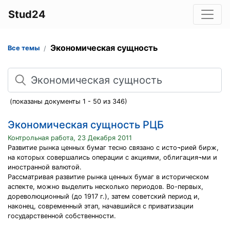
Stud24
Экономическая сущность
Все темы
Поиск
(показаны документы 1 - 50 из 346)
Экономическая сущность РЦБ
Контрольная работа, 23 Декабря 2011
Развитие рынка ценных бумаг тесно связано с исто¬рией бирж,
на которых совершались операции с акциями, облигация¬ми и
иностранной валютой.
Рассматривая развитие рынка ценных бумаг в историческом
аспекте, можно выделить несколько периодов. Во-первых,
дореволюционный (до 1917 г.), затем советский период и,
наконец, современный этап, начавшийся с приватизации
государственной собственности.