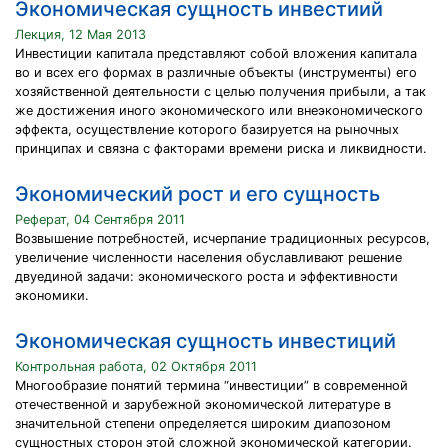
Экономическая сущность инвестиий
Лекция, 12 Мая 2013
Инвестиции капитала представляют собой вложения капитала
во и всех его формах в различные объекты (инструменты) его
хозяйственной деятельности с целью получения прибыли, а так
же достижения иного экономического или внеэкономического
эффекта, осуществление которого базируется на рыночных
принципах и связна с факторами времени риска и ликвидности.
Экономический рост и его сущность
Реферат, 04 Сентября 2011
Возвышение потребностей, исчерпание традиционных ресурсов,
увеличение численности населения обуславливают решение
двуединой задачи: экономического роста и эффективности
экономики.
Экономическая сущность инвестиций
Контрольная работа, 02 Октября 2011
Многообразие понятий термина “инвестиции” в современной
отечественной и зарубежной экономической литературе в
значительной степени определяется широким диапозоном
сущностных сторон этой сложной экономической категории.