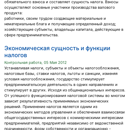
обязательного взноса и составляет сущность налога. Взносы
осуществляют основные участники производства валового
продукта:
работники, своим трудом создающие материальные и
нематериальные блага и получающие определенный доход;
хозяйствующие субъекты, владельцы капитала, действующие в
сфере предпринимательства.
Экономическая сущность и функции
налогов
Контрольная работа, 05 Мая 2012
Устанавливая налоги, субъекты и объекты налогообложения,
налоговые базы, ставки налогов, льготы и санкции, изменяя
условия налогообложения, государство стимулирует
предпринимательскую деятельность в одних направлениях и
стимулирует в других. Исходя из общенациональных интересов.
От успешного функционирования налоговой системы во многом
зависит результативность применяемых экономических
решений. Применение налогов является одним из
экономических методов управления и обеспечения взаимосвязи
общегосударственных интересов с коммерческими интересами
предпринимателей, предприятий независимо от ведомственной
подчиненности, форм собственности и организационно -