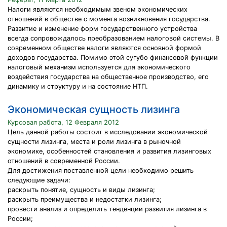
Налоги являются необходимым звеном экономических
отношений в обществе с момента возникновения государства.
Развитие и изменение форм государственного устройства
всегда сопровождалось преобразованием налоговой системы. В
современном обществе налоги являются основной формой
доходов государства. Помимо этой сугубо финансовой функции
налоговый механизм используется для экономического
воздействия государства на общественное производство, его
динамику и структуру и на состояние НТП.
Экономическая сущность лизинга
Курсовая работа, 12 Февраля 2012
Цель данной работы состоит в исследовании экономической
сущности лизинга, места и роли лизинга в рыночной
экономике, особенностей становления и развития лизинговых
отношений в современной России.
Для достижения поставленной цели необходимо решить
следующие задачи:
раскрыть понятие, сущность и виды лизинга;
раскрыть преимущества и недостатки лизинга;
провести анализ и определить тенденции развития лизинга в
России;