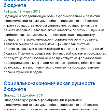
бюджета
Реферат, 18 Марта 2012
Ведущую и определяющую роль в формировании и развитии
экономической структуры любого современного общества
играет государственное регулирование, осуществляемое в
рамках избранной властью экономической политики. Одним из
наиболее важных механизмов, позволяющих государству
осуществлять экономическое и социальное регулирование,
является финансовый механизм – финансовая система
общества, главным звеном которой является государственный
бюджет. Именно посредством финансовой системы государство
образует централизованные и воздействует на формирование
децентрализованных фондов денежных средств, обеспечивая
возможность выполнения возложенных на государственные
органы функций и задач.
Социально-экономическая сущность
бюджета
Доклад, 02 Декабря 2011
Определяющую роль в формировании и развитии
экономической структуры любого современного общества
играет государственное регулирование, осуществляемое в