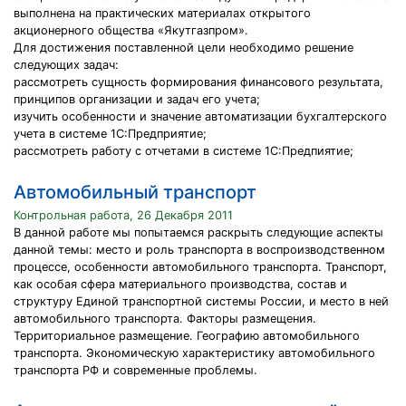
выполнена на практических материалах открытого
акционерного общества «Якутгазпром».
Для достижения поставленной цели необходимо решение
следующих задач:
рассмотреть сущность формирования финансового результата,
принципов организации и задач его учета;
изучить особенности и значение автоматизации бухгалтерского
учета в системе 1С:Предприятие;
рассмотреть работу с отчетами в системе 1С:Предпиятие;
Автомобильный транспорт
Контрольная работа, 26 Декабря 2011
В данной работе мы попытаемся раскрыть следующие аспекты
данной темы: место и роль транспорта в воспроизводственном
процессе, особенности автомобильного транспорта. Транспорт,
как особая сфера материального производства, состав и
структуру Единой транспортной системы России, и место в ней
автомобильного транспорта. Факторы размещения.
Территориальное размещение. Географию автомобильного
транспорта. Экономическую характеристику автомобильного
транспорта РФ и современные проблемы.