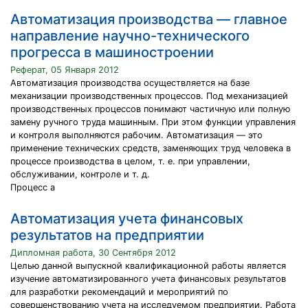
Автоматизация производства — главное
направление научно-технического
прогресса в машиностроении
Реферат, 05 Января 2012
Автоматизация производства осуществляется на базе
механизации производственных процессов. Под механизацией
производственных процессов понимают частичную или полную
замену ручного труда машинным. При этом функции управления
и контроля выполняются рабочим. Автоматизация — это
применение технических средств, заменяющих труд человека в
процессе производства в целом, т. е. при управлении,
обслуживании, контроле и т. д.
Процесс а
Автоматизация учета финансовых
результатов на предприятии
Дипломная работа, 30 Сентября 2012
Целью данной выпускной квалификационной работы является
изучение автоматизированного учета финансовых результатов
для разработки рекомендаций и мероприятий по
совершенствованию учета на исследуемом предприятии. Работа