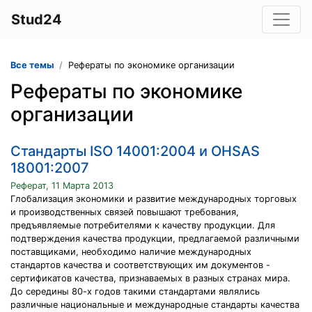
Stud24
Все темы
Рефераты по экономике организации
Рефераты по экономике
организации
Cтандарты ISO 14001:2004 и OHSAS
18001:2007
Реферат, 11 Марта 2013
Глобализация экономики и развитие международных торговых
и производственных связей повышают требования,
предъявляемые потребителями к качеству продукции. Для
подтверждения качества продукции, предлагаемой различными
поставщиками, необходимо наличие международных
стандартов качества и соответствующих им документов -
сертификатов качества, признаваемых в разных странах мира.
До середины 80-х годов такими стандартами являлись
различные национальные и международные стандарты качества