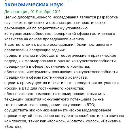
экономических наук
Диссертация, 01 Декабря 2011
Целью диссертационного исследования является разработка
научно-методических и организационно-практических
рекомендаций по эффективному управлению
конкурентоспособностью предприятий сферы гостиничного
хозяйства на основе проведенного анализа.
В соответствии с целью исследования были поставлены и
реализованы следующие задачи:
провести анализ и обобщить теоретические и практические
подходы к формированию и оценке конкурентоспособности
предприятий в сфере гостиничного хозяйства;
обосновать инструменты повышения конкурентоспособности
предприятий сферы гостиничного хозяйства;
оценить преимущества и негативные последствия вступления
России в ВТО для гостиничного хозяйства;
обосновать закономерности формирования и выявить
тенденции развития конкурентного потенциала рынка
гостеприимства в преддверии вступления в ВТО;
осуществить экономико-математическое моделирование
оценки и путей повышения конкурентоспособности гостиничных
комплексов, таких как «Космос», «Золотой колос», «Байкал» и
«Восток»;