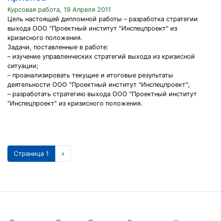
Курсовая работа, 19 Апреля 2011
Цель настоящей дипломной работы – разработка стратегии
выхода ООО "Проектный институт "Инспецпроект" из
кризисного положения.
Задачи, поставленные в работе:
– изучение управленческих стратегий выхода из кризисной
ситуации;
– проанализировать текущие и итоговые результаты
деятельности ООО "Проектный институт "Инспецпроект";
– разработать стратегию выхода ООО "Проектный институт
"Инспецпроект" из кризисного положения.
Страница 1
»