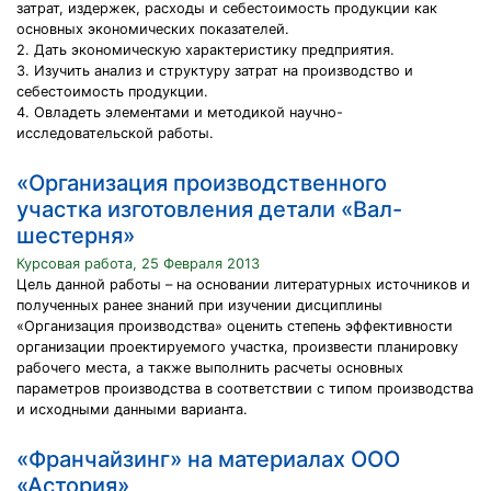
затрат, издержек, расходы и себестоимость продукции как
основных экономических показателей.
2. Дать экономическую характеристику предприятия.
3. Изучить анализ и структуру затрат на производство и
себестоимость продукции.
4. Овладеть элементами и методикой научно-
исследовательской работы.
«Организация производственного
участка изготовления детали «Вал-
шестерня»
Курсовая работа, 25 Февраля 2013
Цель данной работы – на основании литературных источников и
полученных ранее знаний при изучении дисциплины
«Организация производства» оценить степень эффективности
организации проектируемого участка, произвести планировку
рабочего места, а также выполнить расчеты основных
параметров производства в соответствии с типом производства
и исходными данными варианта.
«Франчайзинг» на материалах ООО
«Астория»