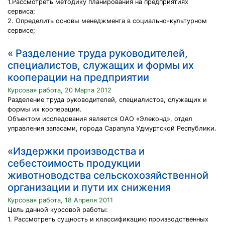
1.Рассмотреть методику планирования на предприятиях
сервиса;
2. Определить основы менеджмента в социально-культурном
сервисе;
« Разделение труда руководителей,
специалистов, служащих и формы их
кооперации на предприятии
Курсовая работа, 20 Марта 2012
Разделение труда руководителей, специалистов, служащих и
формы их кооперации.
Объектом исследования является ОАО «Элеконд», отдел
управления запасами, города Сарапула Удмуртской Республики.
«Издержки производства и
себестоимость продукции
животноводства сельскохозяйственной
организации и пути их снижения
Курсовая работа, 18 Апреля 2011
Цель данной курсовой работы:
1. Рассмотреть сущность и классификацию производственных