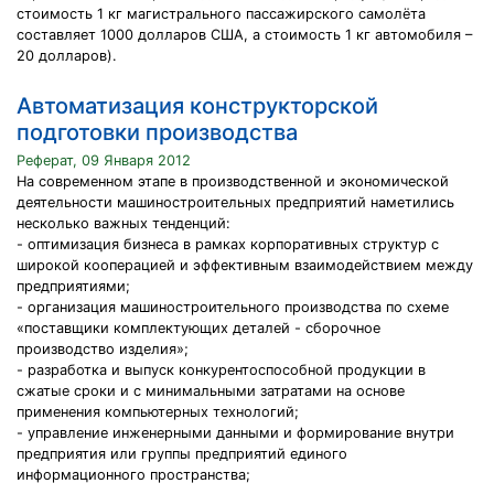
стоимость 1 кг магистрального пассажирского самолёта
составляет 1000 долларов США, а стоимость 1 кг автомобиля –
20 долларов).
Автоматизация конструкторской
подготовки производства
Реферат, 09 Января 2012
На современном этапе в производственной и экономической
деятельности машиностроительных предприятий наметились
несколько важных тенденций:
- оптимизация бизнеса в рамках корпоративных структур с
широкой кооперацией и эффективным взаимодействием между
предприятиями;
- организация машиностроительного производства по схеме
«поставщики комплектующих деталей - сборочное
производство изделия»;
- разработка и выпуск конкурентоспособной продукции в
сжатые сроки и с минимальными затратами на основе
применения компьютерных технологий;
- управление инженерными данными и формирование внутри
предприятия или группы предприятий единого
информационного пространства;