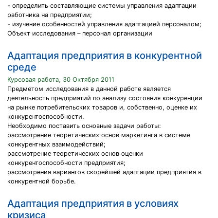
- определить составляющие системы управления адаптации
работника на предприятии;
- изучение особенностей управления адаптацией персоналом;
Объект исследования – персонал организации
Адаптация предприятия в конкурентной
среде
Курсовая работа, 30 Октября 2011
Предметом исследования в данной работе является
деятельность предприятий по анализу состояния конкуренции
на рынке потребительских товаров и, собственно, оценке их
конкурентоспособности.
Необходимо поставить основные задачи работы:
рассмотрение теоретических основ маркетинга в системе
конкурентных взаимодействий;
рассмотрение теоретических основ оценки
конкурентоспособности предприятия;
рассмотрения вариантов скорейшей адаптации предприятия в
конкурентной борьбе.
Адаптация предприятия в условиях
кризиса