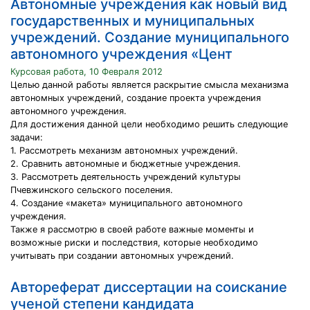
Автономные учреждения как новый вид
государственных и муниципальных
учреждений. Создание муниципального
автономного учреждения «Цент
Курсовая работа, 10 Февраля 2012
Целью данной работы является раскрытие смысла механизма
автономных учреждений, создание проекта учреждения
автономного учреждения.
Для достижения данной цели необходимо решить следующие
задачи:
1. Рассмотреть механизм автономных учреждений.
2. Сравнить автономные и бюджетные учреждения.
3. Рассмотреть деятельность учреждений культуры
Пчевжинского сельского поселения.
4. Создание «макета» муниципального автономного
учреждения.
Также я рассмотрю в своей работе важные моменты и
возможные риски и последствия, которые необходимо
учитывать при создании автономных учреждений.
Автореферат диссертации на соискание
ученой степени кандидата