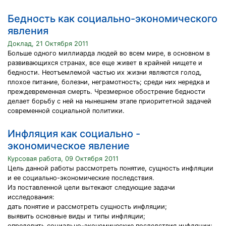
Бедность как социально-экономического
явления
Доклад, 21 Октября 2011
Больше одного миллиарда людей во всем мире, в основном в
развивающихся странах, все еще живет в крайней нищете и
бедности. Неотъемлемой частью их жизни являются голод,
плохое питание, болезни, неграмотность; среди них нередка и
преждевременная смерть. Чрезмерное обострение бедности
делает борьбу с ней на нынешнем этапе приоритетной задачей
современной социальной политики.
Инфляция как социально -
экономическое явление
Курсовая работа, 09 Октября 2011
Цель данной работы рассмотреть понятие, сущность инфляции
и ее социально-экономические последствия.
Из поставленной цели вытекают следующие задачи
исследования:
дать понятие и рассмотреть сущность инфляции;
выявить основные виды и типы инфляции;
определить социально-экономические последствия инфляции;