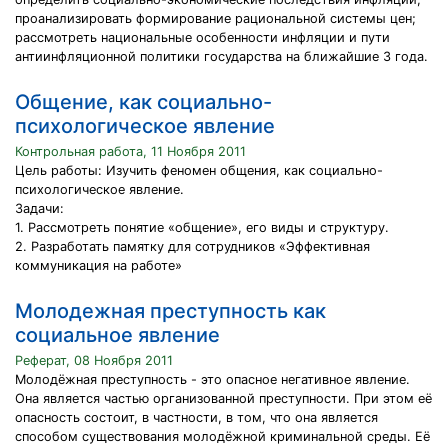
проанализировать формирование рациональной системы цен;
рассмотреть национальные особенности инфляции и пути
антиинфляционной политики государства на ближайшие 3 года.
Общение, как социально-
психологическое явление
Контрольная работа, 11 Ноября 2011
Цель работы: Изучить феномен общения, как социально-
психологическое явление.
Задачи:
1. Рассмотреть понятие «общение», его виды и структуру.
2. Разработать памятку для сотрудников «Эффективная
коммуникация на работе»
Молодежная преступность как
социальное явление
Реферат, 08 Ноября 2011
Молодёжная преступность - это опасное негативное явление.
Она является частью организованной преступности. При этом её
опасность состоит, в частности, в том, что она является
способом существования молодёжной криминальной среды. Её