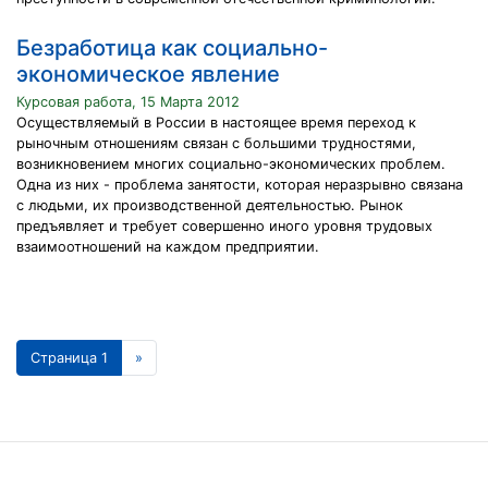
Безработица как социально-
экономическое явление
Курсовая работа, 15 Марта 2012
Осуществляемый в России в настоящее время переход к
рыночным отношениям связан с большими трудностями,
возникновением многих социально-экономических проблем.
Одна из них - проблема занятости, которая неразрывно связана
с людьми, их производственной деятельностью. Рынок
предъявляет и требует совершенно иного уровня трудовых
взаимоотношений на каждом предприятии.
Страница 1
»