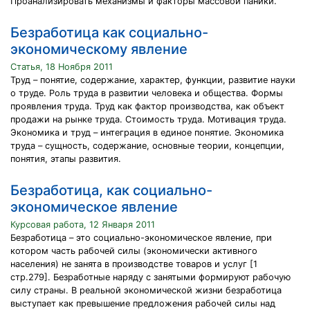
Проанализировать механизмы и факторы массовой паники.
Безработица как социально-
экономическому явление
Статья, 18 Ноября 2011
Труд – понятие, содержание, характер, функции, развитие науки
о труде. Роль труда в развитии человека и общества. Формы
проявления труда. Труд как фактор производства, как объект
продажи на рынке труда. Стоимость труда. Мотивация труда.
Экономика и труд – интеграция в единое понятие. Экономика
труда – сущность, содержание, основные теории, концепции,
понятия, этапы развития.
Безработица, как социально-
экономическое явление
Курсовая работа, 12 Января 2011
Безработица – это социально-экономическое явление, при
котором часть рабочей силы (экономически активного
населения) не занята в производстве товаров и услуг [1
стр.279]. Безработные наряду с занятыми формируют рабочую
силу страны. В реальной экономической жизни безработица
выступает как превышение предложения рабочей силы над