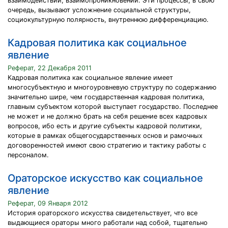
взаимодействий, взаимопроникновений. Эти процессы, в свою
очередь, вызывают усложнение социальной структуры,
социокультурную полярность, внутреннюю дифференциацию.
Кадровая политика как социальное
явление
Реферат, 22 Декабря 2011
Кадровая политика как социальное явление имеет
многосубъектную и многоуровневую структуру по содержанию
значительно шире, чем государственная кадровая политика,
главным субъектом которой выступает государство. Последнее
не может и не должно брать на себя решение всех кадровых
вопросов, ибо есть и другие субъекты кадровой политики,
которые в рамках общегосударственных основ и рамочных
договоренностей имеют свою стратегию и тактику работы с
персоналом.
Ораторское искусство как социальное
явление
Реферат, 09 Января 2012
История ораторского искусства свидетельствует, что все
выдающиеся ораторы много работали над собой, тщательно