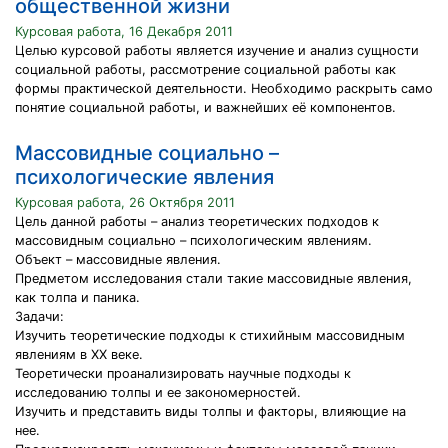
общественной жизни
Курсовая работа, 16 Декабря 2011
Целью курсовой работы является изучение и анализ сущности
социальной работы, рассмотрение социальной работы как
формы практической деятельности. Необходимо раскрыть само
понятие социальной работы, и важнейших её компонентов.
Массовидные социально –
психологические явления
Курсовая работа, 26 Октября 2011
Цель данной работы – анализ теоретических подходов к
массовидным социально – психологическим явлениям.
Объект – массовидные явления.
Предметом исследования стали такие массовидные явления,
как толпа и паника.
Задачи:
Изучить теоретические подходы к стихийным массовидным
явлениям в XX веке.
Теоретически проанализировать научные подходы к
исследованию толпы и ее закономерностей.
Изучить и представить виды толпы и факторы, влияющие на
нее.