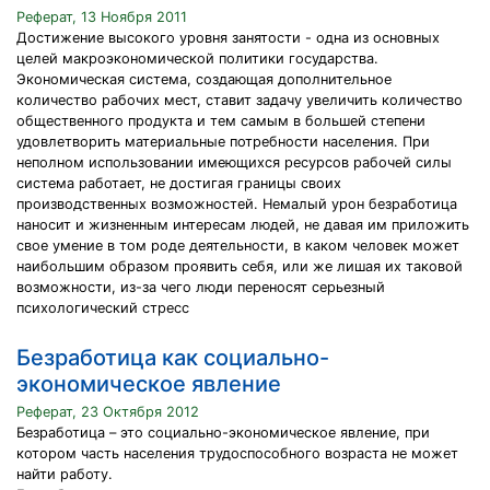
Реферат, 13 Ноября 2011
Достижение высокого уровня занятости - одна из основных
целей макроэкономической политики государства.
Экономическая система, создающая дополнительное
количество рабочих мест, ставит задачу увеличить количество
общественного продукта и тем самым в большей степени
удовлетворить материальные потребности населения. При
неполном использовании имеющихся ресурсов рабочей силы
система работает, не достигая границы своих
производственных возможностей. Немалый урон безработица
наносит и жизненным интересам людей, не давая им приложить
свое умение в том роде деятельности, в каком человек может
наибольшим образом проявить себя, или же лишая их таковой
возможности, из-за чего люди переносят серьезный
психологический стресс
Безработица как социально-
экономическое явление
Реферат, 23 Октября 2012
Безработица – это социально-экономическое явление, при
котором часть населения трудоспособного возраста не может
найти работу.