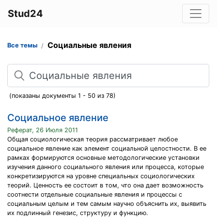
Stud24
Социальные явления
Все темы
Поиск
(показаны документы 1 - 50 из 78)
Социальное явление
Реферат, 26 Июля 2011
Общая социологическая теория рассматривает любое
социальное явление как элемент социальной целостности. В ее
рамках формируются основные методологические установки
изучения данного социального явления или процесса, которые
конкретизируются на уровне специальных социологических
теорий. Ценность ее состоит в том, что она дает возможность
соотнести отдельные социальные явления и процессы с
социальным целым и тем самым научно объяснить их, выявить
их подлинный генезис, структуру и функцию.