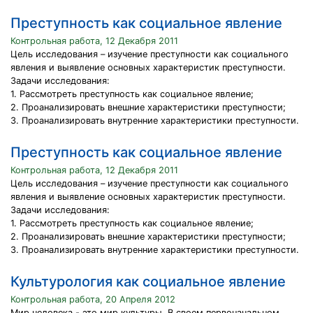
Преступность как социальное явление
Контрольная работа, 12 Декабря 2011
Цель исследования – изучение преступности как социального
явления и выявление основных характеристик преступности.
Задачи исследования:
1. Рассмотреть преступность как социальное явление;
2. Проанализировать внешние характеристики преступности;
3. Проанализировать внутренние характеристики преступности.
Преступность как социальное явление
Контрольная работа, 12 Декабря 2011
Цель исследования – изучение преступности как социального
явления и выявление основных характеристик преступности.
Задачи исследования:
1. Рассмотреть преступность как социальное явление;
2. Проанализировать внешние характеристики преступности;
3. Проанализировать внутренние характеристики преступности.
Культурология как социальное явление
Контрольная работа, 20 Апреля 2012
Мир человека - это мир культуры. В своем первоначальном