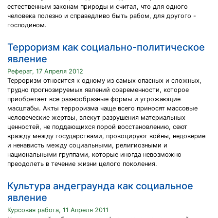
естественным законам природы и считал, что для одного
человека полезно и справедливо быть рабом, для другого -
господином.
Терроризм как социально-политическое
явление
Реферат, 17 Апреля 2012
Терроризм относится к одному из самых опасных и сложных,
трудно прогнозируемых явлений современности, которое
приобретает все разнообразные формы и угрожающие
масштабы. Акты терроризма чаще всего приносят массовые
человеческие жертвы, влекут разрушения материальных
ценностей, не поддающихся порой восстановлению, сеют
вражду между государствами, провоцируют войны, недоверие
и ненависть между социальными, религиозными и
национальными группами, которые иногда невозможно
преодолеть в течение жизни целого поколения.
Культура андеграунда как социальное
явление
Курсовая работа, 11 Апреля 2011