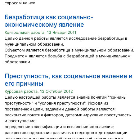
спросом на нее.
Безработица как социально-
экономическому явление
Контрольная работа, 13 Января 2011
Целью данной работы является исследование безработицы в
муниципальном образовании.
Объектом является безработица в муниципальном образовании.
Предметом является борьба с безработицей в муниципальном
образовании.
Преступность, как социальное явление и
его причины
Курсовая работа, 13 Октября 2012
Целью настоящей работы является анализ понятий "причины
преступности" и "условия преступности". Исходя из
поставленной цели, задачами данной работы являются:
раскрытие понятия факторов, детерминирующих преступность
и преступление;
определение классификации и выявление их значения;
раскрытие содержания различных подходов к детерминации
преступности в современной отечественной криминологии.