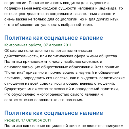
социологии. Понятие личность вводится для выделения,
подчёркивания неприродной сущности человека и индивида, то
есть акцент делается на социальном начале. тема личности
очень важна не только для социологии, но и для других наук,
что и объясняет актуальность выбранной темы.
Политика как социальное явление
Контрольная работа, 07 Апреля 2011
Объектом политологии является политическая
действительность, или политическая сфера жизни общества.
Политика принадлежит к числу наиболее сложных и
основополагающих общественных образований. Хотя понятие
"Политика" привычно и прочно вошло в научный и обыденный
лексикон, определить его нелегко, как и выделить политические
отношения из всей совокупности общественных отношений.
Существует множество толкований и определений политики,
что обусловлено многогранностью самого явления и
соответственно сложностью его познания.
Политика как социальное явление
Реферат, 17 Октября 2011
Политика как явление социальной жизни не является присущим