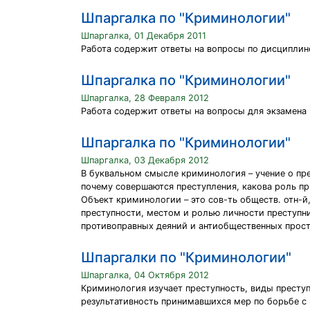
Шпаргалка по "Криминологии"
Шпаргалка, 01 Декабря 2011
Работа содержит ответы на вопросы по дисциплин
Шпаргалка по "Криминологии"
Шпаргалка, 28 Февраля 2012
Работа содержит ответы на вопросы для экзамена 
Шпаргалка по "Криминологии"
Шпаргалка, 03 Декабря 2012
В буквальном смысле криминология – учение о пре
почему совершаются преступления, какова роль пр
Объект криминологии – это сов-ть обществ. отн-
преступности, местом и ролью личности преступн
противоправных деяний и антиобщественных прост
Шпаргалки по "Криминологии"
Шпаргалка, 04 Октября 2012
Криминология изучает преступность, виды преступ
результативность принимавшихся мер по борьбе с