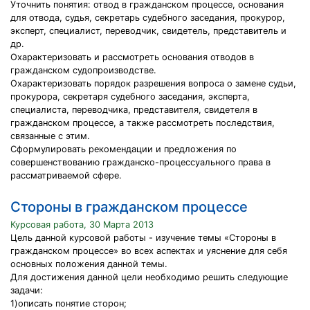
Уточнить понятия: отвод в гражданском процессе, основания
для отвода, судья, секретарь судебного заседания, прокурор,
эксперт, специалист, переводчик, свидетель, представитель и
др.
Охарактеризовать и рассмотреть основания отводов в
гражданском судопроизводстве.
Охарактеризовать порядок разрешения вопроса о замене судьи,
прокурора, секретаря судебного заседания, эксперта,
специалиста, переводчика, представителя, свидетеля в
гражданском процессе, а также рассмотреть последствия,
связанные с этим.
Сформулировать рекомендации и предложения по
совершенствованию гражданско-процессуального права в
рассматриваемой сфере.
Стороны в гражданском процессе
Курсовая работа, 30 Марта 2013
Цель данной курсовой работы - изучение темы «Стороны в
гражданском процессе» во всех аспектах и уяснение для себя
основных положения данной темы.
Для достижения данной цели необходимо решить следующие
задачи:
1)описать понятие сторон;