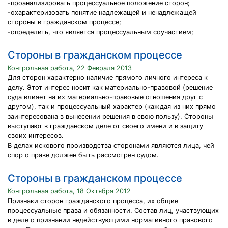
-проанализировать процессуальное положение сторон;
-охарактеризовать понятие надлежащей и ненадлежащей
стороны в гражданском процессе;
-определить, что является процессуальным соучастием;
Стороны в гражданском процессе
Контрольная работа, 22 Февраля 2013
Для сторон характерно наличие прямого личного интереса к
делу. Этот интерес носит как материально-правовой (решение
суда влияет на их материально-правовые отношения друг с
другом), так и процессуальный характер (каждая из них прямо
заинтересована в вынесении решения в свою пользу). Стороны
выступают в гражданском деле от своего имени и в защиту
своих интересов.
В делах искового производства сторонами являются лица, чей
спор о праве должен быть рассмотрен судом.
Стороны в гражданском процессе
Контрольная работа, 18 Октября 2012
Признаки сторон гражданского процесса, их общие
процессуальные права и обязанности. Состав лиц, участвующих
в деле о признании недействующими нормативного правового