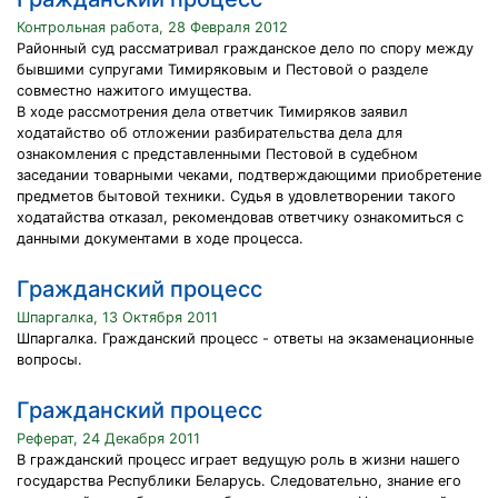
Контрольная работа, 28 Февраля 2012
Районный суд рассматривал гражданское дело по спору между
бывшими супругами Тимиряковым и Пестовой о разделе
совместно нажитого имущества.
В ходе рассмотрения дела ответчик Тимиряков заявил
ходатайство об отложении разбирательства дела для
ознакомления с представленными Пестовой в судебном
заседании товарными чеками, подтверждающими приобретение
предметов бытовой техники. Судья в удовлетворении такого
ходатайства отказал, рекомендовав ответчику ознакомиться с
данными документами в ходе процесса.
Гражданский процесс
Шпаргалка, 13 Октября 2011
Шпаргалка. Гражданский процесс - ответы на экзаменационные
вопросы.
Гражданский процесс
Реферат, 24 Декабря 2011
В гражданский процесс играет ведущую роль в жизни нашего
государства Республики Беларусь. Следовательно, знание его