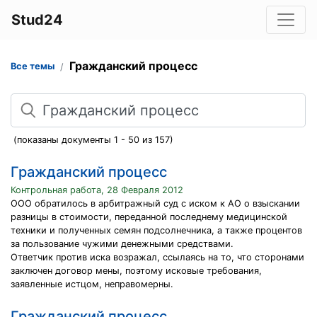
Stud24
Гражданский процесс
Все темы
Поиск
(показаны документы 1 - 50 из 157)
Гражданский процесс
Контрольная работа, 28 Февраля 2012
ООО обратилось в арбитражный суд с иском к АО о взыскании
разницы в стоимости, переданной последнему медицинской
техники и полученных семян подсолнечника, а также процентов
за пользование чужими денежными средствами.
Ответчик против иска возражал, ссылаясь на то, что сторонами
заключен договор мены, поэтому исковые требования,
заявленные истцом, неправомерны.
Гражданский процесс