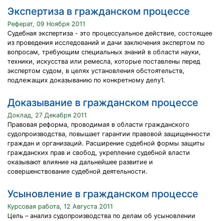
Экспертиза в гражданском процессе
Реферат, 09 Ноября 2011
Судебная экспертиза - это процессуальное действие, состоящее
из проведения исследований и дачи заключения экспертом по
вопросам, требующим специальных знаний в области науки,
техники, искусства или ремесла, которые поставлены перед
экспертом судом, в целях установления обстоятельств,
подлежащих доказыванию по конкретному делу1.
Доказывание в гражданском процессе
Доклад, 27 Декабря 2011
Правовая реформа, проводимая в области гражданского
судопроизводства, повышает гарантии правовой защищенности
граждан и организаций. Расширение судебной формы защиты
гражданских прав и свобод, укрепление судебной власти
оказывают влияние на дальнейшее развитие и
совершенствование судебной деятельности.
Усыновление в гражданском процессе
Курсовая работа, 12 Августа 2011
Цель – анализ судопроизводства по делам об усыновлении