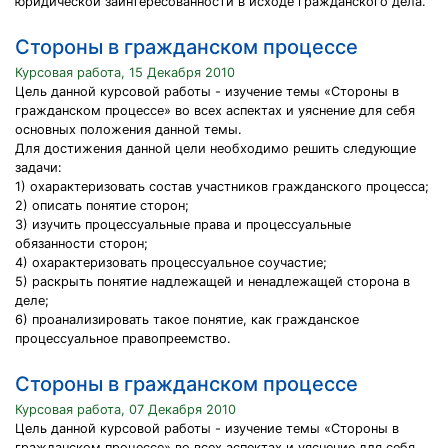
юридической заинтересованности в исходе гражданского дела.
Стороны в гражданском процессе
Курсовая работа, 15 Декабря 2010
Цель данной курсовой работы - изучение темы «Стороны в
гражданском процессе» во всех аспектах и уяснение для себя
основных положения данной темы.
Для достижения данной цели необходимо решить следующие
задачи:
1) охарактеризовать состав участников гражданского процесса;
2) описать понятие сторон;
3) изучить процессуальные права и процессуальные
обязанности сторон;
4) охарактеризовать процессуальное соучастие;
5) раскрыть понятие надлежащей и ненадлежащей сторона в
деле;
6) проанализировать такое понятие, как гражданское
процессуальное правопреемство.
Стороны в гражданском процессе
Курсовая работа, 07 Декабря 2010
Цель данной курсовой работы - изучение темы «Стороны в
гражданском процессе» во всех аспектах и уяснение для себя