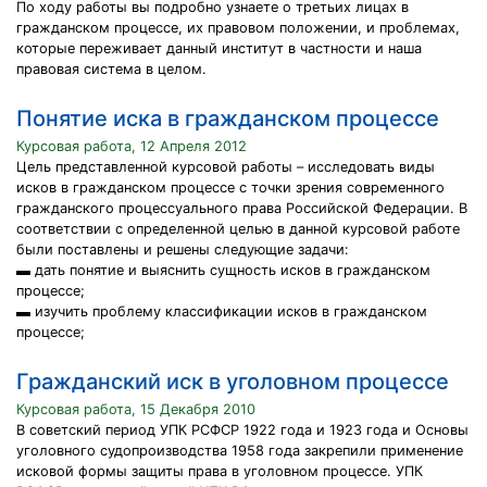
По ходу работы вы подробно узнаете о третьих лицах в
гражданском процессе, их правовом положении, и проблемах,
которые переживает данный институт в частности и наша
правовая система в целом.
Понятие иска в гражданском процессе
Курсовая работа, 12 Апреля 2012
Цель представленной курсовой работы – исследовать виды
исков в гражданском процессе с точки зрения современного
гражданского процессуального права Российской Федерации. В
соответствии с определенной целью в данной курсовой работе
были поставлены и решены следующие задачи:
▬ дать понятие и выяснить сущность исков в гражданском
процессе;
▬ изучить проблему классификации исков в гражданском
процессе;
Гражданский иск в уголовном процессе
Курсовая работа, 15 Декабря 2010
В советский период УПК РСФСР 1922 года и 1923 года и Основы
уголовного судопроизводства 1958 года закрепили применение
исковой формы защиты права в уголовном процессе. УПК