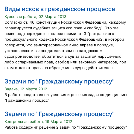
Виды исков в гражданском процессе
Курсовая работа, 02 Марта 2013
Согласно ст. 46 Конституции Российской Федерации, каждому
гарантируется судебная защита его прав и свобод1. Это же
право подтверждается положениями ст. 3 Гражданского
процессуального кодекса Российской Федерации2, в которой
говорится, что заинтересованное лицо вправе в порядке,
установленном законодательством о гражданском
судопроизводстве, обратиться в суд за защитой нарушенных
либо оспариваемых прав, свобод или законных интересов, при
этом отказ от права на обращение в суд недействителен.
Задачи по "Гражданскому процессу"
Задача, 12 Марта 2012
В работе представлены условия и решения задач по дисциплине
"Гражданский процесс"
Задачи по "Гражданскому процессу"
Контрольная работа, 19 Марта 2012
Работа содержит решение 2 задач по "Гражданскому процессу"