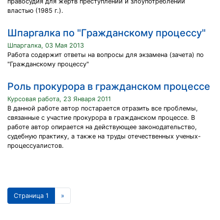
правосудия для жертв преступлений и злоупотреблений
властью (1985 г.).
Шпаргалка по "Гражданскому процессу"
Шпаргалка, 03 Мая 2013
Работа содержит ответы на вопросы для экзамена (зачета) по
"Гражданскому процессу"
Роль прокурора в гражданском процессе
Курсовая работа, 23 Января 2011
В данной работе автор постарается отразить все проблемы,
связанные с участие прокурора в гражданском процессе. В
работе автор опирается на действующее законодательство,
судебную практику, а также на труды отечественных ученых-
процессуалистов.
Страница 1
»