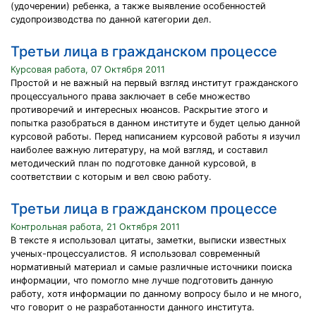
(удочерении) ребенка, а также выявление особенностей
судопроизводства по данной категории дел.
Третьи лица в гражданском процессе
Курсовая работа, 07 Октября 2011
Простой и не важный на первый взгляд институт гражданского
процессуального права заключает в себе множество
противоречий и интересных нюансов. Раскрытие этого и
попытка разобраться в данном институте и будет целью данной
курсовой работы. Перед написанием курсовой работы я изучил
наиболее важную литературу, на мой взгляд, и составил
методический план по подготовке данной курсовой, в
соответствии с которым и вел свою работу.
Третьи лица в гражданском процессе
Контрольная работа, 21 Октября 2011
В тексте я использовал цитаты, заметки, выписки известных
ученых-процессуалистов. Я использовал современный
нормативный материал и самые различные источники поиска
информации, что помогло мне лучше подготовить данную
работу, хотя информации по данному вопросу было и не много,
что говорит о не разработанности данного института.