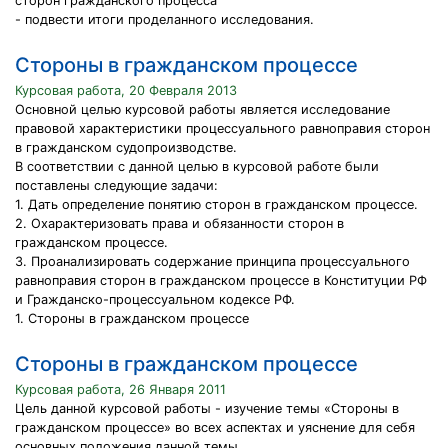
сторон гражданского процесса
- подвести итоги проделанного исследования.
Стороны в гражданском процессе
Курсовая работа, 20 Февраля 2013
Основной целью курсовой работы является исследование
правовой характеристики процессуального равноправия сторон
в гражданском судопроизводстве.
В соответствии с данной целью в курсовой работе были
поставлены следующие задачи:
1. Дать определение понятию сторон в гражданском процессе.
2. Охарактеризовать права и обязанности сторон в
гражданском процессе.
3. Проанализировать содержание принципа процессуального
равноправия сторон в гражданском процессе в Конституции РФ
и Гражданско-процессуальном кодексе РФ.
1. Стороны в гражданском процессе
Стороны в гражданском процессе
Курсовая работа, 26 Января 2011
Цель данной курсовой работы - изучение темы «Стороны в
гражданском процессе» во всех аспектах и уяснение для себя
основных положения данной темы.