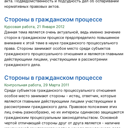
акта. Подведомственность и подсудность дел об оспаривании
нормативных правовых актов.
Стороны в гражданском процессе
Курсовая работа, 21 Января 2012
Данная тема является очень актуальной, ведь именно значение
сторон в гражданском процессе предопределило повышенное
внимание к этой теме в науке гражданского процессуального
права. Стороны занимают особое место среди субъектов
гражданского процессуального отношения и являются главными
действующими лицами, участвующими в рассмотрении
гражданского дела.
Стороны в гражданском процессе
Контрольная работа, 29 Марта 2011
Среди субъектов гражданского процессуального отношения
особое место занимают стороны - истец, ответчик, которые
являются главными действующими лицами участвующими в
рассмотрении гражданского дела. Правовое положение этих
лиц очень разнообразно, но их интересы одинаково защищаются
гражданским процессуальным законодательством. Основной
чертой отличающей стороны друг от друга является - наличие