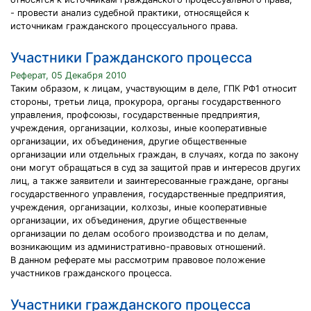
- провести анализ судебной практики, относящейся к
источникам гражданского процессуального права.
Участники Гражданского процесса
Реферат, 05 Декабря 2010
Таким образом, к лицам, участвующим в деле, ГПК РФ1 относит
стороны, третьи лица, прокурора, органы государственного
управления, профсоюзы, государственные предприятия,
учреждения, организации, колхозы, иные кооперативные
организации, их объединения, другие общественные
организации или отдельных граждан, в случаях, когда по закону
они могут обращаться в суд за защитой прав и интересов других
лиц, а также заявители и заинтересованные граждане, органы
государственного управления, государственные предприятия,
учреждения, организации, колхозы, иные кооперативные
организации, их объединения, другие общественные
организации по делам особого производства и по делам,
возникающим из административно-правовых отношений.
В данном реферате мы рассмотрим правовое положение
участников гражданского процесса.
Участники гражданского процесса