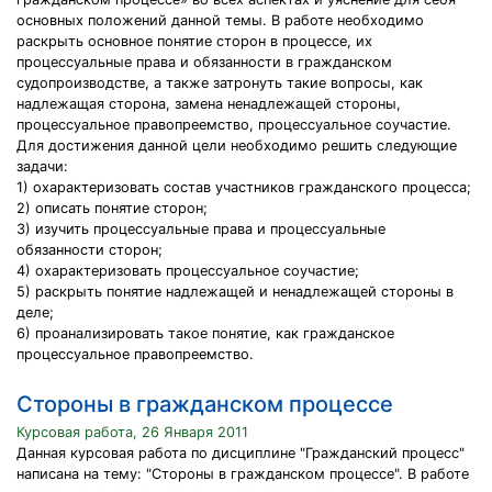
основных положений данной темы. В работе необходимо
раскрыть основное понятие сторон в процессе, их
процессуальные права и обязанности в гражданском
судопроизводстве, а также затронуть такие вопросы, как
надлежащая сторона, замена ненадлежащей стороны,
процессуальное правопреемство, процессуальное соучастие.
Для достижения данной цели необходимо решить следующие
задачи:
1) охарактеризовать состав участников гражданского процесса;
2) описать понятие сторон;
3) изучить процессуальные права и процессуальные
обязанности сторон;
4) охарактеризовать процессуальное соучастие;
5) раскрыть понятие надлежащей и ненадлежащей стороны в
деле;
6) проанализировать такое понятие, как гражданское
процессуальное правопреемство.
Стороны в гражданском процессе
Курсовая работа, 26 Января 2011
Данная курсовая работа по дисциплине "Гражданский процесс"
написана на тему: "Стороны в гражданском процессе". В работе