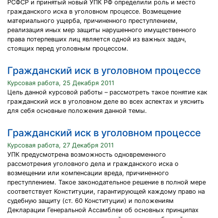
РСФСР и принятый новый УПК РФ определили роль и место
гражданского иска в уголовном процессе. Возмещение
материального ущерба, причиненного преступлением,
реализация иных мер защиты нарушенного имущественного
права потерпевших лиц является одной из важных задач,
стоящих перед уголовным процессом.
Гражданский иск в уголовном процессе
Курсовая работа, 25 Декабря 2011
Цель данной курсовой работы – рассмотреть такое понятие как
гражданский иск в уголовном деле во всех аспектах и уяснить
для себя основные положения данной темы.
Гражданский иск в уголовном процессе
Курсовая работа, 27 Декабря 2011
УПК предусмотрена возможность одновременного
рассмотрения уголовного дела и гражданского иска о
возмещении или компенсации вреда, причиненного
преступлением. Такое законодательное решение в полной мере
соответствует Конституции, гарантирующей каждому право на
судебную защиту (ст. 60 Конституции) и положениям
Декларации Генеральной Ассамблеи об основных принципах