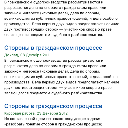
В гражданском судопроизводстве рассматриваются и
разрешаются дела по спорам о гражданском праве или
законном интересе (исковые дела), дела по спорам,
возникающим из публичных правоотношений, и дела особого
производства. Дела первых двух видов предполагают наличие
двух противостоящих сторон — участников спора о праве,
являющегося предметом судебного разбирательства.
Стороны в гражданском процессе
Доклад, 08 Декабря 2011
В гражданском судопроизводстве рассматриваются и
разрешаются дела по спорам о гражданском праве или
законном интересе (исковые дела), дела по спорам,
возникающим из публичных правоотношений, и дела особого
производства. Дела первых двух видов предполагают наличие
двух противостоящих сторон — участников спора о праве,
являющегося предметом судебного разбирательства.
Стороны в гражданском процессе
Курсовая работа, 23 Декабря 2012
Из поставленной цели вытекают следующие задачи:
-разобрать понятие сторон в гражданском процессе;