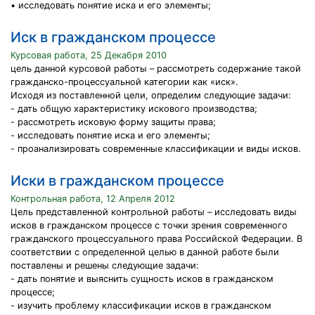
• исследовать понятие иска и его элементы;
Иск в гражданском процессе
Курсовая работа, 25 Декабря 2010
цель данной курсовой работы – рассмотреть содержание такой
гражданско-процессуальной категории как «иск».
Исходя из поставленной цели, определим следующие задачи:
- дать общую характеристику искового производства;
- рассмотреть исковую форму защиты права;
- исследовать понятие иска и его элементы;
- проанализировать современные классификации и виды исков.
Иски в гражданском процессе
Контрольная работа, 12 Апреля 2012
Цель представленной контрольной работы – исследовать виды
исков в гражданском процессе с точки зрения современного
гражданского процессуального права Российской Федерации. В
соответствии с определенной целью в данной работе были
поставлены и решены следующие задачи:
- дать понятие и выяснить сущность исков в гражданском
процессе;
- изучить проблему классификации исков в гражданском