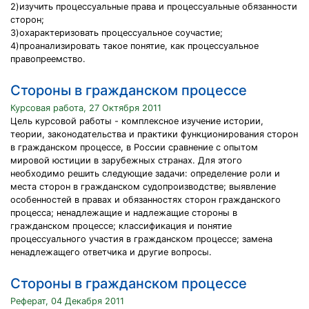
2)изучить процессуальные права и процессуальные обязанности
сторон;
3)охарактеризовать процессуальное соучастие;
4)проанализировать такое понятие, как процессуальное
правопреемство.
Стороны в гражданском процессе
Курсовая работа, 27 Октября 2011
Цель курсовой работы - комплексное изучение истории,
теории, законодательства и практики функционирования сторон
в гражданском процессе, в России сравнение с опытом
мировой юстиции в зарубежных странах. Для этого
необходимо решить следующие задачи: определение роли и
места сторон в гражданском судопроизводстве; выявление
особенностей в правах и обязанностях сторон гражданского
процесса; ненадлежащие и надлежащие стороны в
гражданском процессе; классификация и понятие
процессуального участия в гражданском процессе; замена
ненадлежащего ответчика и другие вопросы.
Стороны в гражданском процессе
Реферат, 04 Декабря 2011