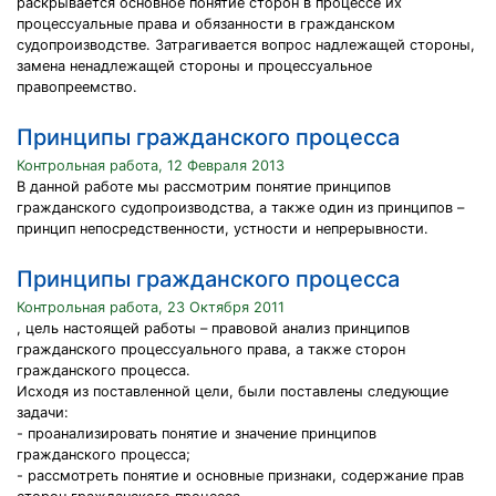
раскрывается основное понятие сторон в процессе их
процессуальные права и обязанности в гражданском
судопроизводстве. Затрагивается вопрос надлежащей стороны,
замена ненадлежащей стороны и процессуальное
правопреемство.
Принципы гражданского процесса
Контрольная работа, 12 Февраля 2013
В данной работе мы рассмотрим понятие принципов
гражданского судопроизводства, а также один из принципов –
принцип непосредственности, устности и непрерывности.
Принципы гражданского процесса
Контрольная работа, 23 Октября 2011
, цель настоящей работы – правовой анализ принципов
гражданского процессуального права, а также сторон
гражданского процесса.
Исходя из поставленной цели, были поставлены следующие
задачи:
- проанализировать понятие и значение принципов
гражданского процесса;
- рассмотреть понятие и основные признаки, содержание прав