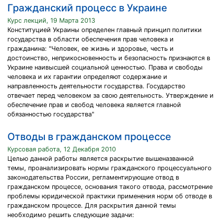
Гражданский процесс в Украине
Курс лекций, 19 Марта 2013
Конституцией Украины определен главный принцип политики
государства в области обеспечения прав человека и
гражданина: "Человек, ее жизнь и здоровье, честь и
достоинство, неприкосновенность и безопасность признаются в
Украине наивысшей социальной ценностью. Права и свободы
человека и их гарантии определяют содержание и
направленность деятельности государства. Государство
отвечает перед человеком за свою деятельность. Утверждение и
обеспечение прав и свобод человека является главной
обязанностью государства"
Отводы в гражданском процессе
Курсовая работа, 12 Декабря 2010
Целью данной работы является раскрытие вышеназванной
темы, проанализировать нормы гражданского процессуального
законодательства России, регламентирующие отвод в
гражданском процессе, основания такого отвода, рассмотрение
проблемы юридической практики применения норм об отводе в
гражданском процессе. Для раскрытия данной темы
необходимо решить следующие задачи: