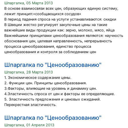
Шпаргалка, 05 Марта 2013
В основе взаимосвязи всех цен, образующих единую систему,
лежит принцип:«сообщающихся сосудов»
В период падения спроса на услуги устанавливаются: скидки
В Швеции жестко регулирует закупочные цены на такие
важнейшие виды продукции как: зерно, молоко, мясо, яйца
Важнейшими принципами ценообразования являются: научность
обоснования цен, целевая направленность, непрерывность
процесса ценообразования, единство процесса
ценообразования и контроля за соблюдением цен
Шпаргалка по "Ценообразованию"
Шпаргалка, 28 Марта 2013
1. Экономическое содержание цены.
2. Функции цен. Принципы ценообразования.
3.Факторы, влияющие на уровень и динамику цен.
4.Эластичность спроса от цен и факторы ее определяющие.
5. Эластичность предложения и ценовых ожиданий.
Перекрестная эластичность.
Шпаргалка по "Ценообразованию"
Шпаргалка, 01 Апреля 2013