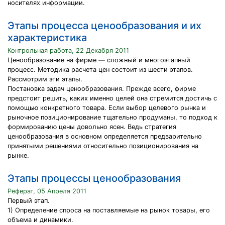
носителях информации.
Этапы процесса ценообразования и их
характеристика
Контрольная работа, 22 Декабря 2011
Ценообразование на фирме — сложный и многоэтапный
процесс. Методика расчета цен состоит из шести этапов.
Рассмотрим эти этапы.
Постановка задач ценообразования. Прежде всего, фирме
предстоит решить, каких именно целей она стремится достичь с
помощью конкретного товара. Если выбор целевого рынка и
рыночное позиционирование тщательно продуманы, то подход к
формированию цены довольно ясен. Ведь стратегия
ценообразования в основном определяется предварительно
принятыми решениями относительно позиционирования на
рынке.
Этапы процессы ценообразования
Реферат, 05 Апреля 2011
Первый этап.
1) Определение спроса на поставляемые на рынок товары, его
объема и динамики.