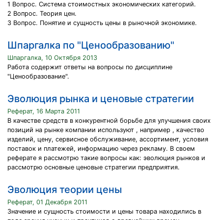
1 Вопрос. Система стоимостных экономических категорий.
2 Вопрос. Теория цен.
3 Вопрос. Понятие и сущность цены в рыночной экономике.
Шпаргалка по "Ценообразованию"
Шпаргалка, 10 Октября 2013
Работа содержит ответы на вопросы по дисциплине
"Ценообразование".
Эволюция рынка и ценовые стратегии
Реферат, 16 Марта 2011
В качестве средств в конкурентной борьбе для улучшения своих
позиций на рынке компании используют , например , качество
изделий, цену, сервисное обслуживание, ассортимент, условия
поставок и платежей, информацию через рекламу. В своем
реферате я рассмотрю такие вопросы как: эволюция рынков и
рассмотрю основные ценовые стратегии предприятия.
Эволюция теории цены
Реферат, 01 Декабря 2011
Значение и сущность стоимости и цены товара находились в