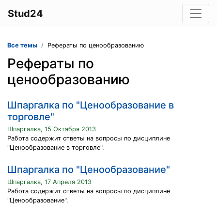
Stud24
Все темы
Рефераты по ценообразованию
Рефераты по
ценообразованию
Шпаргалка по "Ценообразование в
торговле"
Шпаргалка, 15 Октября 2013
Работа содержит ответы на вопросы по дисциплине
"Ценообразование в торговле".
Шпаргалка по "Ценообразование"
Шпаргалка, 17 Апреля 2013
Работа содержит ответы на вопросы по дисциплине
"Ценообразование".