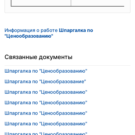
Информация о работе
Шпаргалка по
"Ценообразованию"
Связанные документы
Шпаргалка по "Ценообразованию"
Шпаргалка по "Ценообразование"
Шпаргалка по "Ценообразованию"
Шпаргалка по "Ценообразованию"
Шпаргалка по "Ценообразованию"
Шпаргалка по "Ценообразованию"
Шпаргалка по "Ценообразованию"