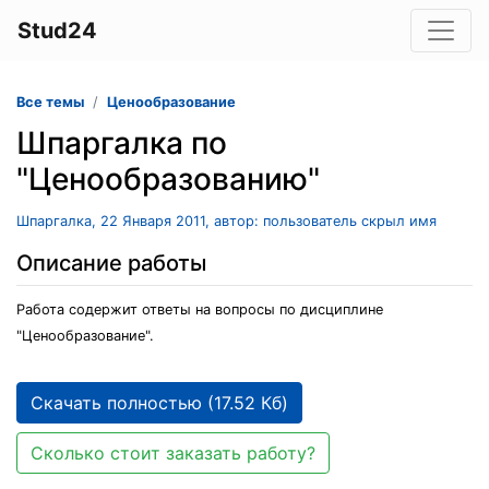
Stud24
Все темы
Ценообразование
Шпаргалка по
"Ценообразованию"
Шпаргалка, 22 Января 2011, автор: пользователь скрыл имя
Описание работы
Работа содержит ответы на вопросы по дисциплине
"Ценообразование".
Скачать полностью (17.52 Кб)
Сколько стоит заказать работу?