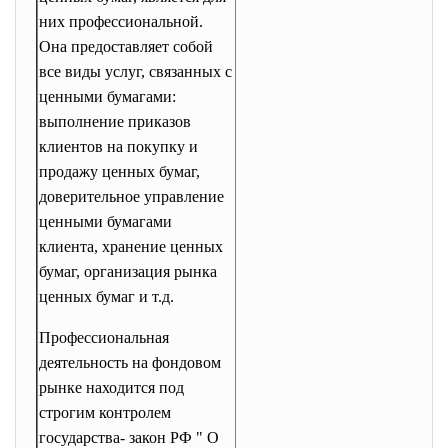
них профессиональной.
Она предоставляет собой
все виды услуг, связанных с
ценными бумагами:
выполнение приказов
клиентов на покупку и
продажу ценных бумаг,
доверительное управление
ценными бумагами
клиента, хранение ценных
бумаг, организация рынка
ценных бумаг и т.д.
Профессиональная
деятельность на фондовом
рынке находится под
строгим контролем
государства- закон РФ " О