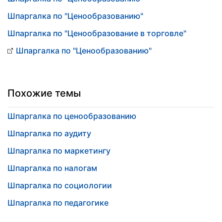
Шпаргалка по "Ценообразованию"
Шпаргалка по "Ценообразование в торговле"
Шпаргалка по "Ценообразованию"
Похожие темы
Шпаргалка по ценообразованию
Шпаргалка по аудиту
Шпаргалка по маркетингу
Шпаргалка по налогам
Шпаргалка по социологии
Шпаргалка по педагогике