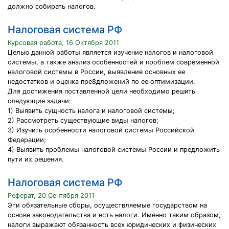
должно собирать налогов.
Налоговая система РФ
Курсовая работа, 16 Октября 2011
Целью данной работы является изучение налогов и налоговой
системы, а также анализ особенностей и проблем современной
налоговой системы в России, выявление основных ее
недостатков и оценка пре8дложений по ее оптимизации.
Для достижения поставленной цели необходимо решить
следующие задачи:
1) Выявить сущность налога и налоговой системы;
2) Рассмотреть существующие виды налогов;
3) Изучить особенности налоговой системы Российской
Федерации;
4) Выявить проблемы налоговой системы России и предложить
пути их решения.
Налоговая система РФ
Реферат, 20 Сентября 2011
Эти обязательные сборы, осуществляемые государством на
основе законодательства и есть налоги. Именно таким образом,
налоги выражают обязанность всех юридических и физических