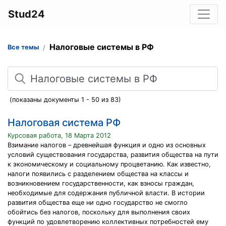
Stud24
Налоговые системы в РФ
Все темы
Поиск
(показаны документы 1 - 50 из 83)
Налоговая система РФ
Курсовая работа, 18 Марта 2012
Взимание налогов – древнейшая функция и одно из основных
условий существования государства, развития общества на пути
к экономическому и социальному процветанию. Как известно,
налоги появились с разделением общества на классы и
возникновением государственности, как взносы граждан,
необходимые для содержания публичной власти. В истории
развития общества еще ни одно государство не смогло
обойтись без налогов, поскольку для выполнения своих
функций по удовлетворению коллективных потребностей ему