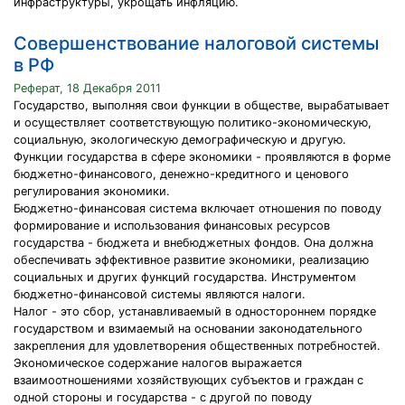
инфраструктуры, укрощать инфляцию.
Совершенствование налоговой системы
в РФ
Реферат, 18 Декабря 2011
Государство, выполняя свои функции в обществе, вырабатывает
и осуществляет соответствующую политико-экономическую,
социальную, экологическую демографическую и другую.
Функции государства в сфере экономики - проявляются в форме
бюджетно-финансового, денежно-кредитного и ценового
регулирования экономики.
Бюджетно-финансовая система включает отношения по поводу
формирование и использования финансовых ресурсов
государства - бюджета и внебюджетных фондов. Она должна
обеспечивать эффективное развитие экономики, реализацию
социальных и других функций государства. Инструментом
бюджетно-финансовой системы являются налоги.
Налог - это сбор, устанавливаемый в одностороннем порядке
государством и взимаемый на основании законодательного
закрепления для удовлетворения общественных потребностей.
Экономическое содержание налогов выражается
взаимоотношениями хозяйствующих субъектов и граждан с
одной стороны и государства - с другой по поводу