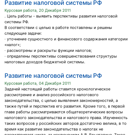
Развитие налоговой системы РФ
Курсовая работа, 20 Декабря 2011
. Цель работы - выявить перспективы развития налоговой
системы РФ.
В соответствии с целью в работе поставлены и решены
следующие задачи:
· уточнение сущностного и финансового содержания категории
«налог»;
· рассмотрены и раскрыты функции налогов;
· определены перспективы совершенствования структуры
налоговых доходов бюджетной системы.
Развитие налоговой системы РФ
Курсовая работа, 04 Декабря 2011
Задачей настоящей работы ставится хронологическое
рассмотрение и анализ российского налогового
законодательства, с целью выявления закономерностей, а
также путей и перспектив его развития. Кроме того, в первой
главе работы рассматриваются общетеоретические вопросы
налогового законодательства и налогового права. Изученность
таких вопросов у российских авторов достаточно велика, в то
время как развитие законодательства о налогах не
рассматривает никто, за исключением А.В. Брызгалина. Такое