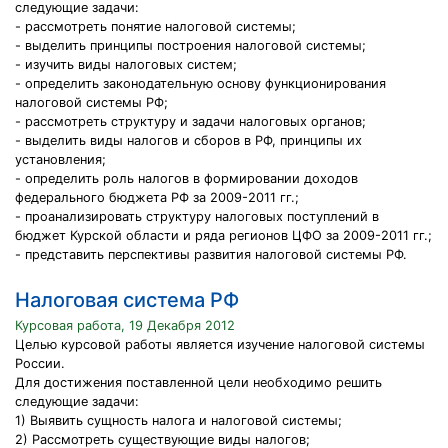
следующие задачи:
- рассмотреть понятие налоговой системы;
- выделить принципы построения налоговой системы;
- изучить виды налоговых систем;
- определить законодательную основу функционирования
налоговой системы РФ;
- рассмотреть структуру и задачи налоговых органов;
- выделить виды налогов и сборов в РФ, принципы их
установления;
- определить роль налогов в формировании доходов
федерального бюджета РФ за 2009-2011 гг.;
- проанализировать структуру налоговых поступлений в
бюджет Курской области и ряда регионов ЦФО за 2009-2011 гг.;
- представить перспективы развития налоговой системы РФ.
Налоговая система РФ
Курсовая работа, 19 Декабря 2012
Целью курсовой работы является изучение налоговой системы
России.
Для достижения поставленной цели необходимо решить
следующие задачи:
1) Выявить сущность налога и налоговой системы;
2) Рассмотреть существующие виды налогов;