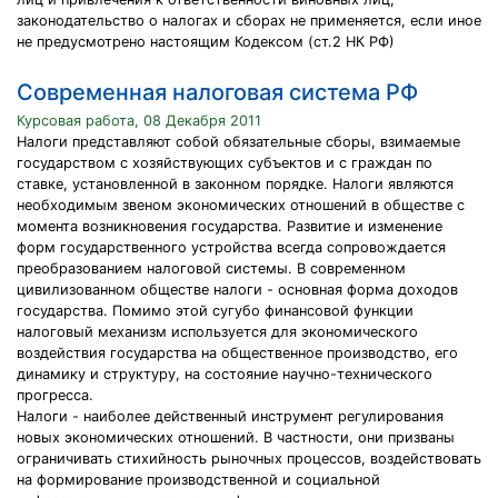
законодательство о налогах и сборах не применяется, если иное
не предусмотрено настоящим Кодексом (ст.2 НК РФ)
Современная налоговая система РФ
Курсовая работа, 08 Декабря 2011
Налоги представляют собой обязательные сборы, взимаемые
государством с хозяйствующих субъектов и с граждан по
ставке, установленной в законном порядке. Налоги являются
необходимым звеном экономических отношений в обществе с
момента возникновения государства. Развитие и изменение
форм государственного устройства всегда сопровождается
преобразованием налоговой системы. В современном
цивилизованном обществе налоги - основная форма доходов
государства. Помимо этой сугубо финансовой функции
налоговый механизм используется для экономического
воздействия государства на общественное производство, его
динамику и структуру, на состояние научно-технического
прогресса.
Налоги - наиболее действенный инструмент регулирования
новых экономических отношений. В частности, они призваны
ограничивать стихийность рыночных процессов, воздействовать
на формирование производственной и социальной