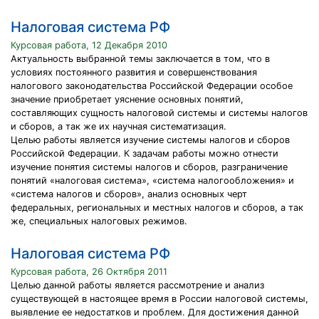
Налоговая система РФ
Курсовая работа, 12 Декабря 2010
Актуальность выбранной темы заключается в том, что в
условиях постоянного развития и совершенствования
налогового законодательства Российской Федерации особое
значение приобретает уяснение основных понятий,
составляющих сущность налоговой системы и системы налогов
и сборов, а так же их научная систематизация.
Целью работы является изучение системы налогов и сборов
Российской Федерации. К задачам работы можно отнести
изучение понятия системы налогов и сборов, разграничение
понятий «налоговая система», «система налогообложения» и
«система налогов и сборов», анализ основных черт
федеральных, региональных и местных налогов и сборов, а так
же, специальных налоговых режимов.
Налоговая система РФ
Курсовая работа, 26 Октября 2011
Целью данной работы является рассмотрение и анализ
существующей в настоящее время в России налоговой системы,
выявление ее недостатков и проблем. Для достижения данной