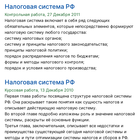
Налоговая система РФ
Контрольная работа, 27 Декабря 2011
Налоговая система включает в себя ряд следующих
обязательных элементов, которые непосредственно формируют
налоговую систему любого государства:
систему налоговых органов;
систему и принципы налогового законодательства;
принципы налоговой политики;
порядок распределения налогов по бюджетам;
формы и методы налогового контроля;
порядок и условия налогового производства;
Налоговая система РФ
Курсовая работа, 13 Декабря 2010
Первая глава работы посвящена структуре налоговой системы
РФ. Она раскрывает такие понятия как сущность налогов и
описывает действующую налоговую систему.
Во второй главе подробно изложены роль и значение налоговой
системы, раскрыты её основные функции.
Третья глава, заключительная, описывает все недостатки и
преимущества существующей сегодня налоговой системы и
методы и пути оптимизации системы налогов и сборов в РФ.