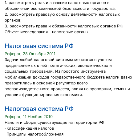
1. рассмотреть роль и значение налоговых органов в
обеспечении экономической безопасности государства;
2. рассмотреть правовую основу деятельности налоговых
органов;
3. рассмотреть права и обязанности налоговых органов РФ.
Объект исследования - налоговые органы.
Налоговая система РФ
Реферат, 28 Октября 2011
Задачи любой налоговой системы меняются с учетом
предъявляемых к ней политических, экономических и
социальных требований. Из простого инструмента
мобилизации доходов государственного бюджета налоги давно
превратились в основной регулятор всего
воспроизводственного процесса, влияя на пропорции, темпы и
условия функционирования экономики.
Налоговая система РФ
Реферат, 11 Ноября 2010
Налоги и сборы,существующие на территории РФ
-Классификация налогов
-Принципы налогообложения