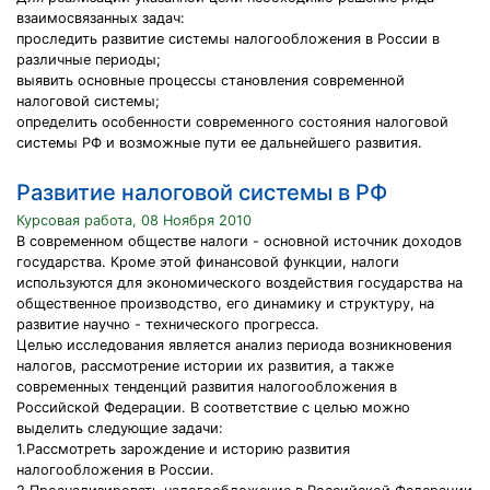
взаимосвязанных задач:
проследить развитие системы налогообложения в России в
различные периоды;
выявить основные процессы становления современной
налоговой системы;
определить особенности современного состояния налоговой
системы РФ и возможные пути ее дальнейшего развития.
Развитие налоговой системы в РФ
Курсовая работа, 08 Ноября 2010
В современном обществе налоги - основной источник доходов
государства. Кроме этой финансовой функции, налоги
используются для экономического воздействия государства на
общественное производство, его динамику и структуру, на
развитие научно - технического прогресса.
Целью исследования является анализ периода возникновения
налогов, рассмотрение истории их развития, а также
современных тенденций развития налогообложения в
Российской Федерации. В соответствие с целью можно
выделить следующие задачи:
1.Рассмотреть зарождение и историю развития
налогообложения в России.