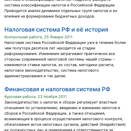
система классификации налогов в Российской Федерации.
Приводится анализ динамики отдельных групп налогов и их
влияния на формирование бюджетных доходов.
Налоговая система РФ и её история
Контрольная работа, 25 Января 2011
Налоговая система Российской Федерации уже в течение более
чем полутора десятков лет находится на стадии
реформирования. Изменения затрагивают практически все
стороны современной налоговой системы нашей страны –
изменяются ставки налогов, их состав, методики расчета,
налоговое законодательство, система налогового
администрирования и так далее.
Финансовая и налоговая система РФ
Курсовая работа, 23 Ноября 2011
Законодательство о налогах и сборах регулирует властные
отношения по установлению, введению и взиманию налогов и
сборов в Российской Федерации, а также отношения,
возникающие в процессе осуществления налогового контроля,
обжалования актов налоговых органов, действий (бездействия)
их должностных лиц и привлечения к ответственности за