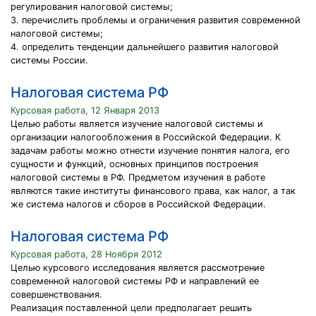
регулирования налоговой системы;
3. перечислить проблемы и ограничения развития современной
налоговой системы;
4. определить тенденции дальнейшего развития налоговой
системы России.
Налоговая система РФ
Курсовая работа, 12 Января 2013
Целью работы является изучение налоговой системы и
организации налогообложения в Российской Федерации. К
задачам работы можно отнести изучение понятия налога, его
сущности и функций, основных принципов построения
налоговой системы в РФ. Предметом изучения в работе
являются такие институты финансового права, как налог, а так
же система налогов и сборов в Российской Федерации.
Налоговая система РФ
Курсовая работа, 28 Ноября 2012
Целью курсового исследования является рассмотрение
современной налоговой системы РФ и направлений ее
совершенствования.
Реализация поставленной цели предполагает решить