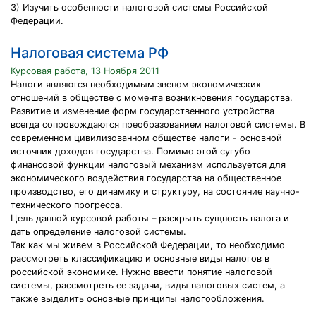
3) Изучить особенности налоговой системы Российской
Федерации.
Налоговая система РФ
Курсовая работа, 13 Ноября 2011
Налоги являются необходимым звеном экономических
отношений в обществе с момента возникновения государства.
Развитие и изменение форм государственного устройства
всегда сопровождаются преобразованием налоговой системы. В
современном цивилизованном обществе налоги - основной
источник доходов государства. Помимо этой сугубо
финансовой функции налоговый механизм используется для
экономического воздействия государства на общественное
производство, его динамику и структуру, на состояние научно-
технического прогресса.
Цель данной курсовой работы – раскрыть сущность налога и
дать определение налоговой системы.
Так как мы живем в Российской Федерации, то необходимо
рассмотреть классификацию и основные виды налогов в
российской экономике. Нужно ввести понятие налоговой
системы, рассмотреть ее задачи, виды налоговых систем, а
также выделить основные принципы налогообложения.