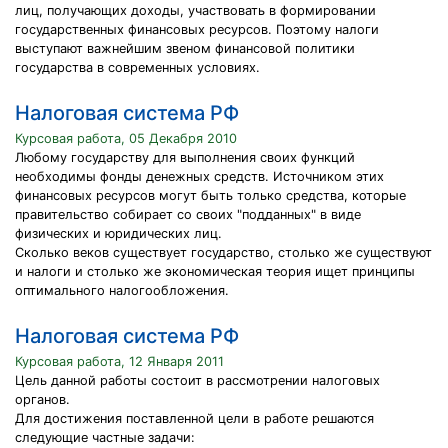
лиц, получающих доходы, участвовать в формировании
государственных финансовых ресурсов. Поэтому налоги
выступают важнейшим звеном финансовой политики
государства в современных условиях.
Налоговая система РФ
Курсовая работа, 05 Декабря 2010
Любому государству для выполнения своих функций
необходимы фонды денежных средств. Источником этих
финансовых ресурсов могут быть только средства, которые
правительство собирает со своих "подданных" в виде
физических и юридических лиц.
Сколько веков существует государство, столько же существуют
и налоги и столько же экономическая теория ищет принципы
оптимального налогообложения.
Налоговая система РФ
Курсовая работа, 12 Января 2011
Цель данной работы состоит в рассмотрении налоговых
органов.
Для достижения поставленной цели в работе решаются
следующие частные задачи: