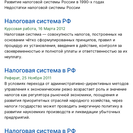
Развитие налоговой системы России в 1990-х годах
Недостатки налоговой системы России
Налоговая система РФ
Курсовая работа, 16 Марта 2012
Налоговая система — совокупность налогов, построенных на
основании чётко сформулированных принципов, правил и
процедур их установления, введения в действие, контроля за
своевременностью и полнотой уплаты и ответственностью за их
неуплату.
Налоговая система в РФ
Реферат, 25 Ноября 2011
В условиях перехода от административно-директивных методов
управления к экономическим резко возрастает роль и значение
налогов как регулятора рыночной экономики, поощрения и
развития приоритетных отраслей народного хозяйства, через
налоги государство может проводить энергичную политику в
развитии наукоемких производств и ликвидации убыточных
предприятий.
Налоговая система в РФ