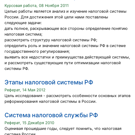
Курсовая работа, 08 Ноября 2011
Целью работы является анализ и изучение налоговой системы
России. Для достижения этой цели нами поставлены
следующие задачи:
дать полное, раскрывающее все стороны определение понятию
налоговая система;
рассмотреть структуру налоговой системы РФ;
определить роль и значение налоговой системы РФ в системе
государственного регулирования;
выявить все недостатки и преимущества действующей системы,
и рассмотреть существующие пути оптимизации налоговой
системы РФ.
Этапы налоговой системы РФ
Реферат, 14 Мая 2012
Цель исследования - рассмотреть особенности основных этапов
реформирования налоговой системы в России.
Система налоговой службы РФ
Реферат, 15 Декабря 2010
Оценивая прошедшие годы, следует помнить, что налоговая
система России