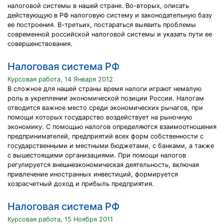
налоговой системы в нашей стране. Во-вторых, описать
действующую в РФ налоговую систему и законодательную базу
ее построения. В-третьих, постараться выявить проблемы
современной российской налоговой системы и указать пути ее
совершенствования.
Налоговая система РФ
Курсовая работа, 14 Января 2012
В сложное для нашей страны время налоги играют немалую
роль в укреплении экономической позиции России. Налогам
отводится важное место среди экономических рычагов, при
помощи которых государство воздействует на рыночную
экономику. С помощью налогов определяются взаимоотношения
предпринимателей, предприятий всех форм собственности с
государственными и местными бюджетами, с банками, а также
с вышестоящими организациями. При помощи налогов
регулируется внешнеэкономическая деятельность, включая
привлечение иностранных инвестиций, формируется
хозрасчетный доход и прибыль предприятия.
Налоговая система РФ
Курсовая работа, 15 Ноября 2011