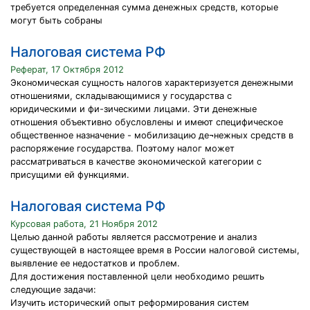
требуется определенная сумма денежных средств, которые
могут быть собраны
Налоговая система РФ
Реферат, 17 Октября 2012
Экономическая сущность налогов характеризуется денежными
отношениями, складывающимися у государства с
юридическими и фи-зическими лицами. Эти денежные
отношения объективно обусловлены и имеют специфическое
общественное назначение - мобилизацию де¬нежных средств в
распоряжение государства. Поэтому налог может
рассматриваться в качестве экономической категории с
присущими ей функциями.
Налоговая система РФ
Курсовая работа, 21 Ноября 2012
Целью данной работы является рассмотрение и анализ
существующей в настоящее время в России налоговой системы,
выявление ее недостатков и проблем.
Для достижения поставленной цели необходимо решить
следующие задачи:
Изучить исторический опыт реформирования систем