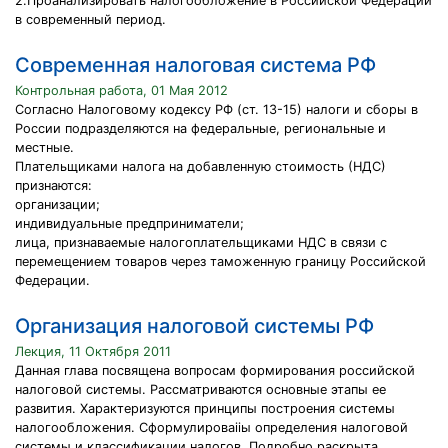
2.Проанализировать налогообложение в Российской Федерации
в современный период.
Современная налоговая система РФ
Контрольная работа, 01 Мая 2012
Согласно Налоговому кодексу РФ (ст. 13-15) налоги и сборы в
России подразделяются на федеральные, региональные и
местные.
Плательщиками налога на добавленную стоимость (НДС)
признаются:
организации;
индивидуальные предприниматели;
лица, признаваемые налогоплательщиками НДС в связи с
перемещением товаров через таможенную границу Российской
Федерации.
Организация налоговой системы РФ
Лекция, 11 Октября 2011
Данная глава посвящена вопросам формирования российской
налоговой системы. Рассматриваются основные этапы ее
развития. Характеризуются принципы построения системы
налогообложения. Сформулироваiiы определения налоговой
системы и классификации налогов. Подробно раскрыта