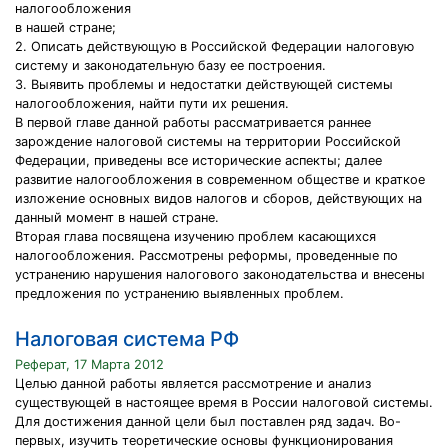
налогообложения
в нашей стране;
2. Описать действующую в Российской Федерации налоговую
систему и законодательную базу ее построения.
3. Выявить проблемы и недостатки действующей системы
налогообложения, найти пути их решения.
В первой главе данной работы рассматривается раннее
зарождение налоговой системы на территории Российской
Федерации, приведены все исторические аспекты; далее
развитие налогообложения в современном обществе и краткое
изложение основных видов налогов и сборов, действующих на
данный момент в нашей стране.
Вторая глава посвящена изучению проблем касающихся
налогообложения. Рассмотрены реформы, проведенные по
устранению нарушения налогового законодательства и внесены
предложения по устранению выявленных проблем.
Налоговая система РФ
Реферат, 17 Марта 2012
Целью данной работы является рассмотрение и анализ
существующей в настоящее время в России налоговой системы.
Для достижения данной цели был поставлен ряд задач. Во-
первых, изучить теоретические основы функционирования