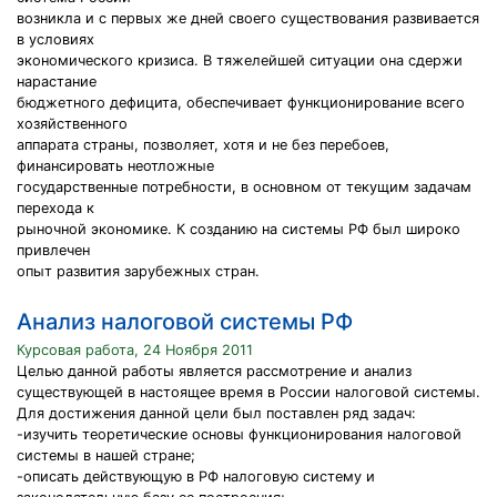
возникла и с первых же дней своего существования развивается
в условиях
экономического кризиса. В тяжелейшей ситуации она сдержи
нарастание
бюджетного дефицита, обеспечивает функционирование всего
хозяйственного
аппарата страны, позволяет, хотя и не без перебоев,
финансировать неотложные
государственные потребности, в основном от текущим задачам
перехода к
рыночной экономике. К созданию на системы РФ был широко
привлечен
опыт развития зарубежных стран.
Анализ налоговой системы РФ
Курсовая работа, 24 Ноября 2011
Целью данной работы является рассмотрение и анализ
существующей в настоящее время в России налоговой системы.
Для достижения данной цели был поставлен ряд задач:
-изучить теоретические основы функционирования налоговой
системы в нашей стране;
-описать действующую в РФ налоговую систему и