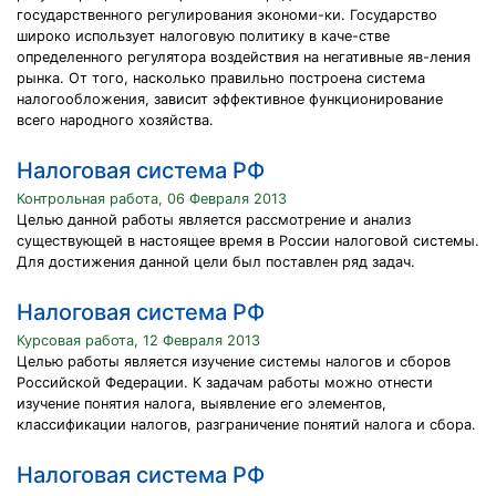
государственного регулирования экономи-ки. Государство
широко использует налоговую политику в каче-стве
определенного регулятора воздействия на негативные яв-ления
рынка. От того, насколько правильно построена система
налогообложения, зависит эффективное функционирование
всего народного хозяйства.
Налоговая система РФ
Контрольная работа, 06 Февраля 2013
Целью данной работы является рассмотрение и анализ
существующей в настоящее время в России налоговой системы.
Для достижения данной цели был поставлен ряд задач.
Налоговая система РФ
Курсовая работа, 12 Февраля 2013
Целью работы является изучение системы налогов и сборов
Российской Федерации. К задачам работы можно отнести
изучение понятия налога, выявление его элементов,
классификации налогов, разграничение понятий налога и сбора.
Налоговая система РФ