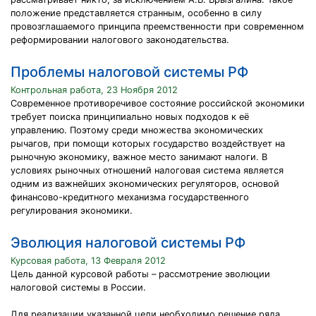
положение представляется странным, особенно в силу
провозглашаемого принципа преемственности при современном
реформировании налогового законодательства.
Проблемы налоговой системы РФ
Контрольная работа, 23 Ноября 2012
Современное противоречивое состояние российской экономики
требует поиска принципиально новых подходов к её
управлению. Поэтому среди множества экономических
рычагов, при помощи которых государство воздействует на
рыночную экономику, важное место занимают налоги. В
условиях рыночных отношений налоговая система является
одним из важнейших экономических регуляторов, основой
финансово-кредитного механизма государственного
регулирования экономики.
Эволюция налоговой системы РФ
Курсовая работа, 13 Февраля 2012
Цель данной курсовой работы – рассмотрение эволюции
налоговой системы в России.
Для реализации указанной цели необходимо решение ряда