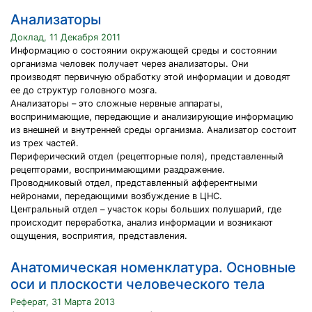
Анализаторы
Доклад, 11 Декабря 2011
Информацию о состоянии окружающей среды и состоянии
организма человек получает через анализаторы. Они
производят первичную обработку этой информации и доводят
ее до структур головного мозга.
Анализаторы – это сложные нервные аппараты,
воспринимающие, передающие и анализирующие информацию
из внешней и внутренней среды организма. Анализатор состоит
из трех частей.
Периферический отдел (рецепторные поля), представленный
рецепторами, воспринимающими раздражение.
Проводниковый отдел, представленный афферентными
нейронами, передающими возбуждение в ЦНС.
Центральный отдел – участок коры больших полушарий, где
происходит переработка, анализ информации и возникают
ощущения, восприятия, представления.
Анатомическая номенклатура. Основные
оси и плоскости человеческого тела
Реферат, 31 Марта 2013