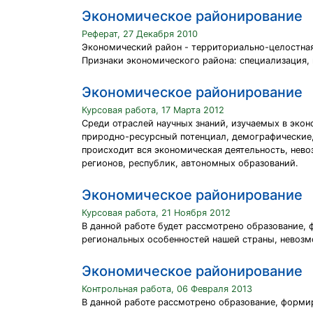
Экономическое районирование
Реферат, 27 Декабря 2010
Экономический район - территориально-целостная
Признаки экономического района: специализация,
Экономическое районирование
Курсовая работа, 17 Марта 2012
Среди отраслей научных знаний, изучаемых в экон
природно-ресурсный потенциал, демографические, 
происходит вся экономическая деятельность, нев
регионов, республик, автономных образований.
Экономическое районирование
Курсовая работа, 21 Ноября 2012
В данной работе будет рассмотрено образование, 
региональных особенностей нашей страны, невозм
Экономическое районирование
Контрольная работа, 06 Февраля 2013
В данной работе рассмотрено образование, форми