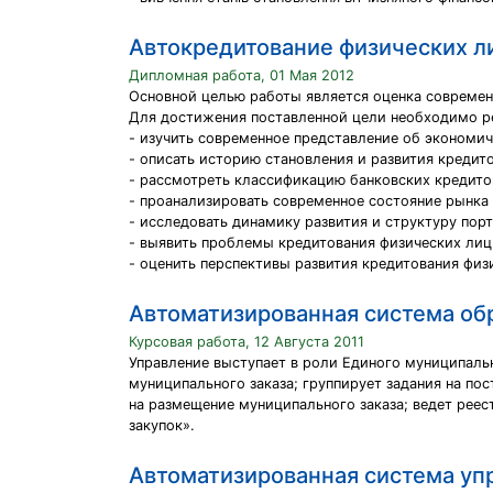
Автокредитование физических л
Дипломная работа, 01 Мая 2012
Основной целью работы является оценка современ
Для достижения поставленной цели необходимо р
- изучить современное представление об экономи
- описать историю становления и развития кредит
- рассмотреть классификацию банковских кредито
- проанализировать современное состояние рынка 
- исследовать динамику развития и структуру по
- выявить проблемы кредитования физических лиц 
- оценить перспективы развития кредитования физ
Автоматизированная система об
Курсовая работа, 12 Августа 2011
Управление выступает в роли Единого муниципаль
муниципального заказа; группирует задания на по
на размещение муниципального заказа; ведет рее
закупок».
Автоматизированная система уп