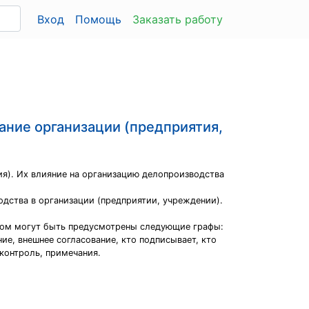
Вход
Помощь
Заказать работу
ание организации (предприятия,
ия). Их влияние на организацию делопроизводства
одства в организации (предприятии, учреждении).
ором могут быть предусмотрены следующие графы:
ие, внешнее согласование, кто подписывает, кто
контроль, примечания.