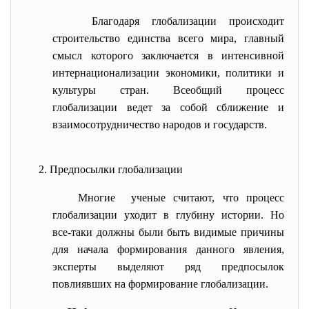
Благодаря глобализации происходит
строительство единства всего мира, главный
смысл которого заключается в интенсивной
интернационализации экономики, политики и
культуры стран. Всеобщий процесс
глобализации ведет за собой сближение и
взаимосотрудничество народов и государств.
2. Предпосылки глобализации
Многие ученые считают, что процесс
глобализации уходит в глубину истории. Но
все-таки должны были быть видимые причины
для начала формирования данного явления,
эксперты выделяют ряд предпосылок
повлиявших на формирование глобализации.