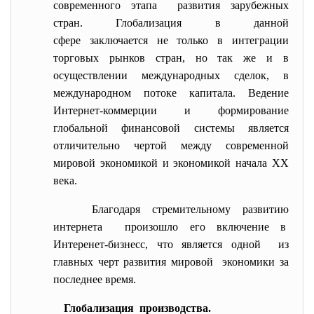
современного этапа развития зарубежных
стран. Глобализация в данной
сфере заключается не только в интеграции
торговых рынков стран, но так же и в
осуществлении международных сделок, в
международном потоке капитала. Ведение
Интернет-коммерции и формирование
глобальной финансовой системы является
отличительно чертой между современной
мировой экономикой и экономикой начала XX
века.
Благодаря стремительному развитию
интернета произошло его включение в
Интеренет-бизнесс, что является одной из
главных черт развития мировой экономики за
последнее время.
Глобализация производства.