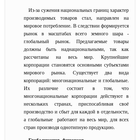
Из-за сужения национальных границ характер
производимых товаров стал, направлен на
мировое потребление. В следствии формируется
рынок в масштабах всего земного шара -
глобальный рынок. Предлагаемые товары
должны быть наднациональными, так как
рассчитаны на весь мир. Крупнейшие
корпорации становятся основными субъектами
мирового рынка. Существует два вида
корпораций: многонациональные и глобальные.
Их различие состоит в том, что
многонациональные корпорации действуют в
нескольких странах, приспосабливая своё
производство и сбыт для каждой в отдельности,
а глобальные работают на весь мир, для всех
стран производя однотипную продукцию.