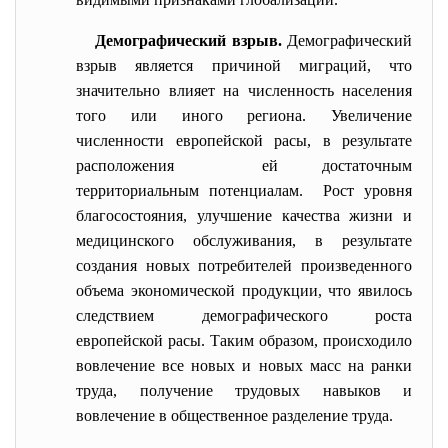
Демографический взрыв.
Д
емографический
взрыв является причиной миграций, что
значительно влияет на численность населения
того или иного региона. Увеличение
численности европейской расы, в результате
расположения ей достаточным
территориальным потенциалам.
Рост уровня
благосостояния, улучшение качества жизни и
медицинского обслуживания, в результате
создания новых потребителей произведенного
объема экономической продукции, что явилось
следствием демографического роста
европейской расы. Таким образом, происходило
вовлечение все новых и новых масс на ранки
труда, получение трудовых навыков и
вовлечение в общественное разделение труда.