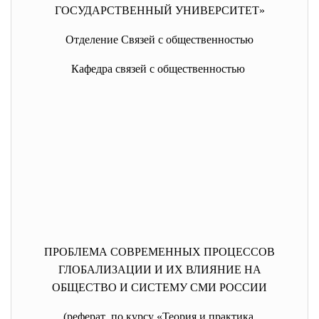
ГОСУДАРСТВЕННЫЙ УНИВЕРСИТЕТ»
Отделение Связей с общественностью
Кафедра связей с общественностью
ПРОБЛЕМА СОВРЕМЕННЫХ ПРОЦЕССОВ
ГЛОБАЛИЗАЦИИ И ИХ ВЛИЯНИЕ НА
ОБЩЕСТВО И СИСТЕМУ СМИ РОССИИ
(реферат по курсу «Теория и практика