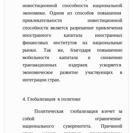
инвестиционной способности национальной
экономики. Одним из способов повышения
привлекательности инвестиционной
способности является разрешение привлечения
иностранного капитала иностранных
финансовых институтов на национальные
рынки. Так же, благодаря повышению
мобильности капитала и снижению
транзакционных издержек ускоряется
экономическое развитие участвующих в
интеграции стран.
4. Глобализация в политике
Политическая глобализация влечет за
собой ограничение
национального суверенитета. Причиной