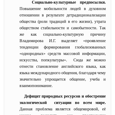
Социально-культурные предпосылки.
Повышение мобильности людей в духовном
отношении в результате детрадиционализации
общества (роли традиций в его жизни), утрата
обществом стабильности и самобытности. Так
же как социально-культурную причину
Владимирова И.Г. выделяет «проявление
тенденции формирования глобализованных
«однородных» средств массовой информации,
искусства, попкультуры». Сюда же можно
отнести становление английского языка, как
языка международного общения, благодаря чему
значительно упрощается общение, учеба и
взаимопонимание.
Дефицит природных ресурсов и обострение
экологической ситуации во всем мире.
Данная проблема является общемировой, её