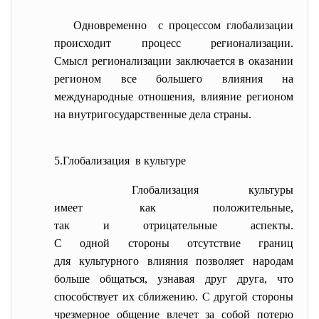
Одновременно с процессом глобализации
происходит процесс регионализации.
Смысл регионализации заключается в оказании
регионом все большего влияния на
международные отношения, влияние регионом
на внутригосударственные дела страны.
5.Глобализация в культуре
Глобализация культуры
имеет как положительные,
так и отрицательные аспекты.
С одной стороны отсутствие границ
для культурного влияния
позволяет народам
больше общаться, узнавая друг друга, что
способствует их сближению. С другой стороны
чрезмерное общение влечет за собой потерю