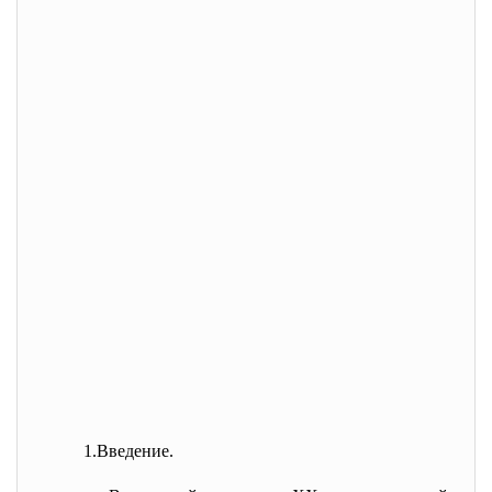
1.Введение.