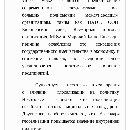
этого может являться предоставление
современными государствами все
больших полномочий международным
организациям, таким как НАТО, ООН,
Европейский союз
, Всемирная торговая
организация, МВФ и Мировой Банк. Еще одна
причина ослабления это сокращения
государственного вмешательства в экономику и
снижение налогов, в следствии чего
увеличивается политическое влияние
предприятий.
Существует несколько точек зрения
о влиянии глобализации на политику.
Некоторые считают, что глобализация
ослабляет власть национальных государств.
Другие же, наоборот считают, что благодаря
глобализации повышается значение внутренней
политики.