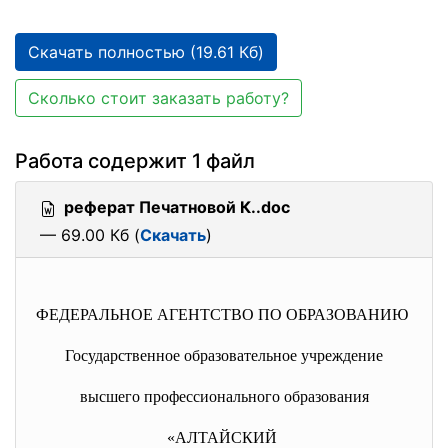
Скачать полностью (19.61 Кб)
Сколько стоит заказать работу?
Работа содержит 1 файл
реферат Печатновой К..doc
— 69.00 Кб (
Скачать
)
ФЕДЕРАЛЬНОЕ АГЕНТСТВО ПО ОБРАЗОВАНИЮ
Государственное образовательное учреждение
высшего профессионального образования
«АЛТАЙСКИЙ