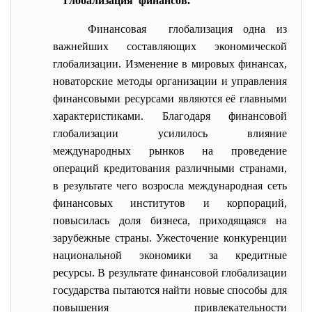
Глобализация финансов.
Финансовая глобализация одна из
важнейших составляющих экономической
глобализации. Изменение в мировых финансах,
новаторские методы организации и управления
финансовыми ресурсами являются её главными
характеристиками. Благодаря финансовой
глобализации усилилось влияние
международных рынков на проведение
операций кредитования различными странами,
в результате чего возросла международная сеть
финансовых институтов и корпораций,
повысилась доля бизнеса, приходящаяся на
зарубежные страны. Ужесточение конкуренции
национальной экономики за кредитные
ресурсы. В результате финансовой глобализации
государства пытаются найти новые способы для
повышения привлекательности