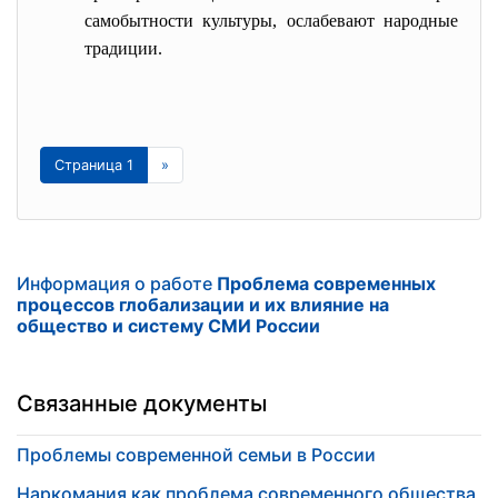
самобытности культуры, ослабевают народные
традиции.
Страница 1
»
Информация о работе
Проблема современных
процессов глобализации и их влияние на
общество и систему СМИ России
Связанные документы
Проблемы современной семьи в России
Наркомания как проблема современного общества