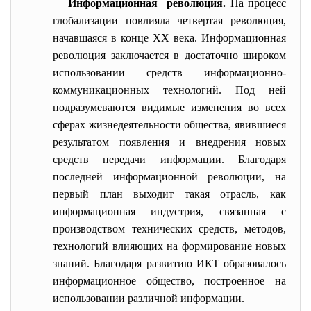
Информационная революция.
На процесс
глобализации повлияла четвертая революция,
начавшаяся в конце XX века.
Информационная
революция заключается в достаточно широком
использовании средств информационно-
коммуникационных технологий. Под ней
подразумеваются видимые изменения во всех
сферах жизнедеятельности общества, явившиеся
результатом появления и внедрения новых
средств передачи информации. Благодаря
последней информационной революции, на
первый план выходит такая отрасль, как
информационная индустрия, связанная с
производством технических средств, методов,
технологий влияющих на формирование новых
знаний. Благодаря развитию ИКТ образовалось
информационное общество, построенное на
использовании различной информации.