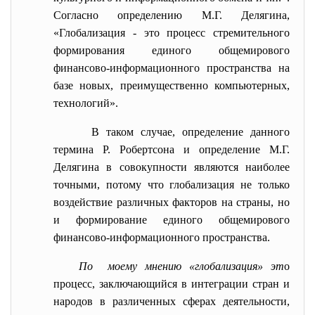
Согласно определению М.Г. Делягина,
«Глобализация - это процесс стремительного
формирования единого общемирового
финансово-информационного пространства на
базе новых, преимущественно компьютерных,
технологий».
В таком случае, определение данного
термина Р. Робертсона и определение М.Г.
Делягина в совокупности являются наиболее
точными, потому что глобализация не только
воздействие различных факторов на страны, но
и формирование единого общемирового
финансово-информационного пространства.
По моему мнению «глобализация» эт
о
процесс, заключающийся в интеграции стран и
народов в различенных сферах деятельности,