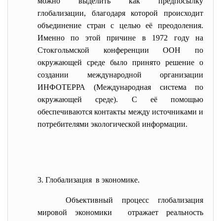
можно выделить как предпосылку
глобализации, благодаря которой происходит
объединение стран с целью её преодоления.
Именно по этой причине в 1972 году на
Стокгольмской конференции ООН по
окружающей среде было принято решение о
создании международной организации
ИНФОТЕРРА (Международная система по
окружающей среде). С её помощью
обеспечиваются контакты между источниками и
потребителями экологической информации.
3. Глобализация в экономике.
Объективный процесс глобализация
мировой экономики отражает реальность