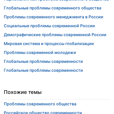
Глобальные проблемы современного общества
Проблемы современного менеджмента в России
Социальные проблемы современной России
Демографические проблемы современной России
Мировая система и процессы глобализации
Проблемы современной молодежи
Глобальные проблемы современности
Глобальные проблемы современности
Похожие темы
Проблемы современного общества
Российское общество современности