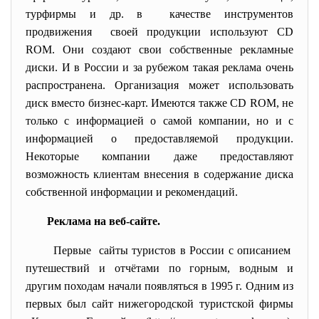
турфирмы и др. в качестве инструментов
продвижения своей продукции используют CD
ROM. Они создают свои собственные рекламные
диски. И в России и за рубежом такая реклама очень
распространена. Организация может использовать
диск вместо бизнес-карт. Имеются также CD ROM, не
только с информацией о самой компании, но и с
информацией о предоставляемой продукции.
Некоторые компании даже предоставляют
возможность клиентам внесения в содержание диска
собственной информации и рекомендаций.
Реклама на веб-сайте.
Первые сайты туристов в России с описанием
путешествий и отчётами по горным, водным и
другим походам начали появляться в 1995 г. Одним из
первых был сайт нижегородской туристской фирмы