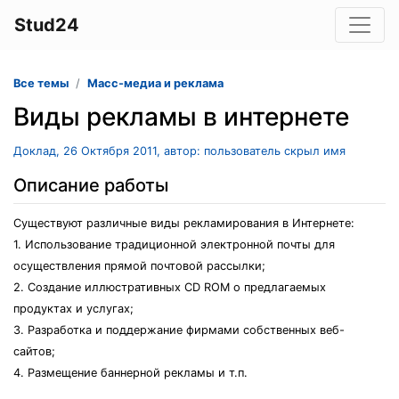
Stud24
Все темы
Масс-медиа и реклама
Виды рекламы в интернете
Доклад, 26 Октября 2011, автор: пользователь скрыл имя
Описание работы
Существуют различные виды рекламирования в Интернете:
1. Использование традиционной электронной почты для
осуществления прямой почтовой рассылки;
2. Создание иллюстративных CD ROM о предлагаемых
продуктах и услугах;
3. Разработка и поддержание фирмами собственных веб-
сайтов;
4. Размещение баннерной рекламы и т.п.