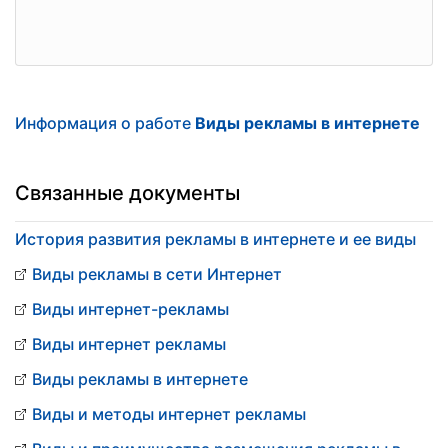
Информация о работе
Виды рекламы в интернете
Связанные документы
История развития рекламы в интернете и ее виды
Виды рекламы в сети Интернет
Виды интернет-рекламы
Виды интернет рекламы
Виды рекламы в интернете
Виды и методы интернет рекламы