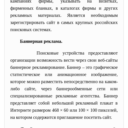
кампаниях фирмы, указывать на визитках,
фирменных бланках, в каталогах фирмы и других
рекламных материалах. Является необходимым
зарегистрировать сайт в самых крупных российских
поисковых системах.
Баннерная реклама.
Поисковые устройства предоставляют
организации возможность вести через свои веб-сайты
баннерное рекламирование. Баннер – это графическое
статистическое или анимационное изображение,
которое можно разместить непосредственно на каком-
либо сайте, через баннерообменные сети или
специализированные рекламные агентства. Баннер
представляет собой небольшой рекламный плакат в
Интернете размером 468 × 60 или 100 × 100 пикселей,
на котором содержится приглашение посетить сайт.