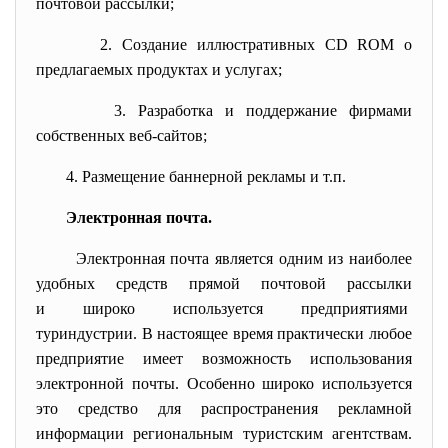
почтовой рассылки;
2. Создание иллюстративных CD ROM о
предлагаемых продуктах и услугах;
3. Разработка и поддержание фирмами
собственных веб-сайтов;
4. Размещение баннерной рекламы и т.п.
Электронная почта.
Электронная почта является одним из наиболее
удобных средств прямой почтовой рассылки
и широко используется предприятиями
туриндустрии. В настоящее время практически любое
предприятие имеет возможность использования
электронной почты. Особенно широко используется
это средство для распространения рекламной
информации региональным туристским агентствам.