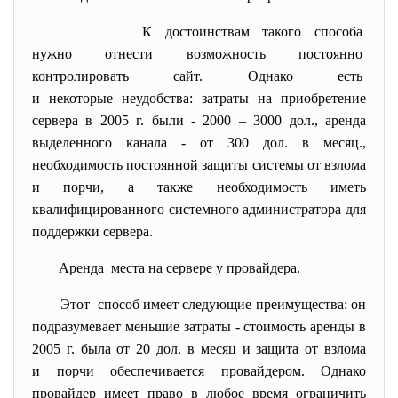
К достоинствам такого способа
нужно отнести возможность
постоянно
контролировать сайт. Однако есть
и некоторые неудобства: затраты на приобретение
сервера в 2005 г. были - 2000 – 3000 дол., аренда
выделенного канала - от 300 дол. в месяц.,
необходимость постоянной защиты системы от взлома
и порчи, а также необходимость иметь
квалифицированного системного администратора для
поддержки сервера.
Аренда места на сервере у провайдера.
Этот способ имеет следующие преимущества: он
подразумевает меньшие затраты - стоимость аренды в
2005 г. была от 20 дол. в месяц и защита от взлома
и порчи обеспечивается провайдером. Однако
провайдер имеет право в любое время ограничить