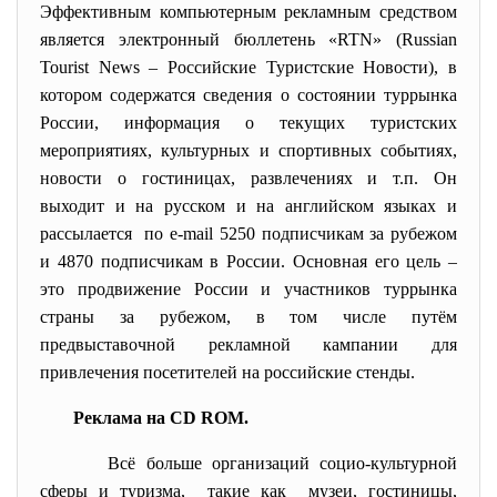
Эффективным компьютерным рекламным средством
является электронный бюллетень «RTN» (Russian
Tourist News – Российские Туристские Новости), в
котором содержатся сведения о состоянии туррынка
России, информация о текущих туристских
мероприятиях, культурных и спортивных событиях,
новости о гостиницах, развлечениях и т.п. Он
выходит и на русском и на английском языках и
рассылается по е-mail 5250 подписчикам за рубежом
и 4870 подписчикам в России. Основная его цель –
это продвижение России и участников туррынка
страны за рубежом, в том числе путём
предвыставочной рекламной кампании для
привлечения посетителей на российские стенды.
Реклама на CD ROM.
Всё больше организаций социо-культурной
сферы и туризма, такие как музеи, гостиницы,