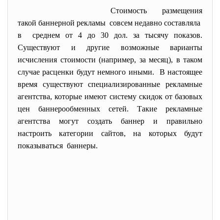
Стоимость размещения
такой баннерной рекламы совсем недавно составляла
в среднем от 4 до 30 дол. за тысячу показов.
Существуют и другие возможные варианты
исчисления стоимости (например, за месяц), в таком
случае расценки будут немного иными. В настоящее
время существуют специализированные рекламные
агентства, которые имеют систему скидок от базовых
цен баннерообменных сетей. Такие рекламные
агентства могут создать баннер и правильно
настроить категории сайтов, на которых будут
показываться баннеры.