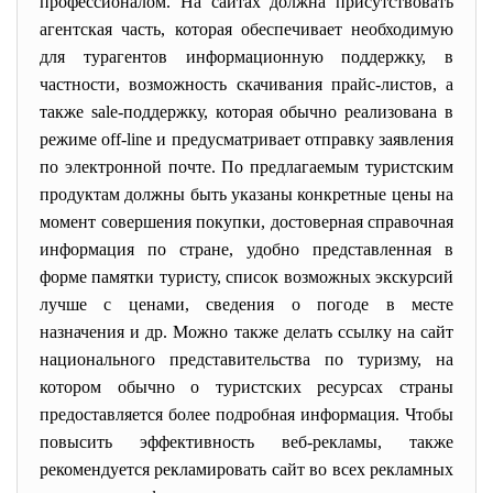
профессионалом. На сайтах должна присутствовать
агентская часть, которая обеспечивает необходимую
для турагентов информационную поддержку, в
частности, возможность скачивания прайс-листов, а
также sale-поддержку, которая обычно реализована в
режиме off-line и предусматривает отправку заявления
по электронной почте. По предлагаемым туристским
продуктам должны быть указаны конкретные цены на
момент совершения покупки, достоверная справочная
информация по стране, удобно представленная в
форме памятки туристу, список возможных экскурсий
лучше с ценами, сведения о погоде в месте
назначения и др. Можно также делать ссылку на сайт
национального представительства по туризму, на
котором обычно о туристских ресурсах страны
предоставляется более подробная информация. Чтобы
повысить эффективность веб-рекламы, также
рекомендуется рекламировать сайт во всех рекламных