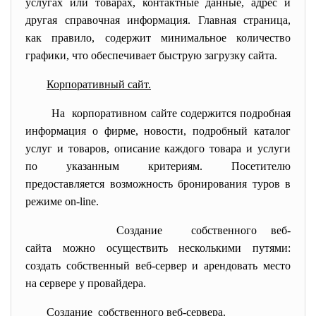
услугах или товарах, контактные данные, адрес и
другая справочная информация. Главная страница,
как правило, содержит минимальное количество
графики, что обеспечивает быструю загрузку сайта.
Корпоративный сайт.
На корпоративном сайте содержится подробная
информация о фирме, новости, подробный каталог
услуг и товаров, описание каждого товара и услуги
по указанным критериям. Посетителю
предоставляется возможность бронирования туров в
режиме on-line.
Создание собственного веб-
сайта можно осуществить несколькими путями:
создать собственный веб-сервер и арендовать место
на сервере у провайдера.
Создание собственного веб-сервера.