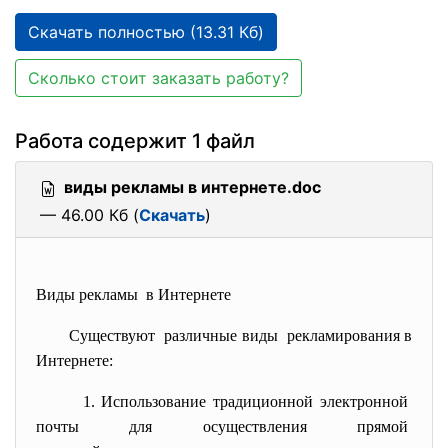
Скачать полностью (13.31 Кб)
Сколько стоит заказать работу?
Работа содержит 1 файл
виды рекламы в интернете.doc
— 46.00 Кб (
Скачать
)
Виды рекламы в Интернете
Существуют различные виды рекламирования в
Интернете:
1. Использование традиционной
электронной
почты для осуществления
прямой