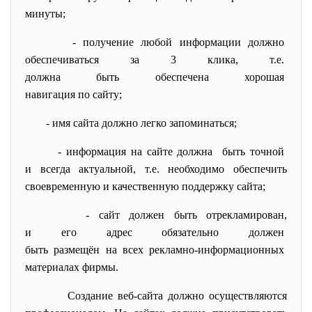
минуты;
- получение любой информации
должно
обеспечиваться за 3 клика, т.е.
должна быть обеспечена
хорошая
навигация по сайту;
- имя сайта должно легко
запоминаться;
- информация на сайте должна быть точной
и всегда актуальной, т.е. необходимо обеспечить
своевременную и качественную поддержку сайта;
- сайт должен быть
отрекламирован,
и его адрес обязательно
должен
быть размещён на всех
рекламно-информационных
материалах фирмы.
Создание веб-сайта должно осуществляются