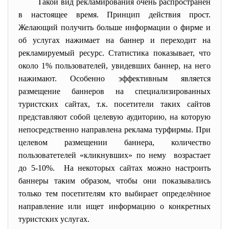
Такой вид рекламирования очень распространён
в настоящее время. Принцип действия прост.
Желающий получить больше информации о фирме и
об услугах нажимает на баннер и переходит на
рекламируемый ресурс. Статистика показывает, что
около 1% пользователей, увидевших баннер, на него
нажимают. Особенно эффективным является
размещение баннеров на специализированных
туристских сайтах, т.к. посетители таких сайтов
представляют собой целевую аудиторию, на которую
непосредственно направлена реклама турфирмы. При
целевом размещении баннера, количество
пользоватетелей «кликнувших» по нему возрастает
до 5-10%. На некоторых сайтах можно настроить
баннеры таким образом, чтобы они показывались
только тем посетителям кто выбирает определённое
направление или ищет информацию о конкретных
туристских услугах.