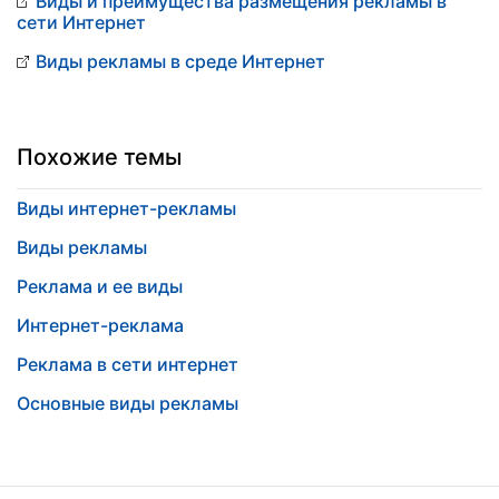
Виды и преимущества размещения рекламы в
сети Интернет
Виды рекламы в среде Интернет
Похожие темы
Виды интернет-рекламы
Виды рекламы
Реклама и ее виды
Интернет-реклама
Реклама в сети интернет
Основные виды рекламы