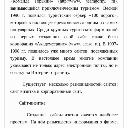
«Команда Горький» (http://www. teamgorky. ru),
занимающейся приключенческим туризмом. Весной
1996 г. появился туристский сервер «100 дорого»,
который в настоящее время является одним из самых
популярных. Среди крупных туристских фирм одной
из первых создавших свой сайт также была
корпорация «Академсервис» (www. acase. ru). В 1997-
1998 гг. появилось уже много сайтов, посвящённых
туризму. В настоящее время многие компании
указывают не только адрес электронной почты, но и
ссылку на Интернет страницу.
Существует несколько разновидностей сайтов:
сайт-визитка и корпоративный сайт.
Сайт-визитка.
Создание сайта-визитки является наиболее
простым. На нём размещается информация о фирме,