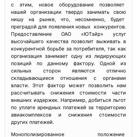
с этим, новое оборудование позволяет
нашей организации твердо занимать свою
нишу на рынке, что, несомненно, будет
преградой для появления новых конкурентов.
Предоставление ОАО «ЮТэйр» услуг
высочайшего качества позволит выживать в
конкурентной борьбе за потребителя, так как
организация занимает одну из лидирующих
позиций по данному фактору. Одной из
сильных сторон являются отлично
складывающиеся отношения с органами
власти. Этот фактор может позволить нам
рассчитывать снижения стоимости части
внешних издержек. Например, добиться льгот
по уплате арендных платежей за территорию
авиакомплексов и снижения стоимости
других платежей.
Монополизированное положение