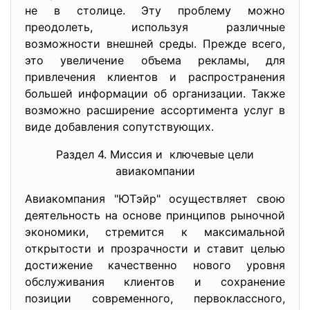
не в столице. Эту проблему можно
преодолеть, используя различные
возможности внешней среды. Прежде всего,
это увеличение объема рекламы, для
привлечения клиентов и распространения
большей информации об организации. Также
возможно расширение ассортимента услуг в
виде добавления сопутствующих.
Раздел 4. Миссия и ключевые цели
авиакомпании
Авиакомпания "ЮТэйр" осуществляет свою
деятельность на основе принципов рыночной
экономики, стремится к максимальной
открытости и прозрачности и ставит целью
достижение качественно нового уровня
обслуживания клиентов и сохранение
позиции современного, первоклассного,