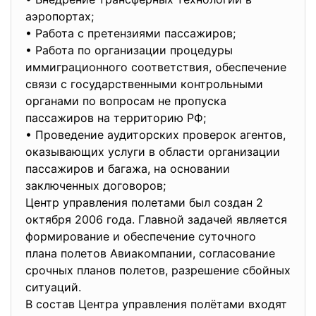
аэропортах;
• Работа с претензиями пассажиров;
• Работа по организации процедуры
иммиграционного соответствия, обеспечение
связи с государственными контрольными
органами по вопросам не пропуска
пассажиров на территорию РФ;
• Проведение аудиторских проверок агентов,
оказывающих услуги в области организации
пассажиров и багажа, на основании
заключенных договоров;
Центр управления полетами был создан 2
октября 2006 года. Главной задачей является
формирование и обеспечение суточного
плана полетов Авиакомпании, согласование
срочных планов полетов, разрешение сбойных
ситуаций.
В состав Центра управления полётами входят