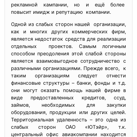
рекламной кампании, но и ещё более
повысит имидж и репутацию компании.
Одной из слабых сторон нашей организации,
как и многих других коммерческих фирм,
является недостаток средств для реализации
отдельных проектов. Самым логичным
способом преодоления этой слабой стороны
является взаимовыгодное сотрудничество с
различными организациями. Прежде всего, к
таким организациям следует отнести
финансовые структуры – банки, фонды и т.д.
они могут оказать помощь нашей фирме в
виде предоставленных кредитов, ссуд,
займов, необходимых для закупки
оборудования, продукции или других целей.
Территориальная удаленность – это одна из
слабых сторон ОАО «ЮТэйр», т.к.
центральный офис авиакомпании находится