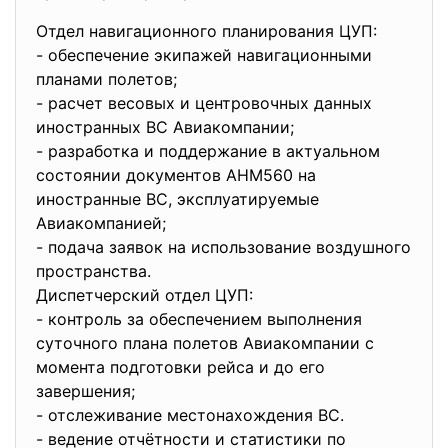
Отдел навигационного планирования ЦУП:
- обеспечение экипажей навигационными
планами полетов;
- расчет весовых и центровочных данных
иностранных ВС Авиакомпании;
- разработка и поддержание в актуальном
состоянии документов АНМ560 на
иностранные ВС, эксплуатируемые
Авиакомпанией;
- подача заявок на использование воздушного
пространства.
Диспетчерский отдел ЦУП:
- контроль за обеспечением выполнения
суточного плана полетов Авиакомпании с
момента подготовки рейса и до его
завершения;
- отслеживание местонахождения ВС.
- ведение отчётности и статистики по