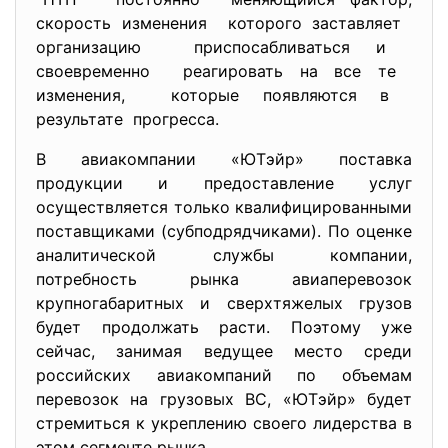
скорость изменения которого заставляет
организацию приспосабливаться и
своевременно реагировать на все те
изменения, которые появляются в
результате прогресса.
В авиакомпании «ЮТэйр» поставка
продукции и предоставление услуг
осуществляется только квалифицированными
поставщиками (субподрядчиками). По оценке
аналитической службы компании,
потребность рынка авиаперевозок
крупногабаритных и сверхтяжелых грузов
будет продолжать расти. Поэтому уже
сейчас, занимая ведущее место среди
российских авиакомпаний по объемам
перевозок на грузовых ВС, «ЮТэйр» будет
стремиться к укреплению своего лидерства в
этом сегменте рынка.