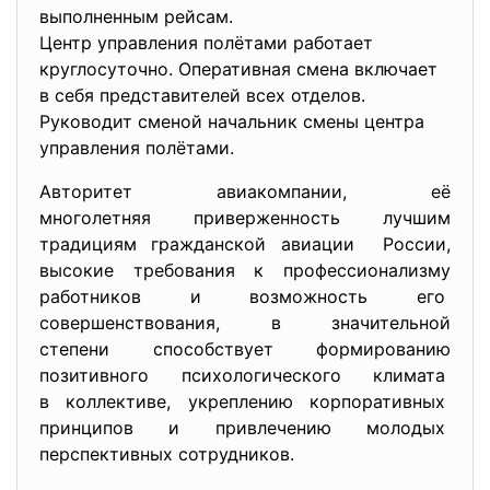
выполненным рейсам.
Центр управления полётами работает
круглосуточно. Оперативная смена включает
в себя представителей всех отделов.
Руководит сменой начальник смены центра
управления полётами.
Авторитет авиакомпании, её
многолетняя приверженность лучшим
традициям гражданской авиации России,
высокие требования к профессионализму
работников и возможность его
совершенствования, в значительной
степени способствует формированию
позитивного психологического климата
в коллективе, укреплению корпоративных
принципов и привлечению
молодых
перспективных сотрудников.