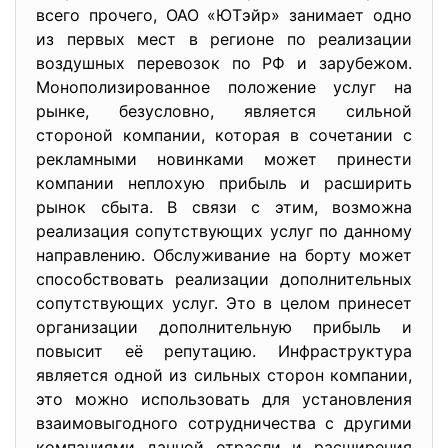
всего прочего, ОАО «ЮТэйр» занимает одно
из первых мест в регионе по реализации
воздушных перевозок по РФ и зарубежом.
Монополизированное положение услуг на
рынке, безусловно, является сильной
стороной компании, которая в сочетании с
рекламными новинками может принести
компании неплохую прибыль и расширить
рынок сбыта. В связи с этим, возможна
реализация сопутствующих услуг по данному
направлению. Обслуживание на борту может
способствовать реализации дополнительных
сопутствующих услуг. Это в целом принесет
организации дополнительную прибыль и
повысит её репутацию. Инфраструктура
является одной из сильных сторон компании,
это можно использовать для установления
взаимовыгодного сотрудничества с другими
компаниями данной отрасли и расширения