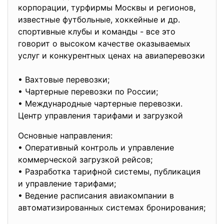
корпорации, турфирмы Москвы и регионов,
известные футбольные, хоккейные и др.
спортивные клубы и команды - все это
говорит о высоком качестве оказываемых
услуг и конкурентных ценах на авиаперевозки
• Вахтовые перевозки;
• Чартерные перевозки по России;
• Международные чартерные перевозки.
Центр управления тарифами и загрузкой
Основные направления:
• Оперативный контроль и управление
коммерческой загрузкой рейсов;
• Разработка тарифной системы, публикация
и управление тарифами;
• Ведение расписания авиакомпании в
автоматизированных системах бронирования;