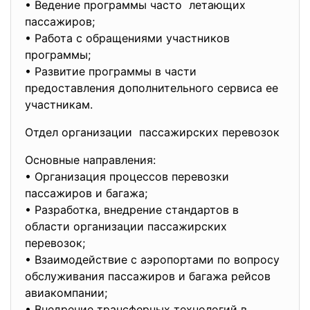
• Ведение программы часто летающих
пассажиров;
• Работа с обращениями участников
программы;
• Развитие программы в части
предоставления дополнительного сервиса ее
участникам.
Отдел организации пассажирских перевозок
Основные направления:
• Организация процессов перевозки
пассажиров и багажа;
• Разработка, внедрение стандартов в
области организации пассажирских
перевозок;
• Взаимодействие с аэропортами по вопросу
обслуживания пассажиров и багажа рейсов
авиакомпании;
• Внедрение трансферных технологий в