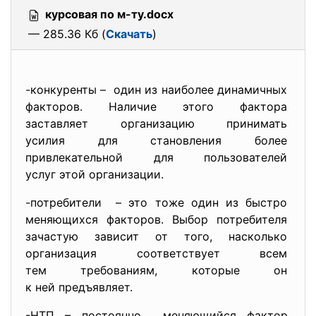
курсовая по м-ту.docx
— 285.36 Кб (
Скачать
)
-конкуренты – один из наиболее динамичных
факторов. Наличие этого фактора
заставляет организацию
принимать
усилия для становления более
привлекательной для
пользователей
услуг этой организации.
-потребители – это тоже один из быстро
меняющихся факторов. Выбор потребителя
зачастую зависит от того, насколько
организация соответствует
всем
тем требованиям, которые он
к ней предъявляет.
-НТП – постоянно меняющийся фактор,