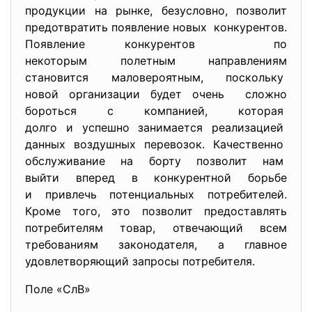
продукции на рынке, безусловно, позволит
предотвратить появление новых конкурентов.
Появление конкурентов по
некоторым полетным направлениям
становится маловероятным, поскольку
новой организации будет очень сложно
бороться с компанией, которая
долго и успешно занимается реализацией
данных воздушных перевозок. Качественно
обслуживание на борту позволит нам
выйти вперед в конкурентной борьбе
и привлечь потенциальных потребителей.
Кроме того, это позволит предоставлять
потребителям товар, отвечающий всем
требованиям законодателя, а главное
удовлетворяющий запросы потребителя.
Поле «СлВ»