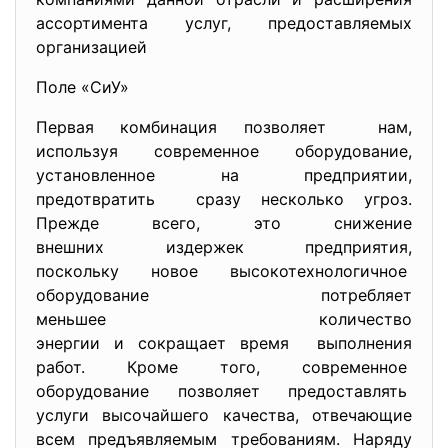
ассортимента услуг, предоставляемых
организацией
Поле «СиУ»
Первая комбинация позволяет нам,
используя современное
оборудование,
установленное на предприятии,
предотвратить сразу несколько угроз.
Прежде всего, это снижение
внешних издержек предприятия,
поскольку новое
высокотехнологичное
оборудование потребляет
меньшее количество
энергии и сокращает время выполнения
работ. Кроме того, современное
оборудование позволяет предоставлять
услуги высочайшего качества, отвечающие
всем предъявляемым требованиям. Наряду