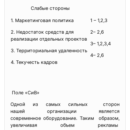
Слабые стороны
Сл
1. Маркетинговая политика
1 – 1,2,3
2. Недостаток средств для
2– 2,6
реализации отдельных проектов
3– 1,2,3,4
3. Территориальная удаленность
4– 2,6
4. Текучесть кадров
Поле «СиВ»
Одной из самых сильных сторон
нашей организации является
современное оборудование. Таким образом,
увеличивая объем рекламы