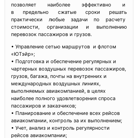
позволяет наиболее эффективно и
в предельно сжатые сроки решать
практически любые задачи по расчету
стоимости, организации и выполнению
перевозок пассажиров и грузов.
• Управление сетью маршрутов и флотом
«ЮТэйр»;
• Подготовка и обеспечение регулярных и
чартерных воздушных перевозок пассажиров,
грузов, багажа, почты на внутренних и
международных воздушных линиях,
выполняемых авиакомпанией, в целях
наиболее полного удовлетворения спроса
пассажиров и заказчиков;
• Планирование и обеспечение всех рейсов
авиакомпании, контроль за их выполнением;
• Учет, анализ и контроль регулярности
рейсов авиакомпании;