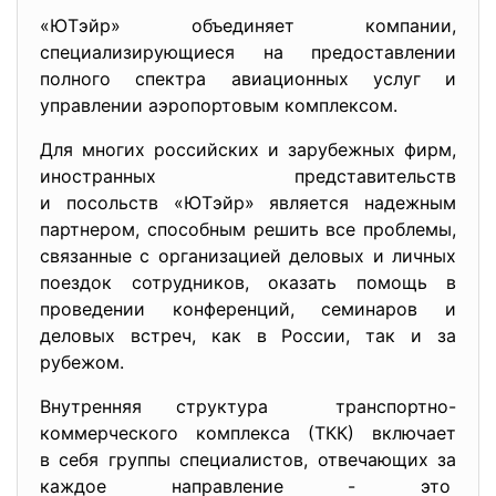
«ЮТэйр» объединяет компании,
специализирующиеся на предоставлении
полного спектра авиационных услуг и
управлении аэропортовым комплексом.
Для многих российских и зарубежных фирм,
иностранных представительств
и посольств «ЮТэйр» является надежным
партнером, способным решить все проблемы,
связанные с организацией деловых и личных
поездок сотрудников, оказать помощь в
проведении конференций, семинаров и
деловых встреч, как в России, так и за
рубежом.
Внутренняя структура транспортно-
коммерческого
комплекса (ТКК) включает
в себя группы специалистов, отвечающих за
каждое направление - это