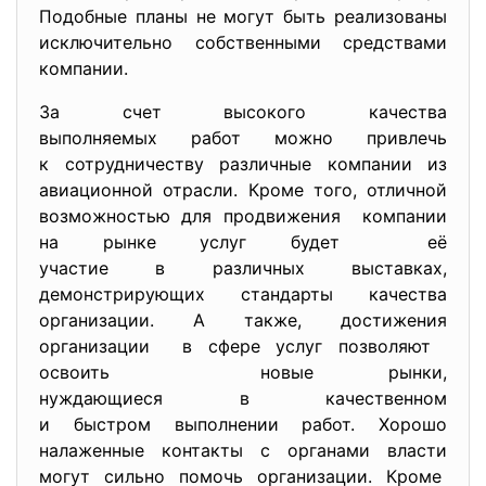
Подобные планы не могут быть реализованы
исключительно собственными средствами
компании.
За счет высокого качества
выполняемых работ можно
привлечь
к сотрудничеству различные компании из
авиационной отрасли. Кроме того, отличной
возможностью для продвижения компании
на рынке услуг будет её
участие в различных выставках,
демонстрирующих стандарты
качества
организации. А также, достижения
организации в сфере услуг позволяют
освоить новые рынки,
нуждающиеся в качественном
и быстром выполнении работ. Хорошо
налаженные контакты с органами власти
могут сильно помочь организации. Кроме