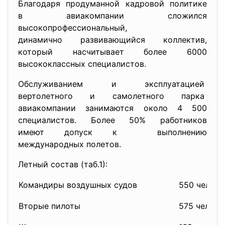
Благодаря продуманной кадровой политике
в авиакомпании сложился
высокопрофессиональный,
динамично развивающийся
коллектив,
который насчитывает более 6000
высококлассных специалистов.
Обслуживанием и эксплуатацией
вертолетного и самолетного парка
авиакомпании занимаются около 4 500
специалистов. Более 50% работников
имеют допуск к выполнению
международных полетов.
Летный состав (таб.1):
Командиры воздушных судов
550 челове
Вторые пилоты
575 челове