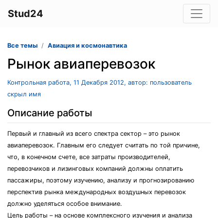
Stud24
Все темы
Авиация и космонавтика
Рынок авиаперевозок
Контрольная работа, 11 Декабря 2012, автор: пользователь
скрыл имя
Описание работы
Первый и главный из всего спектра сектор – это рынок
авиаперевозок. Главным его следует считать по той причине,
что, в конечном счете, все затраты производителей,
перевозчиков и лизинговых компаний должны оплатить
пассажиры, поэтому изучению, анализу и прогнозированию
перспектив рынка международных воздушных перевозок
должно уделяться особое внимание.
Цель работы – на основе комплексного изучения и анализа