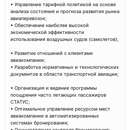
• Управление тарифной политикой на основе
анализа состояния и прогноза развития рынка
авиаперевозок;
• Обеспечение наиболее высокой
экономической эффективности
использования воздушных судов (самолетов);
• Развитие отношений с клиентами
авиакомпании;
• Разработка нормативных и технологических
документов в области транспортной авиации;
• Организация и ведение программы
поощрения часто летающих пассажиров
СТАТУС;
• Оптимальное управление ресурсом мест
авиакомпании в автоматизированных
системах бронирования;
• Осуществление контроля бронирования;