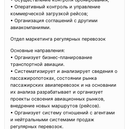
• Оперативный контроль и управление
коммерческой загрузкой рейсов;
• Организация соглашений с другими
авиакомпаниями.
Отдел маркетинга регулярных перевозок
Основные направления:
• Организует бизнес-планирование
транспортной авиации.
• Систематизирует и анализирует сведения о
пассажиропотоках, состоянии рынка
пассажирских авиаперевозок и на основании
их анализа разрабатывает и организует
проекты освоения авиационных рынков,
внедрение новых маршрутов (рейсов).
• Организует систему отношений с агентами
и нейтральными системами продаж
регулярных перевозок.