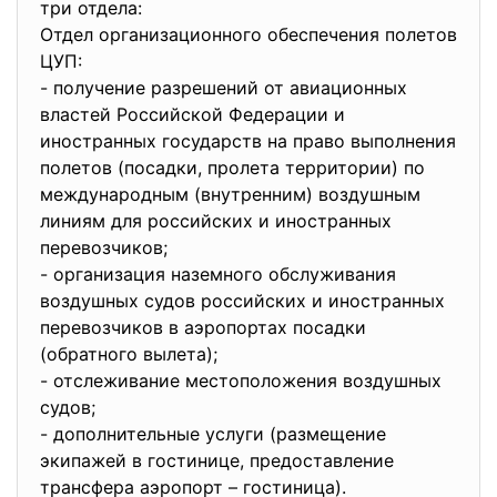
три отдела:
Отдел организационного обеспечения полетов
ЦУП:
- получение разрешений от авиационных
властей Российской Федерации и
иностранных государств на право выполнения
полетов (посадки, пролета территории) по
международным (внутренним) воздушным
линиям для российских и иностранных
перевозчиков;
- организация наземного обслуживания
воздушных судов российских и иностранных
перевозчиков в аэропортах посадки
(обратного вылета);
- отслеживание местоположения воздушных
судов;
- дополнительные услуги (размещение
экипажей в гостинице, предоставление
трансфера аэропорт – гостиница).