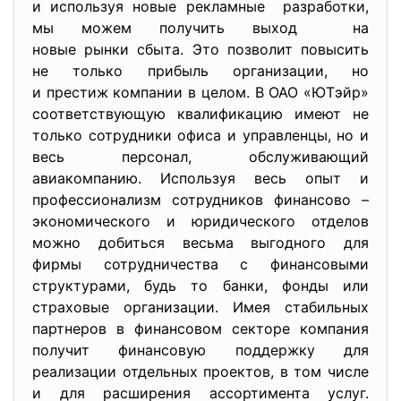
и используя новые рекламные разработки,
мы можем получить выход на
новые рынки сбыта. Это позволит повысить
не только прибыль организации, но
и престиж компании в целом. В ОАО «ЮТэйр»
соответствующую квалификацию имеют не
только сотрудники офиса и управленцы, но и
весь персонал, обслуживающий
авиакомпанию. Используя весь опыт и
профессионализм сотрудников финансово –
экономического и юридического отделов
можно добиться весьма выгодного для
фирмы сотрудничества с финансовыми
структурами, будь то банки, фонды или
страховые организации. Имея стабильных
партнеров в финансовом секторе компания
получит финансовую поддержку для
реализации отдельных проектов, в том числе
и для расширения ассортимента услуг.