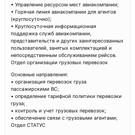
• Управление ресурсом мест авиакомпании;
• Горячая линия авиакомпании для агентов
(круглосуточно);
• Круглосуточная информационная
поддержка служб авиакомпании,
представительств и других заинтересованных
пользователей, занятых комплектацией и
непосредственным обслуживанием рейсов.
Отдел организации грузовых перевозок
Основные направления:
• организация перевозок груза
пассажирскими ВС;
• определение тарифной политики перевозки
груза;
• контроль и учет грузовых перевозок;
• обеспечение связи с грузовыми агентами;
Отдел СТАТУС