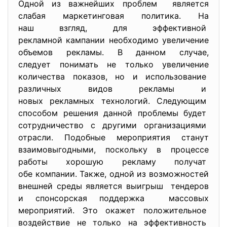
Одной из важнейших проблем является
слабая маркетинговая политика. На
наш взгляд, для эффективной
рекламной кампании необходимо увеличение
объемов рекламы. В данном случае,
следует понимать не только увеличение
количества показов, но и использование
различных видов рекламы и
новых рекламных технологий. Следующим
способом решения данной проблемы будет
сотрудничество с другими организациями
отрасли. Подобные мероприятия станут
взаимовыгодными, поскольку в процессе
работы хорошую рекламу получат
обе компании. Также, одной из возможностей
внешней среды является выигрыш тендеров
и спонсорская поддержка массовых
мероприятий. Это окажет положительное
воздействие не только на эффективность