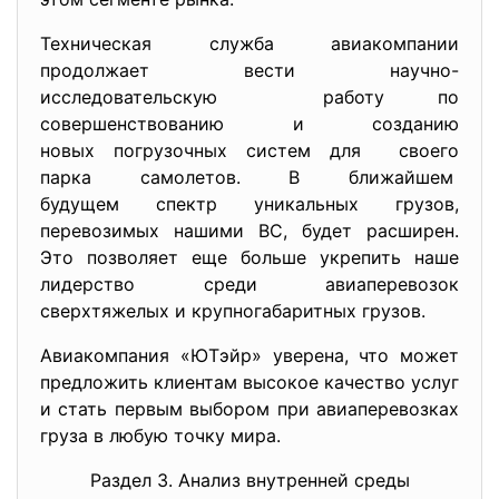
Техническая служба авиакомпании
продолжает вести научно-
исследовательскую работу по
совершенствованию и созданию
новых погрузочных систем для своего
парка самолетов. В ближайшем
будущем спектр уникальных грузов,
перевозимых нашими ВС, будет расширен.
Это позволяет еще больше укрепить наше
лидерство среди авиаперевозок
сверхтяжелых и крупногабаритных грузов.
Авиакомпания «ЮТэйр» уверена, что может
предложить клиентам высокое качество услуг
и стать первым выбором при авиаперевозках
груза в любую точку мира.
Раздел 3. Анализ внутренней среды