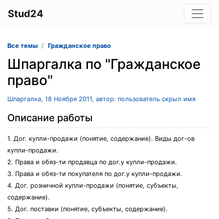
Stud24
Все темы
Гражданское право
Шпаргалка по "Гражданское
право"
Шпаргалка, 18 Ноября 2011, автор: пользователь скрыл имя
Описание работы
1. Дог. купли-продажи (понятие, содержание). Виды дог-ов
купли-продажи.
2. Права и обяз-ти продавца по дог.у купли-продажи.
3. Права и обяз-ти покупателя по дог.у купли-продажи.
4. Дог. розничной купли-продажи (понятие, субъекты,
содержание).
5. Дог. поставки (понятие, субъекты, содержание).