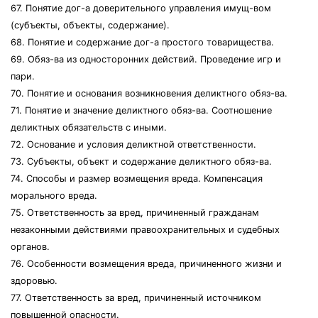
67. Понятие дог-а доверительного управления имущ-вом
(субъекты, объекты, содержание).
68. Понятие и содержание дог-а простого товарищества.
69. Обяз-ва из односторонних действий. Проведение игр и
пари.
70. Понятие и основания возникновения деликтного обяз-ва.
71. Понятие и значение деликтного обяз-ва. Соотношение
деликтных обязательств с иными.
72. Основание и условия деликтной ответственности.
73. Субъекты, объект и содержание деликтного обяз-ва.
74. Способы и размер возмещения вреда. Компенсация
морального вреда.
75. Ответственность за вред, причиненный гражданам
незаконными действиями правоохранительных и судебных
органов.
76. Особенности возмещения вреда, причиненного жизни и
здоровью.
77. Ответственность за вред, причиненный источником
повышенной опасности.