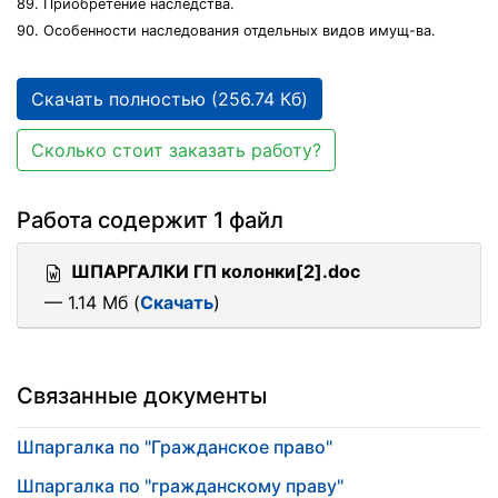
89. Приобретение наследства.
90. Особенности наследования отдельных видов имущ-ва.
Скачать полностью (256.74 Кб)
Сколько стоит заказать работу?
Работа содержит 1 файл
ШПАРГАЛКИ ГП колонки[2].doc
— 1.14 Мб (
Скачать
)
Связанные документы
Шпаргалка по "Гражданское право"
Шпаргалка по "гражданскому праву"