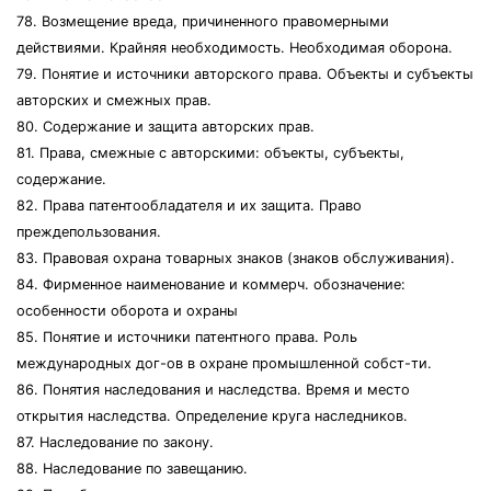
78. Возмещение вреда, причиненного правомерными
действиями. Крайняя необходимость. Необходимая оборона.
79. Понятие и источники авторского права. Объекты и субъекты
авторских и смежных прав.
80. Содержание и защита авторских прав.
81. Права, смежные с авторскими: объекты, субъекты,
содержание.
82. Права патентообладателя и их защита. Право
преждепользования.
83. Правовая охрана товарных знаков (знаков обслуживания).
84. Фирменное наименование и коммерч. обозначение:
особенности оборота и охраны
85. Понятие и источники патентного права. Роль
международных дог-ов в охране промышленной собст-ти.
86. Понятия наследования и наследства. Время и место
открытия наследства. Определение круга наследников.
87. Наследование по закону.
88. Наследование по завещанию.