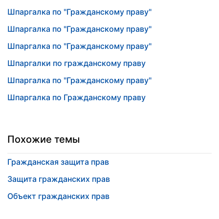
Шпаргалка по "Гражданскому праву"
Шпаргалка по "Гражданскому праву"
Шпаргалка по "Гражданскому праву"
Шпаргалки по гражданскому праву
Шпаргалка по "Гражданскому праву"
Шпаргалка по Гражданскому праву
Похожие темы
Гражданская защита прав
Защита гражданских прав
Объект гражданских прав