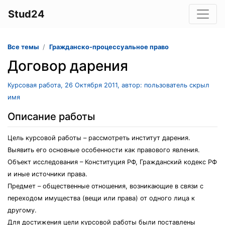
Stud24
Все темы
Гражданско-процессуальное право
Договор дарения
Курсовая работа, 26 Октября 2011, автор: пользователь скрыл
имя
Описание работы
Цель курсовой работы – рассмотреть институт дарения.
Выявить его основные особенности как правового явления.
Объект исследования – Конституция РФ, Гражданский кодекс РФ
и иные источники права.
Предмет – общественные отношения, возникающие в связи с
переходом имущества (вещи или права) от одного лица к
другому.
Для достижения цели курсовой работы были поставлены