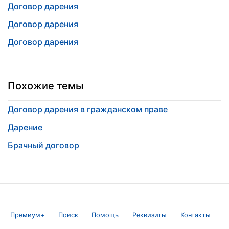
Договор дарения
Договор дарения
Договор дарения
Похожие темы
Договор дарения в гражданском праве
Дарение
Брачный договор
Премиум+
Поиск
Помощь
Реквизиты
Контакты