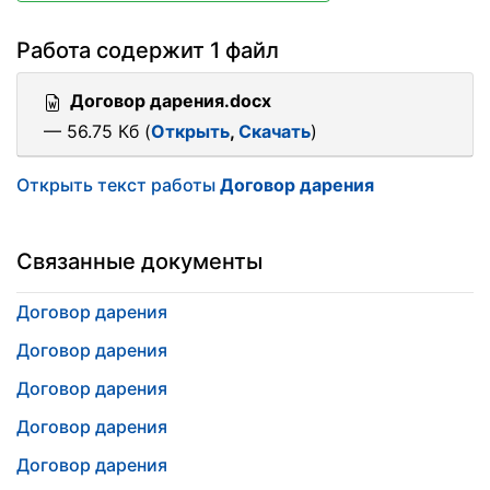
Работа содержит 1 файл
Договор дарения.docx
— 56.75 Кб (
Открыть
,
Скачать
)
Открыть текст работы
Договор дарения
Связанные документы
Договор дарения
Договор дарения
Договор дарения
Договор дарения
Договор дарения