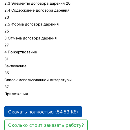
2.3 Элементы договора дарения 20
2.4 Содержание договора дарения
23
2.5 Форма договора дарения
25
3 Отмена договора дарения
27
4 Пожертвование
31
Заключение
35
Список использованной литературы
37
Приложения
Скачать полностью (54.53 Кб)
Сколько стоит заказать работу?