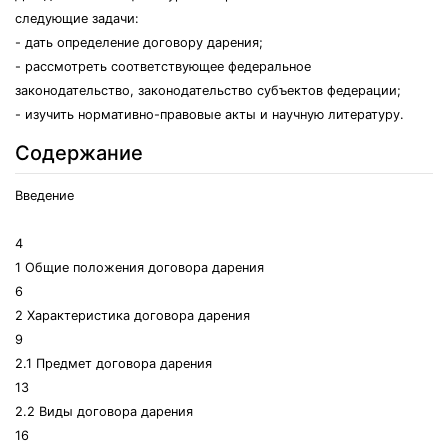
следующие задачи:
- дать определение договору дарения;
- рассмотреть соответствующее федеральное
законодательство, законодательство субъектов федерации;
- изучить нормативно-правовые акты и научную литературу.
Содержание
Введение
4
1 Общие положения договора дарения
6
2 Характеристика договора дарения
9
2.1 Предмет договора дарения
13
2.2 Виды договора дарения
16