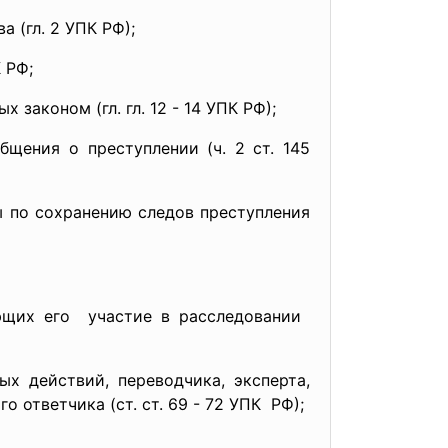
 (гл. 2 УПК РФ);
 РФ;
 законом (гл. гл. 12 - 14 УПК РФ);
щения о преступлении (ч. 2 ст. 145
ры по сохранению следов преступления
ющих его участие в расследовании
х действий, переводчика, эксперта,
 ответчика (ст. ст. 69 - 72 УПК РФ);