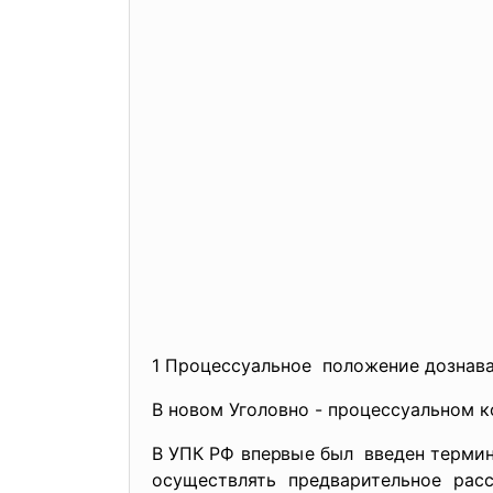
1 Процессуальное положение дозна
В новом Уголовно - процессуальном к
В УПК РФ впервые был введен термин
осуществлять предварительное ра