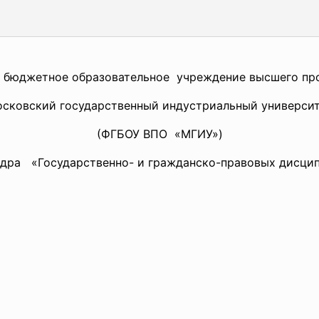
е бюджетное
образовательное учреждение высшего пр
сковский государственный индустриальный универси
(ФГБОУ ВПО «МГИУ»)
дра «Государственно- и гражданско-правовых дисци