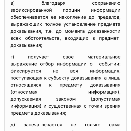
в) благодаря сохранению
зафиксированной порции информации
обеспечивается ее накопление до пределов,
выражающих полное установление предмета
доказывания, т.е. до момента доказанности
всех обстоятельств, входящих в предмет
доказывания;
г) получает свое материальное
выражение отбор информации о событии:
фиксируется не вся информация,
поступающая к субъекту доказывания, а лишь
относящаяся к предмету доказывания
(относимая информация),
допускаемая законом (допустимая
информация) и существенная с точки зрения
предмета доказывания;
д) запечатлевается не только сама