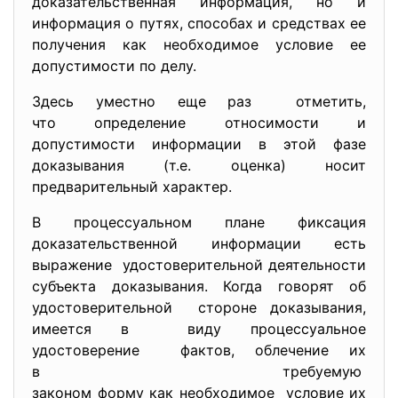
доказательственная информация, но и
информация о путях, способах и средствах ее
получения как необходимое условие ее
допустимости по делу.
Здесь уместно еще раз отметить,
что определение относимости и
допустимости информации в этой фазе
доказывания (т.е. оценка) носит
предварительный характер.
В процессуальном плане фиксация
доказательственной информации есть
выражение удостоверительной деятельности
субъекта доказывания. Когда говорят об
удостоверительной стороне доказывания,
имеется в виду процессуальное
удостоверение фактов, облечение их
в требуемую
законом форму как необходимое условие их