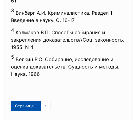
61
3
Винберг А.И. Криминалистика. Раздел 1:
Введение в науку. С. 16-17
4
Колмаков В.П. Способы собирания и
закрепления доказательств//Соц. законность.
1955. N 4
5
Белкин Р.С. Собирание, исследование и
оценка доказательств. Сущность и методы.
Наука. 1966
Страница 1
»