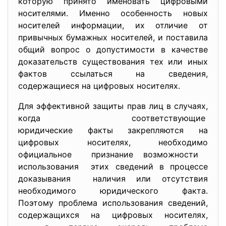
которую принято именовать цифровыми
носителями. Именно особенность новых
носителей информации, их отличие от
привычных бумажных носителей, и поставила
общий вопрос о допустимости в качестве
доказательств существования тех или иных
фактов ссылаться на сведения,
содержащиеся на цифровых носителях.
Для эффективной защиты прав лиц в случаях,
когда соответствующие
юридические факты закрепляются на
цифровых носителях, необходимо
официальное признание возможности
использования этих сведений в процессе
доказывания наличия или отсутствия
необходимого юридического факта.
Поэтому проблема использования сведений,
содержащихся на цифровых носителях,