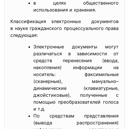
в целях общественного
использования и хранения.
Классификация электронных документов
в науке гражданского процессуального права
следующая:
Электронные документы могут
различаться в зависимости от
средств перенесения (ввода,
накопления) информации на
носитель: факсимильные
(сканерные), мануально–
динамические (клавиатурные,
джойстиковые), полученные с
помощью преобразователей голоса
и т.д.
По средствам представления
(вывода распространения)