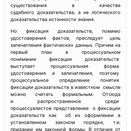
существования в качестве
судебного доказательства, а не логического
доказательства истинности знания.
Но фиксация доказательств, помимо
удостоверения фактов, преследует цель
запечатления фактических данных. Причем на
первый план в процессуальном
понимании фиксации доказательств
выступает процессуальная форма
удостоверения и запечатления, поэтому
процессуальное определение понятия
фиксации доказательств в известном смысле
можно считать формальным. Отсюда
и распространенное среди
процессуалистов представление о фиксации
доказательств как об их оформлении в
установленном законом порядке, т.е.
придании им законной формы. В отличие от