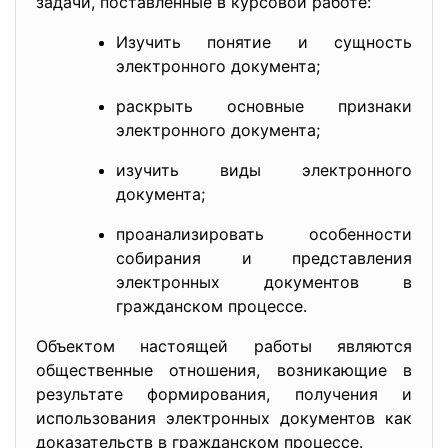
задачи, поставленные в курсовой работе:
Изучить понятие и сущность
электронного документа;
раскрыть основные признаки
электронного документа;
изучить виды электронного
документа;
проанализировать особенности
собирания и представления
электронных документов в
гражданском процессе.
Объектом настоящей работы являются
общественные отношения, возникающие в
результате формирования, получения и
использования электронных документов как
доказательств в гражданском процессе.