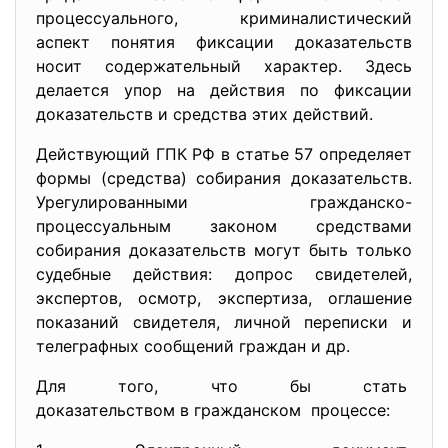
процессуального, криминалистический
аспект понятия фиксации доказательств
носит содержательный характер. Здесь
делается упор на действия по фиксации
доказательств и средства этих действий.
Действующий ГПК РФ в статье 57 определяет
формы (средства) собирания доказательств.
Урегулированными гражданско-
процессуальным законом средствами
собирания доказательств могут быть только
судебные действия: допрос свидетелей,
экспертов, осмотр, экспертиза, оглашение
показаний свидетеля, личной переписки и
телеграфных сообщений граждан и др.
Для того, что бы стать
доказательством в гражданском процессе: