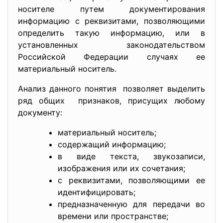
носителе путем документирования
информацию с реквизитами, позволяющими
определить такую информацию, или в
установленных законодательством
Российской Федерации случаях ее
материальный носитель.
Анализ данного понятия позволяет выделить
ряд общих признаков, присущих любому
документу:
материальный носитель;
содержащий информацию;
в виде текста, звукозаписи,
изображения или их сочетания;
с реквизитами, позволяющими ее
идентифицировать;
предназначенную для передачи во
времени или пространстве;