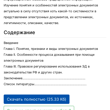
Изучение понятия и особенностей электронных документов
актуально в силу отсутствия хоть какой-то системности в
представлении электронных документов, их источниках,
легитимности, описании, качестве.
Содержание
Введение
Глава I. Понятие, признаки и виды электронных документов
Глава II. Особенности процесса доказывания при помощи
электронных документов
Глава III. Правовое регулирование использования ЭД в
законодательстве РФ и других стран.
Заключение………………………………….…………………………
Список литературы………………………………………………….
Скачать полностью (25.33 Кб)