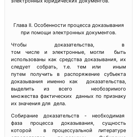
электронных юридических документов.
Глава II. Особенности процесса доказывания
при помощи электронных документов.
Чтобы доказательства, в
том числе и электронные, могли быть
использованы как средства доказывания, их
следует собрать, т.е. тем или иным
путем получить в распоряжение субъекта
доказывания именно как доказательства,
выделить из всего необозримого
множества фактических данных по признаку
их значения для дела.
Собирание доказательств - необходимая
фаза процесса доказывания, сущность
которой в процессуальной литературе