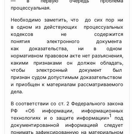
— в первую очередь проблема
процессуальная.
Необходимо заметить, что до сих пор ни
в одном из действующих процессуальных
кодексов не содержится
понятия электронного документа
как доказательства, ни в одном
нормативном правовом акте нет разъяснения,
какими признаками он должен обладать,
чтобы электронный документ был
признан судом допустимым доказательством
и приобщен к материалам рассматриваемого
дела.
В соответствии со ст. 2 Федерального закона
РФ «Об информации, информационных
1
технологиях и о защите информации»
под
документированной информацией следует
понимать зафиксированную на материальном