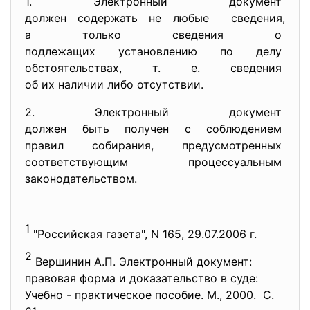
1. Электронный документ
должен содержать не любые сведения,
а только сведения о
подлежащих установлению по
делу
обстоятельствах, т. е.
сведения
об их наличии либо отсутствии.
2. Электронный документ
должен быть получен с
соблюдением
правил собирания,
предусмотренных
соответствующим
процессуальным
законодательством.
1
"Российская газета", N 165, 29.07.2006 г.
2
Вершинин А.П. Электронный документ:
правовая форма и доказательство в суде:
Учебно - практическое пособие. М., 2000. С.