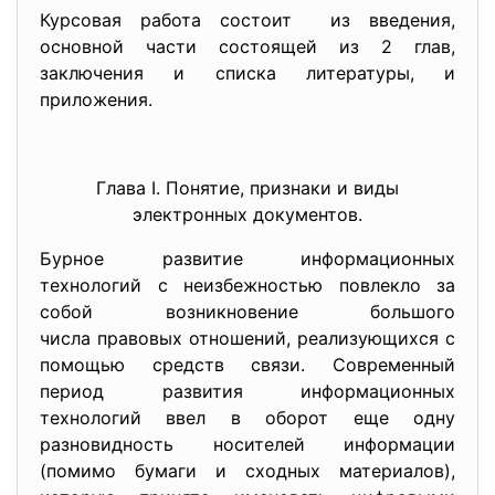
Курсовая работа состоит из введения,
основной части состоящей из 2 глав,
заключения и списка литературы, и
приложения.
Глава I. Понятие, признаки и виды
электронных документов.
Бурное развитие информационных
технологий с неизбежностью повлекло за
собой возникновение большого
числа правовых отношений, реализующихся с
помощью средств связи. Современный
период развития информационных
технологий ввел в оборот еще одну
разновидность носителей информации
(помимо бумаги и сходных материалов),