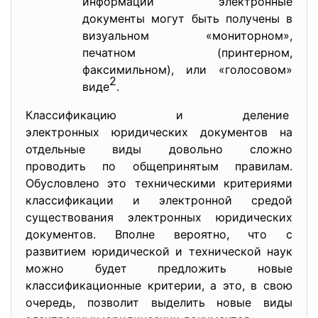
информации электронные
документы могут быть получены в
визуальном «мониторном»,
печатном (принтерном,
факсимильном), или «голосовом»
2
виде
.
Классификацию и деление
электронных юридических
документов на
отдельные виды довольно сложно
проводить по общепринятым правилам.
Обусловлено это техническими критериями
классификации и электронной средой
существования электронных юридических
документов. Вполне вероятно, что с
развитием юридической и технической наук
можно будет предложить новые
классификационные критерии, а это, в свою
очередь, позволит выделить новые виды