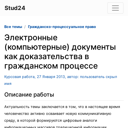
Stud24
Все темы
Гражданско-процессуальное право
Электронные
(компьютерные) документы
как доказательства в
гражданском процессе
Курсовая работа, 27 Января 2013, автор: пользователь скрыл
имя
Описание работы
Актуальность темы заключается в том, что в настоящее время
человечество активно осваивает новую коммуникативную
среду, в которой формируются цифровые аналоги
информационных массивов традиционной информации.