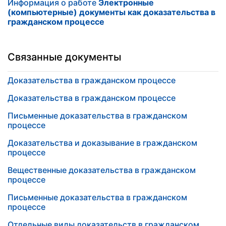
Информация о работе
Электронные
(компьютерные) документы как доказательства в
гражданском процессе
Связанные документы
Доказательства в гражданском процессе
Доказательства в гражданском процессе
Письменные доказательства в гражданском
процессе
Доказательства и доказывание в гражданском
процессе
Вещественные доказательства в гражданском
процессе
Письменные доказательства в гражданском
процессе
Отдельные виды доказательств в гражданском