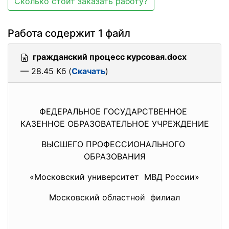
Сколько стоит заказать работу?
Работа содержит 1 файл
гражданский процесс курсовая.docx
— 28.45 Кб (
Скачать
)
ФЕДЕРАЛЬНОЕ ГОСУДАРСТВЕННОЕ
КАЗЕННОЕ ОБРАЗОВАТЕЛЬНОЕ УЧРЕЖДЕНИЕ
ВЫСШЕГО ПРОФЕССИОНАЛЬНОГО
ОБРАЗОВАНИЯ
«Московский университет МВД России»
Московский областной филиал