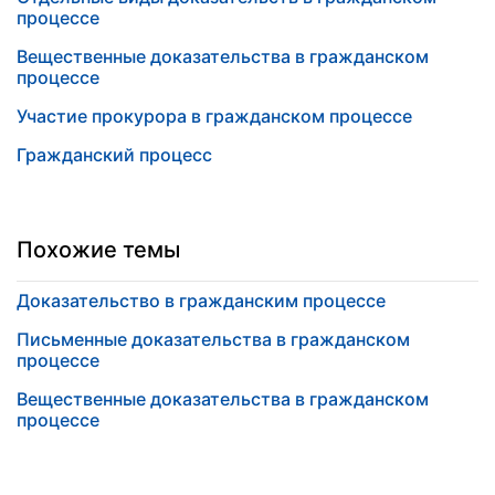
процессе
Вещественные доказательства в гражданском
процессе
Участие прокурора в гражданском процессе
Гражданский процесс
Похожие темы
Доказательство в гражданским процессе
Письменные доказательства в гражданском
процессе
Вещественные доказательства в гражданском
процессе