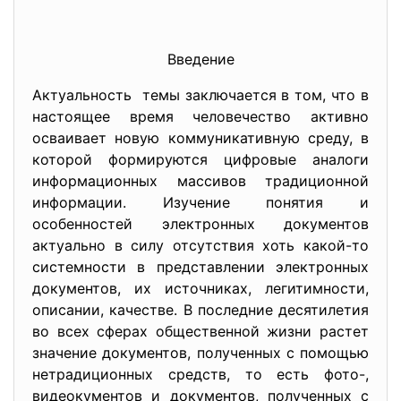
Введение
Актуальность темы заключается в том, что в
настоящее время человечество активно
осваивает новую коммуникативную среду, в
которой формируются цифровые аналоги
информационных массивов традиционной
информации. Изучение понятия и
особенностей электронных документов
актуально в силу отсутствия хоть какой-то
системности в представлении электронных
документов, их источниках, легитимности,
описании, качестве. В последние десятилетия
во всех сферах общественной жизни растет
значение документов, полученных с помощью
нетрадиционных средств, то есть фото-,
видеокументов и документов, полученных с