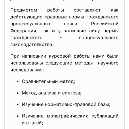
Предметом работы составляют как
действующие правовые нормы гражданского
процессуального права Российской
Федерации, так и утратившие силу нормы
гражданского – процессуального
законодательства.
При написании курсовой работы нами были
использованы следующие методы научного
исследования:
Сравнительный метод;
Метод анализа и синтеза;
Изучение нормативно-правовой базы;
Изучение монографических публикаций
и статей;