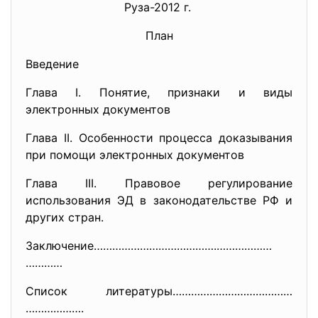
Руза-2012 г.
План
Введение
Глава I. Понятие, признаки и виды
электронных документов
Глава II. Особенности процесса доказывания
при помощи электронных документов
Глава III. Правовое регулирование
использования ЭД в законодательстве РФ и
других стран.
Заключение………………………………….………………
…………
Список литературы…………………………………
……………….