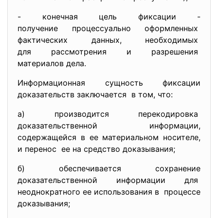
- конечная цель фиксации -
получение процессуально
оформленных
фактических данных, необходимых
для рассмотрения и разрешения
материалов дела.
Информационная сущность фиксации
доказательств заключается в том, что:
а) производится перекодировка
доказательственной информации,
содержащейся в ее материальном носителе,
и перенос ее на средство доказывания;
б) обеспечивается сохранение
доказательственной информации для
неоднократного ее использования в процессе
доказывания;