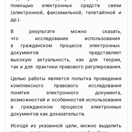
помощью электронных средств связи
(электронной, факсимильной, телетайпной и
др.).
В результате можно сказать,
что исследование использования
в гражданском процессе электронных
документов представляет
высокую актуальность, как для теории,
так и для практики правового регулирования.
Целью работы является попытка проведения
комплексного правового исследования
понятия электронного документа,
возможностей и особенностей использования
в гражданском процессе электронных
документов как доказательств.
Исходя из указанной цели, можно выделить