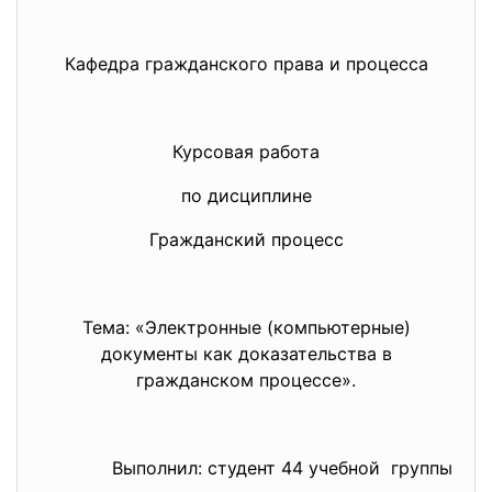
Кафедра гражданского права и процесса
Курсовая работа
по дисциплине
Гражданский процесс
Тема: «Электронные (компьютерные)
документы как доказательства в
гражданском процессе».
Выполнил: студент 44 учебной группы