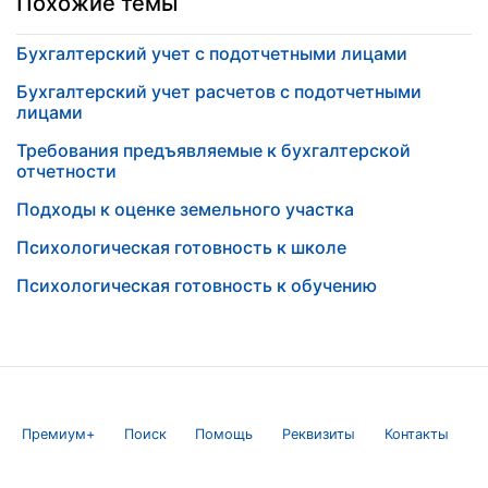
Похожие темы
Бухгалтерский учет с подотчетными лицами
Бухгалтерский учет расчетов с подотчетными
лицами
Требования предъявляемые к бухгалтерской
отчетности
Подходы к оценке земельного участка
Психологическая готовность к школе
Психологическая готовность к обучению
Премиум+
Поиск
Помощь
Реквизиты
Контакты