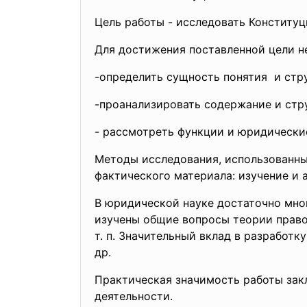
Цель работы - исследовать Конституц
Для достижения поставленной цели н
-определить сущность понятия и стр
-проанализировать содержание и стр
- рассмотреть функции и
юридически
Методы исследования, использованны
фактического материала: изучение и 
В юридической науке достаточно мно
изучены общие вопросы теории правос
т. п. Значительный вклад в разработку
др.
Практическая значимость работы зак
деятельности.