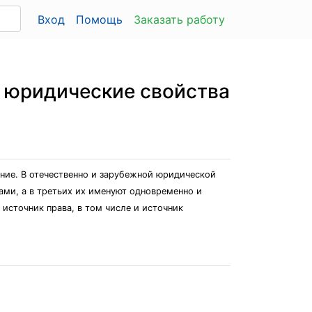
Вход
Помощь
Заказать работу
, юридические свойства
ение. В отечественно и зарубежной юридической
ами, а в третьих их именуют одновременно и
источник права, в том числе и источник