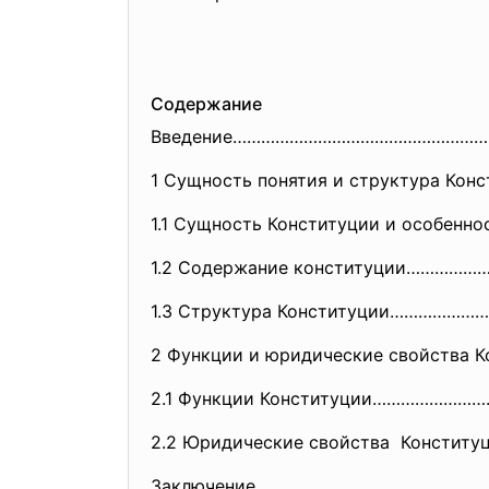
Содержание
Введение……………………………………………
1 Сущность понятия и структура 
1.1 Сущность Конституции и особе
1.2 Содержание конституции……………
1.3 Структура Конституции………………
2 Функции и юридические свойств
2.1 Функции Конституции…………………
2.2 Юридические свойства Конст
Заключение ………………………………………