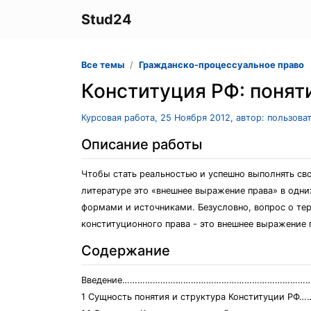
Stud24
Все темы
Гражданско-процессуальное право
Конституция РФ: понят
Курсовая работа, 25 Ноября 2012, автор: пользова
Описание работы
Чтобы стать реальностью и успешно выполнять сво
литературе это «внешнее выражение права» в одни
формами и источниками. Безусловно, вопрос о тер
конституционного права - это внешнее выражение 
Содержание
Введение…………………………………………………………………
1 Сущность понятия и структура Конституции