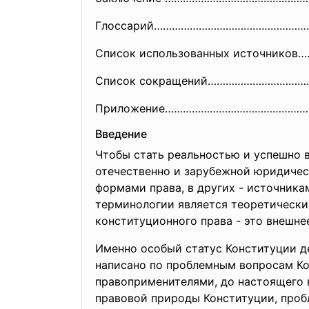
Глоссарий…………………………………………
Список использованных источни
Список сокращений……………………………
Приложение………………………………………
Введение
Чтобы стать реальностью и успешно в
отечественно и зарубежной юридичес
формами права, в других - источника
терминологии является теоретическим
конституционного права - это внешне
Именно особый статус Конституции де
написано по проблемным вопросам Ко
правоприменителями, до настоящего
правовой природы Конституции, проб