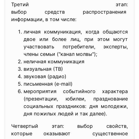
Третий этап:
выбор средств распространения
информации, в том числе:
личная коммуникация, когда общаются
двое или более лиц, при этом могут
участвовать потребители, эксперты,
члены семьи ("канал молвы");
неличная коммуникация
визуальная (ТВ)
звуковая (радио)
письменная (e-mail)
мероприятия событийного характера
(презентации, юбилеи, празднование
социальных праздников: дня молодежи,
дня пожилых людей и так далее).
Четвертый этап: выбор свойств,
которые оказывают существенное