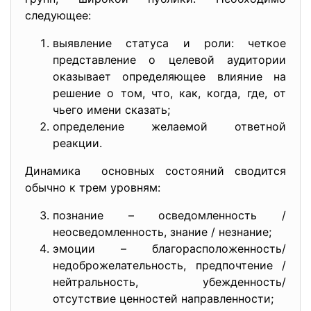
следующее:
выявление статуса и роли: четкое
представление о целевой аудитории
оказывает определяющее влияние на
решение о том, что, как, когда, где, от
чьего имени сказать;
определение желаемой ответной
реакции.
Динамика основных состояний сводится
обычно к трем уровням:
познание – осведомленность /
неосведомленность, знание / незнание;
эмоции – благорасположенность/
недоброжелательность, предпочтение /
нейтральность, убежденность/
отсутствие ценностей направленности;