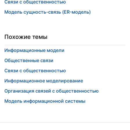
Связи с общественностью
Модель сущность-связь (ER-модель)
Похожие темы
Информационные модели
Общественные связи
Связи с общественностью
Информационное моделирование
Организация связей с общественностью
Модель информационной системы