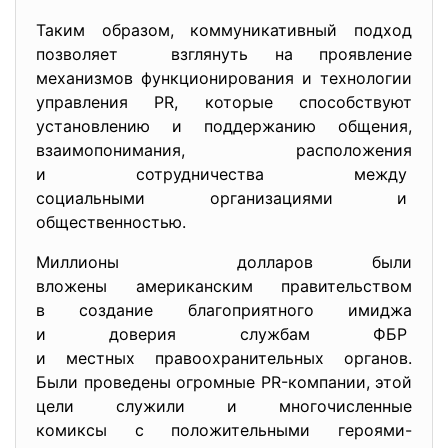
Таким образом, коммуникативный подход
позволяет взглянуть на проявление
механизмов функционирования и технологии
управления PR, которые способствуют
установлению и поддержанию общения,
взаимопонимания, расположения
и сотрудничества между
социальными организациями и
общественностью.
Миллионы долларов были
вложены американским правительством
в создание благоприятного имиджа
и доверия службам ФБР
и местных правоохранительных органов.
Были проведены огромные PR-компании, этой
цели служили и многочисленные
комиксы с положительными героями-