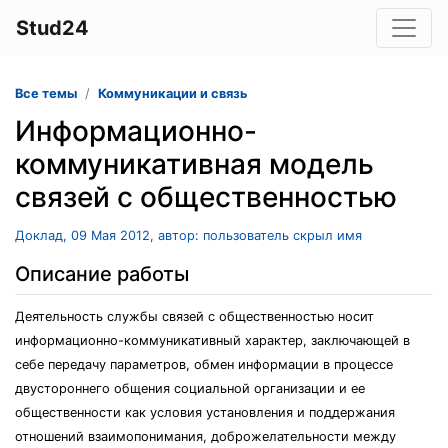
Stud24
Все темы
Коммуникации и связь
Информационно-
коммуникативная модель
связей с общественностью
Доклад, 09 Мая 2012, автор: пользователь скрыл имя
Описание работы
Деятельность службы связей с общественностью носит
информационно-коммуникативный характер, заключающей в
себе передачу параметров, обмен информации в процессе
двустороннего общения социальной организации и ее
общественности как условия установления и поддержания
отношений взаимопонимания, доброжелательности между