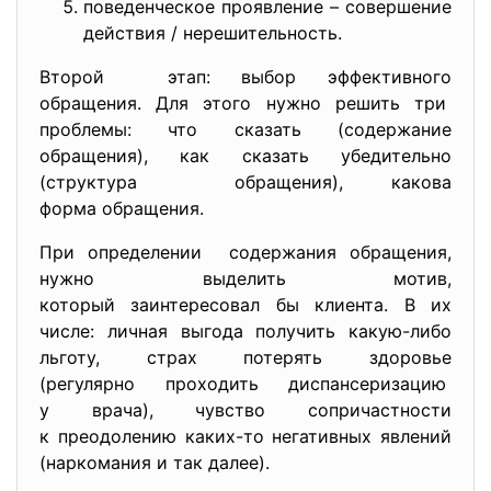
поведенческое проявление – совершение
действия / нерешительность.
Второй этап: выбор эффективного
обращения. Для этого нужно решить три
проблемы: что сказать (содержание
обращения), как сказать убедительно
(структура обращения), какова
форма обращения.
При определении содержания обращения,
нужно выделить мотив,
который заинтересовал бы клиента. В их
числе: личная выгода получить какую-либо
льготу, страх потерять здоровье
(регулярно проходить
диспансеризацию
у врача), чувство сопричастности
к преодолению каких-то негативных явлений
(наркомания и так далее).