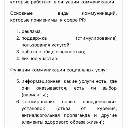
которые работают в ситуации коммуникации.
Основные виды коммуникаций,
которые применимы к сфере PR:
реклама;
поддержка (стимулирование)
пользования услугой;
работа с общественностью;
личное участие.
Функции коммуникации социальных услуг:
информационная: какие услуги есть, где
они оказываются, есть ли выбор
(варианты);
формирование новых поведенческих
установок (отказ от курения,
антиалкогольная пропаганда и другие
элементы здорового образа жизни);