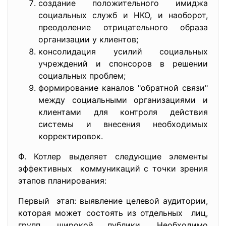
создание положительного имиджа
социальных служб и НКО, и наоборот,
преодоление отрицательного образа
организации у клиентов;
консолидация усилий социальных
учреждений и спонсоров в решении
социальных проблем;
формирование каналов "обратной связи"
между социальными организациями и
клиентами для контроля действия
системы и внесения необходимых
корректировок.
Ф. Котлер выделяет следующие элементы
эффективных коммуникаций с точки зрения
этапов планирования:
Первый этап: выявление целевой аудитории,
которая может состоять из отдельных лиц,
групп, широкой публики. Необходимо