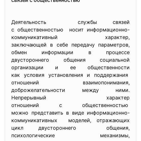
связей с общественностью
Деятельность службы связей
с общественностью носит информационно-
коммуникативный характер,
заключающей в себе передачу параметров,
обмен информации в процессе
двустороннего общения
социальной
организации и ее общественности
как условия установления и поддержания
отношений взаимопонимания,
доброжелательности между ними.
Непрерывный характер
отношений с общественностью
можно представить в виде информационно-
коммуникативных моделей, отражающих
цикл двустороннего общения,
психологические механизмы,