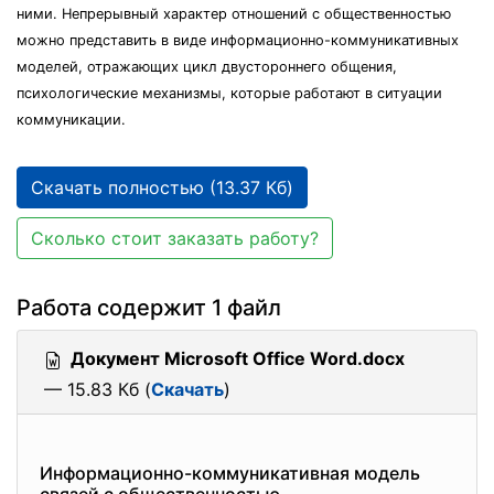
ними. Непрерывный характер отношений с общественностью
можно представить в виде информационно-коммуникативных
моделей, отражающих цикл двустороннего общения,
психологические механизмы, которые работают в ситуации
коммуникации.
Скачать полностью (13.37 Кб)
Сколько стоит заказать работу?
Работа содержит 1 файл
Документ Microsoft Office Word.docx
— 15.83 Кб (
Скачать
)
Информационно-коммуникативная
модель