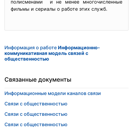
полисменами и не менее многочисленные
фильмы и сериалы о работе этих служб.
Информация о работе
Информационно-
коммуникативная модель связей с
общественностью
Связанные документы
Информационные модели каналов связи
Связи с общественностью
Связи с общественностью
Связи с общественностью