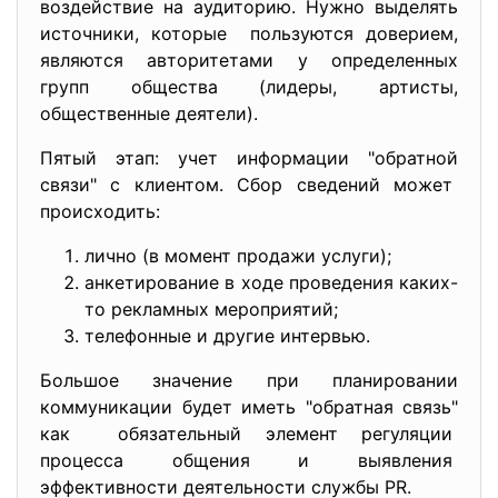
воздействие на аудиторию. Нужно выделять
источники, которые пользуются доверием,
являются авторитетами у определенных
групп общества (лидеры, артисты,
общественные деятели).
Пятый этап: учет информации "обратной
связи" с клиентом. Сбор сведений может
происходить:
лично (в момент продажи услуги);
анкетирование в ходе проведения каких-
то рекламных мероприятий;
телефонные и другие интервью.
Большое значение при планировании
коммуникации будет иметь "обратная связь"
как обязательный элемент регуляции
процесса общения и выявления
эффективности деятельности службы PR.