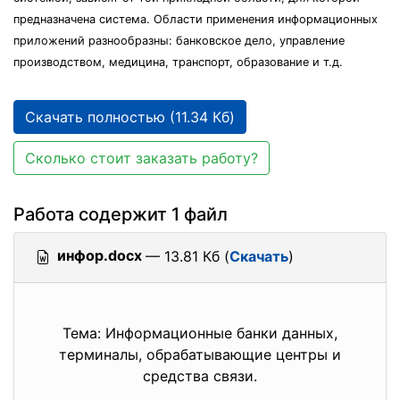
предназначена система. Области применения информационных
приложений разнообразны: банковское дело, управление
производством, медицина, транспорт, образование и т.д.
Скачать полностью (11.34 Кб)
Сколько стоит заказать работу?
Работа содержит 1 файл
инфор.docx
— 13.81 Кб (
Скачать
)
Тема: Информационные банки данных,
терминалы, обрабатывающие центры и
средства связи.