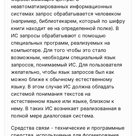
неавтоматизированных информационных
системах запрос обрабатывается человеком
(например, библиотекарем, который по шифру
книги находит ее на определенной полке). В
ИС запросы обрабатывают с помощью
специальных программ, реализуемых на
компьютере. Для того чтобы это стало
возможным, необходим специальный язык
запросов, понимаемый ИС. Для пользователя
желательно, чтобы язык запросов был как
можно ближе к обычному естественному
языку. В этом случае ИС должна обладать
системой понимания текстов на
естественном языке или языке, близком к
нему. В таких ИС возникает реализованная в
полной мере диалоговая система.
Средства связи - технические и программные
средства, используемые для формирования,