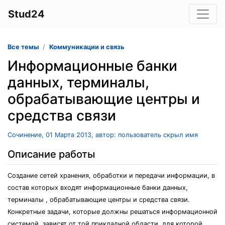
Stud24
Все темы
Коммуникации и связь
Информационные банки
данных, терминалы,
обрабатывающие центры и
средства связи
Сочинение, 01 Марта 2013, автор: пользователь скрыл имя
Описание работы
Создание сетей хранения, обработки и передачи информации, в
состав которых входят информационные банки данных,
терминалы , обрабатывающие центры и средства связи.
Конкретные задачи, которые должны решаться информационной
системой, зависят от той прикладной области, для которой