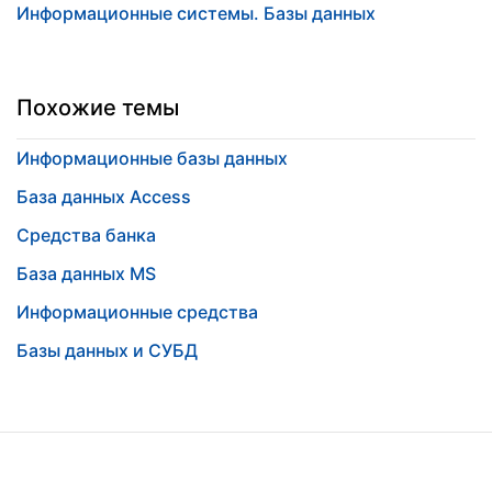
Информационные системы. Базы данных
Похожие темы
Информационные базы данных
База данных Access
Средства банка
База данных MS
Информационные средства
Базы данных и СУБД