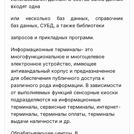
входят одна
или несколько баз данных, справочник
баз данных, СУБД, а также библиотеки
запросов и прикладных программ.
Информационные терминалы- это
многофункциональное и многоцелевое
электронное устройство, имеющее
антивандальный корпус и предназначенное
для обеспечения публичного доступа к
различного рода информации. В зависимости
от выполняемых функций сенсорные киоски
подразделяются на информационные
терминалы, сервисные терминалы, интернет-
терминалы, терминалы оплаты, терминалы
выдачи наличности и др.
Обрабатывающие центры. В