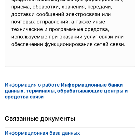
приема, обработки, хранения, передачи,
доставки сообщений электросвязи или
почтовых отправлений, а также иные
технические и программные средства,
используемые при оказании услуг связи или
обеспечении функционирования сетей связи.
Информация о работе
Информационные банки
данных, терминалы, обрабатывающие центры и
средства связи
Связанные документы
Информационная база данных