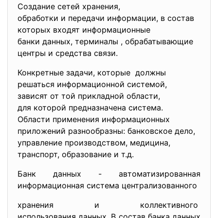
Создание сетей хранения,
обработки и передачи информации, в состав
которых входят информационные
банки данных, терминалы , обрабатывающие
центры и средства связи.
Конкретные задачи, которые должны
решаться информационной системой,
зависят от той прикладной области,
для которой предназначена
система.
Области применения информационных
приложений разнообразны: банковское дело,
управление производством, медицина,
транспорт, образование и т.д.
Банк данных - автоматизированная
информационная система централизованного
хранения и коллективного
использования данных. В состав банка данных