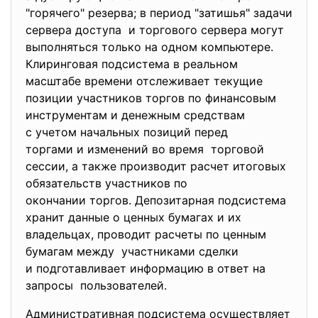
"горячего" резерва; в период "затишья" задачи
сервера доступа и торгового сервера могут
выполняться только на одном компьютере.
Клиринговая подсистема в реальном
масштабе времени отслеживает текущие
позиции участников торгов по финансовым
инструментам и денежным средствам
с учетом начальных позиций перед
торгами и изменений во время торговой
сессии, а также производит расчет итоговых
обязательств участников по
окончании торгов. Депозитарная подсистема
хранит данные о ценных бумагах и их
владельцах, проводит расчеты по ценным
бумагам между участниками сделки
и подготавливает информацию в ответ на
запросы пользователей.
Административная подсистема осуществляет