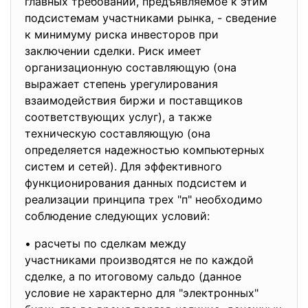
главных требований, предъявляемое к этим
подсистемам участниками рынка, - сведение
к минимуму риска инвесторов при
заключении сделки. Риск имеет
организационную составляющую (она
выражает степень урегулирования
взаимодействия биржи и поставщиков
соответствующих услуг), а также
техническую составляющую (она
определяется надежностью компьютерных
систем и сетей). Для эффективного
функционирования данных подсистем и
реализации принципа трех "п" необходимо
соблюдение следующих условий:
• расчеты по сделкам между
участниками производятся не по каждой
сделке, а по итоговому сальдо (данное
условие не характерно для "электронных"