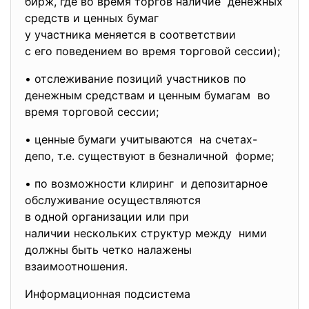
бирж, где во время торгов наличие денежных
средств и ценных бумаг
у участника меняется в соответствии
с его поведением во время торговой сессии);
• отслеживание позиций участников по
денежным средствам и ценным бумагам во
время торговой сессии;
• ценные бумаги учитываются на счетах-
депо, т.е. существуют в безналичной форме;
• по возможности клиринг и депозитарное
обслуживание осуществляются
в одной организации или при
наличии нескольких структур между ними
должны быть четко налажены
взаимоотношения.
Информационная подсистема