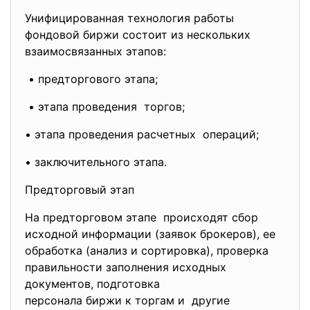
Унифицированная технология работы
фондовой биржи состоит из нескольких
взаимосвязанных этапов:
• предторгового этапа;
• этапа проведения торгов;
• этапа проведения расчетных операций;
• заключительного этапа.
Предторговый этап
На предторговом этапе происходят сбор
исходной информации (заявок брокеров), ее
обработка (анализ и сортировка), проверка
правильности заполнения исходных
документов, подготовка
персонала биржи к торгам и другие