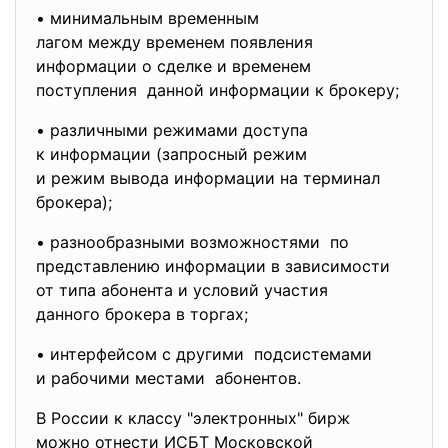
• минимальным временным
лагом между временем появления
информации о сделке и временем
поступления данной информации к брокеру;
• различными режимами доступа
к информации (запросный режим
и режим вывода информации на терминал
брокера);
• разнообразными возможностями по
представлению информации в зависимости
от типа абонента и условий участия
данного брокера в торгах;
• интерфейсом с другими подсистемами
и рабочими местами абонентов.
В России к классу "электронных" бирж
можно отнести ИСБТ Московской