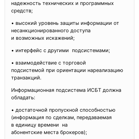
надежность технических и программных
средств;
• высокий уровень защиты информации от
несанкционированного доступа
и возможных искажений;
• интерфейс с другими подсистемами;
• взаимодействие с торговой
подсистемой при ориентации нареализацию
транзакций.
Информационная подсистема ИСБТ должна
обладать:
• достаточной пропускной способностью
(информация по сделкам, передаваемая
в единицу времени на
абонентские места брокеров);