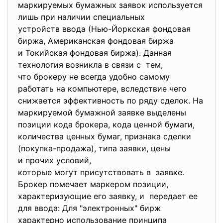
маркируемых бумажных заявок используется
лишь при наличии специальных
устройств ввода (Нью-Йоркская фондовая
биржа, Американская фондовая биржа
и Токийская фондовая биржа). Данная
технология возникла в связи с тем,
что брокеру не всегда удобно самому
работать на компьютере, вследствие чего
снижается эффективность по ряду сделок. На
маркируемой бумажной заявке выделены
позиции кода брокера, кода ценной бумаги,
количества ценных бумаг, признака сделки
(покупка-продажа), типа заявки, цены
и прочих условий,
которые могут присутствовать в заявке.
Брокер помечает маркером позиции,
характеризующие его заявку, и передает ее
для ввода: Для "электронных" бирж
характерно использование принципа