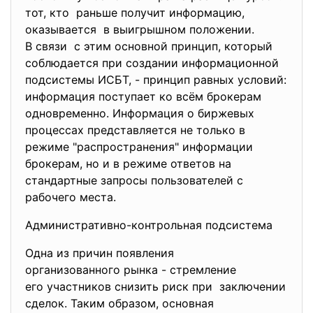
тот, кто раньше получит информацию,
оказывается в выигрышном положении.
В связи с этим основной принцип, который
соблюдается при создании информационной
подсистемы ИСБТ, - принцип равных условий:
информация поступает ко всём брокерам
одновременно. Информация о биржевых
процессах представляется не только в
режиме "распространения" информации
брокерам, но и в режиме ответов на
стандартные запросы пользователей с
рабочего места.
Административно-контрольная
подсистема
Одна из причин появления
организованного рынка - стремление
его участников снизить риск при заключении
сделок. Таким образом, основная