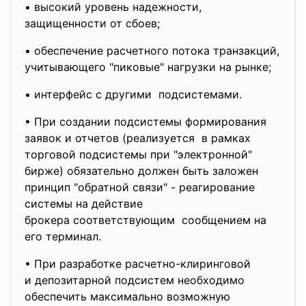
• высокий уровень надежности,
защищенности от сбоев;
• обеспечение расчетного потока транзакций,
учитывающего "пиковые" нагрузки на рынке;
• интерфейс с другими подсистемами.
• При создании подсистемы формирования
заявок и отчетов (реализуется в рамках
торговой подсистемы при "электронной"
бирже) обязательно должен быть заложен
принцип "обратной связи" - реагирование
системы на действие
брокера соответствующим сообщением на
его терминал.
• При разработке расчетно-клиринговой
и депозитарной подсистем необходимо
обеспечить максимально возможную