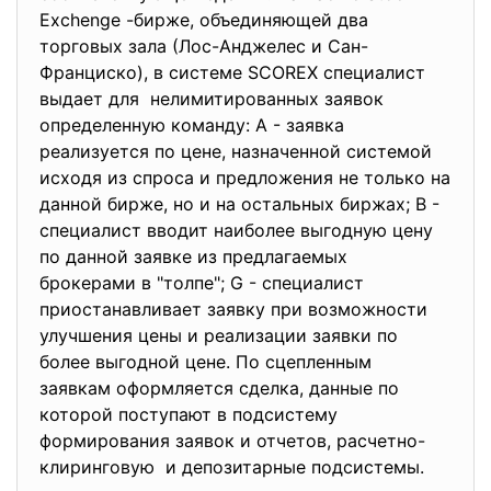
Exchenge -бирже, объединяющей два
торговых зала (Лос-Анджелес и Сан-
Франциско), в системе SCOREX специалист
выдает для нелимитированных заявок
определенную команду: А - заявка
реализуется по цене, назначенной системой
исходя из спроса и предложения не только на
данной бирже, но и на остальных биржах; В -
специалист вводит наиболее выгодную цену
по данной заявке из предлагаемых
брокерами в "толпе"; G - специалист
приостанавливает заявку при возможности
улучшения цены и реализации заявки по
более выгодной цене. По сцепленным
заявкам оформляется сделка, данные по
которой поступают в подсистему
формирования заявок и отчетов, расчетно-
клиринговую и депозитарные подсистемы.