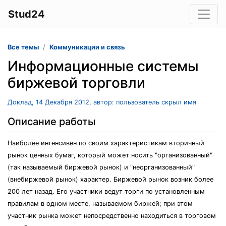
Stud24
Все темы
Коммуникации и связь
Информационные системы
биржевой торговли
Доклад, 14 Декабря 2012, автор: пользователь скрыл имя
Описание работы
Наиболее интенсивен по своим характеристикам вторичный
рынок ценных бумаг, который может носить "организованный"
(так называемый биржевой рынок) и "неорганизованный"
(внебиржевой рынок) характер. Биржевой рынок возник более
200 лет назад. Его участники ведут торги по установленным
правилам в одном месте, называемом биржей; при этом
участник рынка может непосредственно находиться в торговом