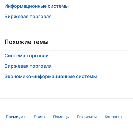
Информационные системы
Биржевая торговля
Похожие темы
Система торговли
Биржевая торговля
Экономико-информационные системы
Премиум+
Поиск
Помощь
Реквизиты
Контакты