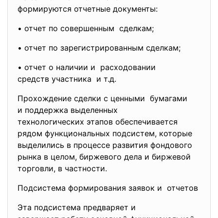
формируются отчетные документы:
• отчет по совершенным сделкам;
• отчет по зарегистрированным сделкам;
• отчет о наличии и расходовании
средств участника и т.д.
Прохождение сделки с ценными бумагами
и поддержка выделенных
технологических этапов обеспечивается
рядом функциональных подсистем, которые
выделились в процессе развития фондового
рынка в целом, биржевого дела и биржевой
торговли, в частности.
Подсистема формирования заявок и отчетов
Эта подсистема предваряет и