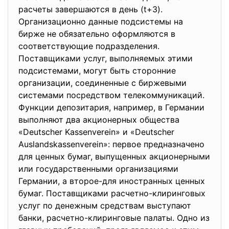
расчеты завершаются в день (t+3).
Организационно данные подсистемы на
бирже не обязательно оформляются в
соответствующие подразделения.
Поставщиками услуг, выполняемых этими
подсистемами, могут быть сторонние
организации, соединенные с биржевыми
системами посредством телекоммуникаций.
Функции депозитария, например, в Германии
выполняют два акционерных общества
«Deutscher Kassenverein» и «Deutscher
Auslandskassenverein»: первое предназначено
для ценных бумаг, выпущенных акционерными
или государственными организациями
Германии, а второе-для иностранных ценных
бумаг. Поставщиками расчетно-клиринговых
услуг по денежным средствам выступают
банки, расчетно-клиринговые палаты. Одно из