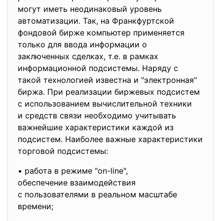
могут иметь неодинаковый уровень
автоматизации. Так, на Франкфуртской
фондовой бирже компьютер применяется
только для ввода информации о
заключенных сделках, т.е. в рамках
информационной подсистемы. Наряду с
такой технологией известна и "электронная"
биржа. При реализации биржевых подсистем
с использованием вычислительной техники
и средств связи необходимо учитывать
важнейшие характеристики каждой из
подсистем. Наиболее важные характеристики
торговой подсистемы:
• работа в режиме "on-line",
обеспечение взаимодействия
с пользователями в реальном масштабе
времени;