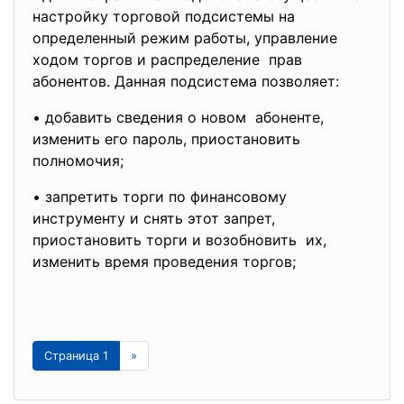
настройку торговой подсистемы на
определенный режим работы, управление
ходом торгов и распределение прав
абонентов. Данная подсистема позволяет:
• добавить сведения о новом абоненте,
изменить его пароль, приостановить
полномочия;
• запретить торги по финансовому
инструменту и снять этот запрет,
приостановить торги и
возобновить их,
изменить время проведения торгов;
Страница 1
»