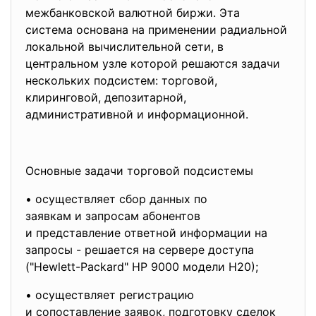
межбанковской валютной биржи. Эта
система основана на применении радиальной
локальной вычислительной сети, в
центральном узле которой решаются задачи
нескольких подсистем: торговой,
клиринговой, депозитарной,
административной и информационной.
Основные задачи торговой подсистемы
• осуществляет сбор данных по
заявкам и запросам абонентов
и представление ответной информации на
запросы - решается на сервере доступа
("Hewlett-Packard" HP 9000 модели Н20);
• осуществляет регистрацию
и сопоставление заявок, подготовку сделок