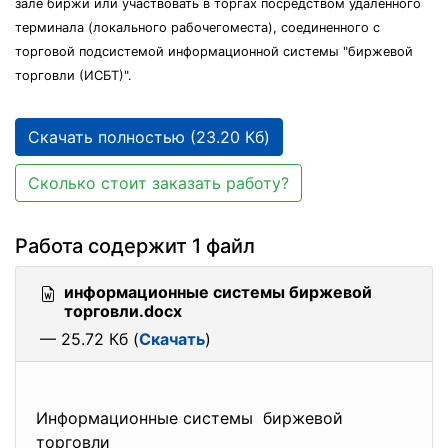
зале биржи или участвовать в торгах посредством удаленного
терминала (локального рабочегоместа), соединенного с
торговой подсистемой информационной системы "биржевой
торговли (ИСБТ)".
Скачать полностью (23.20 Кб)
Сколько стоит заказать работу?
Работа содержит 1 файл
информационные системы биржевой
торговли.docx
— 25.72 Кб (
Скачать
)
Информационные системы биржевой
торговли