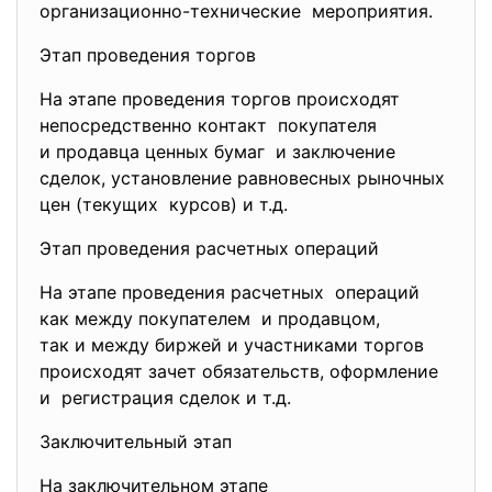
организационно-технические мероприятия.
Этап проведения торгов
На этапе проведения торгов происходят
непосредственно контакт покупателя
и продавца ценных бумаг и заключение
сделок, установление равновесных рыночных
цен (текущих курсов) и т.д.
Этап проведения расчетных операций
На этапе проведения расчетных операций
как между покупателем и продавцом,
так и между биржей и участниками торгов
происходят зачет обязательств, оформление
и регистрация сделок и т.д.
Заключительный этап
На заключительном этапе