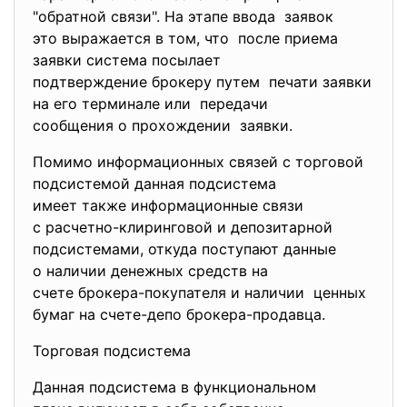
"обратной связи". На этапе ввода заявок
это выражается в том, что после приема
заявки система посылает
подтверждение брокеру путем печати заявки
на его терминале или передачи
сообщения о прохождении заявки.
Помимо информационных связей с торговой
подсистемой данная подсистема
имеет также информационные связи
с расчетно-клиринговой и
депозитарной
подсистемами, откуда поступают данные
о наличии денежных средств на
счете брокера-покупателя и наличии ценных
бумаг на счете-депо брокера-продавца.
Торговая подсистема
Данная подсистема в функциональном