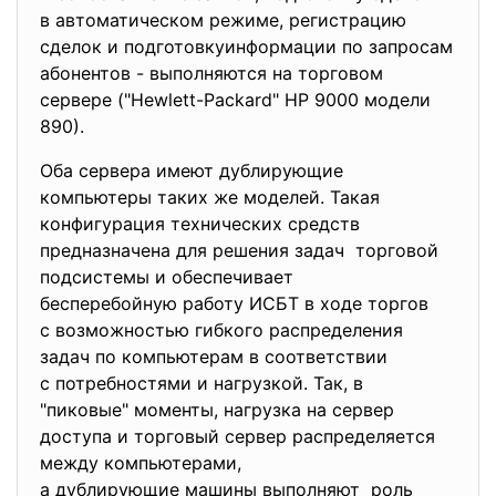
в автоматическом режиме, регистрацию
сделок и подготовкуинформации по запросам
абонентов - выполняются на торговом
сервере ("Hewlett-Packard" HP 9000 модели
890).
Оба сервера имеют дублирующие
компьютеры таких же моделей. Такая
конфигурация технических средств
предназначена для решения
задач торговой
подсистемы и обеспечивает
бесперебойную работу ИСБТ в ходе торгов
с возможностью гибкого распределения
задач по компьютерам в соответствии
с потребностями и нагрузкой. Так, в
"пиковые" моменты, нагрузка на сервер
доступа и торговый сервер распределяется
между компьютерами,
а дублирующие машины выполняют роль