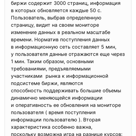
биржи содержит 3000 страниц, информация
в которых обновляется каждые 50 с.
Пользователь, выбрав определенную
страницу, видит на своем мониторе
изменение данных в реальном масштабе
времени. Норматив поступления данных
в информационную сеть составляет 5 мин,
у пользователя данные отражаются еще через
1 мин. Таким образом, основными
требованиями, предъявляемыми
участниками рынка к информационной
подсистеме биржи, являются
способность поддерживать большие объемы
динамично меняющейся информации
и оперативность ее обновления на мониторе
пользователя ( время поступления
информации пользователю ). Вторая
характеристика особенно важна,
поскольку возможна игра на разнице курсов: