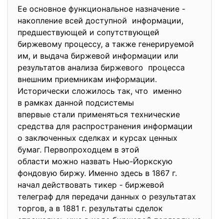
Ее основное функциональное назначение -
накопление всей доступной информации,
предшествующей и сопутствующей
биржевому процессу, а также генерируемой
им, и выдача биржевой информации или
результатов анализа биржевого процесса
внешним приемникам информации.
Исторически сложилось так, что именно
в рамках данной подсистемы
впервые стали применяться
технические
средства для распространения информации
о заключенных сделках и курсах ценных
бумаг. Первопроходцем в этой
области можно назвать Нью-
Йоркскую
фондовую биржу. Именно здесь в 1867 г.
начал действовать тикер - биржевой
телеграф для передачи данных о результатах
торгов, а в 1881 г. результаты сделок