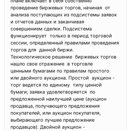
плане включает в себя собственно
проведение биржевых торгов, начиная от
анализа поступающих из подсистемы заявок
и отчетов данных и заканчивая
совершением сделки. Подсистема
функционирует только в период торговой
сессии, определенный правилами проведения
торгов для данной биржи.
Технологическое решение биржевых торгов
нашло свое отражение в торговле
ценными бумагами по правилам простого
или двойного аукциона. Простой аукцион -
торг ведется по единому типу ценной
бумаги; заявка удовлетворяется по
предложенной наилучшей цене (аукцион
продавца, получающего предложения
покупателей, или аукцион покупателя,
выбирающего лучшее предложение
продавцов). Двойной аукцион -