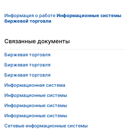
Информация о работе
Информационные системы
биржевой торговли
Связанные документы
Биржевая торговля
Биржевая торговля
Биржевая торговля
Информационная система
Информационные системы
Информационные системы
Информационные системы
Сетевые информационные системы