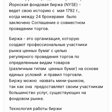
Йоркская фондовая биржа (NYSE) -
ведет свою историю с мая 1792 г.,
когда между 24 брокерами было
заключено Соглашение о совместном
проведении торгов.
Биржа - это организация, которую
создают профессиональные участники
рынка ценных бумаг с целью
регулярного проведения торгов по
определенным видам товаров
(различным типам ценных бумаг) на основе
единых условий и правил торговли.
Биржу можно назвать мини-рынком,
так как она предоставляет своим участникам
большинство услуг, существующих на
фондовом рынке.
Технология работы биржи