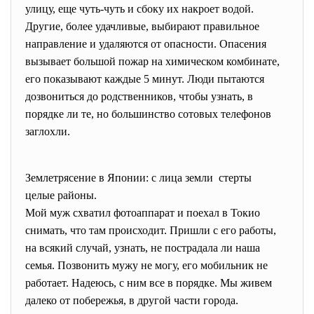
улицу, еще чуть-чуть и сбоку их накроет водой.
Другие, более удачливые, выбирают правильное
направление и удаляются от опасности. Опасения
вызывает большой пожар на химическом комбинате,
его показывают каждые 5 минут. Люди пытаются
дозвониться до родственников, чтобы узнать, в
порядке ли те, но большинство сотовых телефонов
заглохли.
Землетрясение в Японии: с лица земли стерты
целые районы.
Мой муж схватил фотоаппарат и поехал в Токио
снимать, что там происходит. Пришли с его работы,
на всякий случай, узнать, не пострадала ли наша
семья. Позвонить мужу не могу, его мобильник не
работает. Надеюсь, с ним все в порядке. Мы живем
далеко от побережья, в другой части города.