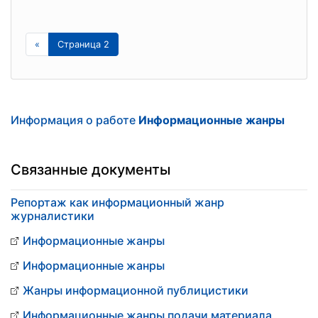
«
Страница 2
Информация о работе
Информационные жанры
Связанные документы
Репортаж как информационный жанр
журналистики
Информационные жанры
Информационные жанры
Жанры информационной публицистики
Информационные жанры подачи материала