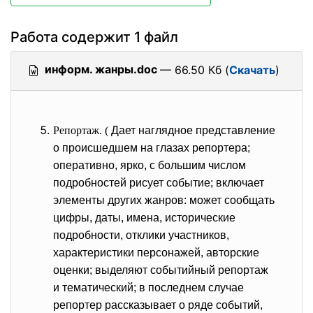
Работа содержит 1 файл
информ. жанры.doc
— 66.50 Кб (
Скачать
)
Репортаж. (
Дает наглядное представление
о происшедшем на глазах репортера;
оперативно, ярко, с большим числом
подробностей рисует событие; включает
элементы других жанров: может сообщать
цифры, даты, имена, исторические
подробности, отклики участников,
характеристики персонажей, авторские
оценки; выделяют событийный репортаж
и тематический; в последнем случае
репортер рассказывает о ряде событий,