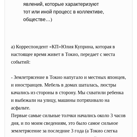
явлений, которые характеризуют
тот или иной процесс в коллективе,
обществе…
)
а) Корреспондент «КП»Юлия Куприна, которая в
настоящее время живет в Токио, передает с места
событий:
- Землетрясение в Токио напугало и местных японцев,
и иностранцев. Мебель в домах шаталась, люстры
качались из стороны в сторону. Мы схватили ребенка
и выбежали на улицу, машины потряхивало на
асфальте.
Первые самые сильные толчки начались около 3 часов
дня, и по моим сведениям, это было самое сильное
землетрясение за последние 3 года (а Токио слегка