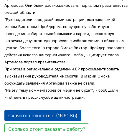
Артемова. Они были растиражированы порталом правительства
омской области.
"Руководители городской администрации, возглавляемой
мэром Виктором Шрейдером, по существу саботируют
проведение избирательной кампании партии, препятствуя
встречам депутатов-единороссов с избирателями в областном
центре. Более того, в городе Омске Виктор Шрейдер проводит
действия некоего альтернативного штаба", - цитирует слова
Артемова портал правительства.
При этом в региональном отделении ЕР прокомментировать
высказывания руководителя не смогли. В мэрии Омска
обсуждать заявления Артемова также не стали.
"На эту тему комментариев от мэрии не будет", - сообщили
Firstnews в пресс-службе администрации.
Скачать полностью (16.91 Кб)
Сколько стоит заказать работу?