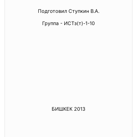
Подготовил Ступкин В.А.
Группа - ИСТз(т)-1-10
БИШКЕК 2013