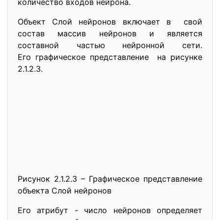
количество входов нейрона.
Объект Слой нейронов включает в свой
состав массив нейронов и является
составной частью нейронной сети.
Его графическое представление на рисунке
2.1.2.3.
Рисунок 2.1.2.3 – Графическое представление
объекта Слой нейронов
Его атрибут - число нейронов определяет