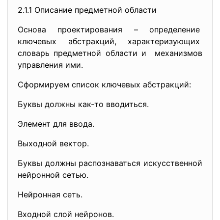
2.1.1 Описание предметной области
Основа проектирования – определение
ключевых абстракций, характеризующих
словарь предметной области и механизмов
управления ими.
Сформируем список ключевых абстракций:
Буквы должны как-то вводиться.
Элемент для ввода.
Выходной вектор.
Буквы должны распознаваться искусственной
нейронной сетью.
Нейронная сеть.
Входной слой нейронов.