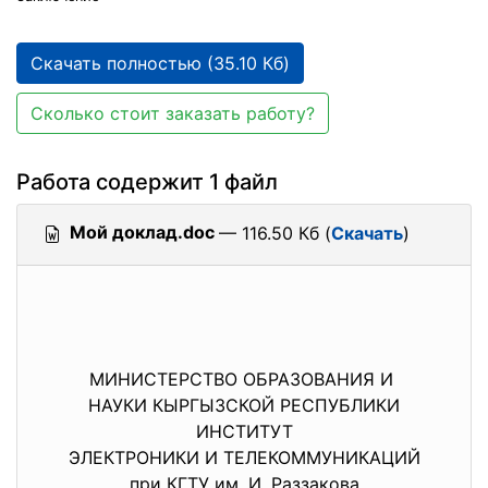
Скачать полностью (35.10 Кб)
Сколько стоит заказать работу?
Работа содержит 1 файл
Мой доклад.doc
— 116.50 Кб (
Скачать
)
МИНИСТЕРСТВО ОБРАЗОВАНИЯ И
НАУКИ КЫРГЫЗСКОЙ РЕСПУБЛИКИ
ИНСТИТУТ
ЭЛЕКТРОНИКИ И ТЕЛЕКОММУНИКАЦИЙ
при КГТУ им. И. Раззакова