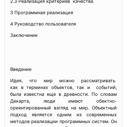
2.3 Реализация критериев качества
3 Программная реализация
4 Руководство пользователя
Заключение
Введение
Идея, что мир можно рассматривать
как в терминах объектов, так и событий,
была известна еще в древности. По словам
Декарта, люди имеют обектно-
ориентированный взгляд на мир. Объектный
подход является одним из современных
методов реализации программных систем. Он