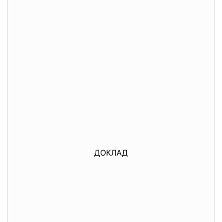
ДОКЛАД