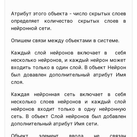
Атрибут этого объекта - число скрытых слоев
определяет количество скрытых слоев в
нейронной сети.
Опишем связи между объектами в системе.
Каждый слой нейронов включает в себя
несколько нейронов, и каждый нейрон может
входить только в один слой. В объект Нейрон
был довавлен дополнительный атрибут Имя
слоя.
Каждая нейронная сеть включает в себя
несколько слоев нейронов и каждый слой
нейронов входит только в одну нейронную
сеть. В объект Слой нейронов был добавлен
дополнительный атрибут Имя сети.
Объект элемент ввода не связан