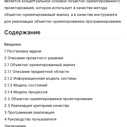
является концептуальной основой объектно-ориентированного
проектирования, которое использует в качестве метода
объектно-ориентированный анализ, а в качестве инструмента
для реализации объектно-ориентированное программирование.
Содержание
Введение
1 Постановка задачи
2 Описание проектного решения
2.1 Объектно-ориентированный анализ
2.1.1 Описание предметной области
2.1.2 Информационная модель системы
2.1.3 Модель состояний
2.1.4 Модель процессов
2.2 Объектно-ориентированное проектирование
2.3 Реализация критериев качества
3 Программная реализация
4 Руководство пользователя
Заключение