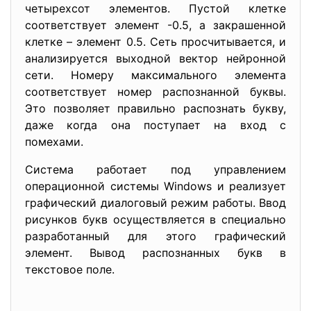
четырехсот элементов. Пустой клетке
соответствует элемент -0.5, а закрашенной
клетке – элемент 0.5. Сеть просчитывается, и
анализируется выходной вектор нейронной
сети. Номеру максимального элемента
соответствует номер распознанной буквы.
Это позволяет правильно распознать букву,
даже когда она поступает на вход с
помехами.
Система работает под управлением
операционной системы Windows и реализует
графический диалоговый режим работы. Ввод
рисунков букв осуществляется в специально
разработанный для этого графический
элемент. Вывод распознанных букв в
текстовое поле.