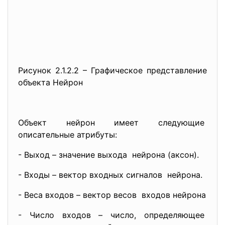
Рисунок 2.1.2.2 – Графическое представление
объекта Нейрон
Объект нейрон имеет следующие
описательные атрибуты:
- Выход – значение выхода нейрона (аксон).
- Входы – вектор входных
сигналов нейрона.
- Веса входов – вектор весов входов нейрона
- Число входов – число,
определяющее