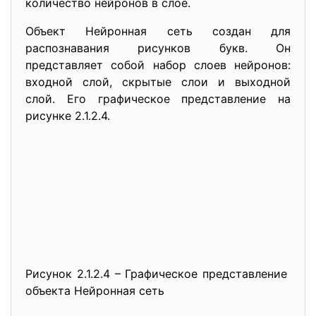
количество нейронов в слое.
Объект Нейронная сеть создан для
распознавания рисунков букв. Он
представляет собой набор слоев нейронов:
входной слой, скрытые слои и выходной
слой. Его графическое представление на
рисунке 2.1.2.4.
Рисунок 2.1.2.4 – Графическое представление
объекта Нейронная сеть