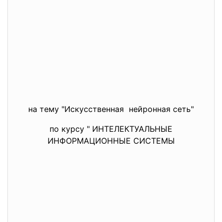
на тему "Искусственная нейронная сеть"
по курсу " ИНТЕЛЕКТУАЛЬНЫЕ
ИНФОРМАЦИОННЫЕ СИСТЕМЫ