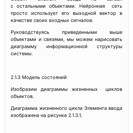
с остальными объектами. Нейронная сеть
просто использует его выходной вектор в
качестве своих входных сигналов.
Руководствуясь приведенными выше
объектами и связями, мы можем нарисовать
диаграмму информационной структуры
системы.
2.1.3 Модель состояний
Изобразим диаграммы жизненных циклов
объектов.
Диаграмма жизненного цикла Элемента ввода
изображена на рисунке 2.1.3.1.