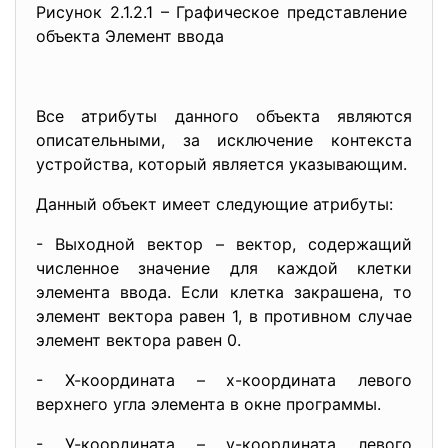
Рисунок 2.1.2.1 – Графическое представление
объекта Элемент ввода
Все атрибуты данного объекта являются
описательными, за исключение контекста
устройства, который является указывающим.
Данный объект имеет следующие атрибуты:
- Выходной вектор – вектор, содержащий
численное значение для каждой клетки
элемента ввода. Если клетка закрашена, то
элемент вектора равен 1, в противном случае
элемент вектора равен 0.
- Х-координата – х-координата левого
верхнего угла элемента в окне программы.
- У-координата – у-координата левого