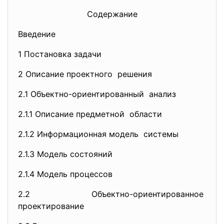
Содержание
Введение
1 Постановка задачи
2 Описание проектного решения
2.1 Объектно-ориентированный анализ
2.1.1 Описание предметной области
2.1.2 Информационная модель системы
2.1.3 Модель состояний
2.1.4 Модель процессов
2.2 Объектно-ориентированное
проектирование