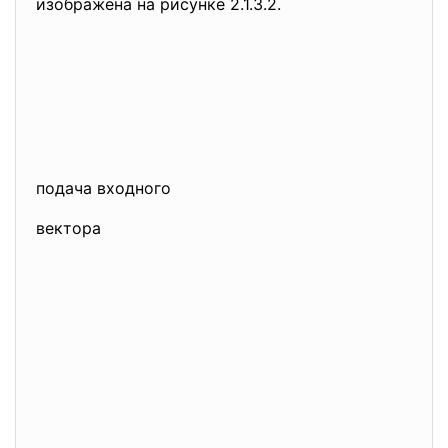
изображена на рисунке 2.1.3.2.
подача входного
вектора