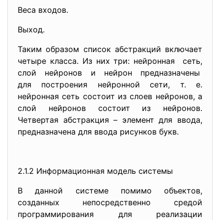
Веса входов.
Выход.
Таким образом список абстракций включает
четыре класса. Из них три: нейронная сеть,
слой нейронов и нейрон предназначены
для построения нейронной сети, т. е.
нейронная сеть состоит из слоев нейронов, а
слой нейронов состоит из нейронов.
Четвертая абстракция – элемент для ввода,
предназначена для ввода рисунков букв.
2.1.2 Информационная модель системы
В данной системе помимо объектов,
созданных непосредственно средой
программирования для реализации