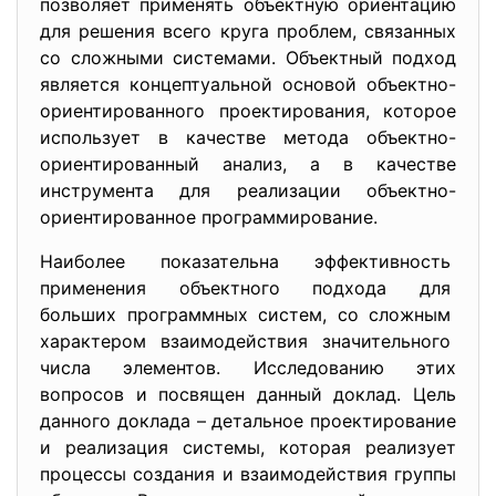
позволяет применять объектную ориентацию
для решения всего круга проблем, связанных
со сложными системами. Объектный подход
является концептуальной основой объектно-
ориентированного проектирования, которое
использует в качестве метода объектно-
ориентированный анализ, а в качестве
инструмента для реализации объектно-
ориентированное программирование.
Наиболее показательна эффективность
применения объектного подхода для
больших программных систем, со сложным
характером взаимодействия значительного
числа элементов. Исследованию этих
вопросов и посвящен данный доклад. Цель
данного доклада – детальное проектирование
и реализация системы, которая реализует
процессы создания и взаимодействия группы