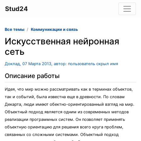
Stud24
Все темы
Коммуникации и связь
Искусственная нейронная
сеть
Доклад, 07 Марта 2013, автор: пользователь скрыл имя
Описание работы
Идея, что мир можно рассматривать как в терминах объектов,
так и событий, была известна еще в древности. По словам
Декарта, люди имеют обектно-ориентированный взгляд на мир.
Объектный подход является одним из современных методов
реализации программных систем. Он позволяет применять
объектную ориентацию для решения всего круга проблем,
связанных со сложными системами. Объектный подход