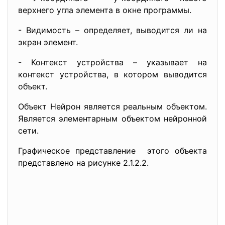
верхнего угла элемента в окне программы.
- Видимость – определяет, выводится ли на
экран элемент.
- Контекст устройства – указывает на
контекст устройства, в котором выводится
объект.
Объект Нейрон является реальным объектом.
Является элементарным объектом нейронной
сети.
Графическое представление этого объекта
представлено на рисунке 2.1.2.2.