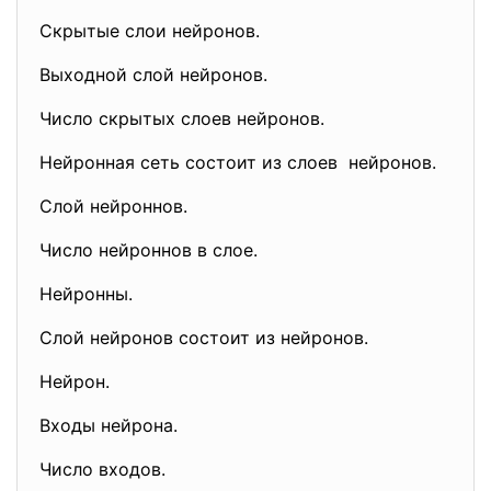
Скрытые слои нейронов.
Выходной слой нейронов.
Число скрытых слоев нейронов.
Нейронная сеть состоит из слоев нейронов.
Слой нейроннов.
Число нейроннов в слое.
Нейронны.
Слой нейронов состоит из нейронов.
Нейрон.
Входы нейрона.
Число входов.