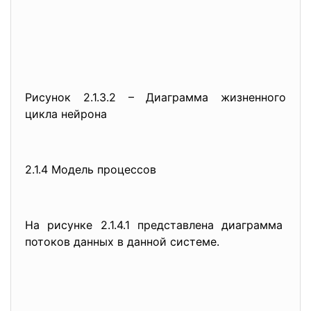
Рисунок 2.1.3.2 – Диаграмма жизненного
цикла нейрона
2.1.4 Модель процессов
На рисунке 2.1.4.1 представлена диаграмма
потоков данных в данной системе.