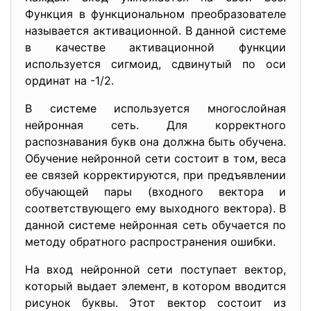
Функция в функциональном преобразователе
называется активационной. В данной системе
в качестве активационной функции
используется сигмоид, сдвинутый по оси
ординат на -1/2.
В системе используется многослойная
нейронная сеть. Для корректного
распознавания букв она должна быть обучена.
Обучение нейронной сети состоит в том, веса
ее связей корректируются, при предъявлении
обучающей пары (входного вектора и
соответствующего ему выходного вектора). В
данной системе нейронная сеть обучается по
методу обратного распространения ошибки.
На вход нейронной сети поступает вектор,
который выдает элемент, в котором вводится
рисунок буквы. Этот вектор состоит из