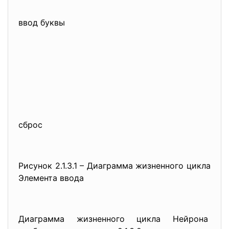
ввод буквы
сброс
Рисунок 2.1.3.1 – Диаграмма жизненного цикла
Элемента ввода
Диаграмма жизненного цикла Нейрона