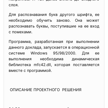
слоя.
Для распознавания букв другого шрифта, ее
необходимо обучить заново. Она может
распознавать буквы, поступившие на ее вход
с помехами.
Программа, разработанная при выполнении
данного доклада, запускается в операционной
системе Windows 95/98/2000. Для ее
выполнения необходима динамическая
библиотека mfc42.dll, которая поставляется
вместе с программой.
ОПИСАНИЕ ПРОЕКТНОГО РЕШЕНИЯ