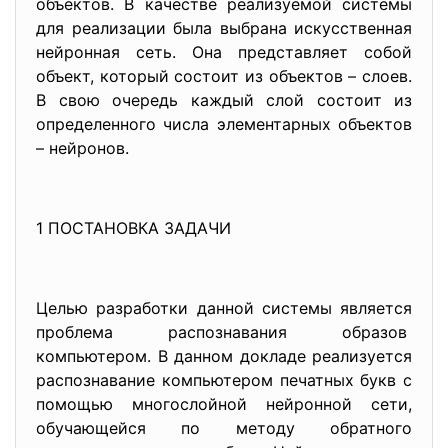
объектов. В качестве реализуемой системы
для реализации была выбрана искусственная
нейронная сеть. Она представляет собой
объект, который состоит из объектов – слоев.
В свою очередь каждый слой состоит из
определенного числа элементарных объектов
– нейронов.
1 ПОСТАНОВКА ЗАДАЧИ
Целью разработки данной системы является
проблема распознавания образов
компьютером. В данном докладе реализуется
распознавание компьютером печатных букв с
помощью многослойной нейронной сети,
обучающейся по методу обратного