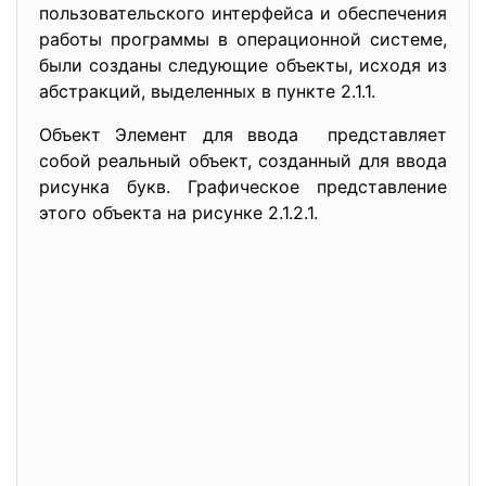
пользовательского интерфейса и обеспечения
работы программы в операционной системе,
были созданы следующие объекты, исходя из
абстракций, выделенных в пункте 2.1.1.
Объект Элемент для ввода представляет
собой реальный объект, созданный для ввода
рисунка букв. Графическое представление
этого объекта на рисунке 2.1.2.1.