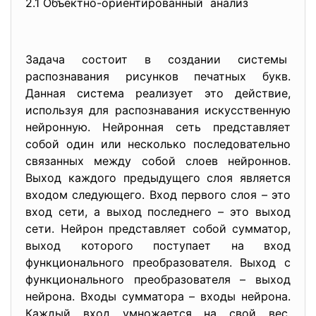
2.1 Объектно-ориентированный анализ
Задача состоит в создании системы
распознавания рисунков печатных букв.
Данная система реализует это действие,
используя для распознавания искусственную
нейронную. Нейронная сеть представляет
собой один или несколько последовательно
связанных между собой слоев нейроннов.
Выход каждого предыдущего слоя является
входом следующего. Вход первого слоя – это
вход сети, а выход последнего – это выход
сети. Нейрон представляет собой сумматор,
выход которого поступает на вход
функционального преобразователя. Выход с
функционального преобразователя – выход
нейрона. Входы сумматора – входы нейрона.
Каждый вход умножается на свой вес.