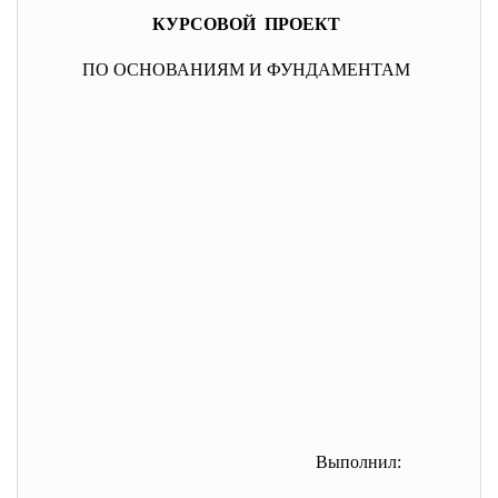
КУРСОВОЙ ПРОЕКТ
ПО ОСНОВАНИЯМ И ФУНДАМЕНТАМ
Выполнил: