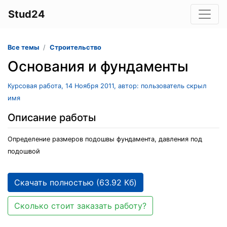
Stud24
Все темы
Строительство
Основания и фундаменты
Курсовая работа, 14 Ноября 2011, автор: пользователь скрыл
имя
Описание работы
Определение размеров подошвы фундамента, давления под
подошвой
Скачать полностью (63.92 Кб)
Сколько стоит заказать работу?