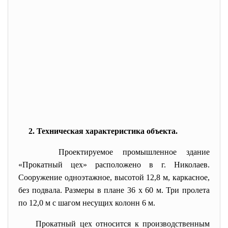
2. Техническая характеристика объекта.
Проектируемое промышленное здание
«Прокатный цех» расположено в г. Николаев.
Сооружение одноэтажное, высотой 12,8 м, каркасное,
без подвала. Размеры в плане 36 х 60 м. Три пролета
по 12,0 м с шагом несущих колонн 6 м.
Прокатный цех относится к производственным