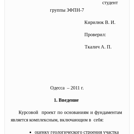
студент
группы ЗФПН-7
Кирилюк В. И.
Проверил:
Ткалич А. П.
Одесса – 2011 г.
1. Введение
Курсовой проект по основаниям и фундаментам
является комплексным, включающим в себя:
оценку геологического строения участка