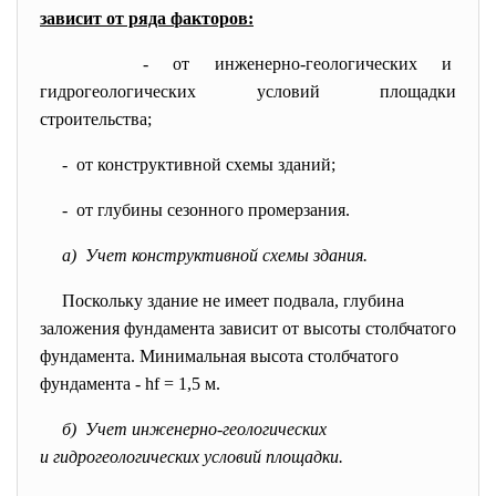
зависит от ряда факторов:
- от инженерно-геологических и
гидрогеологических условий площадки
строительства;
- от конструктивной схемы
зданий;
- от глубины сезонного
промерзания.
а) Учет конструктивной схемы здания.
Поскольку здание не имеет подвала, глубина
заложения фундамента зависит от высоты столбчатого
фундамента. Минимальная высота столбчатого
фундамента - hf = 1,5 м.
б) Учет инженерно-геологических
и гидрогеологических условий площадки.