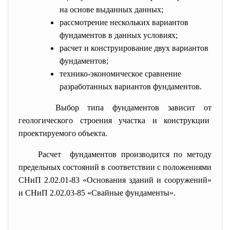
на основе выданных данных;
рассмотрение нескольких вариантов
фундаментов в данных условиях;
расчет и конструирование двух вариантов
фундаментов;
технико-экономическое сравнение
разработанных вариантов фундаментов.
Выбор типа фундаментов зависит от
геологического строения участка и конструкции
проектируемого объекта.
Расчет фундаментов производится по методу
предельных состояний в соответствии с положениями
СНиП 2.02.01-83 «Основания зданий и сооружений»
и СНиП 2.02.03-85 «Свайные фундаменты».