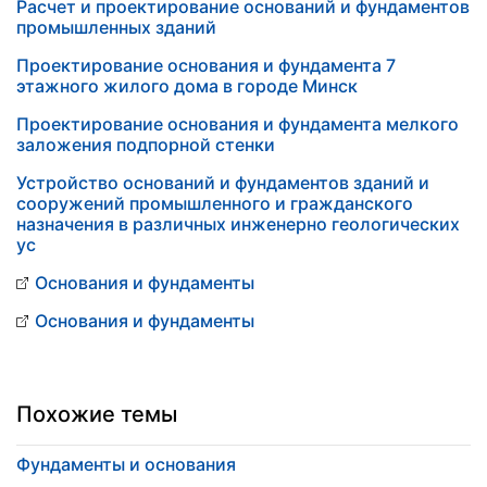
Расчет и проектирование оснований и фундаментов
промышленных зданий
Проектирование основания и фундамента 7
этажного жилого дома в городе Минск
Проектирование основания и фундамента мелкого
заложения подпорной стенки
Устройство оснований и фундаментов зданий и
сооружений промышленного и гражданского
назначения в различных инженерно геологических
ус
Основания и фундаменты
Основания и фундаменты
Похожие темы
Фундаменты и основания