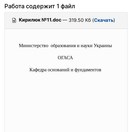
Работа содержит 1 файл
Кирилюк №11.doc
— 319.50 Кб (
Скачать
)
Министерство образования и науки Украины
ОГАСА
Кафедра оснований и фундаментов