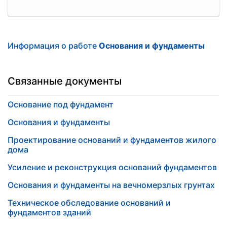
Информация о работе
Основания и фундаменты
Связанные документы
Основание под фундамент
Основания и фундаменты
Проектирование оснований и фундаментов жилого
дома
Усиление и реконструкция оснований фундаментов
Основания и фундаменты на вечномерзлых грунтах
Техническое обследование оснований и
фундаментов зданий