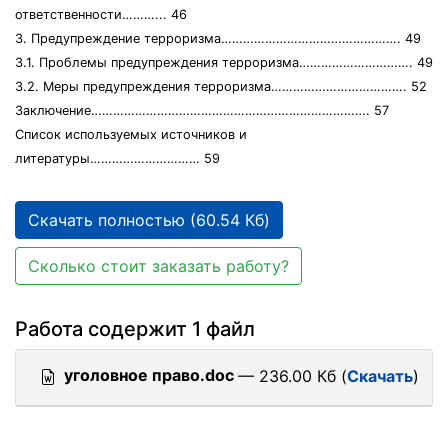
ответственности………... 46
3. Предупреждение терроризма…………………………………………. 49
3.1. Проблемы предупреждения терроризма…………………………. 49
3.2. Меры предупреждения терроризма………………………………. 52
Заключение…………………………………………………………………. 57
Список используемых источников и
литературы………………………… 59
Скачать полностью (60.54 Кб)
Сколько стоит заказать работу?
Работа содержит 1 файл
уголовное право.doc
— 236.00 Кб (
Скачать
)