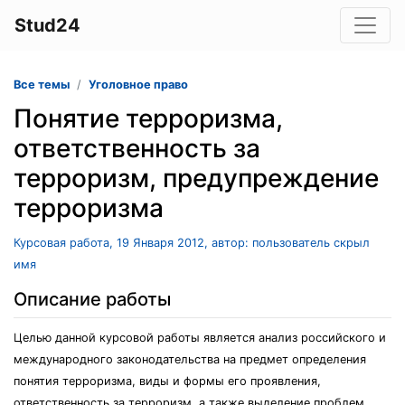
Stud24
Все темы
Уголовное право
Понятие терроризма,
ответственность за
терроризм, предупреждение
терроризма
Курсовая работа, 19 Января 2012, автор: пользователь скрыл
имя
Описание работы
Целью данной курсовой работы является анализ российского и
международного законодательства на предмет определения
понятия терроризма, виды и формы его проявления,
ответственность за терроризм, а также выделение проблем