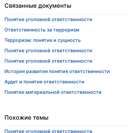
Связанные документы
Понятие уголовной ответственности
Ответственность за терроризм
Терроризм: понятие и сущность
Понятие уголовной ответственности
Понятие уголовной ответственности
История развития понятия ответственности
Аудит и понятие ответственности
Понятие материальной ответственности
Похожие темы
Понятие уголовной ответственности