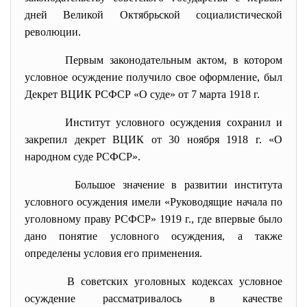
дней Великой Октябрьской социалистической
революции.
Первым законодательным актом, в котором
условное осуждение получило свое оформление, был
Декрет ВЦИК РСФСР «О суде» от 7 марта 1918 г.
Институт условного осуждения сохранил и
закрепил декрет ВЦИК от 30 ноября 1918 г. «О
народном суде РСФСР».
Большое значение в развитии института
условного осуждения имели «Руководящие начала по
уголовному праву РСФСР» 1919 г., где впервые было
дано понятие условного осуждения, а также
определены условия его применения.
В советских уголовных кодексах условное
осуждение рассматривалось в качестве