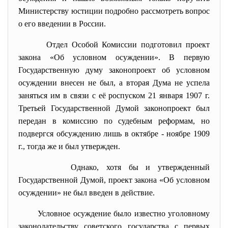
Министерству юстиции подробно рассмотреть вопрос
о его введении в России.
Отдел Особой Комиссии подготовил проект
закона «Об условном осуждении». В первую
Государственную думу законопроект об условном
осуждении внесен не был, а вторая Дума не успела
заняться им в связи с её роспуском 21 января 1907 г.
Третьей Государственной Думой законопроект был
передан в комиссию по судебным реформам, но
подвергся обсуждению лишь в октябре - ноябре 1909
г., тогда же и был утвержден.
Однако, хотя бы и утвержденный
Государственной Думой, проект закона «Об условном
осуждении» не был введен в действие.
Условное осуждение было известно уголовному
законодательству советского государства с первых