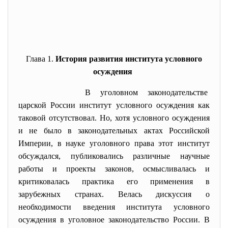
Глава 1.
История развития института условного
осуждения
В уголовном законодательстве
царской России институт условного осуждения как
таковой отсутствовал. Но, хотя условного осуждения
и не было в законодательных актах Российской
Империи, в науке уголовного права этот институт
обсуждался, публиковались различные научные
работы и проекты законов, осмысливалась и
критиковалась практика его применения в
зарубежных странах. Велась дискуссия о
необходимости введения института условного
осуждения в уголовное законодательство России. В