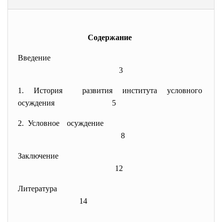
Содержание
Введение
3
1. История развития института условного
осуждения
5
2. Условное осуждение
8
Заключение
12
Литература
14