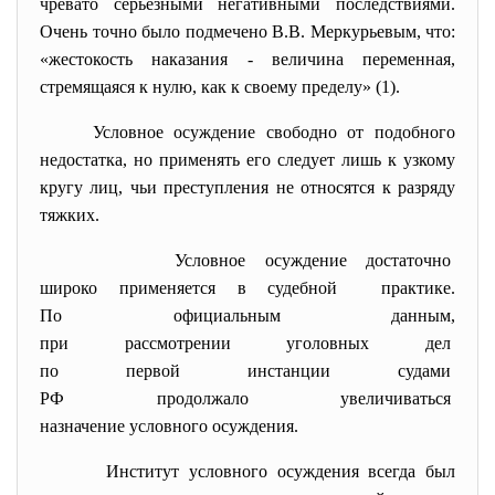
чревато серьезными негативными последствиями.
Очень точно было подмечено В.В. Меркурьевым, что:
«жестокость наказания - величина переменная,
стремящаяся к нулю, как к своему пределу» (1).
Условное осуждение свободно от подобного
недостатка, но применять его следует лишь к узкому
кругу лиц, чьи преступления не относятся к разряду
тяжких.
Условное осуждение достаточно
широко применяется в судебной практике.
По официальным данным,
при рассмотрении уголовных
дел
по первой инстанции судами
РФ продолжало увеличиваться
назначение условного
осуждения.
Институт условного осуждения всегда был