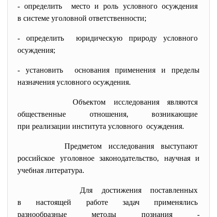
- определить место и роль условного
осуждения
в системе уголовной
ответственности;
- определить юридическую природу условного
осуждения;
- установить основания применения и пределы
назначения условного осуждения.
Объектом исследования
являются
общественные отношения,
возникающие
при реализации института
условного осуждения.
Предметом исследования
выступают
российское уголовное
законодательство, научная и
учебная литература.
Для достижения поставленных
в настоящей работе задач
применялись
разнообразные методы познания -