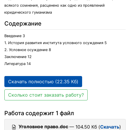
всякого сомнения, расценено как одно из проявлений
юридического гуманизма
Содержание
Введение 3
1. История развития института условного осуждения 5
2. Условное осуждение 8
Заключение 12
Литература 14
Скачать полностью (22.35 Кб)
Сколько стоит заказать работу?
Работа содержит 1 файл
Уголовное право.doc
— 104.50 Кб (
Скачать
)