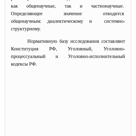
как общенаучные, так и
частнонаучные.
Определяющее значение
отводится
общенаучным: диалектическому
и системно-
структурному.
Нормативную базу исследования составляют
Конституция РФ, Уголовный, Уголовно-
процессуальный и Уголовно-исполнительный
кодексы РФ.