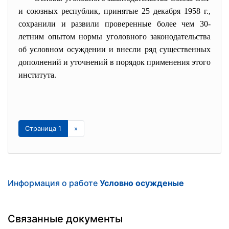
и союзных республик, принятые 25 декабря 1958 г.,
сохранили и развили проверенные более чем 30-
летним опытом нормы уголовного законодательства
об условном осуждении и внесли ряд существенных
дополнений и уточнений в порядок применения этого
института.
Страница 1
»
Информация о работе
Условно осужденые
Связанные документы