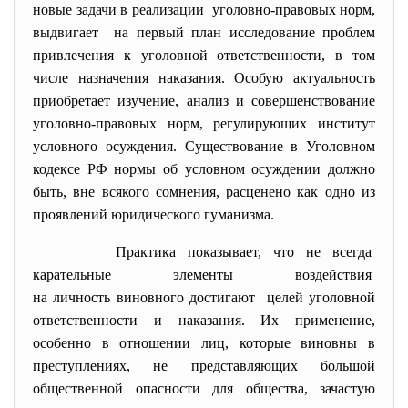
новые задачи в реализации уголовно-правовых норм,
выдвигает на первый план исследование проблем
привлечения к уголовной ответственности, в том
числе назначения наказания. Особую актуальность
приобретает изучение, анализ и совершенствование
уголовно-правовых норм, регулирующих институт
условного осуждения. Существование в Уголовном
кодексе РФ нормы об условном осуждении должно
быть, вне всякого сомнения, расценено как одно из
проявлений юридического гуманизма.
Практика показывает, что не всегда
карательные элементы
воздействия
на личность виновного
достигают целей уголовной
ответственности и наказания. Их применение,
особенно в отношении лиц, которые виновны в
преступлениях, не представляющих большой
общественной опасности для общества, зачастую