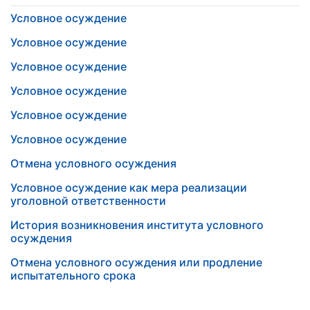
Условное осуждение
Условное осуждение
Условное осуждение
Условное осуждение
Условное осуждение
Условное осуждение
Отмена условного осуждения
Условное осуждение как мера реализации
уголовной ответственности
История возникновения института условного
осуждения
Отмена условного осуждения или продление
испытательного срока