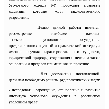
Уголовного кодекса РФ порождает правовые
коллизии, которые ждут законодательного
разрешения.
Целью данной работы является
рассмотрение наиболее важных
аспектов условного осуждения,
представляющих научный и
практический интерес, а
именно: научная характеристика его сущности,
юридической природы, содержания и целей, а также
оснований и пределов применения на практике.
Для достижения поставленной
цели нам необходимо решить ряд практических задач:
- исследовать зарождение, становление и развитие
института условного осуждения в российском
уголовном праве;