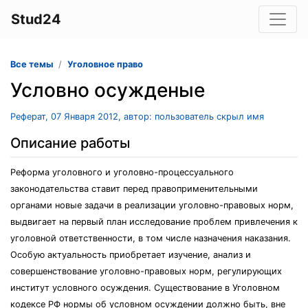
Stud24
Все темы
Уголовное право
Условно осужденые
Реферат, 07 Января 2012, автор: пользователь скрыл имя
Описание работы
Реформа уголовного и уголовно-процессуального
законодательства ставит перед правоприменительными
органами новые задачи в реализации уголовно-правовых норм,
выдвигает на первый план исследование проблем привлечения к
уголовной ответственности, в том числе назначения наказания.
Особую актуальность приобретает изучение, анализ и
совершенствование уголовно-правовых норм, регулирующих
институт условного осуждения. Существование в Уголовном
кодексе РФ нормы об условном осуждении должно быть, вне