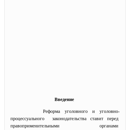
Введение
Реформа уголовного и уголовно-
процессуального законодательства ставит перед
правоприменительными органами