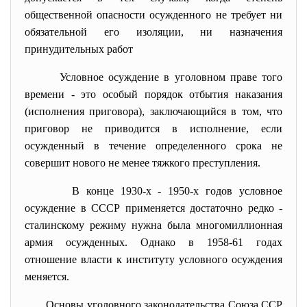
общественной опасности осужденного не требует ни
обязательной его изоляции, ни назначения
принудительных работ
Условное осуждение в уголовном праве того
времени - это особый порядок отбытия наказания
(исполнения приговора), заключающийся в том, что
приговор не приводится в исполнение, если
осужденный в течение определенного срока не
совершит нового не менее тяжкого преступления.
В конце 1930-х - 1950-х годов условное
осуждение в СССР применяется достаточно редко -
сталинскому режиму нужна была многомиллионная
армия осужденных. Однако в 1958-61 годах
отношение власти к институту условного осуждения
меняется.
Основы уголовного законодательства Союза ССР