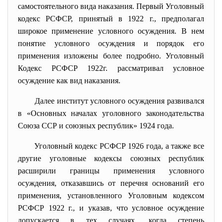
самостоятельного вида наказания. Первый Уголовный
кодекс РСФСР, принятый в 1922 г., предполагал
широкое применение условного осуждения. В нем
понятие условного осуждения и порядок его
применения изложены более подробно. Уголовный
Кодекс РСФСР 1922г. рассматривал условное
осуждение как вид наказания.
Далее институт условного осуждения развивался
в «Основных началах уголовного законодательства
Союза ССР и союзных республик» 1924 года.
Уголовный кодекс РСФСР 1926 года, а также все
другие уголовные кодексы союзных республик
расширили границы применения условного
осуждения, отказавшись от перечня оснований его
применения, установленного Уголовным кодексом
РСФСР 1922 г., и указав, что условное осуждение
допускается в тех случаях, когда степень