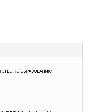
НТСТВО ПО ОБРАЗОВАНИЮ