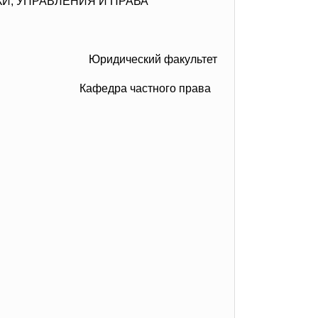
И, УПРАВЛЕНИЯ И ПРАВА
Юридический факультет
Кафедра частного права