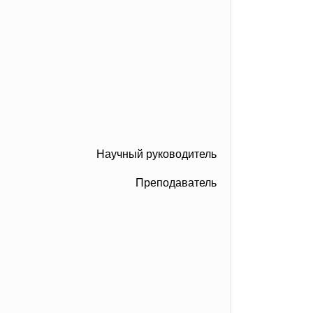
Научный руководитель
Преподаватель