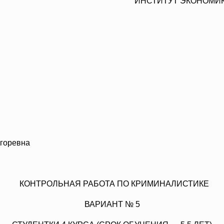
ИНСТИТУТ ЭКОНОМИК
горевна
КОНТРОЛЬНАЯ РАБОТА ПО КРИМИНАЛИСТИКЕ
ВАРИАНТ № 5