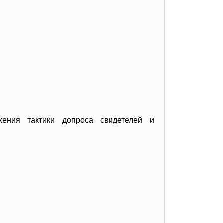
ожения тактики допроса свидетелей и