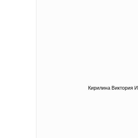
Кирилина Виктория И