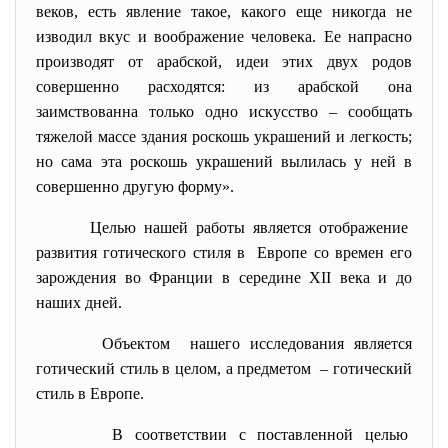
веков, есть явление такое, какого еще никогда не
изводил вкус и воображение человека. Ее напрасно
производят от арабской, идеи этих двух родов
совершенно расходятся: из арабской она
заимствованна только одно искусство – сообщать
тяжелой массе здания роскошь украшений и легкость;
но сама эта роскошь украшений вылилась у ней в
совершенно другую форму».
Целью нашей работы является отображение
развития готического стиля в Европе со времен его
зарождения во Франции в середине XII века и до
наших дней.
Объектом нашего исследования является
готический стиль в целом, а предметом – готический
стиль в Европе.
В соответствии с поставленной целью