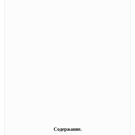
Содержание.