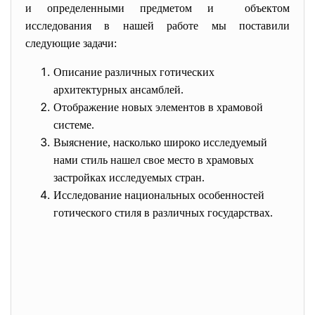
и определенными предметом и объектом
исследования в нашей работе мы поставили
следующие задачи:
Описание различных готических
архитектурных ансамблей.
Отображение новых элементов в храмовой
системе.
Выяснение, насколько широко исследуемый
нами стиль нашел свое место в храмовых
застройках исследуемых стран.
Исследование национальных особенностей
готического стиля в различных государствах.