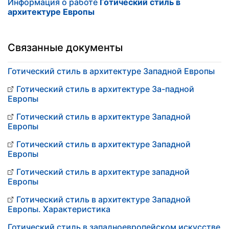
Информация о работе
Готический стиль в
архитектуре Европы
Связанные документы
Готический стиль в архитектуре Западной Европы
Готический стиль в архитектуре За-падной
Европы
Готический стиль в архитектуре Западной
Европы
Готический стиль в архитектуре Западной
Европы
Готический стиль в архитектуре западной
Европы
Готический стиль в архитектуре Западной
Европы. Характеристика
Готический стиль в западноевропейском искусстве