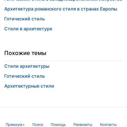
Архитектура романского стиля в странах Европы
Готический стиль
Стили в архитектуре
Похожие темы
Стили архитектуры
Готический стиль
Архитектурные стили
Премиум+
Поиск
Помощь
Реквизиты
Контакты