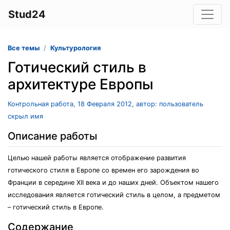
Stud24
Все темы
Культурология
Готический стиль в
архитектуре Европы
Контрольная работа, 18 Февраля 2012, автор: пользователь
скрыл имя
Описание работы
Целью нашей работы является отображение развития
готического стиля в Европе со времен его зарождения во
Франции в середине XII века и до наших дней. Объектом нашего
исследования является готический стиль в целом, а предметом
– готический стиль в Европе.
Содержание