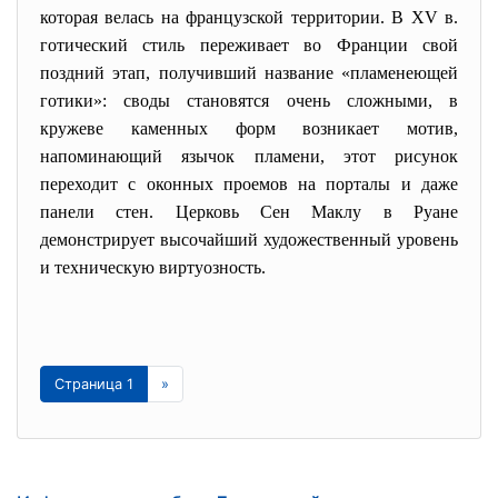
которая велась на французской территории. В XV в.
готический стиль переживает во Франции свой
поздний этап, получивший название «пламенеющей
готики»: своды становятся очень сложными, в
кружеве каменных форм возникает мотив,
напоминающий язычок пламени, этот рисунок
переходит с оконных проемов на порталы и даже
панели стен. Церковь Сен Маклу в Руане
демонстрирует высочайший художественный уровень
и техническую виртуозность.
Страница 1
»