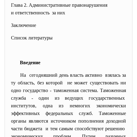
Глава 2. Административные правонарушения
и ответственность за них
Заключение
Список литературы
Введение
На сегодняшний день власть активно взялась за
ту область, без которой не может существовать ни
одно государство - таможенная система. Таможенная
служба - один из ведущих государственных
институтов, одна из немногих экономически
эффективных федеральных служб. Таможенные
органы являются источником пополнения доходной
части бюджета и тем самым способствуют решению
экономических проблем. Путем разумных