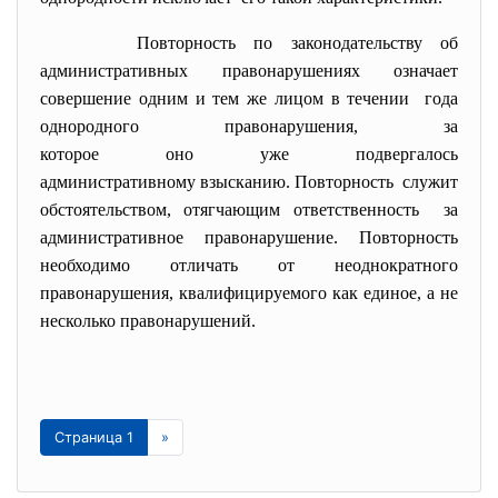
Повторность по законодательству об
административных правонарушениях означает
совершение одним и тем же лицом в течении года
однородного правонарушения, за
которое оно уже подвергалось
административному взысканию. Повторность служит
обстоятельством, отягчающим ответственность за
административное правонарушение. Повторность
необходимо отличать от неоднократного
правонарушения, квалифицируемого как единое, а не
несколько правонарушений.
Страница 1
»