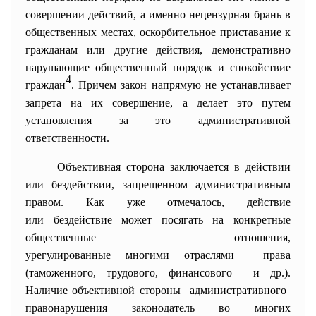
совершении действий, а именно нецензурная брань в
общественных местах, оскорбительное приставание к
гражданам или другие действия, демонстративно
нарушающие общественный порядок и спокойствие
4
граждан
. Причем закон напрямую не устанавливает
запрета на их совершение, а делает это путем
установления за это административной
ответственности.
Объективная сторона заключается в действии
или бездействии, запрещенном административным
правом. Как уже отмечалось, действие
или бездействие может посягать на конкретные
общественные отношения,
урегулированные многими
отраслями права
(таможенного, трудового, финансового и др.).
Наличие объективной стороны административного
правонарушения законодатель во многих