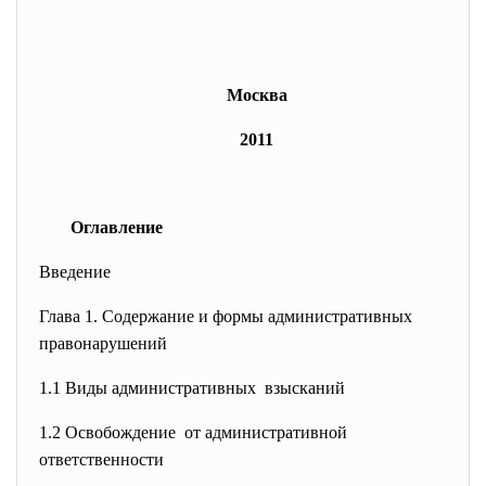
Москва
2011
Оглавление
Введение
Глава 1. Содержание и формы административных
правонарушений
1.1 Виды административных взысканий
1.2 Освобождение от административной
ответственности