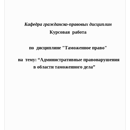
Кафедра гражданско-правовых дисциплин
Курсовая работа
по дисциплине "Таможенное право"
на тему: “Административные правонарушения
в области таможенного дела”