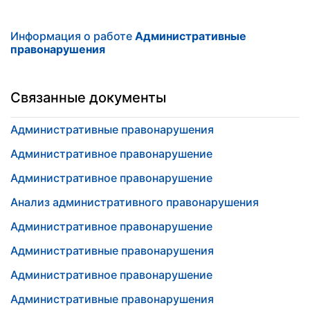
Информация о работе
Административные
правонарушения
Связанные документы
Административные правонарушения
Административное правонарушение
Административное правонарушение
Анализ административного правонарушения
Административное правонарушение
Административные правонарушения
Административное правонарушение
Административные правонарушения