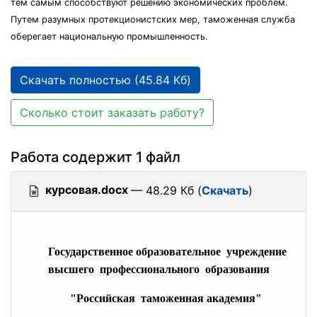
тем самым способствуют решению экономических проблем.
Путем разумных протекционистских мер, таможенная служба
оберегает национальную промышленность.
Скачать полностью (45.84 Кб)
Сколько стоит заказать работу?
Работа содержит 1 файл
курсовая.docx
— 48.29 Кб (
Скачать
)
Государственное образовательное учреждение
высшего профессионального образования
"Российская таможенная академия"