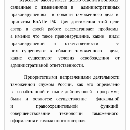
связанные с изменениями в административных
правонарушениях в области таможенного дела в
принятом КоАПе РФ. Для достижения этой цели
автор в своей работе рассматривает проблемы,
а именно что такое правонарушение, какие виды
правонарушений и ответственности за
них существуют в области таможенного дела,
какие существуют условия освобождения от
административной ответственности.
Приоритетными направлениями деятельности
таможенной службы России, как это определено
в разработанной и ныне действующей программе,
были и остаются: осуществление фискальной
и правоохранительной функций,
совершенствование технологий таможенного
оформления и таможенного контроля.