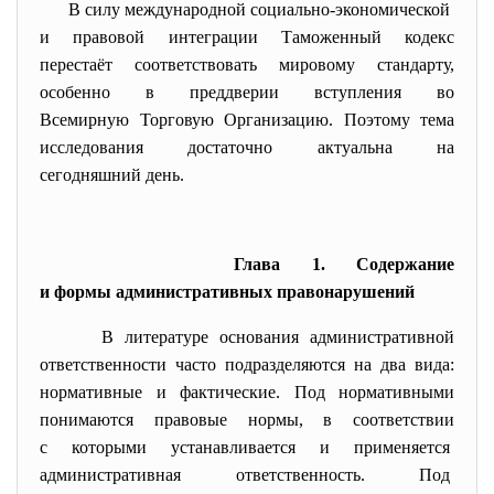
В силу международной социально-
экономической
и правовой интеграции Таможенный кодекс
перестаёт соответствовать
мировому стандарту,
особенно в преддверии вступления во
Всемирную Торговую Организацию. Поэтому тема
исследования достаточно актуальна на
сегодняшний день.
Глава 1. Содержание
и формы административных правонарушений
В литературе основания административной
ответственности часто
подразделяются на два вида:
нормативные и фактические. Под нормативными
понимаются правовые нормы, в соответствии
с которыми устанавливается и применяется
административная ответственность. Под