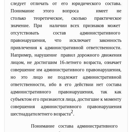
следует отличать от его юридического состава.
Понимание этого вопроса имеет не
столько теоретическое, сколько практическое
значение. При наличии всех признаков может
отсутствовать состав административного
правонарушения, что исключает законность
привлечения к административной ответственности.
Например, нарушение правил дорожного движения
лицом, не достигшим 16-летнего возраста, означает
совершение им административного правонарушения,
но это лицо не подлежит административной
ответственности, ибо в его действии нет состава
административного правонарушения, так как
субъектом его признаются лица, достигшие к моменту
совершения административного правонарушения
2
шестнадцатилетнего возраста
.
Понимание состава административного