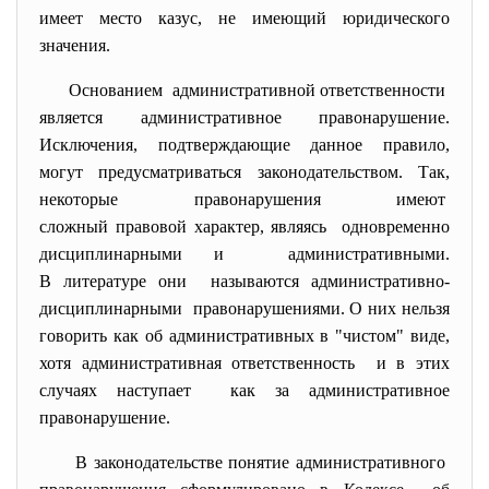
имеет место казус, не имеющий юридического
значения.
Основанием административной ответственности
является административное правонарушение.
Исключения, подтверждающие данное правило,
могут предусматриваться
законодательством. Так,
некоторые правонарушения имеют
сложный правовой характер, являясь одновременно
дисциплинарными и административными.
В литературе они называются административно-
дисциплинарными правонарушениями. О них нельзя
говорить как об административных в "чистом" виде,
хотя административная ответственность и в этих
случаях наступает как за административное
правонарушение.
В законодательстве понятие административного