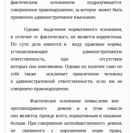
фактическим основанием подразумевается
совершенное правонарушение, за которое может быть
применено административное взыскание.
Однако выделение нормативного основания,
в отличие от фактического, не является корректным.
По сути дела имеются в виду правовые нормы,
устанавливающие административную
ответственность, при отсутствии
которых она невозможна. Однако их наличие само по
себе также исключает привлечение человека
к административной ответственности, если им не
совершено правонарушение.
Фактическое основание немыслимо вне
противоправного деяния и в этом смысле
оно является, прежде всего, нормативным и никаким
больше. При совершении антиобщественного деяния,
не связанного с нарушением норм права,