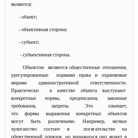
являются:
- объект;
- объективная сторона;
- субъект;
- субъективная сторона.
Объектом являются общественные отношения,
урегулированные нормами права и охраняемые
мерами административной ответственности.
Практически в качестве объекта выступают
конкретные нормы, предписания, законные
требования, запреты. Это означает,
что формы выражения конкретных объектов
могут быть различными. Например, мелкое
хулиганство состоит в посягательстве на
общественный порядок, но выражаться оно может в