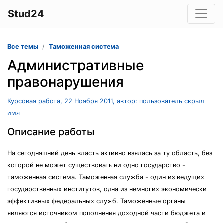
Stud24
Все темы
Таможенная система
Административные
правонарушения
Курсовая работа, 22 Ноября 2011, автор: пользователь скрыл
имя
Описание работы
На сегодняшний день власть активно взялась за ту область, без
которой не может существовать ни одно государство -
таможенная система. Таможенная служба - один из ведущих
государственных институтов, одна из немногих экономически
эффективных федеральных служб. Таможенные органы
являются источником пополнения доходной части бюджета и