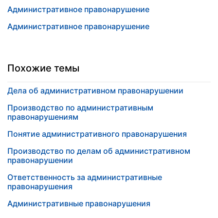
Административное правонарушение
Административное правонарушение
Похожие темы
Дела об административном правонарушении
Производство по административным
правонарушениям
Понятие административного правонарушения
Производство по делам об административном
правонарушении
Ответственность за административные
правонарушения
Административные правонарушения