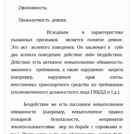
2)виновность;
3)наказуемость деяния.
Исходным в характеристике
указанных признаков является понятие деяние.
Это акт волевого поведения. Он заключает в себе
два аспекта поведения: действие либо бездействие.
Действие есть активное невыполнение обязанности,
законного требования, а также нарушение запрета
(например, нарушение прав охоты,
неостановка транспортного
средства по требованию
уполномоченного должностного лица ГИБДД и т.д.).
Бездействие же есть пассивное невыполнение
обязанности (например, невыполнение правил
пожарной безопасности, непринятие
землепользователями мер по борьбе с сорняками и