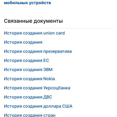
мобильных устройств
Связанные документы
История создания union card
История создания
История создания презерватива
История создания ЕС
История создания ЭВМ
История создания Nokia
История создания Укрсоцбанка
История создания ДВС
История создания доллара США
История создания стран