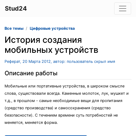
Stud24
Все темы
Цифровые устройства
История создания
мобильных устройств
Реферат, 20 Марта 2012, автор: пользователь скрыл имя
Описание работы
Мобильные или портативные устройства, в широком смысле
слова, существовали всегда. Каменные молоток, лук, мушкет и
т.д., в прошлом - самые необходимые вещи для пропитания
(средство производства) и самосохранения (средство
безопасности). С течением времени суть потребностей не
меняется, меняется форма.