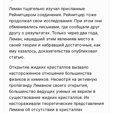
Леман тщательно изучал присланные
Рейнитцером соединения. Рейнитцер тоже
продолжал свои исследования. При этом они
обменивались письмами, где сообщали друг
другу о результатах. Только через два года,
Леман, нашедший этим явлениям место в
своей теории и набравший достаточные, как
ему казалось, доказательства опубликовал
статью.
Открытие жидких кристаллов вызвало
настороженное отношение большинства
физиков и химиков. Несмотря на активную
пропаганду Леманом своего открытия,
большинство ведущих ученых не верили в
существование жидких кристаллов. Их
настораживали теоретические представления
Лемана об отсутствии в кристаллах