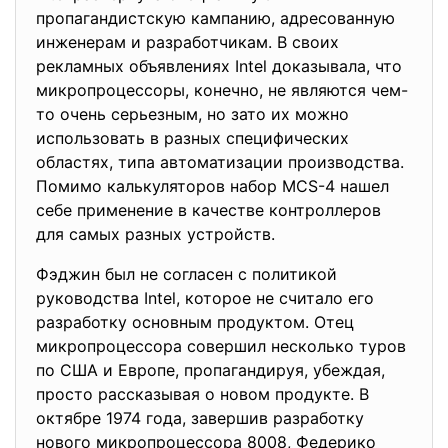
пропагандистскую кампанию, адресованную
инженерам и разработчикам. В своих
рекламных объявлениях Intel доказывала, что
микропроцессоры, конечно, не являются чем-
то очень серьезным, но зато их можно
использовать в разных специфических
областях, типа автоматизации производства.
Помимо калькуляторов набор MCS-4 нашел
себе применение в качестве контроллеров
для самых разных устройств.
Фэджин был не согласен с политикой
руководства Intel, которое не считало его
разработку основным продуктом. Отец
микропроцессора совершил несколько туров
по США и Европе, пропагандируя, убеждая,
просто рассказывая о новом продукте. В
октябре 1974 года, завершив разработку
нового микропроцессора 8008, Федерико