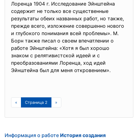
Лоренца 1904 г. Исследование Эйнштейна
содержит не только все существенные
результаты обеих названных работ, но также,
прежде всего, изложение совершенно нового
и глубокого понимания всей проблемы». М.
Борн также писал о своем впечатлении о
работе Эйнштейна: «Хотя я был хорошо
знаком с релятивистской идеей и с
преобразованиями Лоренца, ход идей
Эйнштейна был для меня откровением».
«
Страница 2
»
Информация о работе
История создания