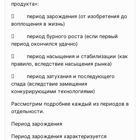
продукта»:
 период зарождения (от изобретения до
воплощения в жизнь)
 период бурного роста (если первый
период окончился удачно)
 период насыщения и стабилизации (как
правило, вследствие насыщения рынка)
 период затухания и последующего
спада (вследствие замещения
конкурирующими технологиями)
Рассмотрим подробнее каждый из периодов в
отдельности.
Период зарождения
Период зарождения характеризуется