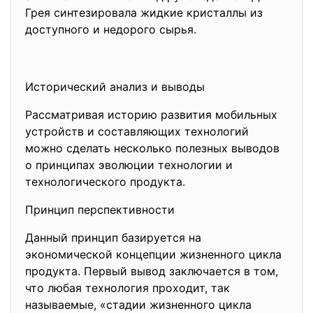
Грея синтезировала жидкие кристаллы из
доступного и недорого сырья.
Исторический анализ и выводы
Рассматривая историю развития мобильных
устройств и составляющих технологий
можно сделать несколько полезных выводов
о принципах эволюции технологии и
технологического продукта.
Принцип перспективности
Данный принцип базируется на
экономической концепции жизненного цикла
продукта. Первый вывод заключается в том,
что любая технология проходит, так
называемые, «стадии жизненного цикла