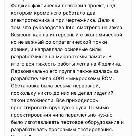
Фэджин фактически возглавил проект, над
которым кроме него работало два
электротехника и три чертежника. Дело в
том, что руководство Intel смотрело на заказ
Busicom, как на интересный с экономической,
но не важный со стратегической точки
зрения, и направляло основные силы
разработчиков на микросхемы памяти. В
итоге вся тяжесть работы легла на Фэджина.
Первоначально его группа также взялась за
разработку чипа 4001 - микросхемы ROM.
Обстановка была весьма нервозной,
поскольку никто до них не делал изделий
такой сложности. Все приходилось
проектировать вручную с нуля. Помимо
проектирования чипа параллельно нужно
было изготавливать тестовое оборудование и
разрабатывать программы тестирования.