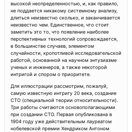
высокой неопределенностью, и, как правило,
не поддается никакому системному анализу,
длиться неизвестно сколько, и заканчивается
неизвестно чем. Единственное, что стоит
заметить это то, что появление наиболее
перспективных технологий сопровождается,
в большинстве случаев, элементом
случайности, кропотливой исследовательской
работой, основанной на научном энтузиазме
ученых и инженеров, а также некоторой
интригой и спором о приоритете.
Для иллюстрации рассмотрим, пожалуй,
самую известную интригу 20 века, создание
СТО (специальной теории относительности).
Три работы считаются основополагающими
при создании СТО. Первая опубликована в
1904 году уже действительным лауреатом
нобелевской премии Хендриком Антоном