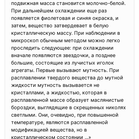
подвижная масса становится молочно-белой.
При дальнейшем охлаждении еще раз
появляется фиолетовая и синяя окраска, и
затем, вещество затвердевает в белую
кристаллическую массу. При наблюдении в
микроскоп обычным методом можно легко
проследить следующее: при охлаждении
вначале появляются звездочки, а позднее
большие, состоящие из лучистых иголок
агрегаты. Первые вызывают мутность. При
расплавлении твердого вещества до мутной
жидкости мутность вызывается не
кристаллами, а жидкостью, которая в
расплавленной массе образует маслянистые
бороздки, выглядящие в скрещенных николях
светлыми. Они, очевидно, при повышенной
температуре, являются расплавленной
модификацией вещества, но в
кристаллическом состоянии ...»