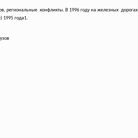
ов,
региональные конфликты. В 1996 году на железных дорогах 
) 1995 года1.
рузов