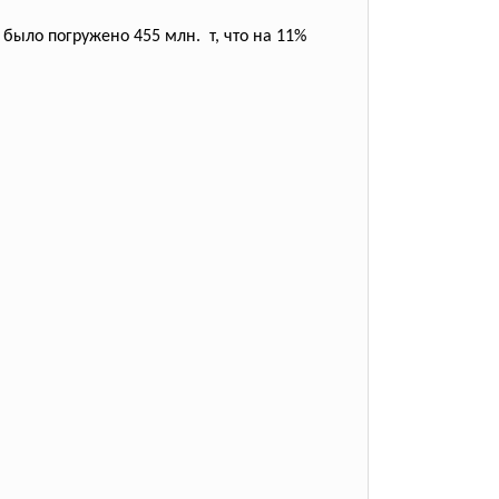
было погружено 455 млн. т, что на 11%