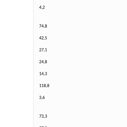
4,2
74,8
42,5
27,1
24,8
14,3
118,8
3,6
73,3