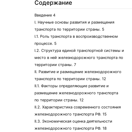
Содержание
Введение 4
I. Научные основы развития и размещения
транспорта по территории страны. 5
I.1. Роль транспорта в воспроизводственном
процессе. 5
I.2. Структура единой транспортной системы и
место в ней железнодорожного транспорта по
территории страны. 7
II. Развитие и размещение железнодорожного
транспорта по территории страны. 12
II.1. Факторы определяющие развитие и
размещение железнодорожного транспорта
по территории страны. 12
II.2. Характеристика современного состояния
железнодорожного транспорта РФ. 15
II.3. Экономическая оценка деятельности
железнодорожного транспорта РФ. 18