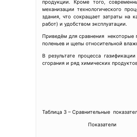
продукции. Кроме того, современн
механизации технологического проц
здания, что сокращает затраты на к
работ) и удобством эксплуатации.
Приведём для сравнения некоторые 
поленьев и щепы относительной влажн
В результате процесса газификаци
сгорания и ряд химических продуктов
Таблица 3 – Сравнительные показате
Показатели