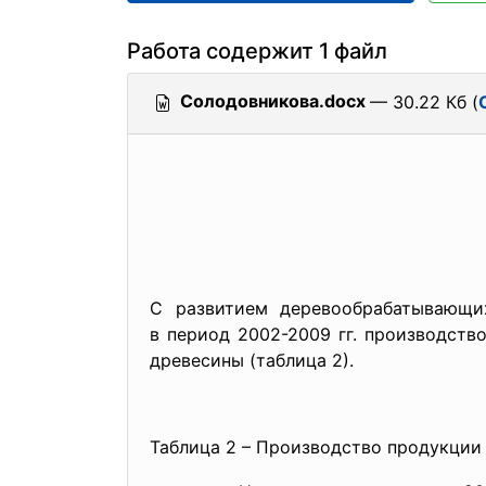
Работа содержит 1 файл
Солодовникова.docx
— 30.22 Кб (
С развитием деревообрабатывающи
в период 2002-2009 гг. производст
древесины (таблица 2).
Таблица 2 – Производство продукции 