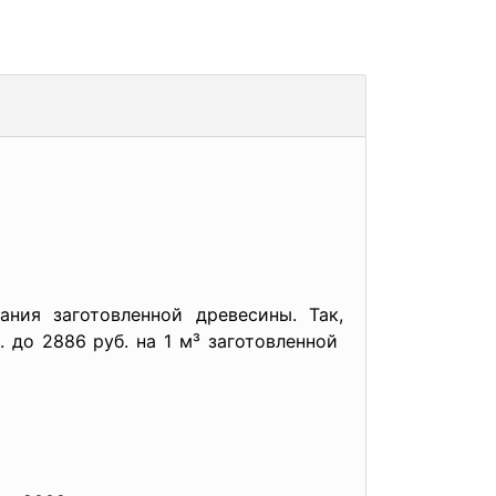
ания заготовленной
древесины. Так,
. до 2886 руб. на 1 м³ заготовленной