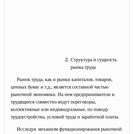
Структура и сущность
рынка труда
Рынок труда, как и рынки капиталов, товаров,
ценных бумаг и т.д., является составной частью
рыночной экономики. На нем предприниматели и
трудящиеся совместно ведут переговоры,
коллективные или индивидуальные, по поводу
трудоустройства, условий труда и заработной платы.
Исследуя механизм функционирования рыночной