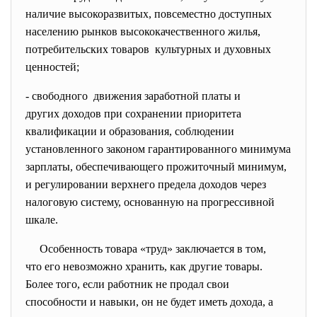
наличие высокоразвитых, повсеместно доступных
населению рынков высококачественного жилья,
потребительских товаров культурных и духовных
ценностей;
- свободного движения заработной платы и
других доходов при сохранении приоритета
квалификации и образования, соблюдении
установленного законом гарантированного минимума
зарплаты, обеспечивающего прожиточный минимум,
и регулировании верхнего предела доходов через
налоговую систему, основанную на прогрессивной
шкале.
Особенность товара «труд» заключается в том,
что его невозможно хранить, как другие товары.
Более того, если работник не продал свои
способности и навыки, он не будет иметь дохода, а