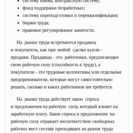
систему найма, контрактную систему;
фонд поддержки безработных;
систему переподготовки и переквалификации;
биржи труда;
правовое регулирование занятости.
На рынке труда встречаются
продавец
и покупатель, как при любой сделке купли -
продажи. Продавцы - это работники, предлагающие
свою рабочую силу (способность к труду), а
покупатели - это трудовые коллективы или отдельные
предприниматели, которые могут самостоятельно
решать, сколько и каких работников им требуется.
На рынке труда действует закон спроса
и предложения на рабочую силу, который влияет на
заработную плату. Закон спроса и предложения на
рабочую силу отражает несоответствие свободных
рабочих мест составу приходящих на рынок труда