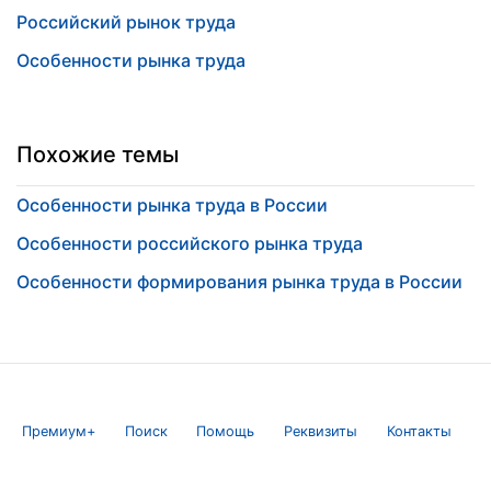
Российский рынок труда
Особенности рынка труда
Похожие темы
Особенности рынка труда в России
Особенности российского рынка труда
Особенности формирования рынка труда в России
Премиум+
Поиск
Помощь
Реквизиты
Контакты