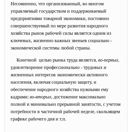
Несомненно, что организованный, во многом
управляемый государством и поддерживаемый
предприятиями товарной экономики, постоянно
совершенствуемый по мере развития народного
хозяйства рынок рабочей силы является одним из
ключевых, жизненно важных звеньев социально -
экономической системы любой страны.
Конечной целью рынка труда является,
во-первых
,
удовлетворение профессионально - трудовых и
жизненных интересов экономически активного
населения, включая социальную защиту, и
обеспечение народного хозяйства нужными ему
кадрами;
во-вторых
, достижение максимально
полной и минимально прерывной занятости, с учетом
потребности в частичной рабочей неделе, скользящем
графике рабочего дня и т.п.