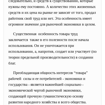
следовательно, и средств к существованию, которые
нужны ему постоянно. А количество этих жизненных
средств и их цена на рынке не зависят от того, продал
работник свой труд или нет. Эта особенность имеет
огромное значение для рыночной экономики в целом.
Существенная особенность товара труд
заключается также в его полезности после начала
использования. Он не уничтожается при
использовании, а, напротив, создает или участвует (по
теории предельной производительности) в создании
благ.
Преобладающая общность интересов “товара”
рабочей силы и ее потребителей - экономики и
государства - является важнейшей социально -
экономической чертой рыночной экономики,
создающей прочную гуманистическую основу
развития народного хозяйства и всего общества.