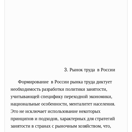
Рынок труда в России
Формирование в России рынка труда диктует
необходимость разработки политики занятости,
учитывающей специфику переходной экономики,
национальные особенности, менталитет населения.
Это не исключает использование некоторых
принципов и подходов, характерных для стратегий
занятости в странах с рыночным хозяйством, что,