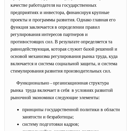
качестве работодателя на государственных
предприятиях и инвестора, финансируя крупные
проекты и программы развития. Однако главная его
функция заключается в определении правил
регулирования интересов партнеров и
противостоящих сил. В результате определяется та
равнодействующая, которая служит базой решений и
основой механизма регулирования рынка труда, куда
включается и система социальной защиты, и система
стимулирования развития производительных сил.
Функционально - организационная структура
рынка труда включает в себя в условиях развитой
рыночной экономики следующие элементы:
принципы государственной политики в области
занятости и безработицы;
систему подготовки кадров;