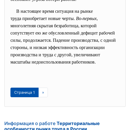
В настоящее время ситуация на рынке
труда приобретает новые черты.
Во-первых
,
многолетняя скрытая безработица, которой
сопутствует ею же обусловленный дефицит рабочей
силы, продолжается. Падение производства, с одной
стороны, и низкая эффективность организации
производства и труда с другой, увеличивают
масштабы недоиспользования работников.
Страница 1
»
Информация о работе
Территориальные
особенности рынка труда в России