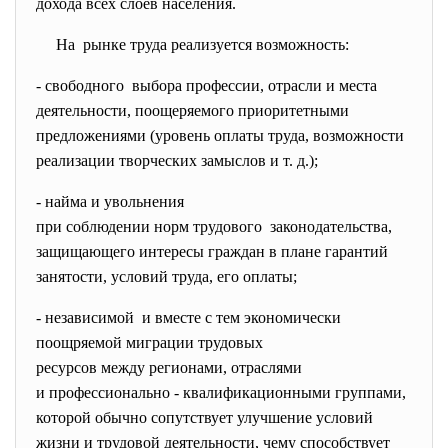
дохода всех слоев населения.
На рынке труда реализуется
возможность:
- свободного выбора профессии, отрасли и места
деятельности, поощеряемого приоритетными
предложениями (уровень оплаты труда, возможности
реализации творческих замыслов и т. д.);
- найма и увольнения
при соблюдении норм трудового законодательства,
защищающего интересы граждан в плане гарантий
занятости, условий труда, его оплаты;
- независимой и вместе с тем экономически
поощряемой миграции трудовых
ресурсов между регионами,
отраслями
и профессионально - квалификационными группами,
которой обычно сопутствует улучшение условий
жизни и трудовой деятельности, чему способствует