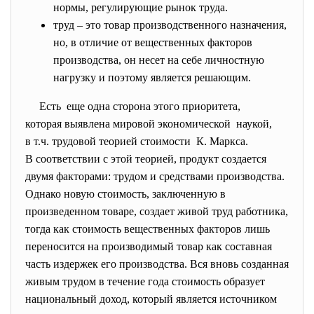
нормы, регулирующие рынок труда.
труд – это товар производственного назначения,
но, в отличие от вещественных факторов
производства, он несет на себе личностную
нагрузку и поэтому является решающим.
Есть еще одна сторона этого приоритета,
которая выявлена мировой экономической наукой,
в т.ч. трудовой теорией стоимости К. Маркса.
В соответствии с этой теорией, продукт создается
двумя факторами: трудом и средствами производства.
Однако новую стоимость, заключенную в
произведенном товаре, создает живой труд работника,
тогда как стоимость вещественных факторов лишь
переносится на производимый товар как составная
часть издержек его производства. Вся вновь созданная
живым трудом в течение года стоимость образует
национальный доход, который является источником