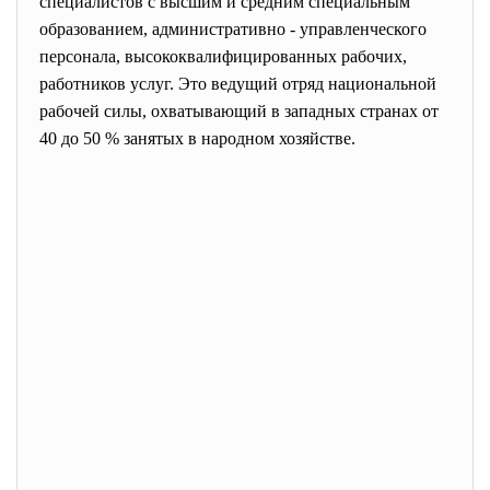
специалистов с высшим и средним специальным
образованием, административно - управленческого
персонала, высококвалифицированных рабочих,
работников услуг. Это ведущий отряд национальной
рабочей силы, охватывающий в западных странах от
40 до 50 % занятых в народном хозяйстве.