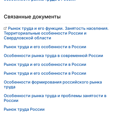
Связанные документы
Рынок труда и его функции. Занятость населения.
Территориальные особенности России и
Свердловской области
Рынок труда и его особенности в России
Особенности рынка труда в современной России
Рынок труда и его особенности в России
Рынок труда и его особенности в России
Особенности формирования российского рынка
труда
Особенности рынка труда и проблемы занятости в
России
Рынок труда России