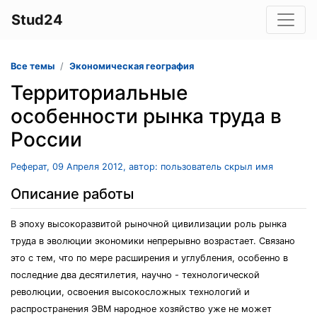
Stud24
Все темы
Экономическая география
Территориальные
особенности рынка труда в
России
Реферат, 09 Апреля 2012, автор: пользователь скрыл имя
Описание работы
В эпоху высокоразвитой рыночной цивилизации роль рынка
труда в эволюции экономики непрерывно возрастает. Связано
это с тем, что по мере расширения и углубления, особенно в
последние два десятилетия, научно - технологической
революции, освоения высокосложных технологий и
распространения ЭВМ народное хозяйство уже не может