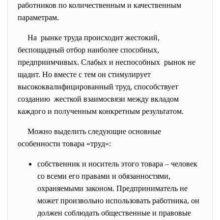
работников по количественным и качественным
параметрам.
На рынке труда происходит жестокий,
беспощадный отбор наиболее способных,
предприимчивых. Слабых и неспособных рынок не
щадит. Но вместе с тем он стимулирует
высококвалифицированный труд, способствует
созданию жесткой взаимосвязи между вкладом
каждого и полученным конкретным результатом.
Можно выделить следующие основные
особенности товара «труд»:
собственник и носитель этого товара – человек
со всеми его правами и обязанностями,
охраняемыми законом. Предприниматель не
может произвольно использовать работника, он
должен соблюдать общественные и правовые