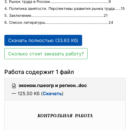
3. Рынок труда в России……………………………………………….9
4. Политика занятости. Перспективы развития рынка труда……15
5. Заключение…………………………………………………………..21
6. Список литературы……………………………………………….....24
Скачать полностью (33.63 Кб)
Сколько стоит заказать работу?
Работа содержит 1 файл
эконом.гшеогр и регион..doc
— 125.50 Кб (
Скачать
)
КОНТРОЛЬНАЯ РАБОТА