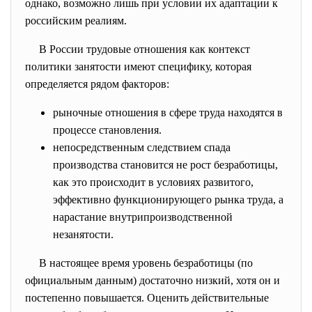
однако, возможно лишь при условии их адаптации к
российским реалиям.
В России трудовые отношения как контекст
политики занятости имеют специфику, которая
определяется рядом факторов:
рыночные отношения в сфере труда находятся в
процессе становления.
непосредственным следствием спада
производства становится не рост безработицы,
как это происходит в условиях развитого,
эффективно функционирующего рынка труда, а
нарастание внутрипроизводственной
незанятости.
В настоящее время уровень
безработицы (по
официальным данным) достаточно низкий, хотя он и
постепенно повышается. Оценить действительные