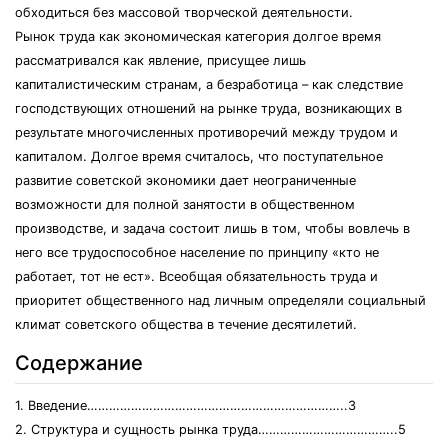
обходиться без массовой творческой деятельности.
Рынок труда как экономическая категория долгое время
рассматривался как явление, присущее лишь
капиталистическим странам, а безработица – как следствие
господствующих отношений на рынке труда, возникающих в
результате многочисленных противоречий между трудом и
капиталом. Долгое время считалось, что поступательное
развитие советской экономики дает неограниченные
возможности для полной занятости в общественном
производстве, и задача состоит лишь в том, чтобы вовлечь в
него все трудоспособное население по принципу «кто не
работает, тот не ест». Всеобщая обязательность труда и
приоритет общественного над личным определяли социальный
климат советского общества в течение десятилетий.
Содержание
1. Введение……………………………………………………………..3
2. Структура и сущность рынка труда………………………………..5