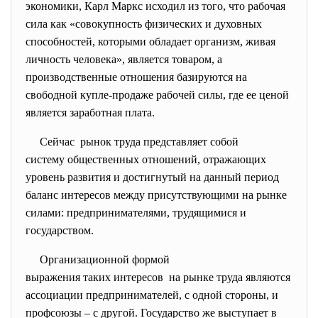
экономики, Карл Маркс исходил из того, что рабочая
сила как «совокупность физических и духовных
способностей, которыми обладает организм, живая
личность человека», является товаром, а
производственные отношения базируются на
свободной купле-продаже рабочей силы, где ее ценой
является заработная плата.
Сейчас рынок труда представляет собой
систему общественных отношений, отражающих
уровень развития и достигнутый на данный период
баланс интересов между присутствующими на рынке
силами: предпринимателями, трудящимися и
государством.
Организационной формой
выражения таких интересов на рынке труда являются
ассоциации предпринимателей, с одной стороны, и
профсоюзы – с другой. Государство же выступает в