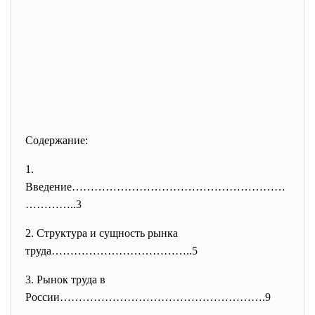
Содержание:
1.
Введение…………………………………………………
………
…..3
2. Структура и сущность рынка
труда………………………………..5
3. Рынок труда в
России……………………………………………….9