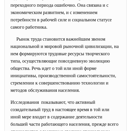
переходного периода ошибочно. Она связана и с
экономическим развитием, и с изменением
потребности в рабочей силе и социальном статусе
самого работника.
Рынок труда становится важнейшим звеном
национальной и мировой рыночной цивилизации, на
нем формируются трудовые ресурсы творческого
типа, осуществляющие повседневную эволюцию
общества. Речь идет о той или иной форме
инициативы, производственной самостоятельности,
стремлении к совершенствованию технологии и
методов обслуживания населения.
Исследования показывают, что активный
созидательный труд в настоящее время в той или
иной мере входит в содержание деятельности
большей части работающего населения, прежде всего