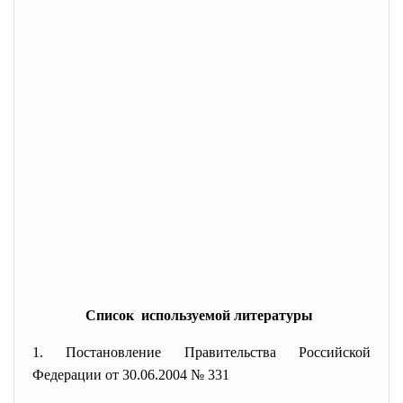
Список используемой литературы
1. Постановление Правительства Российской
Федерации от 30.06.2004 № 331