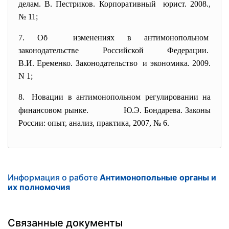
делам. В. Пестриков.
Корпоративный юрист. 2008.,
№ 11;
7. Об изменениях в антимонопольном
законодательстве Российской
Федерации.
В.И. Еременко. Законодательство и экономика. 2009.
N 1;
8.
Новации в антимонопольном регулировании на
финансовом
рынке. Ю.Э. Бондарева. Законы
России: опыт, анализ, практика, 2007, № 6.
Информация о работе
Антимонопольные органы и
их полномочия
Связанные документы