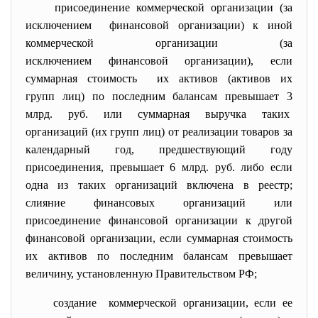
присоединение коммерческой организации (за
исключением финансовой организации) к иной
коммерческой организации (за
исключением финансовой организации), если
суммарная стоимость их активов (активов их
групп лиц) по последним балансам превышает 3
млрд. руб. или суммарная выручка таких
организаций (их групп лиц) от реализации товаров за
календарный год, предшествующий году
присоединения, превышает 6 млрд. руб. либо если
одна из таких организаций включена в реестр;
слияние финансовых организаций или
присоединение финансовой организации к другой
финансовой организации, если суммарная стоимость
их активов по последним балансам превышает
величину, установленную Правительством РФ;
создание коммерческой организации, если ее