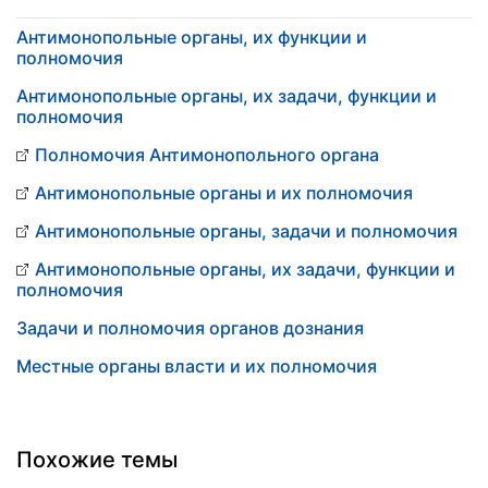
Антимонопольные органы, их функции и
полномочия
Антимонопольные органы, их задачи, функции и
полномочия
Полномочия Антимонопольного органа
Антимонопольные органы и их полномочия
Антимонопольные органы, задачи и полномочия
Антимонопольные органы, их задачи, функции и
полномочия
Задачи и полномочия органов дознания
Местные органы власти и их полномочия
Похожие темы