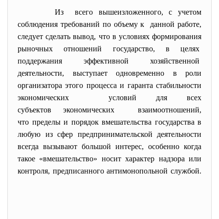
Из всего вышеизложенного, с учетом
соблюдения требований по объему к данной работе,
следует сделать вывод, что в условиях формирования
рыночных отношений государство, в целях
поддержания эффективной
хозяйственной
деятельности, выступает одновременно в роли
организатора этого процесса и гаранта стабильности
экономических условий для всех
субъектов экономических взаимоотношений,
что пределы и порядок вмешательства государства в
любую из сфер предпринимательской деятельности
всегда вызывают большой интерес, особенно когда
такое «вмешательство» носит характер надзора или
контроля, предписанного антимонопольной службой.