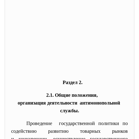
Раздел 2.
2.1. Общие положения,
организация деятельности антимонопольной
службы.
Проведение государственной политики по
содействию развитию товарных рынков
и конкуренции, осуществление государственного