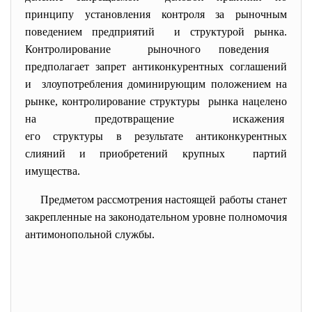
принципу установления контроля за рыночным
поведением предприятий и структурой рынка.
Контролирование рыночного поведения
предполагает запрет антиконкурентных соглашений
и злоупотребления доминирующим положением на
рынке, контролирование структуры рынка нацелено
на предотвращение искажения
его структуры в результате антиконкурентных
слияний и приобретений крупных партий
имущества.
Предметом рассмотрения настоящей работы станет
закрепленные на законодательном уровне полномочия
антимонопольной службы.