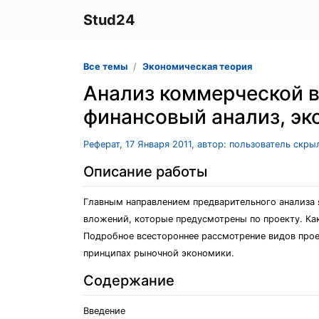
Stud24
Все темы
Экономическая теория
Анализ коммерческой в
финансовый анализ, эк
Реферат, 17 Января 2011, автор: пользователь скры
Описание работы
Главным направлением предварительного анализа 
вложений, которые предусмотрены по проекту. Как
Подробное всестороннее рассмотрение видов прое
принципах рыночной экономики.
Содержание
Введение