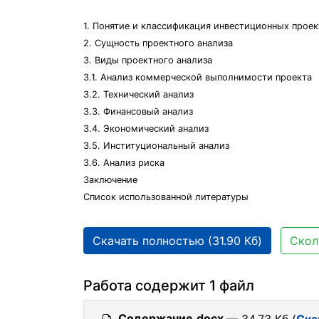
1. Понятие и классификация инвестиционных проек
2. Сущность проектного анализа
3. Виды проектного анализа
3.1. Анализ коммерческой выполнимости проекта
3.2. Технический анализ
3.3. Финансовый анализ
3.4. Экономический анализ
3.5. Институциональный анализ
3.6. Анализ риска
Заключение
Список использованной литературы
Скачать полностью (31.90 Кб)
Скол
Работа содержит 1 файл
Содержание.docx