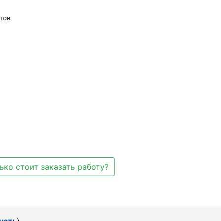
тов
ько стоит заказать работу?