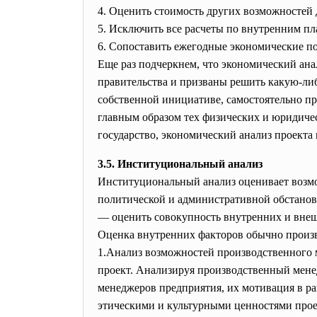
4. Оценить стоимость других возможностей 
5. Исключить все расчеты по внутренним пл
6. Сопоставить ежегодные экономические по
Еще раз подчеркнем, что экономический ана
правительства и призваны решить какую-ли
собственной инициативе, самостоятельно пр
главным образом тех физических и юридичес
государство, экономический анализ проекта
3.5.
Институциональный анализ
Институциональный анализ оценивает возмо
политической и административной обстановк
— оценить совокупность внутренних и вне
Оценка внутренних факторов обычно произ
1.Анализ возможностей производственного 
проект. Анализируя производственный мене
менеджеров предприятия, их мотивация в ра
этическими и культурными ценностями прое