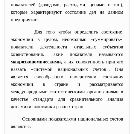
показателей (доходами, расходами, ценами и т.п.),
которые характеризуют состояние дел на данном
предприятии.
Для того чтобы определить состояние
экономики в целом, необходимо «суммировать»
показатели деятельности отдельных субъектов
хозяйствования. Такие показатели называются
макроэкономическими,
а их совокупность принято
назвать «системой национальных счетов». Она
является своеобразным измерителем состояния
экономики в стране и рассматривается
международными статистическими организациями в
качестве стандарта для сравнительного анализа
динамики экономики разных стран.
Основными показателями национальных счетов
являются: