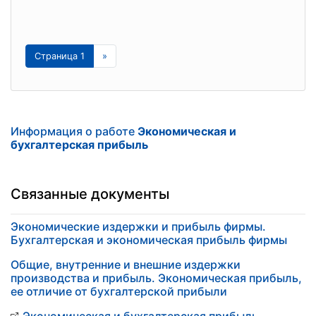
Страница 1
»
Информация о работе
Экономическая и
бухгалтерская прибыль
Связанные документы
Экономические издержки и прибыль фирмы.
Бухгалтерская и экономическая прибыль фирмы
Общие, внутренние и внешние издержки
производства и прибыль. Экономическая прибыль,
ее отличие от бухгалтерской прибыли