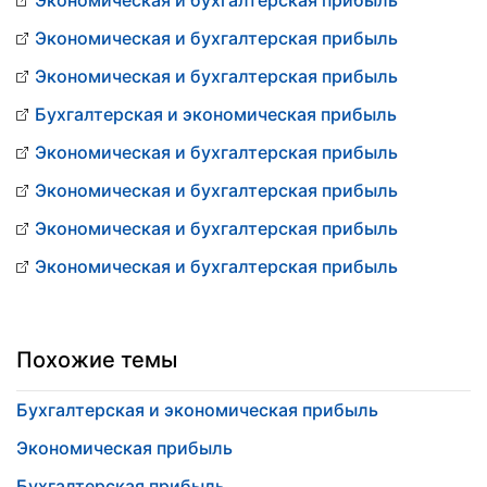
Экономическая и бухгалтерская прибыль
Экономическая и бухгалтерская прибыль
Экономическая и бухгалтерская прибыль
Бухгалтерская и экономическая прибыль
Экономическая и бухгалтерская прибыль
Экономическая и бухгалтерская прибыль
Экономическая и бухгалтерская прибыль
Экономическая и бухгалтерская прибыль
Похожие темы
Бухгалтерская и экономическая прибыль
Экономическая прибыль
Бухгалтерская прибыль