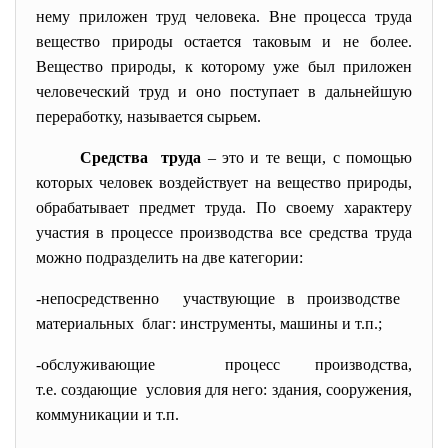
нему приложен труд человека. Вне процесса труда
вещество природы остается таковым и не более.
Вещество природы, к которому уже был приложен
человеческий труд и оно поступает в дальнейшую
переработку, называется сырьем.
Средства труда
– это и те вещи, с помощью
которых человек воздействует на вещество природы,
обрабатывает предмет труда. По своему характеру
участия в процессе производства все средства труда
можно подразделить на две категории:
-непосредственно участвующие в производстве
материальных благ: инструменты, машины и т.п.;
-обслуживающие процесс производства,
т.е. создающие условия для него: здания, сооружения,
коммуникации и т.п.