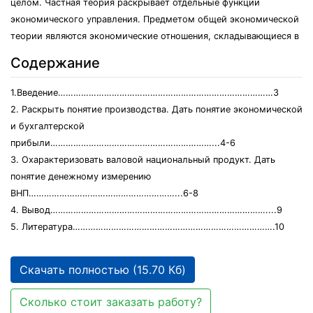
целом. Частная теория раскрывает отдельные функции
экономического управления. Предметом общей экономической
теории являются экономические отношения, складывающиеся в
Содержание
1.Введение…………………………………………………………………………3
2. Раскрыть понятие производства. Дать понятие экономической
и бухгалтерской
прибыли………………………………………………………...4-6
3. Охарактеризовать валовой национальный продукт. Дать
понятие денежному измерению
ВНП…………………………………………………...6-8
4. Вывод…………………………………………………………………………....9
5. Литература…………………………………………………………………….10
Скачать полностью (15.70 Кб)
Сколько стоит заказать работу?