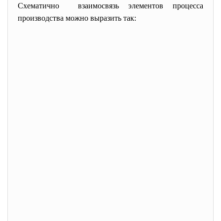
Схематично взаимосвязь элементов процесса
производства можно выразить так: