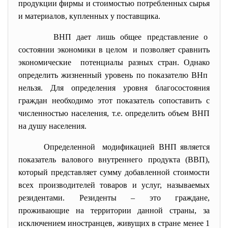
продукции фирмы и стоимостью потребленных сырья
и материалов, купленных у поставщика.
ВНП дает лишь общее представление о
состоянии экономики в целом и позволяет сравнить
экономические потенциалы разных стран. Однако
определить жизненный уровень по показателю ВНп
нельзя. Для определения уровня благосостояния
граждан необходимо этот показатель сопоставить с
численностью населения, т.е. определить объем ВНП
на душу населения.
Определенной модификацией ВНП является
показатель валового внутреннего продукта (ВВП),
который представляет сумму добавленной стоимости
всех производителей товаров и услуг, называемых
резидентами. Резиденты – это граждане,
проживающие на территории данной страны, за
исключением иностранцев, живущих в стране менее 1