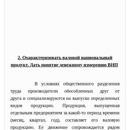
2. Охарактеризовать валовой национальный
продукт. Дать понятие денежному измерению ВНП
В условиях общественного разделения
труда производители
обособленных друг от
друга и специализируются на выпуске определенных
видов продукции. Продукция, выпущенная
отдельным предприятием за какой-то период времени
(месяц, квартал, год), составляет его валовую
продукцию. Ее движение сопровождается рядом