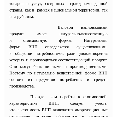
товаров и услуг, созданных гражданами данной
страны, как в рамках национальной территории, так
и за рубежом.
Валовой национальный
продукт имеет натурально-
вещественную
и стоимостную формы. Натуральная
форма ВНП определяется существующими
в обществе потребностями, ради удовлетворения
которых и производиться
соответствующий продукт.
Они могут быть личными и производственными.
Поэтому по натурально вещественной форме ВНП
состоит из предметов потребления и средств
производства.
Прежде чем перейти к стоимостной
характеристике ВНП, следует учесть,
что в стоимость ВНП включается амортизационные
отчисления, которые образуются в результате