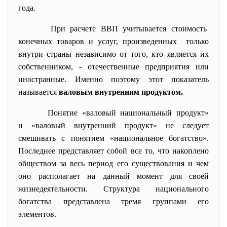
года.
При расчете ВВП учитывается
стоимость
конечных товаров и услуг, произведенных только
внутри страны независимо от того, кто является их
собственником, - отечественные предприятия или
иностранные. Именно поэтому этот показатель
называется
валовым внутренним продуктом.
Понятие «валовый национальный продукт»
и «валовый внутренний продукт» не следует
смешивать с понятием «национальное богатство».
Последнее представляет собой все то, что накоплено
обществом за весь период его существования и чем
оно располагает на данный момент для своей
жизнедеятельности. Структура национального
богатства представлена тремя группами его
элементов.