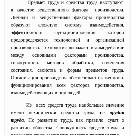
Предмет труда и средства труда выступают
в качестве вещественного фактора производства.
Личный и вещественный факторы производства
образуют сложную систему взаимодействия,
эффективность функционирования которой
предопределяется технологией и организацией
производства. Технология выражает взаимодействие
между основными факторами производства,
совокупность методов обработки, изменения
состояния, свойства и формы предметов труда.
Организация производства обеспечивает слаженность
функционирования всех факторов производства,
взаимодействующих в нем людей.
Из всех средств труда наибольшее значение
имеют механические средства труда, т.е.
орудия
труда.
По развитию труда, как правило, судят о
развитии общества. Совокупность средств труда и