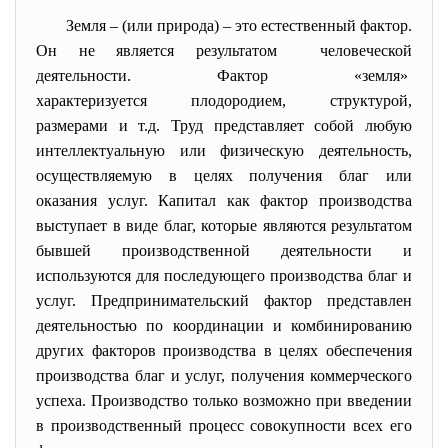
Земля – (или природа) – это естественный фактор.
Он не является результатом человеческой
деятельности. Фактор «земля»
характеризуется плодородием, структурой,
размерами и т.д. Труд представляет собой любую
интеллектуальную или физическую деятельность,
осуществляемую в целях получения благ или
оказания услуг. Капитал как фактор производства
выступает в виде благ, которые являются результатом
бывшей производственной деятельности и
используются для последующего производства благ и
услуг. Предпринимательский фактор представлен
деятельностью по координации и комбинированию
других факторов производства в целях обеспечения
производства благ и услуг, получения коммерческого
успеха. Производство только возможно при введении
в производственный процесс совокупности всех его