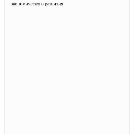
экономического развития