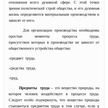
отношения всего духовной сфере. С этой точки
зрения политический строй общества, и его духовная
жизнь определяются материальным производством и
зависят от него.
Для организации производства необходимы
простые моменты процесса труда,
присутствие которых в
производстве не зависит от
общественного устройства общества:
-предмет труда,
-средства труда,
-труд,
Предметы труда
– это вещество природы, на
которое человек воздействует в процессе труда.
Следует особо подчеркнуть, что вещество природы
становиться предметом труда в том случае, если к