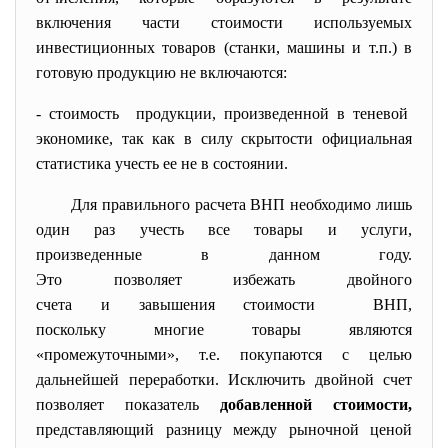
включения части стоимости используемых
инвестиционных товаров (станки, машины и т.п.) в
готовую продукцию не включаются:
- стоимость продукции, произведенной в
теневой
экономике, так как в силу скрытости официальная
статистика учесть ее не в состоянии.
Для правильного расчета ВНП
необходимо лишь
один раз учесть все товары и услуги,
произведенные в данном году.
Это позволяет избежать двойного
счета и завышения стоимости ВНП,
поскольку многие товары являются
«промежуточными», т.е. покупаются с целью
дальнейшей переработки. Исключить двойной счет
позволяет показатель
добавленной стоимости,
представляющий разницу между рыночной ценой