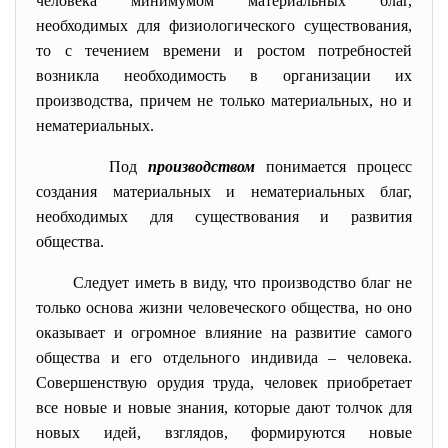
человека минимумом материальных благ,
необходимых для физиологического существования,
то с течением времени и ростом потребностей
возникла необходимость в организации их
производства, причем не только материальных, но и
нематериальных.
Под
производством
понимается процесс
создания материальных и нематериальных благ,
необходимых для существования и развития
общества.
Следует иметь в виду, что производство благ не
только основа жизни человеческого общества, но оно
оказывает и огромное влияние на развитие самого
общества и его отдельного индивида – человека.
Совершенствую орудия труда, человек приобретает
все новые и новые знания, которые дают толчок для
новых идей, взглядов, формируются новые