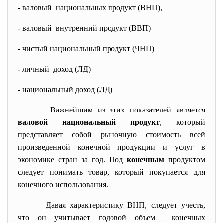
- валовый национальных продукт (ВНП),
- валовый внутренний продукт (ВВП)
- чистый национальный продукт (ЧНП)
- личный доход (ЛД)
- национальный доход (ЛД)
Важнейшим из этих показателей является
валовой национальный продукт
, который
представляет собой рыночную стоимость всей
произведенной конечной продукции и услуг в
экономике стран за год. Под
конечным
продуктом
следует понимать товар, который покупается для
конечного использования.
Давая характеристику ВНП, следует учесть,
что он учитывает годовой объем конечных