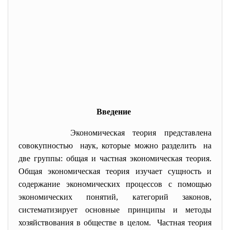
Введение
Экономическая теория представлена
совокупностью наук, которые можно разделить на
две группы: общая и частная экономическая теория.
Общая экономическая теория изучает сущность и
содержание экономических процессов с помощью
экономических понятий, категорий законов,
систематизирует основные принципы и методы
хозяйствования в обществе в целом. Частная теория