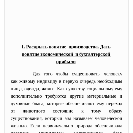
1. Раскрыть понятие производства. Дать
понятие экономической и бухгалтерской
прибыли
Для того чтобы существовать, человеку
как живому индивиду в первую очередь необходимы
пища, одежда, жилье. Как существу социальному ему
дополнительно требуются другие материальные и
духовные блага, которые обеспечивают ему переход
от животного состояние к тому образу
существования, который мы называем человеческой
жизнью. Если первоначально природа обеспечивала