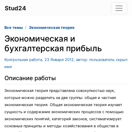
Stud24
Все темы
Экономическая теория
Экономическая и
бухгалтерская прибыль
Контрольная работа, 23 Января 2012, автор: пользователь скрыл
имя
Описание работы
Экономическая теория представлена совокупностью наук,
которые можно разделить на две группы: общая и частная
экономическая теория. Общая экономическая теория изучает
сущность и содержание экономических процессов с помощью
экономических понятий, категорий законов, систематизирует
основные принципы и методы хозяйствования в обществе в