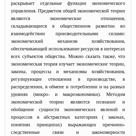
раскрывает отдельные функции экономического
управления. Предметом общей экономической теории
являются экономические отношения,
складывающиеся в общественном развитии во
взаимодействии производительными силами:
экономический механизм хозяйствования,
обеспечивающий использование ресурсов в интересах
всех субъектов общества. Можно сказать также, что
экономическая теория изучает экономические теории,
законы, процессы и механизмы хозяйствования,
регулирующие отношения в производстве, в
распределении, в обмене и потреблении и на разных
уровнях (микро- и макроэкономики). Методом
экономической теории являются познание и
обобщение сущности экономических явлений и
процессов в абстрактных категориях ( законах,
понятиях принципах) выражающих причинно-
следственные связи и закономерности