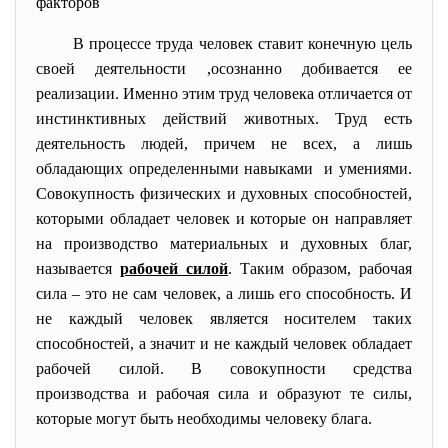
факторов
В процессе труда человек ставит конечную цель
своей деятельности ,осознанно добивается ее
реализации. Именно этим труд человека отличается от
инстинктивных действий животных. Труд есть
деятельность людей, причем не всех, а лишь
обладающих определенными навыками и умениями.
Совокупность физических и духовных способностей,
которыми обладает человек и которые он направляет
на производство материальных и духовных благ,
называется
рабочей силой
. Таким образом, рабочая
сила – это не сам человек, а лишь его способность. И
не каждый человек является носителем таких
способностей, а значит и не каждый человек обладает
рабочей силой. В совокупности средства
производства и рабочая сила и образуют те силы,
которые могут быть необходимы человеку блага.