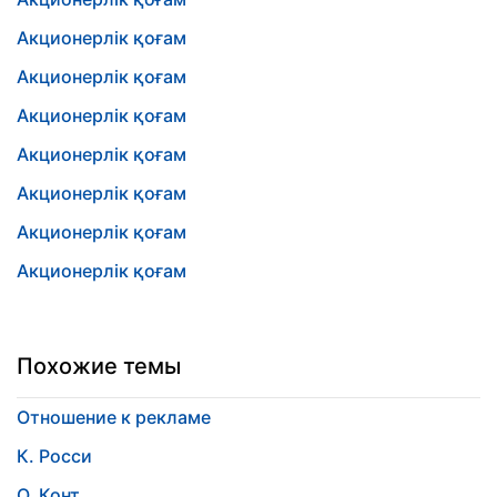
Акционерлік қоғам
Акционерлік қоғам
Акционерлік қоғам
Акционерлік қоғам
Акционерлік қоғам
Акционерлік қоғам
Акционерлік қоғам
Похожие темы
Отношение к рекламе
К. Росси
О. Конт