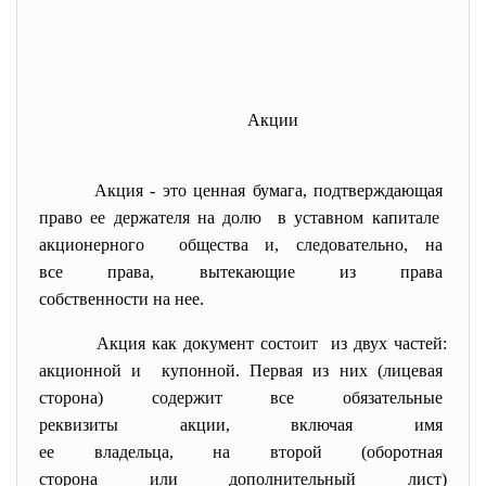
Акции
Акция - это ценная бумага, подтверждающая
право ее держателя на долю в уставном капитале
акционерного общества и, следовательно, на
все права, вытекающие из
права
собственности на нее.
Акция как документ состоит из двух частей:
акционной и купонной. Первая из них (лицевая
сторона) содержит все
обязательные
реквизиты акции, включая имя
ее владельца, на второй (оборотная
сторона или дополнительный
лист)