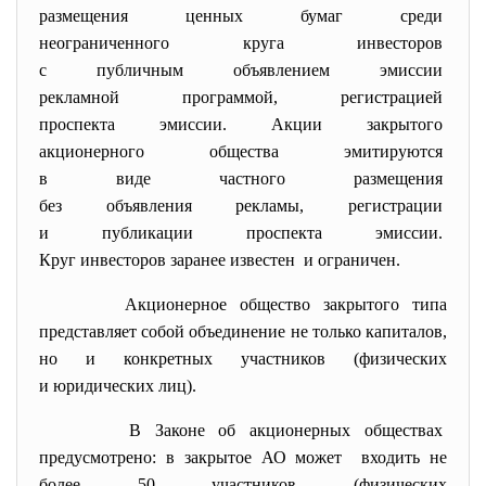
размещения ценных бумаг среди
неограниченного круга
инвесторов
с публичным объявлением
эмиссии
рекламной программой, регистрацией
проспекта эмиссии. Акции
закрытого
акционерного общества
эмитируются
в виде частного размещения
без объявления рекламы,
регистрации
и публикации проспекта
эмиссии.
Круг инвесторов заранее
известен и ограничен.
Акционерное общество закрытого типа
представляет собой объединение не только капиталов,
но и конкретных участников (физических
и юридических лиц).
В Законе об акционерных обществах
предусмотрено: в закрытое АО может входить не
более 50 участников (физических