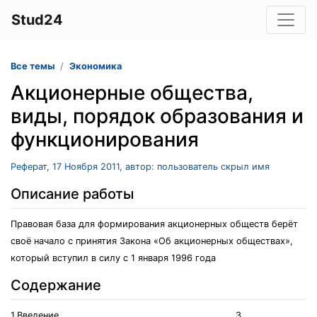
Stud24
Все темы
Экономика
Акционерные общества,
виды, порядок образования и
функционирования
Реферат, 17 Ноября 2011, автор: пользователь скрыл имя
Описание работы
Правовая база для формирования акционерных обществ берёт
своё начало с принятия Закона «Об акционерных обществах»,
который вступил в силу с 1 января 1996 года
Содержание
1.Введение…………………………………………………………..3