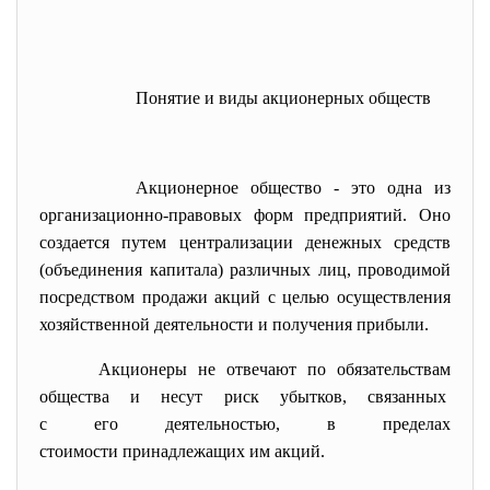
Понятие и виды акционерных обществ
Акционерное общество - это одна из
организационно-правовых форм предприятий. Оно
создается путем централизации денежных средств
(объединения капитала) различных лиц, проводимой
посредством продажи акций с целью осуществления
хозяйственной деятельности и получения прибыли.
Акционеры не отвечают по обязательствам
общества и несут риск убытков, связанных
с его деятельностью, в пределах
стоимости принадлежащих им акций.