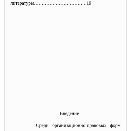
литературы…………………………….19
Введение
Среди организационно-правовых форм