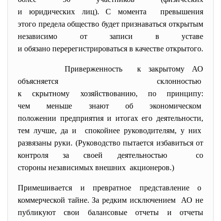
и юридических лиц). С момента превышения
этого предела общество будет признаваться открытым
независимо от записи в уставе
и обязано перерегистрироваться в качестве открытого.
Приверженность к закрытому АО
объясняется склонностью
к скрытному хозяйствованию, по принципу:
чем меньше знают об экономическом
положении предприятия и итогах его деятельности,
тем лучше, да и спокойнее руководителям, у них
развязаны руки. (Руководство пытается избавиться от
контроля за своей деятельностью со
стороны независимых внешних акционеров.)
Примешивается и превратное представление о
коммерческой тайне. За редким исключением АО не
публикуют свои балансовые отчеты и отчеты