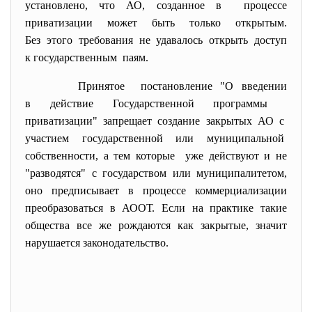
установлено, что АО, созданное в процессе
приватизации может быть только открытым.
Без этого требования не удавалось открыть доступ
к государственным паям.
Принятое постановление "О введении
в действие Государственной программы
приватизации" запрещает создание закрытых АО с
участием государственной или
муниципальной
собственности, а тем которые уже действуют и не
"разводятся" с государством или муниципалитетом,
оно предписывает в процессе коммерциализации
преобразоваться в АООТ. Если на практике такие
общества все же рождаются как закрытые, значит
нарушается законодательство.