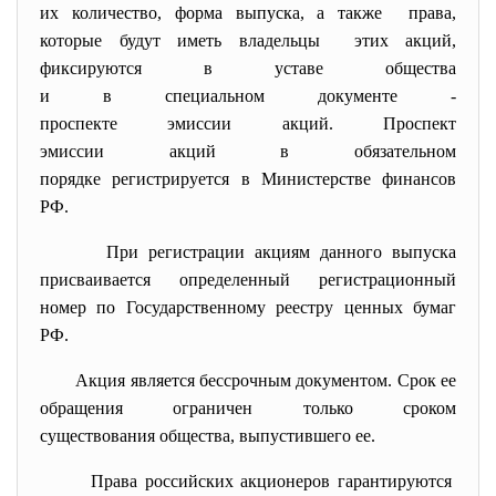
их количество, форма выпуска, а также права,
которые будут иметь владельцы этих акций,
фиксируются в уставе общества
и в специальном документе -
проспекте эмиссии акций. Проспект
эмиссии акций в обязательном
порядке регистрируется в Министерстве финансов
РФ.
При регистрации акциям данного выпуска
присваивается определенный регистрационный
номер по Государственному реестру ценных бумаг
РФ.
Акция является бессрочным документом. Срок ее
обращения ограничен только сроком
существования общества, выпустившего ее.
Права российских акционеров гарантируются