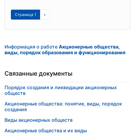
Страница 1
»
Информация о работе
Акционерные общества,
виды, порядок образования и функционирования
Связанные документы
Порядок создания и ликвидации акционерных
обществ
Акционерные общества: понятие, виды, порядок
создания
Виды акционерных обществ
Акционерные общества и их виды