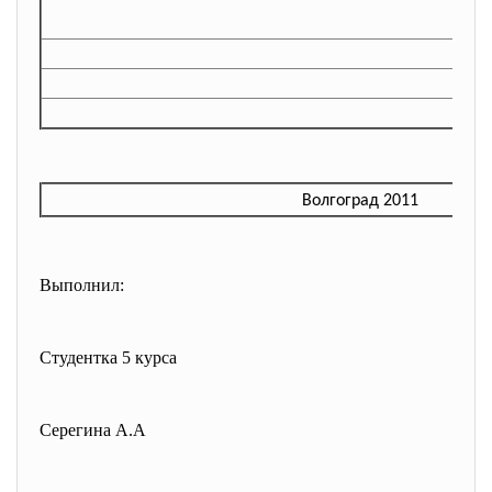
Волгоград 2011
Выполнил:
Студентка 5 курса
Серегина А.А