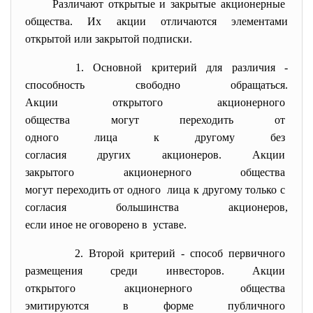
Различают открытые и закрытые акционерные
общества. Их акции отличаются элементами
открытой или закрытой подписки.
1. Основной критерий для различия -
способность свободно
обращаться.
Акции открытого акционерного
общества могут переходить от
одного лица к другому без
согласия других акционеров. Акции
закрытого акционерного
общества
могут переходить от одного лица к другому только с
согласия большинства
акционеров,
если иное не оговорено в уставе.
2. Второй критерий - способ первичного
размещения среди инвесторов. Акции
открытого акционерного
общества
эмитируются в форме
публичного