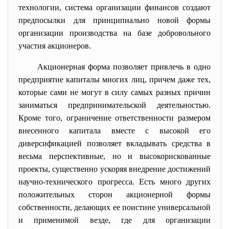
технологии, система организации финансов создают
предпосылки для принципиально новой формы
организации производства на базе добровольного
участия акционеров.
Акционерная форма позволяет привлечь в одно
предприятие капиталы многих лиц, причем даже тех,
которые сами не могут в силу самых разных причин
заниматься предпринимательской деятельностью.
Кроме того, ограничение ответственности размером
внесенного капитала вместе с высокой его
диверсификацией позволяет вкладывать средства в
весьма перспективные, но и высокорискованные
проекты, существенно ускоряя внедрение достижений
научно-технического прогресса. Есть много других
положительных сторон акционерной формы
собственности, делающих ее поистине универсальной
и применимой везде, где для организации