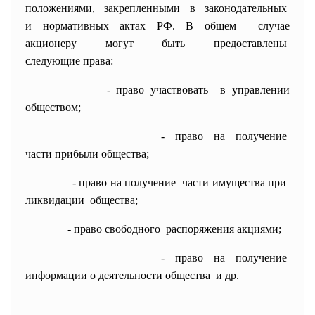
положениями, закрепленными в
законодательных
и нормативных актах РФ. В общем случае
акционеру могут быть предоставлены
следующие права:
- право участвовать в управлении
обществом;
- право на получение
части прибыли общества;
- право на получение части имущества при
ликвидации общества;
- право свободного распоряжения акциями;
- право на получение
информации о деятельности
общества и др.