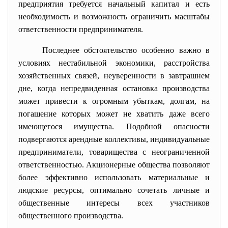
предприятия требуется начальный капитал и есть
необходимость и возможность ограничить масштабы
ответственности предпринимателя.
Последнее обстоятельство особенно важно в
условиях нестабильной экономики, расстройства
хозяйственных связей, неуверенности в завтрашнем
дне, когда непредвиденная остановка производства
может привести к огромным убыткам, долгам, на
погашение которых может не хватить даже всего
имеющегося имущества. Подобной опасности
подвергаются арендные коллективы, индивидуальные
предприниматели, товарищества с неограниченной
ответственностью. Акционерные общества позволяют
более эффективно использовать материальные и
людские ресурсы, оптимально сочетать личные и
общественные интересы всех участников
общественного производства.