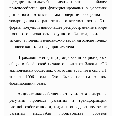
предпринимательской деятельности наиболее
приспособлены для функционирования в условиях
рыночного хозяйства акционерные общества и
товарищества с ограниченной ответственностью. Эти
формы получили наибольшее распространение в мире
именно с развитием крупного бизнеса, который
трудно, а подчас и невозможно вести на основе только
личного капитала предпринимателя.
Правовая база для формирования акционерных
обществ берёт своё начало с принятия Закона «Об
акционерных обществах», который вступил в силу с 1
января 1996 года. Это было первым этапом
формирования базы.
Акционерная собственность - это закономерный
результат процесса развития и трансформации
частной собственности, когда на определенном этапе
развития масштабы производства, уровень