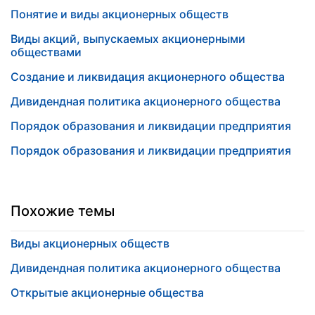
Понятие и виды акционерных обществ
Виды акций, выпускаемых акционерными
обществами
Создание и ликвидация акционерного общества
Дивидендная политика акционерного общества
Порядок образования и ликвидации предприятия
Порядок образования и ликвидации предприятия
Похожие темы
Виды акционерных обществ
Дивидендная политика акционерного общества
Открытые акционерные общества