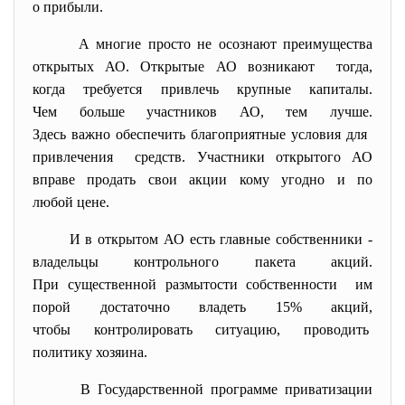
о прибыли.
А многие просто не осознают преимущества
открытых АО. Открытые АО возникают тогда,
когда требуется привлечь крупные капиталы.
Чем больше участников АО, тем лучше.
Здесь важно обеспечить благоприятные условия для
привлечения средств. Участники открытого АО
вправе продать свои акции кому угодно и по
любой цене.
И в открытом АО есть главные собственники -
владельцы контрольного пакета акций.
При существенной размытости собственности им
порой достаточно владеть 15% акций,
чтобы контролировать ситуацию, проводить
политику хозяина.
В Государственной программе
приватизации