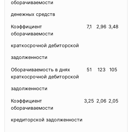
оборачиваемости
денежных средств
Коэффициент
7,1
2,96
3,48
оборачиваемости
краткосрочной дебиторской
задолженности
Оборачиваемость в днях
51
123
105
краткосрочной дебиторской
задолженности
Коэффициент
3,25
2,06
2,05
оборачиваемости
кредиторской задолженности