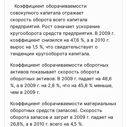
Коэффициент оборачиваемости
совокупного капитала отражает
скорость оборота всего
капитала
предприятия. Рост означает
ускорение
кругооборота средств предприятия. В 2009 г.
коэффициент снизился на 47,6 %, а в 2010 г.
вырос на 1,5 %, что свидетельствует о
тенденции кругооборота капитала.
Коэффициент оборачиваемости оборотных
активов показывает скорость оборота
оборотных активов. В 2009 г. падает на 48,6
%, а в 2009 г. на 2,8 %, что на 45,8 % меньше,
чем в 2009 г.
Коэффициент оборачиваемости материальных
оборотных средств (запасов). Скорость
оборота запасов и затрат в 2009 г. падает на
26,8%, а в 2010 г. всего на 4,5 %.