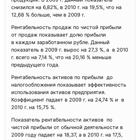
снизился на 6,82%, в 2010 г. на 19,5%, что на
12,68 % больше, чем в 2009 г.
Рентабельность продаж по чистой прибыли
от продаж показывает долю прибыли
в каждом заработанном рубле. Данный
показатель в 2009 г. вырос на 27,3 %, а в 2010
г. всего на 7,14 %, что на 20,16 % меньше
предыдущего года.
Рентабельность активов по прибыли до
налогообложения показывает эффективность
использования активов
предприятия.
Коэффициент падает в 2009 г. на 24,74 % и в
2010 г. на 15,75 %.
Показатель рентабельности активов по
чистой прибыли от обычной деятельности в
2009 году падает на 18,37, а в 2010 г. на 17,5,