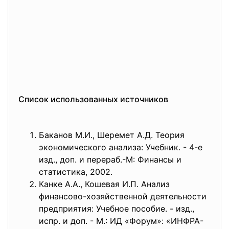
Список использованных источников
Баканов М.И., Шеремет А.Д. Теория
экономического анализа: Учебник. - 4-е
изд., доп. и перераб.-М: Финансы и
статистика, 2002.
Канке А.А., Кошевая И.П. Анализ
финансово-хозяйственной деятельности
предприятия: Учебное пособие. - изд.,
испр. и доп. - М.: ИД «Форум»: «ИНФРА-