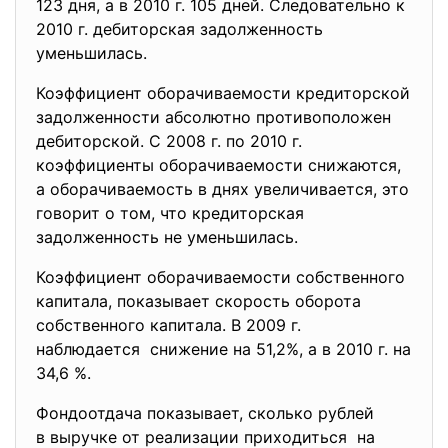
123 дня, а в 2010 г. 105 дней. Следовательно к
2010 г. дебиторская задолженность
уменьшилась.
Коэффициент оборачиваемости кредиторской
задолженности абсолютно
противоположен
дебиторской. С 2008 г. по 2010 г.
коэффициенты оборачиваемости снижаются,
а оборачиваемость в днях увеличивается, это
говорит о том, что кредиторская
задолженность не уменьшилась.
Коэффициент оборачиваемости собственного
капитала, показывает скорость оборота
собственного капитала. В 2009 г.
наблюдается снижение на 51,2%, а в 2010 г. на
34,6 %.
Фондоотдача показывает, сколько рублей
в выручке от реализации приходиться на