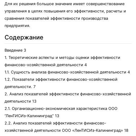
Для их решения большое значение имеет совершенствование
управления в целях повышения его эффективности, расчеты и
сравнения показателей эффективности производства
предприятия.
Содержание
Введение 3
1. Теоретические аспекты и методы оценки эффективности
финансово-хозяйственной деятельности 4
1.1. Сущность анализа финансово-хозяйственной деятельности 4
1.2. Показатели эффективности финансово-хозяйственной
деятельности. 7
2. Анализ показателей эффективности финансово-хозяйственной
деятельности 13
2.1. Организационно-экономическая характеристика ООО
“ЛенТИСИз-Калининград” 13
2.2. Анализ показателей эффективности финансово-
хозяйственной деятельности ООО «ЛенТИСИз-Калининград» 18