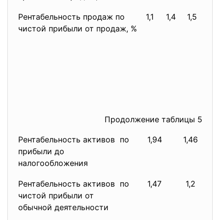
Рентабельность продаж по
1,1
1,4
1,5
чистой прибыли от продаж, %
Продолжение таблицы 5
Рентабельность активов по
1,94
1,46
прибыли до
налогообложения
Рентабельность активов по
1,47
1,2
чистой прибыли от
обычной деятельности