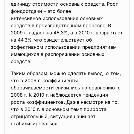
единицу стоимости основных средств. Рост
фондоотдачи – это более
интенсивное использование
основных
средств в производственном процессе. В
2009 г. падает на 45,3%, а в 2010 г. возрастает
на 44,3%, что свидетельствует об
эффективном использовании предприятием
имеющихся в распоряжении основных
средств.
Таким образом, можно сделать вывод о том,
что в 2009 г. коэффициенты
оборачиваемости снизились по сравнению с
2008 г. К 2010 г. наблюдается тенденция
роста коэффициентов. Даже несмотря на то,
что в 2010 г. в основном темп прироста
отрицательный, ситуация начинает
стабилизироваться.