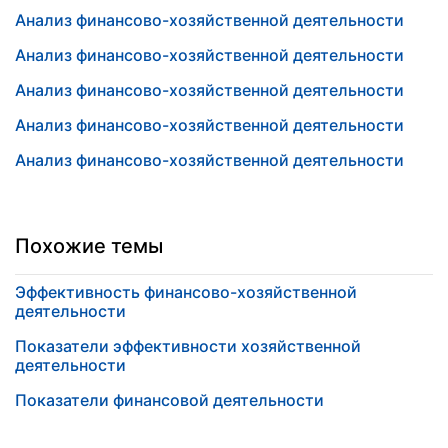
Анализ финансово-хозяйственной деятельности
Анализ финансово-хозяйственной деятельности
Анализ финансово-хозяйственной деятельности
Анализ финансово-хозяйственной деятельности
Анализ финансово-хозяйственной деятельности
Похожие темы
Эффективность финансово-хозяйственной
деятельности
Показатели эффективности хозяйственной
деятельности
Показатели финансовой деятельности