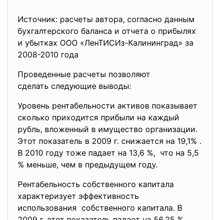
Источник: расчеты автора, согласно данным
бухгалтерского баланса и отчета о прибылях
и убытках ООО «ЛенТИСИз-Калининград» за
2008-2010 года
Проведенные расчеты позволяют
сделать следующие выводы:
Уровень рентабельности активов показывает
сколько приходится прибыли на каждый
рубль, вложенный в имущество организации.
Этот показатель в 2009 г. снижается на 19,1% .
В 2010 году тоже падает на 13,6 %, что на 5,5
% меньше, чем в предыдущем году.
Рентабельность собственного капитала
характеризует эффективность
использования собственного капитала. В
2009 г. этот показатель падает на 56,25 %,