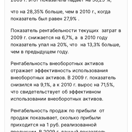
что на 28,35% больше, чем в 2010 г., когда
показатель был равен 27,9% .
Показатель рентабельности текущих затрат в
2009 г. снижается на 6,7%, а в 2010 году
показатель упал на 20%, что на 13,3% больше,
чем в предыдущем году.
Рентабельность внеоборотных активов
отражает эффективность использования
внеоборотных активов. В 2009 г. показатель
снизился на 9,1%, а к 2010 г. вырос на 71,5%,
что свидетельствует об эффективном
использовании внеоборотных активов.
Рентабельность продаж по прибыли от
продаж показывает, сколько прибыли
приходится на 1 руб. реализованной
продукции. В 2009 г. данный показатель