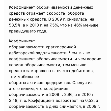
Коэффициент оборачиваемости денежных
средств отражает скорость оборота
денежных средств. В 2009 г. снизилась на
53,5%, а к 2010 г. на 7,5%, что на 46% меньше
предыдущего года.
Коэффициент
оборачиваемости краткосрочной
дебиторской задолженности. Чем выше
коэффициент оборачиваемости и чем короче
период оборачиваемости, тем меньше
средств заморожено в счетах дебиторов,
тем мобильнее
обороты активов предприятия. Следуя из
этого видим, что коэффициент
оборачиваемости в 2009 г. 2,96, а в 2010 г.
3,48, т. е. Коэффициент возрастает на 0,52, а
оборачиваемость в днях снижается, в 2009 г.