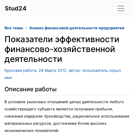
Stud24
Все темы
Анализ финансовой деятельности предприятия
Показатели эффективности
финансово-хозяйственной
деятельности
Курсовая работа, 28 Марта 2012, автор: пользователь скрыл
имя
Описание работы
В условиях рыночных отношений целью деятельности любого
хозяйствующего субъекта является получение прибыли,
снижение издержек производства, рациональное использование
материальных ресурсов, достижение более высоких
экономических показателей.