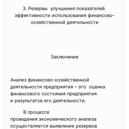
3. Резервы улучшения показателей
эффективности использования финансово-
хозяйственной деятельности
Заключение
Анализ финансово-
хозяйственной
деятельности предприятия – это оценка
финансового состояния
предприятия
и результатов его
деятельности.
В процессе
проведения экономического
анализа
осуществляется выявление
резервов