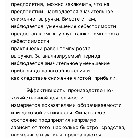
предприятия, можно заключить, что на
предприятии наблюдается значительное
снижение выручки. Вместе с тем,
наблюдается уменьшение себестоимости
предоставляемых услуг, также темп роста
себестоимости
практически равен темпу роста
выручки. За анализируемый
период
наблюдается значительное
уменьшение
прибыли до налогообложения и
как следствие снижение чистой прибыли.
Эффективность производственно-
хозяйственной
деятельности
измеряется показателями
оборачиваемости
или деловой активности. Финансовое
состояние предприятия
напрямую
зависит от того, насколько быстро средства,
вложенные в активы, превращаются,