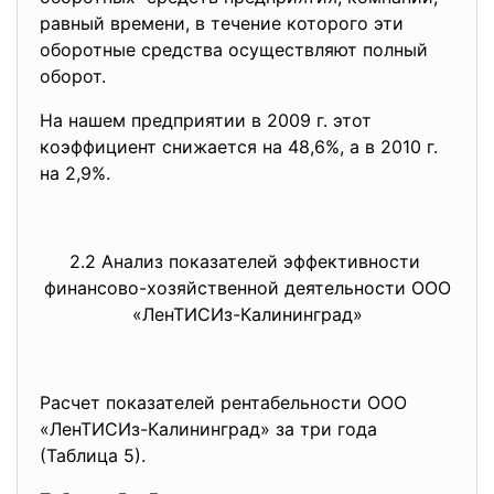
равный времени, в течение которого эти
оборотные средства осуществляют полный
оборот.
На нашем предприятии в 2009 г. этот
коэффициент снижается на 48,6%, а в 2010 г.
на 2,9%.
2.2 Анализ показателей
эффективности
финансово-хозяйственной
деятельности ООО
«ЛенТИСИз-Калининград»
Расчет показателей рентабельности ООО
«ЛенТИСИз-Калининград» за три года
(Таблица 5).