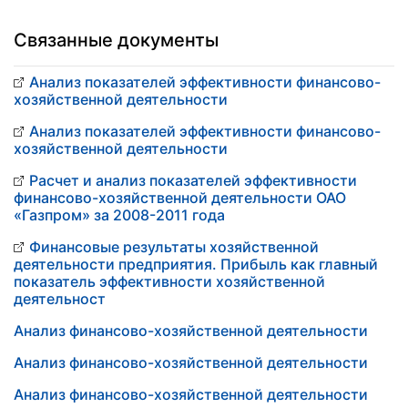
Связанные документы
Анализ показателей эффективности финансово-
хозяйственной деятельности
Анализ показателей эффективности финансово-
хозяйственной деятельности
Расчет и анализ показателей эффективности
финансово-хозяйственной деятельности ОАО
«Газпром» за 2008-2011 года
Финансовые результаты хозяйственной
деятельности предприятия. Прибыль как главный
показатель эффективности хозяйственной
деятельност
Анализ финансово-хозяйственной деятельности
Анализ финансово-хозяйственной деятельности
Анализ финансово-хозяйственной деятельности