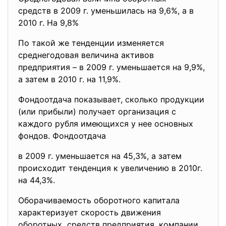
средств в 2009 г. уменьшилась на 9,6%, а в
2010 г. На 9,8%
По такой же тенденции изменяется
среднегодовая величина активов
предприятия – в 2009 г. уменьшается на 9,9%,
а затем в 2010 г. на 11,9%.
Фондоотдача показывает, сколько продукции
(или прибыли) получает организация с
каждого рубля имеющихся у нее основных
фондов. Фондоотдача
в 2009 г. уменьшается на 45,3%, а затем
происходит тенденция к увеличению в 2010г.
на 44,3%.
Оборачиваемость оборотного капитала
характеризует скорость движения
оборотных средств предприятия, компании,