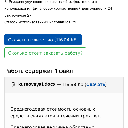
3. Резервы улучшения показателей эффективности
использования финансово-хозяйственной деятельности 24
Заключение 27
Список использованных источников 29
Скачать полностью (116.04 Кб)
Сколько стоит заказать работу?
Работа содержит 1 файл
kursovaya1.docx
— 119.98 Кб (
Скачать
)
Среднегодовая стоимость основных
средств снижается в течении трех лет.
Среднегодовая величина оборотных