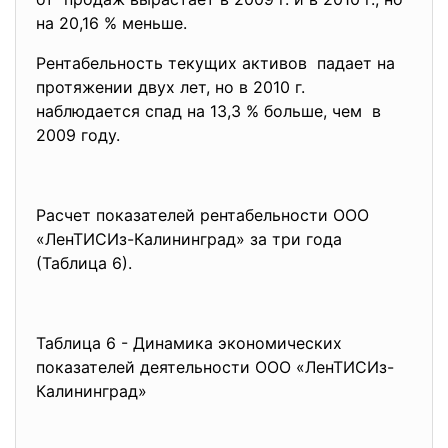
на 20,16 % меньше.
Рентабельность текущих
активов падает на
протяжении двух лет, но в 2010 г.
наблюдается спад на 13,3 % больше, чем в
2009 году.
Расчет показателей
рентабельности ООО
«ЛенТИСИз-Калининград» за три года
(Таблица 6).
Таблица 6 - Динамика экономических
показателей деятельности ООО «ЛенТИСИз-
Калининград»