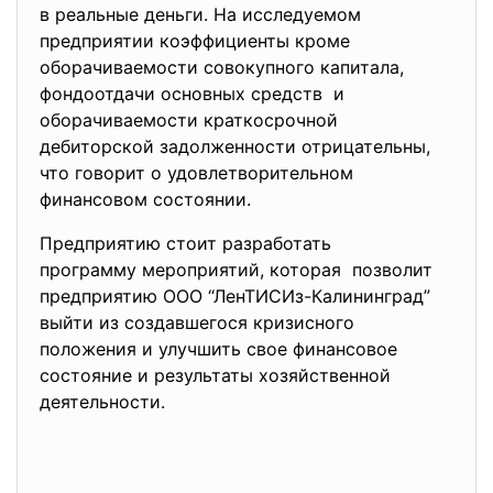
в реальные деньги. На исследуемом
предприятии коэффициенты
кроме
оборачиваемости совокупного
капитала,
фондоотдачи основных средств и
оборачиваемости краткосрочной
дебиторской задолженности отрицательны,
что говорит о удовлетворительном
финансовом состоянии.
Предприятию стоит разработать
программу мероприятий, которая позволит
предприятию ООО “ЛенТИСИз-
Калининград”
выйти из создавшегося кризисного
положения и улучшить свое финансовое
состояние и результаты хозяйственной
деятельности.