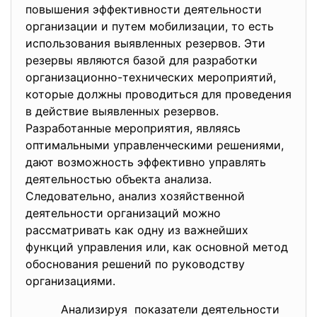
повышения эффективности деятельности
организации и путем мобилизации, то есть
использования выявленных резервов. Эти
резервы являются базой для разработки
организационно-технических мероприятий,
которые должны проводиться для проведения
в действие выявленных резервов.
Разработанные мероприятия, являясь
оптимальными управленческими решениями,
дают возможность эффективно управлять
деятельностью объекта анализа.
Следовательно, анализ хозяйственной
деятельности организаций можно
рассматривать как одну из важнейших
функций управления или, как основной метод
обоснования решений по руководству
организациями.
Анализируя показатели деятельности