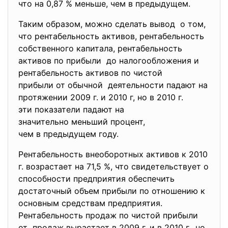
что на 0,87 % меньше, чем в предыдущем.
Таким образом, можно сделать вывод о том,
что рентабельность активов, рентабельность
собственного капитала, рентабельность
активов по прибыли до налогообложения и
рентабельность активов по чистой
прибыли от обычной деятельности падают на
протяжении 2009 г. и 2010 г, но в 2010 г.
эти показатели падают на
значительно меньший процент,
чем в предыдущем году.
Рентабельность внеоборотных активов к 2010
г. возрастает на 71,5 %, что свидетельствует о
способности предприятия обеспечить
достаточный объем прибыли по отношению к
основным средствам предприятия.
Рентабельность продаж по чистой прибыли
от продаж вырастает в 2009 г. и в 2010 г., но