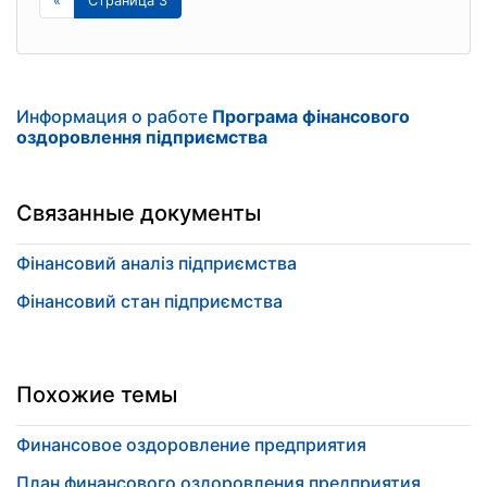
«
Страница 3
Информация о работе
Програма фінансового
оздоровлення підприємства
Связанные документы
Фінансовий аналіз підприємства
Фінансовий стан підприємства
Похожие темы
Финансовое оздоровление предприятия
План финансового оздоровления предприятия