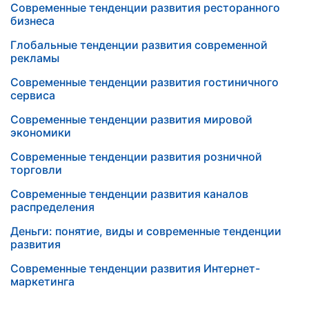
Современные тенденции развития ресторанного
бизнеса
Глобальные тенденции развития современной
рекламы
Современные тенденции развития гостиничного
сервиса
Современные тенденции развития мировой
экономики
Современные тенденции развития розничной
торговли
Современные тенденции развития каналов
распределения
Деньги: понятие, виды и современные тенденции
развития
Современные тенденции развития Интернет-
маркетинга