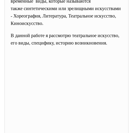
временные виды, которые называются
также синтетическими или зрелищными искусствами
- Хореография, Литература, Театральное искусство,
Киноискусство.
В данной работе я рассмотрю театральное
искусство,
его виды, специфику, историю возникновения.