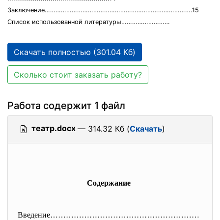
Заключение……………………………………………………………………….15
Список использованной литературы………………………
Скачать полностью (301.04 Кб)
Сколько стоит заказать работу?
Работа содержит 1 файл
театр.docx
— 314.32 Кб (
Скачать
)
Содержание
Введение…………………………………………………