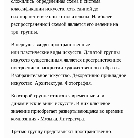
сложились определенная схема и система
классификации искусств, хотя единой до
сих пор нет и все они относительны. Наиболее
распространенной схемой является его деление на
три группы.
В первую - входят пространственные
или пластические виды искусств. Для этой группы
искусств существенным является пространственное
построение в раскрытии художественного образа -
Изобразительное искусство, Декоративно-прикладное
искусство, Архитектура, Фотография.
Ко второй группе относятся временные или
динамические виды искусств. В них ключевое
значение приобретает развертывающаяся во времени
композиция - Музыка, Литература.
Третью группу представляют пространственно-