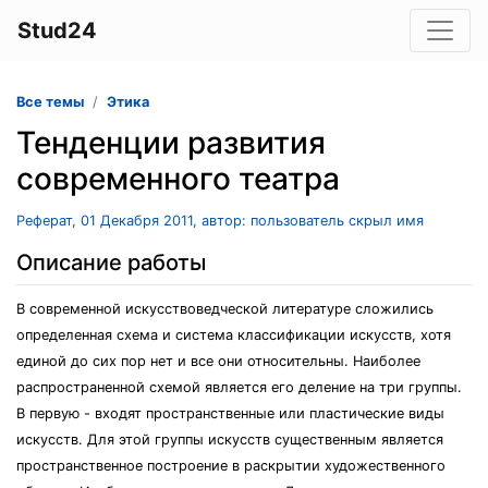
Stud24
Все темы
Этика
Тенденции развития
современного театра
Реферат, 01 Декабря 2011, автор: пользователь скрыл имя
Описание работы
В современной искусствоведческой литературе сложились
определенная схема и система классификации искусств, хотя
единой до сих пор нет и все они относительны. Наиболее
распространенной схемой является его деление на три группы.
В первую - входят пространственные или пластические виды
искусств. Для этой группы искусств существенным является
пространственное построение в раскрытии художественного