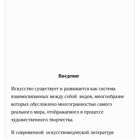
Введение
Искусство существует и развивается как система
взаимосвязанных между собой видов, многообразие
которых обусловлено многогранностью самого
реального мира, отображаемого в процессе
художественного творчества.
В современной искусствоведческой литературе