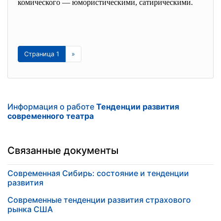
комического — юмористическими, сатирическими.
Страница 1
»
Информация о работе
Тенденции развития
современного театра
Связанные документы
Современная Сибирь: состояние и тенденции
развития
Современные тенденции развития страхового
рынка США