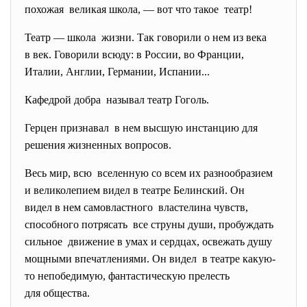
похожая великая школа, — вот что такое театр!
Театр — школа жизни. Так говорили о нем из века
в век. Говорили всюду: в России, во Франции,
Италии, Англии, Германии, Испании...
Кафедрой добра называл театр Гоголь.
Герцен признавал в нем высшую инстанцию для
решения жизненных вопросов.
Весь мир, всю вселенную со всем их разнообразием
и великолепием видел в театре Белинский. Он
видел в нем самовластного властелина чувств,
способного потрясать все струны души, пробуждать
сильное движение в умах и сердцах, освежать душу
мощными впечатлениями. Он видел в театре какую-
то непобедимую, фантастическую прелесть
для общества.