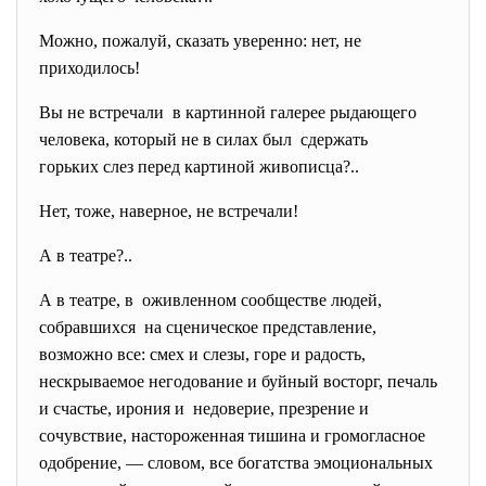
Можно, пожалуй, сказать уверенно: нет, не
приходилось!
Вы не встречали в картинной галерее рыдающего
человека, который не в силах был сдержать
горьких слез перед картиной живописца?..
Нет, тоже, наверное, не встречали!
А в театре?..
А в театре, в оживленном сообществе людей,
собравшихся на сценическое представление,
возможно все: смех и слезы, горе и радость,
нескрываемое негодование и буйный восторг, печаль
и счастье, ирония и недоверие, презрение и
сочувствие, настороженная тишина и громогласное
одобрение, — словом, все богатства эмоциональных