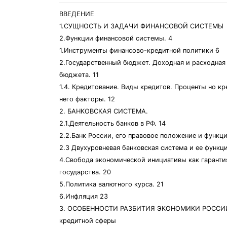
ВВЕДЕНИЕ
1.СУЩНОСТЬ И ЗАДАЧИ ФИНАНСОВОЙ СИСТЕМЫ
2.Функции финансовой системы. 4
1.Инструменты финансово-кредитной политики 6
2.Государственный бюджет. Доходная и расходная
бюджета. 11
1.4. Кредитование. Виды кредитов. Проценты но к
него факторы. 12
2. БАНКОВСКАЯ СИСТЕМА.
2.1.Деятельность банков в РФ. 14
2.2.Банк России, его правовое положение и функци
2.3 Двухуровневая банковская система и ее функц
4.Свобода экономической инициативы как гаранти
государства. 20
5.Политика валютного курса. 21
6.Инфляция 23
3. ОСОБЕННОСТИ РАЗБИТИЯ ЭКОНОМИКИ РОССИ
кредитной сферы