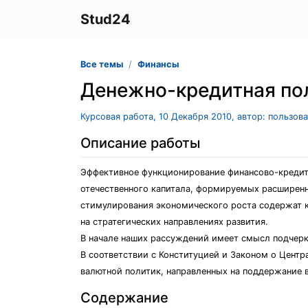
Stud24
Все темы
Финансы
Денежно-кредитная по
Курсовая работа, 10 Декабря 2010, автор: пользов
Описание работы
Эффективное функционирование финансово-кредит
отечественного капитала, формируемых расширен
стимулирования экономического роста содержат к
на стратегических направлениях развития.
В начале наших рассуждений имеет смысл подчер
В соответствии с Конституцией и Законом о Цент
валютной политик, направленных на поддержание 
Содержание