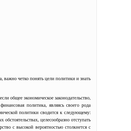
 важно четко понять цели политики и знать
если общее экономическое законодательство,
финансовая политика, являясь своего рода
омической политики сводится к следующему:
 обстоятельствах, целесообразно отступать
рство с высокой вероятностью столкнется с