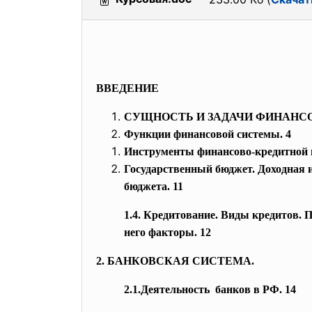
ВВЕДЕНИЕ
СУЩНОСТЬ И ЗАДАЧИ ФИНАНС
Функции финансовой системы. 4
Инструменты финансово-кредитной 
Государственный бюджет. Доходная и
бюджета. 11
1.4. Кредитование. Виды кредитов.
него факторы. 12
2. БАНКОВСКАЯ СИСТЕМА.
2.1.Деятельность банков в РФ. 14