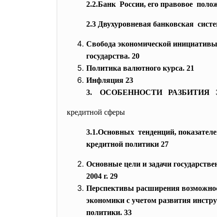
2.2.Банк России, его правовое поло
2.3 Двухуровневая банковская систе
Свобода экономической инициативы
государства. 20
Политика валютного курса. 21
Инфляция 23
3. ОСОБЕННОСТИ РАЗБИТИЯ
кредитной сферы
3.1.Основных тенденций, показател
кредитной политики 27
Основные цели и задачи государств
2004 г. 29
Перспективы расширения возможнос
экономики с учетом развития инстр
политики. 33