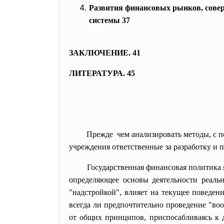
Развития финансовых рынков, сов
системы 37
ЗАКЛЮЧЕНИЕ. 41
ЛИТЕРАТУРА. 45
Прежде чем анализировать методы, с п
учреждения ответственные за разработку и п
Государственная финансовая политика 
определяющее основы деятельности реальн
"надстройкой", влияет на текущее поведен
всегда ли предпочтительно проведение "во
от общих принципов, приспосабливаясь к д