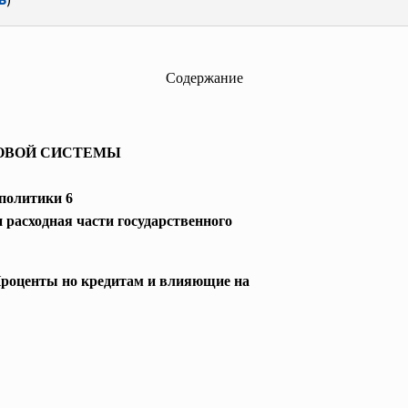
Содержание
ОВОЙ СИСТЕМЫ
политики 6
 расходная части государственного
 Проценты но кредитам и влияющие на