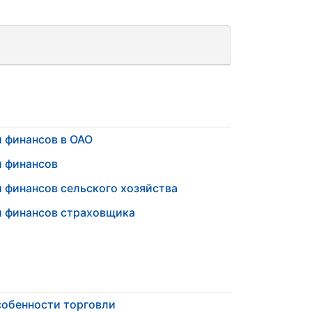
 финансов в ОАО
и финансов
 финансов сельского хозяйства
и финансов страховщика
обенности торговли