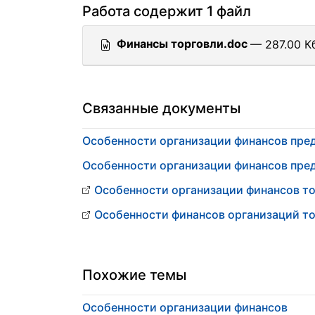
Работа содержит 1 файл
Финансы торговли.doc
— 287.00 Кб
Связанные документы
Особенности организации финансов пре
Особенности организации финансов пре
Особенности организации финансов т
Особенности финансов организаций т
Похожие темы
Особенности организации финансов