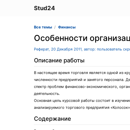
Stud24
Все темы
Финансы
Особенности организац
Реферат, 20 Декабря 2011, автор: пользователь ск
Описание работы
В настоящее время торговля является одной из кр
численности предприятий и занятого персонала. 
спектр проблем финансово-экономического, орган
деятельность.
Основная цель курсовой работы состоит в изучени
анализируемого торгового предприятия «Колосок»
Содержание