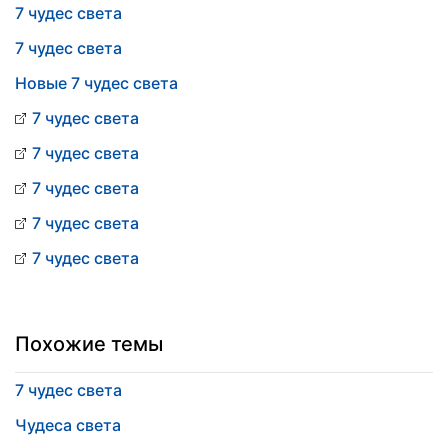
7 чудес света
7 чудес света
Новые 7 чудес света
7 чудес света
7 чудес света
7 чудес света
7 чудес света
7 чудес света
Похожие темы
7 чудес света
Чудеса света