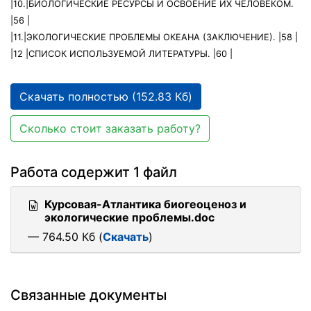
|10.|БИОЛОГИЧЕСКИЕ РЕСУРСЫ И ОСВОЕНИЕ ИХ ЧЕЛОВЕКОМ.
|56 |
|11.|ЭКОЛОГИЧЕСКИЕ ПРОБЛЕМЫ ОКЕАНА (ЗАКЛЮЧЕНИЕ). |58 |
|12 |СПИСОК ИСПОЛЬЗУЕМОЙ ЛИТЕРАТУРЫ. |60 |
Скачать полностью (152.83 Кб)
Сколько стоит заказать работу?
Работа содержит 1 файл
Курсовая-Атлантика биогеоценоз и
экологические проблемы.doc
— 764.50 Кб (
Скачать
)
Связанные документы