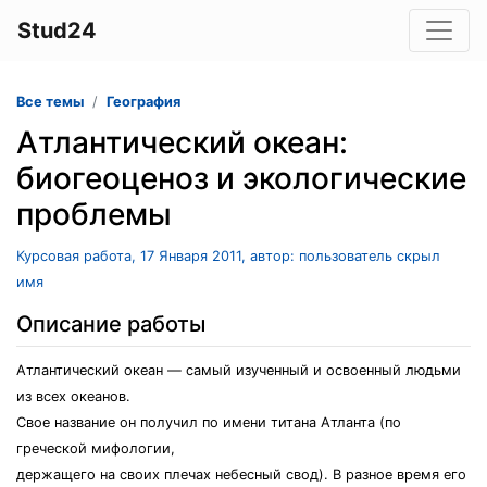
Stud24
Все темы
География
Атлантический океан:
биогеоценоз и экологические
проблемы
Курсовая работа, 17 Января 2011, автор: пользователь скрыл
имя
Описание работы
Атлантический океан — самый изученный и освоенный людьми
из всех океанов.
Свое название он получил по имени титана Атланта (по
греческой мифологии,
держащего на своих плечах небесный свод). В разное время его