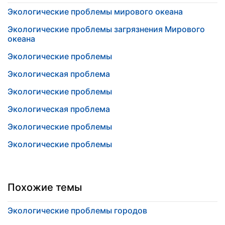
Экологические проблемы мирового океана
Экологические проблемы загрязнения Мирового
океана
Экологические проблемы
Экологическая проблема
Экологические проблемы
Экологическая проблема
Экологические проблемы
Экологические проблемы
Похожие темы
Экологические проблемы городов